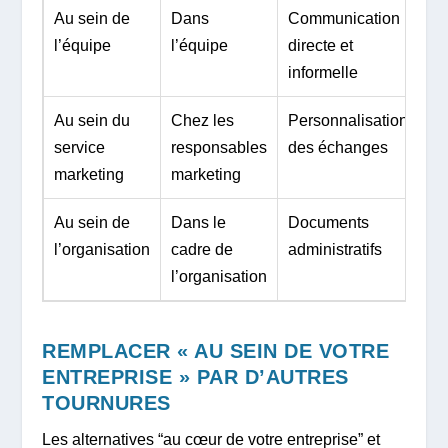
Au sein de
Dans
Communication
l’équipe
l’équipe
directe et
informelle
Au sein du
Chez les
Personnalisation
service
responsables
des échanges
marketing
marketing
Au sein de
Dans le
Documents
l’organisation
cadre de
administratifs
l’organisation
REMPLACER « AU SEIN DE VOTRE
ENTREPRISE » PAR D’AUTRES
TOURNURES
Les alternatives “au cœur de votre entreprise” et