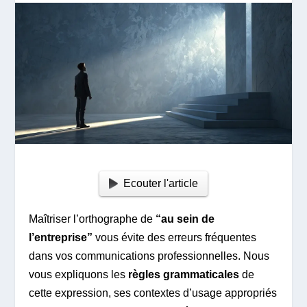
Ecouter l'article
Maîtriser l’orthographe de
“au sein de
l’entreprise”
vous évite des erreurs fréquentes
dans vos communications professionnelles. Nous
vous expliquons les
règles grammaticales
de
cette expression, ses contextes d’usage appropriés