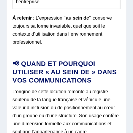
l’entreprise
À retenir :
L’expression
“au sein de”
conserve
toujours sa forme invariable, quel que soit le
contexte d’utilisation dans l’environnement
professionnel.
📢 QUAND ET POURQUOI
UTILISER « AU SEIN DE » DANS
VOS COMMUNICATIONS
L’origine de cette locution remonte au registre
soutenu de la langue française et véhicule une
valeur d’inclusion ou de positionnement au cœur
d’un groupe ou d’une structure. Son usage confère
une dimension formelle aux communications et
souligne l’appartenance à un cadre