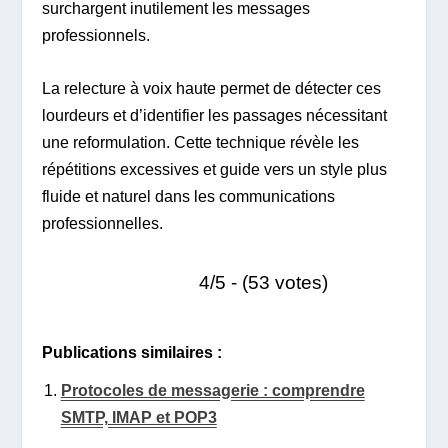
surchargent inutilement les messages
professionnels.
La relecture à voix haute permet de détecter ces
lourdeurs et d’identifier les passages nécessitant
une reformulation. Cette technique révèle les
répétitions excessives et guide vers un style plus
fluide et naturel dans les communications
professionnelles.
4/5 - (53 votes)
Publications similaires :
Protocoles de messagerie : comprendre
SMTP, IMAP et POP3