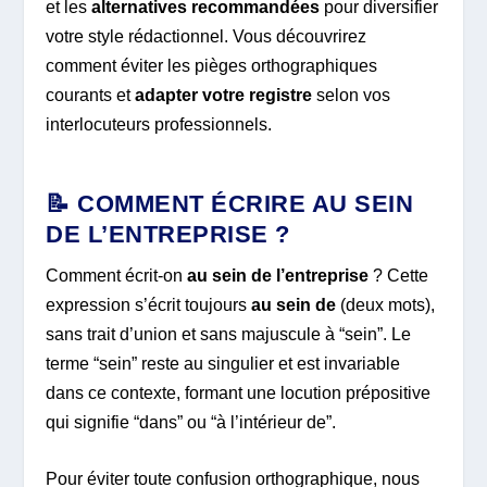
et les
alternatives recommandées
pour diversifier
votre style rédactionnel. Vous découvrirez
comment éviter les pièges orthographiques
courants et
adapter votre registre
selon vos
interlocuteurs professionnels.
📝 COMMENT ÉCRIRE AU SEIN
DE L’ENTREPRISE ?
Comment écrit-on
au sein de l’entreprise
? Cette
expression s’écrit toujours
au sein de
(deux mots),
sans trait d’union et sans majuscule à “sein”. Le
terme “sein” reste au singulier et est invariable
dans ce contexte, formant une locution prépositive
qui signifie “dans” ou “à l’intérieur de”.
Pour éviter toute confusion orthographique, nous