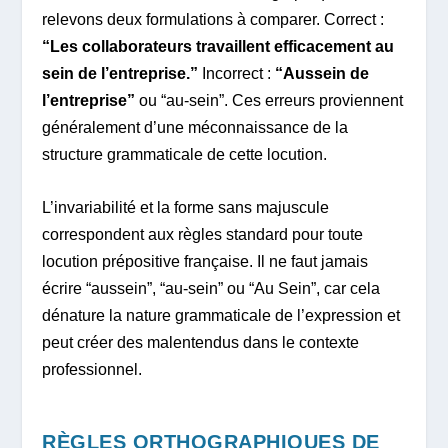
relevons deux formulations à comparer. Correct :
“Les collaborateurs travaillent efficacement au
sein de l’entreprise.”
Incorrect :
“Aussein de
l’entreprise”
ou “au-sein”. Ces erreurs proviennent
généralement d’une méconnaissance de la
structure grammaticale de cette locution.
L’invariabilité et la forme sans majuscule
correspondent aux règles standard pour toute
locution prépositive française. Il ne faut jamais
écrire “aussein”, “au-sein” ou “Au Sein”, car cela
dénature la nature grammaticale de l’expression et
peut créer des malentendus dans le contexte
professionnel.
RÈGLES ORTHOGRAPHIQUES DE