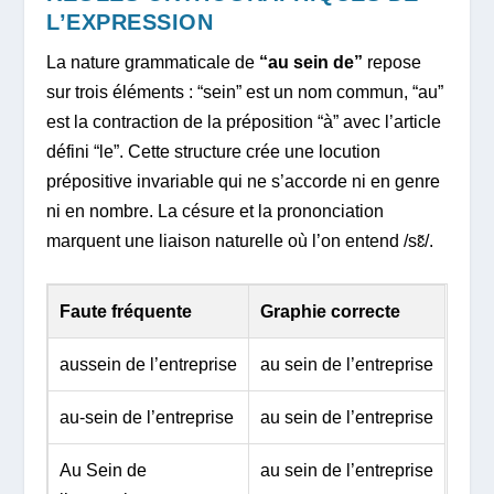
L’EXPRESSION
La nature grammaticale de
“au sein de”
repose
sur trois éléments : “sein” est un nom commun, “au”
est la contraction de la préposition “à” avec l’article
défini “le”. Cette structure crée une locution
prépositive invariable qui ne s’accorde ni en genre
ni en nombre. La césure et la prononciation
marquent une liaison naturelle où l’on entend /sɛ̃/.
Faute fréquente
Graphie correcte
aussein de l’entreprise
au sein de l’entreprise
au-sein de l’entreprise
au sein de l’entreprise
Au Sein de
au sein de l’entreprise