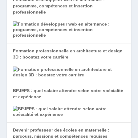
programme, compétences et insertion
professionnelle
Formation professionnelle en architecture et design
3D : boostez votre carrière
BPJEPS : quel salaire attendre selon votre spécialité
et expérience
Devenir professeur des écoles en maternelle :
parcours, missions et compétences requises