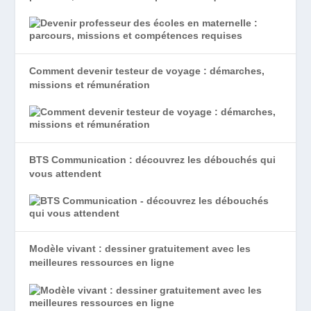
Comment devenir testeur de voyage : démarches,
missions et rémunération
BTS Communication : découvrez les débouchés qui
vous attendent
Modèle vivant : dessiner gratuitement avec les
meilleures ressources en ligne