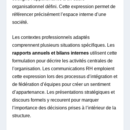
organisationnel défini. Cette expression permet de
référencer précisément l’espace interne d’une
société.
Les contextes professionnels adaptés
comprennent plusieurs situations spécifiques. Les
rapports annuels et bilans internes
utilisent cette
formulation pour décrire les activités centrales de
l’organisation. Les communications RH emploient
cette expression lors des processus d’intégration et
de fédération d’équipes pour créer un sentiment
d’appartenance. Les présentations stratégiques et
discours formels y recourent pour marquer
l’importance des décisions prises à l’intérieur de la
structure.