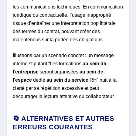
les communications techniques. En communication
juridique ou contractuelle, l’usage inapproprié
risque d’entraîner une interprétation trop littérale
des termes du contrat, pouvant créer des
malentendus sur la portée des obligations.
Illustrons par un scenario concret : un message
interne stipulant “Les formations
au sein de
l’entreprise
seront organisées
au sein de
l’espace
dédié
au sein du service
RH” nuit à la
clarté par sa répétition excessive et peut
décourager la lecture attentive du collaborateur.
🔄 ALTERNATIVES ET AUTRES
ERREURS COURANTES