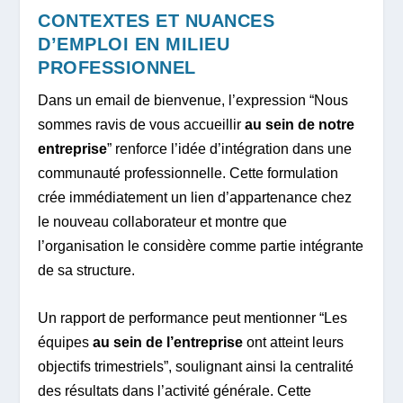
CONTEXTES ET NUANCES
D’EMPLOI EN MILIEU
PROFESSIONNEL
Dans un email de bienvenue, l’expression “Nous
sommes ravis de vous accueillir
au sein de notre
entreprise
” renforce l’idée d’intégration dans une
communauté professionnelle. Cette formulation
crée immédiatement un lien d’appartenance chez
le nouveau collaborateur et montre que
l’organisation le considère comme partie intégrante
de sa structure.
Un rapport de performance peut mentionner “Les
équipes
au sein de l’entreprise
ont atteint leurs
objectifs trimestriels”, soulignant ainsi la centralité
des résultats dans l’activité générale. Cette