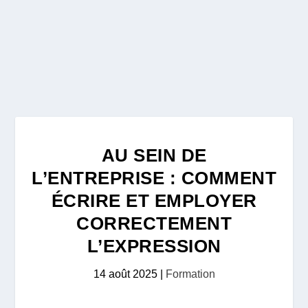
AU SEIN DE
L’ENTREPRISE : COMMENT
ÉCRIRE ET EMPLOYER
CORRECTEMENT
L’EXPRESSION
14 août 2025
|
Formation