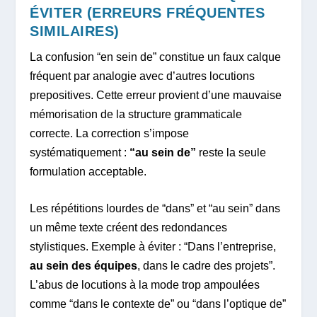
ÉVITER (ERREURS FRÉQUENTES
SIMILAIRES)
La confusion “en sein de” constitue un faux calque
fréquent par analogie avec d’autres locutions
prepositives. Cette erreur provient d’une mauvaise
mémorisation de la structure grammaticale
correcte. La correction s’impose
systématiquement :
“au sein de”
reste la seule
formulation acceptable.
Les répétitions lourdes de “dans” et “au sein” dans
un même texte créent des redondances
stylistiques. Exemple à éviter : “Dans l’entreprise,
au sein des équipes
, dans le cadre des projets”.
L’abus de locutions à la mode trop ampoulées
comme “dans le contexte de” ou “dans l’optique de”