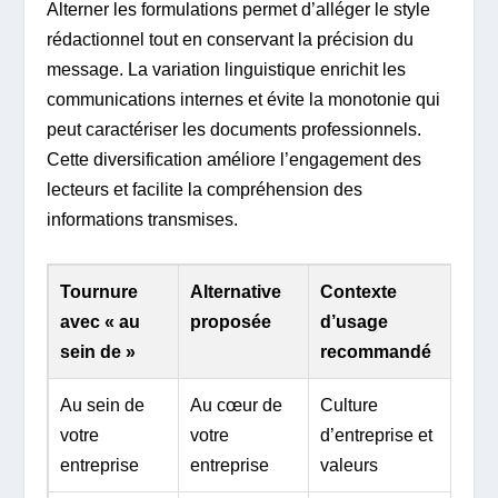
Alterner les formulations permet d’alléger le style
rédactionnel tout en conservant la précision du
message. La variation linguistique enrichit les
communications internes et évite la monotonie qui
peut caractériser les documents professionnels.
Cette diversification améliore l’engagement des
lecteurs et facilite la compréhension des
informations transmises.
Tournure
Alternative
Contexte
avec « au
proposée
d’usage
sein de »
recommandé
Au sein de
Au cœur de
Culture
votre
votre
d’entreprise et
entreprise
entreprise
valeurs