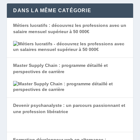
DANS LA MÊME CATÉGORIE
Métiers lucratifs : découvrez les professions avec un
salaire mensuel supérieur à 50 000€
Master Supply Chain : programme détaillé et
perspectives de carrière
Devenir psychanalyste : un parcours passionnant et
une profession libératrice
Formation développeur web en alternance :