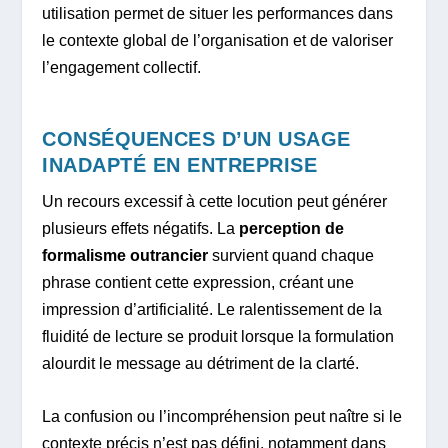
utilisation permet de situer les performances dans
le contexte global de l’organisation et de valoriser
l’engagement collectif.
CONSÉQUENCES D’UN USAGE
INADAPTÉ EN ENTREPRISE
Un recours excessif à cette locution peut générer
plusieurs effets négatifs. La
perception de
formalisme outrancier
survient quand chaque
phrase contient cette expression, créant une
impression d’artificialité. Le ralentissement de la
fluidité de lecture se produit lorsque la formulation
alourdit le message au détriment de la clarté.
La confusion ou l’incompréhension peut naître si le
contexte précis n’est pas défini, notamment dans