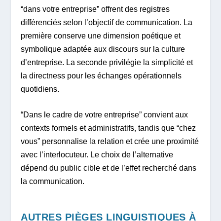
“dans votre entreprise” offrent des registres
différenciés selon l’objectif de communication. La
première conserve une dimension poétique et
symbolique adaptée aux discours sur la culture
d’entreprise. La seconde privilégie la simplicité et
la directness pour les échanges opérationnels
quotidiens.
“Dans le cadre de votre entreprise” convient aux
contexts formels et administratifs, tandis que “chez
vous” personnalise la relation et crée une proximité
avec l’interlocuteur. Le choix de l’alternative
dépend du public cible et de l’effet recherché dans
la communication.
AUTRES PIÈGES LINGUISTIQUES À