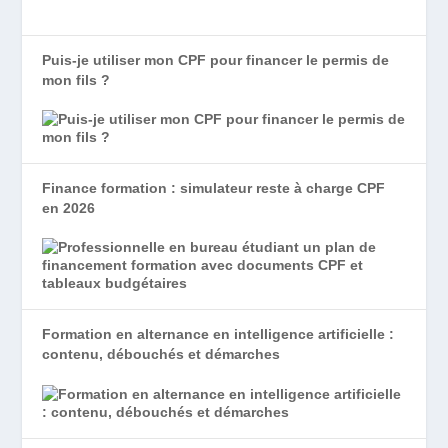
Puis-je utiliser mon CPF pour financer le permis de
mon fils ?
Finance formation : simulateur reste à charge CPF
en 2026
Formation en alternance en intelligence artificielle :
contenu, débouchés et démarches