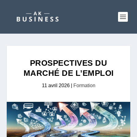
PROSPECTIVES DU
MARCHÉ DE L’EMPLOI
11 avril 2026
|
Formation