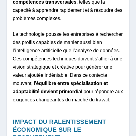
compétences transversales
, telles que la
capacité à apprendre rapidement et à résoudre des
problèmes complexes.
La technologie pousse les entreprises à rechercher
des profils capables de manier aussi bien
l’intelligence artificielle que l’analyse de données.
Ces compétences techniques doivent s’allier à une
vision stratégique et créative pour générer une
valeur ajoutée indéniable. Dans ce contexte
mouvant,
l’équilibre entre spécialisation et
adaptabilité devient primordial
pour répondre aux
exigences changeantes du marché du travail.
IMPACT DU RALENTISSEMENT
ÉCONOMIQUE SUR LE