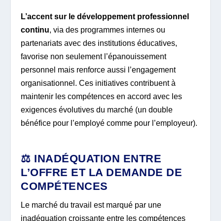
L’accent sur le développement professionnel
continu
, via des programmes internes ou
partenariats avec des institutions éducatives,
favorise non seulement l’épanouissement
personnel mais renforce aussi l’engagement
organisationnel. Ces initiatives contribuent à
maintenir les compétences en accord avec les
exigences évolutives du marché (un double
bénéfice pour l’employé comme pour l’employeur).
⚖️ INADÉQUATION ENTRE
L’OFFRE ET LA DEMANDE DE
COMPÉTENCES
Le marché du travail est marqué par une
inadéquation croissante entre les compétences