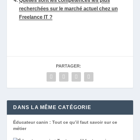
Quelles sont les compétences les plus
recherchées sur le marché actuel chez un
Freelance IT ?
PARTAGER:
DANS LA MÊME CATÉGORIE
Éducateur canin : Tout ce qu’il faut savoir sur ce
métier