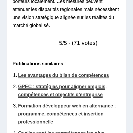
porteurs localement. Ces mesures peuvent
atténuer les disparités régionales mais nécessitent
une vision stratégique alignée sur les réalités du
marché globalisé.
5/5 - (71 votes)
Publications similaires :
Les avantages du bilan de compétences
GPEC : stratégies pour aligner emplois,
compétences et objectifs d’entreprise
Formation développeur web en alternance :
programme, compétences et insertion
professionnelle