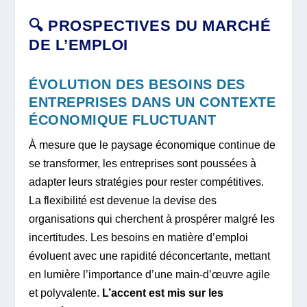
🔍 PROSPECTIVES DU MARCHÉ
DE L’EMPLOI
ÉVOLUTION DES BESOINS DES
ENTREPRISES DANS UN CONTEXTE
ÉCONOMIQUE FLUCTUANT
À mesure que le paysage économique continue de
se transformer, les entreprises sont poussées à
adapter leurs stratégies pour rester compétitives.
La flexibilité est devenue la devise des
organisations qui cherchent à prospérer malgré les
incertitudes. Les besoins en matière d’emploi
évoluent avec une rapidité déconcertante, mettant
en lumière l’importance d’une main-d’œuvre agile
et polyvalente.
L’accent est mis sur les