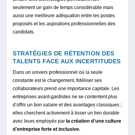
seulement un gain de temps considérable mais
aussi une meilleure adéquation entre les postes
proposés et les aspirations professionnelles des
candidats.
STRATÉGIES DE RÉTENTION DES
TALENTS FACE AUX INCERTITUDES
Dans un univers professionnel où la seule
constante est le changement, fidéliser ses
collaborateurs prend une importance capitale. Les
entreprises avant-gardistes ne se contentent plus
d’offrir un bon salaire et des avantages classiques ;
elles cherchent activement à tisser un lien durable
avec leurs employés par
la création d’une culture
d’entreprise forte et inclusive.