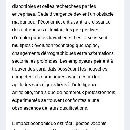
disponibles et celles recherchées par les
entreprises. Cette divergence devient un obstacle
majeur pour l’économie, entravant la croissance
des entreprises et limitant les perspectives
d’emploi pour les travailleurs. Les raisons sont
multiples : évolution technologique rapide,
changements démographiques et transformations
sectorielles profondes. Les employeurs peinent à
trouver des candidats possédant les nouvelles
compétences numériques avancées ou les
aptitudes spécifiques liées à l’intelligence
artificielle, tandis que de nombreux professionnels
expérimentés se trouvent confrontés à une
obsolescence de leurs qualifications.
L’impact économique est réel : postes vacants