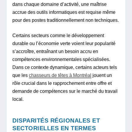
dans chaque domaine d’activité, une maîtrise
accrue des outils informatiques est requise même
pour des postes traditionnellement non techniques.
Certains secteurs comme le développement
durable ou l’économie verte voient leur popularité
s’accroître, entraînant un besoin accru en
compétences environnementales spécialisées.
Dans ce contexte dynamique, certains acteurs tels
que les
chasseurs de têtes à Montréal
jouent un
rôle crucial dans le rapprochement entre offre et
demande de compétences sur le marché du travail
local.
DISPARITÉS RÉGIONALES ET
SECTORIELLES EN TERMES