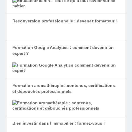
Reconversion professionnelle : devenez formateur !
Formation Google Analytics : comment devenir un
expert ?
Formation aromathérapie : contenus, certifications
et débouchés professionnels
Bien investir dans l’immobilier : formez-vous !