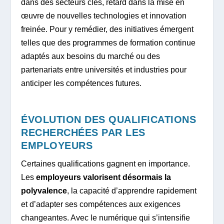
dans des secteurs clés, retard dans la mise en
œuvre de nouvelles technologies et innovation
freinée. Pour y remédier, des initiatives émergent
telles que des programmes de formation continue
adaptés aux besoins du marché ou des
partenariats entre universités et industries pour
anticiper les compétences futures.
ÉVOLUTION DES QUALIFICATIONS
RECHERCHÉES PAR LES
EMPLOYEURS
Certaines qualifications gagnent en importance.
Les
employeurs valorisent désormais la
polyvalence
, la capacité d’apprendre rapidement
et d’adapter ses compétences aux exigences
changeantes. Avec le numérique qui s’intensifie