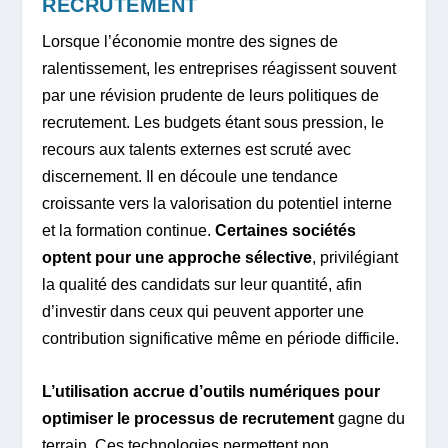
RECRUTEMENT
Lorsque l’économie montre des signes de
ralentissement, les entreprises réagissent souvent
par une révision prudente de leurs politiques de
recrutement. Les budgets étant sous pression, le
recours aux talents externes est scruté avec
discernement. Il en découle une tendance
croissante vers la valorisation du potentiel interne
et la formation continue.
Certaines sociétés
optent pour une approche sélective
, privilégiant
la qualité des candidats sur leur quantité, afin
d’investir dans ceux qui peuvent apporter une
contribution significative même en période difficile.
L’utilisation accrue d’outils numériques pour
optimiser le processus de recrutement
gagne du
terrain. Ces technologies permettent non