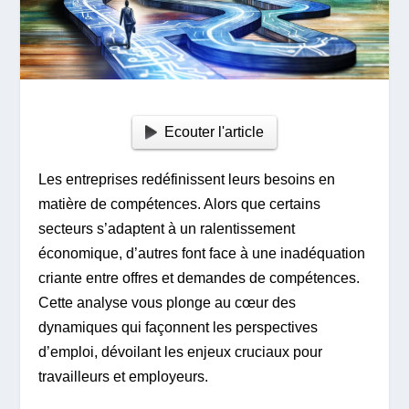
Ecouter l'article
Les entreprises redéfinissent leurs besoins en
matière de compétences. Alors que certains
secteurs s’adaptent à un ralentissement
économique, d’autres font face à une inadéquation
criante entre offres et demandes de compétences.
Cette analyse vous plonge au cœur des
dynamiques qui façonnent les perspectives
d’emploi, dévoilant les enjeux cruciaux pour
travailleurs et employeurs.