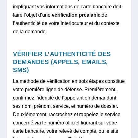
impliquant vos informations de carte bancaire doit
faire l’objet d’une
vérification préalable
de
l’authenticité de votre interlocuteur et du contexte
de la demande.
VÉRIFIER L’AUTHENTICITÉ DES
DEMANDES (APPELS, EMAILS,
SMS)
La méthode de vérification en trois étapes constitue
votre première ligne de défense. Premièrement,
confirmez l’identité de l’appelant en demandant
ses nom, prénom, service, et numéro de dossier.
Deuxièmement, raccrochez et rappelez le service
concerné via le numéro officiel figurant sur votre
carte bancaire, votre relevé de compte, ou le site