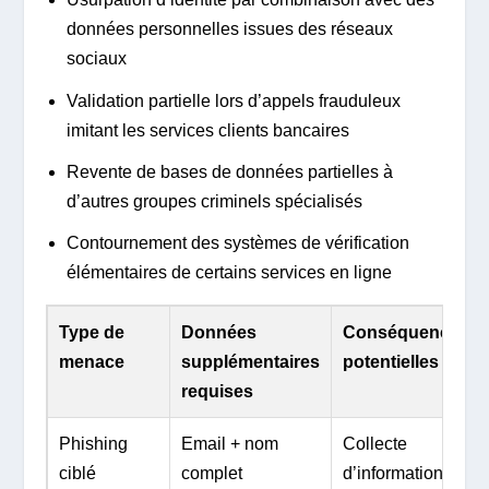
données personnelles issues des réseaux
sociaux
Validation partielle lors d’appels frauduleux
imitant les services clients bancaires
Revente de bases de données partielles à
d’autres groupes criminels spécialisés
Contournement des systèmes de vérification
élémentaires de certains services en ligne
Type de
Données
Conséquences
menace
supplémentaires
potentielles
requises
Phishing
Email + nom
Collecte
ciblé
complet
d’informations