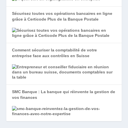
Sécurisez toutes vos opérations bancaires en ligne
grâce à Certicode Plus de la Banque Postale
Comment sécuriser la comptabilité de votre
entreprise face aux contrôles en Suisse
SMC Banque : La banque qui réinvente la gestion de
vos finances