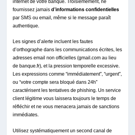
internet de votre banque. Troisièmement, ne
fournissez jamais
d’informations confidentielles
par SMS ou email, même si le message paraît
authentique.
Les signes d’alerte incluent les fautes
d’orthographe dans les communications écrites, les
adresses email non officielles (gmail.com au lieu
de banque.fr), et la pression temporelle excessive.
Les expressions comme “immédiatement”, “urgent”,
ou “votre compte sera bloqué dans 24h”
caractérisent les tentatives de phishing. Un service
client légitime vous laissera toujours le temps de
réfléchir et ne vous menacera jamais de sanctions
immédiates.
Utilisez systématiquement un second canal de