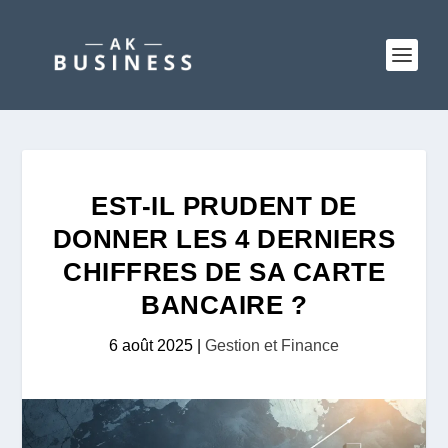
EST-IL PRUDENT DE
DONNER LES 4 DERNIERS
CHIFFRES DE SA CARTE
BANCAIRE ?
6 août 2025
|
Gestion et Finance