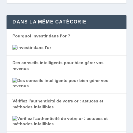
DANS LA MÊME CATÉGORIE
Pourquoi investir dans l’or ?
Des conseils intelligents pour bien gérer vos
revenus
Vérifiez l’authenticité de votre or : astuces et
méthodes infallibles