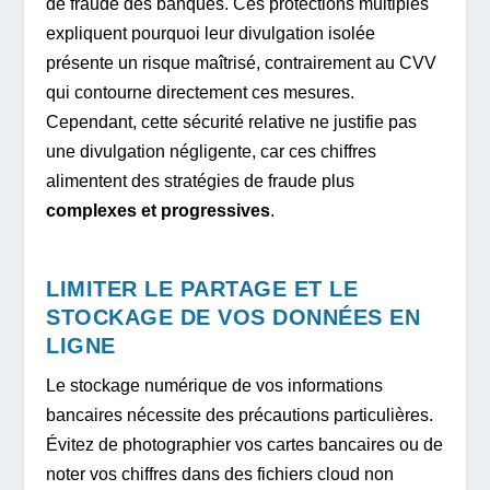
de fraude des banques. Ces protections multiples
expliquent pourquoi leur divulgation isolée
présente un risque maîtrisé, contrairement au CVV
qui contourne directement ces mesures.
Cependant, cette sécurité relative ne justifie pas
une divulgation négligente, car ces chiffres
alimentent des stratégies de fraude plus
complexes et progressives
.
LIMITER LE PARTAGE ET LE
STOCKAGE DE VOS DONNÉES EN
LIGNE
Le stockage numérique de vos informations
bancaires nécessite des précautions particulières.
Évitez de photographier vos cartes bancaires ou de
noter vos chiffres dans des fichiers cloud non