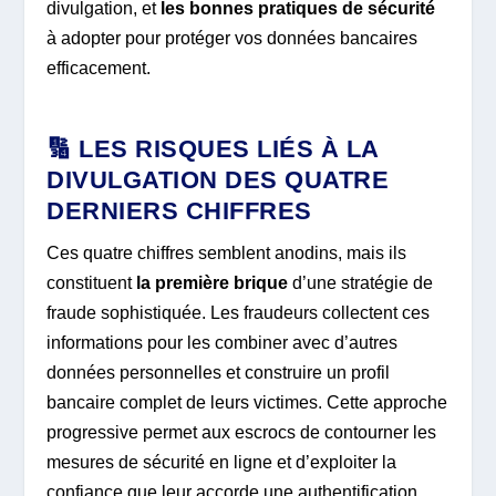
divulgation, et
les bonnes pratiques de sécurité
à adopter pour protéger vos données bancaires
efficacement.
🔢 LES RISQUES LIÉS À LA
DIVULGATION DES QUATRE
DERNIERS CHIFFRES
Ces quatre chiffres semblent anodins, mais ils
constituent
la première brique
d’une stratégie de
fraude sophistiquée. Les fraudeurs collectent ces
informations pour les combiner avec d’autres
données personnelles et construire un profil
bancaire complet de leurs victimes. Cette approche
progressive permet aux escrocs de contourner les
mesures de sécurité en ligne et d’exploiter la
confiance que leur accorde une authentification