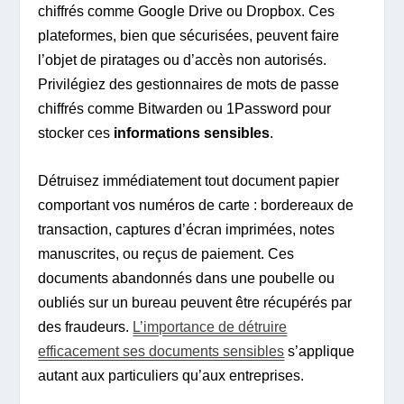
chiffrés comme Google Drive ou Dropbox. Ces
plateformes, bien que sécurisées, peuvent faire
l’objet de piratages ou d’accès non autorisés.
Privilégiez des gestionnaires de mots de passe
chiffrés comme Bitwarden ou 1Password pour
stocker ces
informations sensibles
.
Détruisez immédiatement tout document papier
comportant vos numéros de carte : bordereaux de
transaction, captures d’écran imprimées, notes
manuscrites, ou reçus de paiement. Ces
documents abandonnés dans une poubelle ou
oubliés sur un bureau peuvent être récupérés par
des fraudeurs.
L’importance de détruire
efficacement ses documents sensibles
s’applique
autant aux particuliers qu’aux entreprises.