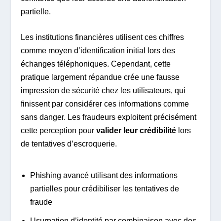
partielle.
Les institutions financières utilisent ces chiffres
comme moyen d’identification initial lors des
échanges téléphoniques. Cependant, cette
pratique largement répandue crée une fausse
impression de sécurité chez les utilisateurs, qui
finissent par considérer ces informations comme
sans danger. Les fraudeurs exploitent précisément
cette perception pour
valider leur crédibilité
lors
de tentatives d’escroquerie.
Phishing avancé utilisant des informations
partielles pour crédibiliser les tentatives de
fraude
Usurpation d’identité par combinaison avec des