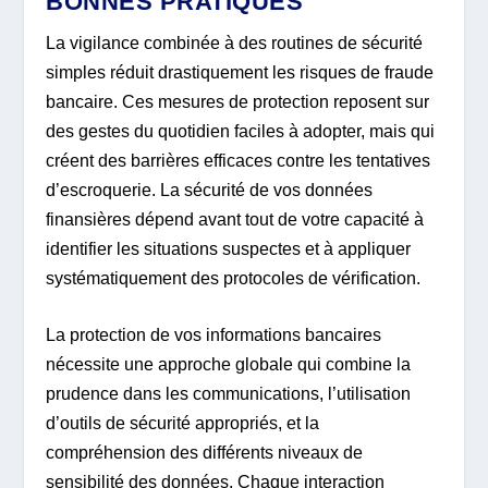
BONNES PRATIQUES
La vigilance combinée à des routines de sécurité
simples réduit drastiquement les risques de fraude
bancaire. Ces mesures de protection reposent sur
des gestes du quotidien faciles à adopter, mais qui
créent des barrières efficaces contre les tentatives
d’escroquerie. La sécurité de vos données
finansières dépend avant tout de votre capacité à
identifier les situations suspectes et à appliquer
systématiquement des protocoles de vérification.
La protection de vos informations bancaires
nécessite une approche globale qui combine la
prudence dans les communications, l’utilisation
d’outils de sécurité appropriés, et la
compréhension des différents niveaux de
sensibilité des données. Chaque interaction