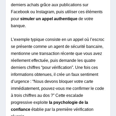
derniers achats grâce aux publications sur
Facebook ou Instagram, puis utiliser ces éléments
pour
simuler un appel authentique
de votre
banque.
L’exemple typique consiste en un appel où l’escroc
se présente comme un agent de sécurité bancaire,
mentionne une transaction récente que vous avez
réellement effectuée, puis demande les quatre
derniers chiffres “pour vérification”. Une fois ces
informations obtenues, il crée un faux sentiment
d’urgence : “Nous devons bloquer votre carte
immédiatement, pouvez-vous me confirmer le code
à trois chiffres au dos ?” Cette escalade
progressive exploite
la psychologie de la
confiance
établie par la première vérification