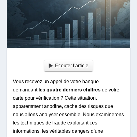
Ecouter l'article
Vous recevez un appel de votre banque
demandant
les quatre derniers chiffres
de votre
carte pour vérification ? Cette situation,
apparemment anodine, cache des risques que
nous allons analyser ensemble. Nous examinerons
les techniques de fraude exploitant ces
informations, les véritables dangers d’une