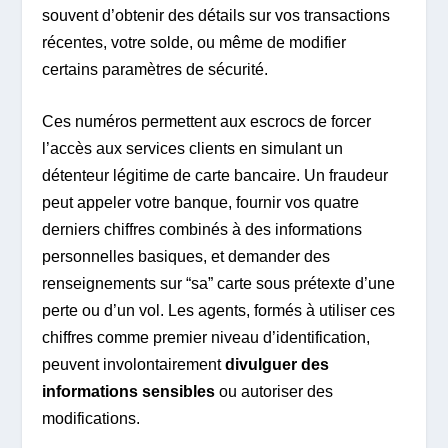
souvent d’obtenir des détails sur vos transactions
récentes, votre solde, ou même de modifier
certains paramètres de sécurité.
Ces numéros permettent aux escrocs de forcer
l’accès aux services clients en simulant un
détenteur légitime de carte bancaire. Un fraudeur
peut appeler votre banque, fournir vos quatre
derniers chiffres combinés à des informations
personnelles basiques, et demander des
renseignements sur “sa” carte sous prétexte d’une
perte ou d’un vol. Les agents, formés à utiliser ces
chiffres comme premier niveau d’identification,
peuvent involontairement
divulguer des
informations sensibles
ou autoriser des
modifications.