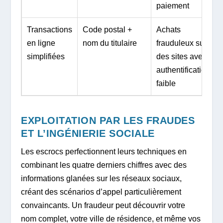
paiement
Transactions
Code postal +
Achats
en ligne
nom du titulaire
frauduleux sur
simplifiées
des sites avec
authentification
faible
EXPLOITATION PAR LES FRAUDES
ET L’INGÉNIERIE SOCIALE
Les escrocs perfectionnent leurs techniques en
combinant les quatre derniers chiffres avec des
informations glanées sur les réseaux sociaux,
créant des scénarios d’appel particulièrement
convaincants. Un fraudeur peut découvrir votre
nom complet, votre ville de résidence, et même vos