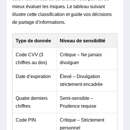
mieux évaluer les risques. Le tableau suivant
illustre cette classification et guide vos décisions
de partage d’informations.
Type de donnée
Niveau de sensibilité
Code CVV (3
Critique – Ne jamais
chiffres au dos)
divulguer
Date d’expiration
Élevé – Divulgation
strictement encadrée
Quatre derniers
Semi-sensible –
chiffres
Prudence requise
Code PIN
Critique – Strictement
personnel