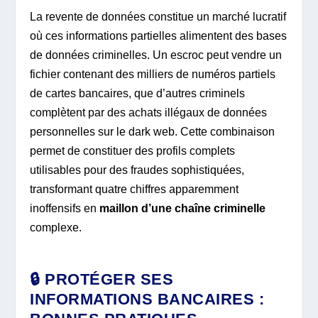
La revente de données constitue un marché lucratif
où ces informations partielles alimentent des bases
de données criminelles. Un escroc peut vendre un
fichier contenant des milliers de numéros partiels
de cartes bancaires, que d’autres criminels
complètent par des achats illégaux de données
personnelles sur le dark web. Cette combinaison
permet de constituer des profils complets
utilisables pour des fraudes sophistiquées,
transformant quatre chiffres apparemment
inoffensifs en
maillon d’une chaîne criminelle
complexe.
🔒 PROTÉGER SES
INFORMATIONS BANCAIRES :