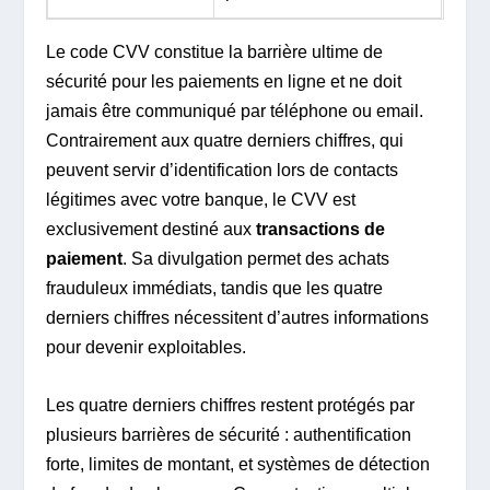
Le code CVV constitue la barrière ultime de
sécurité pour les paiements en ligne et ne doit
jamais être communiqué par téléphone ou email.
Contrairement aux quatre derniers chiffres, qui
peuvent servir d’identification lors de contacts
légitimes avec votre banque, le CVV est
exclusivement destiné aux
transactions de
paiement
. Sa divulgation permet des achats
frauduleux immédiats, tandis que les quatre
derniers chiffres nécessitent d’autres informations
pour devenir exploitables.
Les quatre derniers chiffres restent protégés par
plusieurs barrières de sécurité : authentification
forte, limites de montant, et systèmes de détection