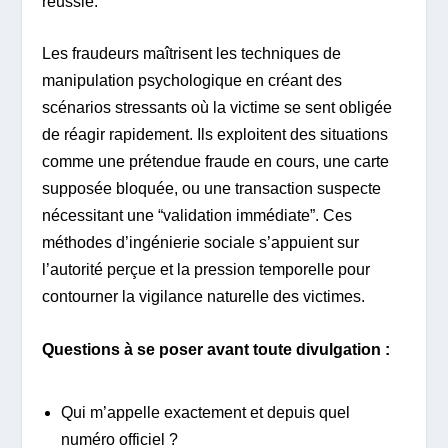
réussie.
Les fraudeurs maîtrisent les techniques de
manipulation psychologique en créant des
scénarios stressants où la victime se sent obligée
de réagir rapidement. Ils exploitent des situations
comme une prétendue fraude en cours, une carte
supposée bloquée, ou une transaction suspecte
nécessitant une “validation immédiate”. Ces
méthodes d’ingénierie sociale s’appuient sur
l’autorité perçue et la pression temporelle pour
contourner la vigilance naturelle des victimes.
Questions à se poser avant toute divulgation :
Qui m’appelle exactement et depuis quel
numéro officiel ?