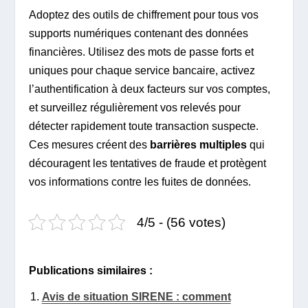
Adoptez des outils de chiffrement pour tous vos
supports numériques contenant des données
financières. Utilisez des mots de passe forts et
uniques pour chaque service bancaire, activez
l’authentification à deux facteurs sur vos comptes,
et surveillez régulièrement vos relevés pour
détecter rapidement toute transaction suspecte.
Ces mesures créent des
barrières multiples
qui
découragent les tentatives de fraude et protègent
vos informations contre les fuites de données.
4/5 - (56 votes)
Publications similaires :
Avis de situation SIRENE : comment