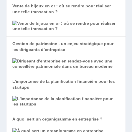
Vente de bijoux en or : où se rendre pour réaliser
une telle transaction ?
Gestion de patrimoine : un enjeu stratégique pour
les dirigeants d’entreprise
L’importance de la planification financière pour les
startups
À quoi sert un organigramme en entreprise ?