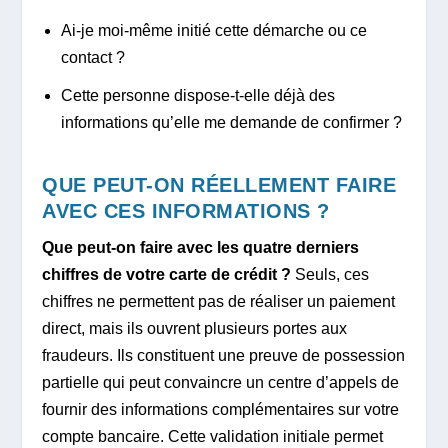
Ai-je moi-même initié cette démarche ou ce
contact ?
Cette personne dispose-t-elle déjà des
informations qu’elle me demande de confirmer ?
QUE PEUT-ON RÉELLEMENT FAIRE
AVEC CES INFORMATIONS ?
Que peut-on faire avec les quatre derniers
chiffres de votre carte de crédit ?
Seuls, ces
chiffres ne permettent pas de réaliser un paiement
direct, mais ils ouvrent plusieurs portes aux
fraudeurs. Ils constituent une preuve de possession
partielle qui peut convaincre un centre d’appels de
fournir des informations complémentaires sur votre
compte bancaire. Cette validation initiale permet