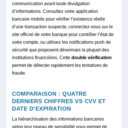
communication avant toute divulgation
d’informations. Consultez votre application
bancaire mobile pour vérifier l’existence réelle
d’une transaction suspecte, connectez-vous sur le
site officiel de votre banque pour contrôler l’état de
votre compte, ou utilisez les notifications push de
sécurité que proposent désormais la plupart des
institutions financières. Cette
double vérification
permet de détecter rapidement les tentatives de
fraude.
COMPARAISON : QUATRE
DERNIERS CHIFFRES VS CVV ET
DATE D’EXPIRATION
La hiérarchisation des informations bancaires
selon leur niveau de sensibilité vous permet de