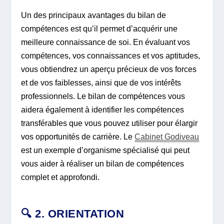
Un des principaux avantages du bilan de
compétences est qu’il permet d’acquérir une
meilleure connaissance de soi. En évaluant vos
compétences, vos connaissances et vos aptitudes,
vous obtiendrez un aperçu précieux de vos forces
et de vos faiblesses, ainsi que de vos intérêts
professionnels. Le bilan de compétences vous
aidera également à identifier les compétences
transférables que vous pouvez utiliser pour élargir
vos opportunités de carrière. Le
Cabinet Godiveau
est un exemple d’organisme spécialisé qui peut
vous aider à réaliser un bilan de compétences
complet et approfondi.
🔍 2. ORIENTATION