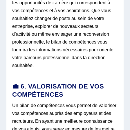
les opportunités de carrière qui correspondent à
vos compétences et à vos aspirations. Que vous
souhaitiez changer de poste au sein de votre
entreprise, explorer de nouveaux secteurs
d’activité ou même envisager une reconversion
professionnelle, le bilan de compétences vous
fournira les informations nécessaires pour orienter
votre parcours professionnel dans la direction
souhaitée.
💼 6. VALORISATION DE VOS
COMPÉTENCES
Un bilan de compétences vous permet de valoriser
vos compétences auprès des employeurs et des
recruteurs. En ayant une meilleure connaissance
de vos atouts, vous serez en mesure de les mettre