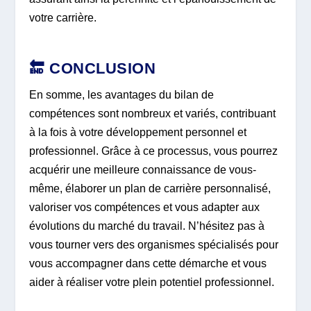
votre carrière.
🔚 CONCLUSION
En somme, les avantages du bilan de
compétences sont nombreux et variés, contribuant
à la fois à votre développement personnel et
professionnel. Grâce à ce processus, vous pourrez
acquérir une meilleure connaissance de vous-
même, élaborer un plan de carrière personnalisé,
valoriser vos compétences et vous adapter aux
évolutions du marché du travail. N’hésitez pas à
vous tourner vers des organismes spécialisés pour
vous accompagner dans cette démarche et vous
aider à réaliser votre plein potentiel professionnel.