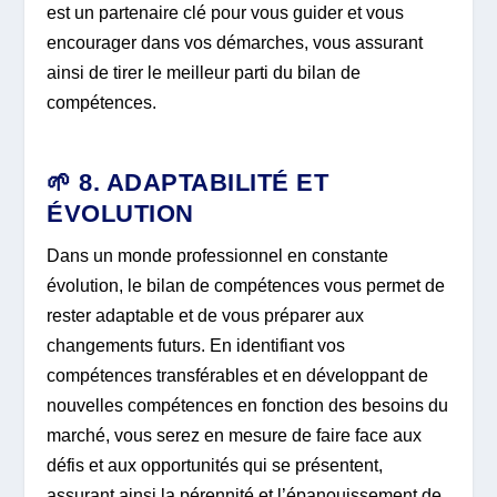
est un partenaire clé pour vous guider et vous
encourager dans vos démarches, vous assurant
ainsi de tirer le meilleur parti du bilan de
compétences.
🌱 8. ADAPTABILITÉ ET
ÉVOLUTION
Dans un monde professionnel en constante
évolution, le bilan de compétences vous permet de
rester adaptable et de vous préparer aux
changements futurs. En identifiant vos
compétences transférables et en développant de
nouvelles compétences en fonction des besoins du
marché, vous serez en mesure de faire face aux
défis et aux opportunités qui se présentent,
assurant ainsi la pérennité et l’épanouissement de