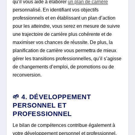
qu’il vous aide à élaborer
un plan de carrière
personnalisé. En identifiant vos objectifs
professionnels et en établissant un plan d’action
pour les atteindre, vous serez en mesure de suivre
une trajectoire de carrière plus cohérente et de
maximiser vos chances de réussite. De plus, la
planification de carrière vous permettra de mieux
gérer les transitions professionnelles, qu’il s’agisse
de changements d’emploi, de promotions ou de
reconversion.
🌱 4. DÉVELOPPEMENT
PERSONNEL ET
PROFESSIONNEL
Le bilan de compétences contribue également à
votre développement personnel et professionnel.