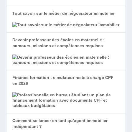
Tout savoir sur le métier de négociateur immobilier
Devenir professeur des écoles en maternelle :
parcours, missions et compétences requises
Finance formation : simulateur reste à charge CPF
en 2026
Comment se lancer en tant qu’agent immobilier
indépendant ?