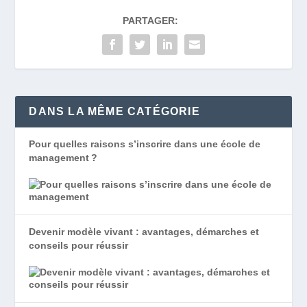
PARTAGER:
DANS LA MÊME CATÉGORIE
Pour quelles raisons s’inscrire dans une école de
management ?
Devenir modèle vivant : avantages, démarches et
conseils pour réussir