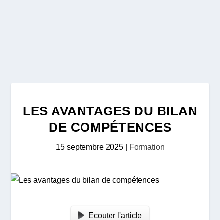
LES AVANTAGES DU BILAN
DE COMPÉTENCES
15 septembre 2025
|
Formation
Ecouter l'article