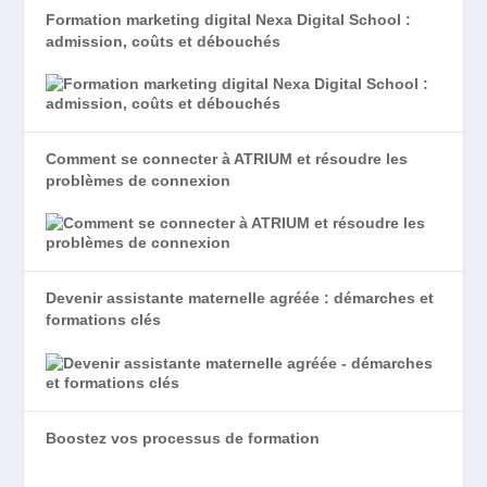
Formation marketing digital Nexa Digital School :
admission, coûts et débouchés
Comment se connecter à ATRIUM et résoudre les
problèmes de connexion
Devenir assistante maternelle agréée : démarches et
formations clés
Boostez vos processus de formation