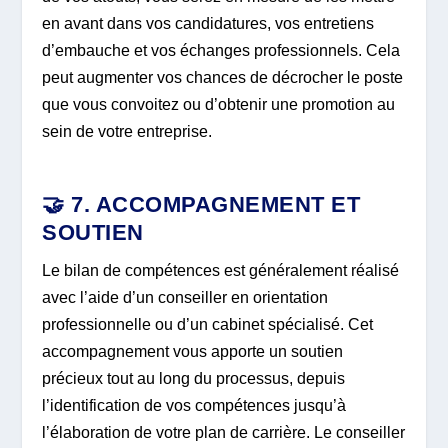
en avant dans vos candidatures, vos entretiens
d’embauche et vos échanges professionnels. Cela
peut augmenter vos chances de décrocher le poste
que vous convoitez ou d’obtenir une promotion au
sein de votre entreprise.
🤝 7. ACCOMPAGNEMENT ET
SOUTIEN
Le bilan de compétences est généralement réalisé
avec l’aide d’un conseiller en orientation
professionnelle ou d’un cabinet spécialisé. Cet
accompagnement vous apporte un soutien
précieux tout au long du processus, depuis
l’identification de vos compétences jusqu’à
l’élaboration de votre plan de carrière. Le conseiller