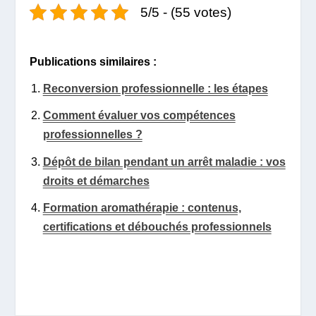
5/5 - (55 votes)
Publications similaires :
Reconversion professionnelle : les étapes
Comment évaluer vos compétences
professionnelles ?
Dépôt de bilan pendant un arrêt maladie : vos
droits et démarches
Formation aromathérapie : contenus,
certifications et débouchés professionnels