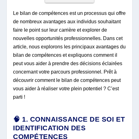
Le bilan de compétences est un processus qui offre
de nombreux avantages aux individus souhaitant
faire le point sur leur carrière et explorer de
nouvelles opportunités professionnelles. Dans cet
article, nous explorons les principaux avantages du
bilan de compétences et expliquons comment il
peut vous aider à prendre des décisions éclairées
concernant votre parcours professionnel. Prêt à
découvrir comment le bilan de compétences peut
vous aider à réaliser votre plein potentiel ? C’est
parti !
🧠 1. CONNAISSANCE DE SOI ET
IDENTIFICATION DES
COMPÉTENCES