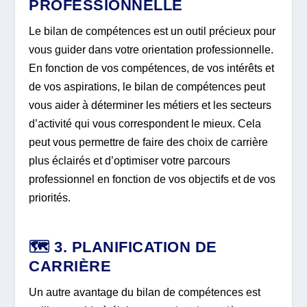
PROFESSIONNELLE
Le bilan de compétences est un outil précieux pour
vous guider dans votre orientation professionnelle.
En fonction de vos compétences, de vos intérêts et
de vos aspirations, le bilan de compétences peut
vous aider à déterminer les métiers et les secteurs
d’activité qui vous correspondent le mieux. Cela
peut vous permettre de faire des choix de carrière
plus éclairés et d’optimiser votre parcours
professionnel en fonction de vos objectifs et de vos
priorités.
🗺️ 3. PLANIFICATION DE
CARRIÈRE
Un autre avantage du bilan de compétences est