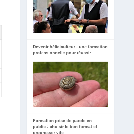
Devenir héliciculteur : une formation
professionnelle pour réussir
Formation prise de parole en
public : choisir le bon format et
progresser vite