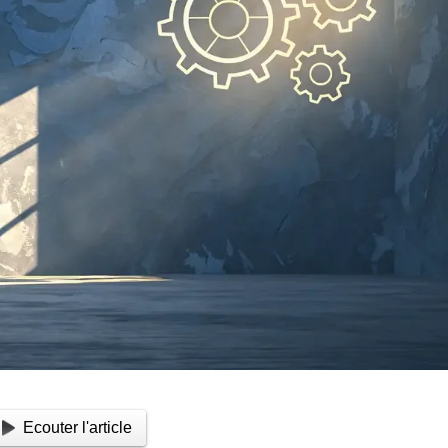
Ecouter l'article