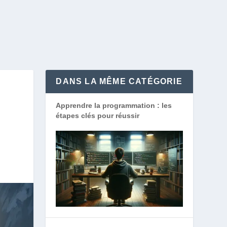
DANS LA MÊME CATÉGORIE
Apprendre la programmation : les
étapes clés pour réussir