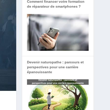
Comment financer votre formation
de réparateur de smartphones ?
Devenir naturopathe : parcours et
perspectives pour une carrière
épanouissante