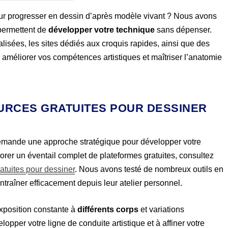
r progresser en dessin d’après modèle vivant ? Nous avons
 permettent de
développer votre technique
sans dépenser.
isées, les sites dédiés aux croquis rapides, ainsi que des
améliorer vos compétences artistiques et maîtriser l’anatomie
OURCES GRATUITES POUR DESSINER
mande une approche stratégique pour développer votre
lorer un éventail complet de plateformes gratuites, consultez
atuites pour dessiner
. Nous avons testé de nombreux outils en
entraîner efficacement depuis leur atelier personnel.
exposition constante à
différents corps
et variations
opper votre ligne de conduite artistique et à affiner votre