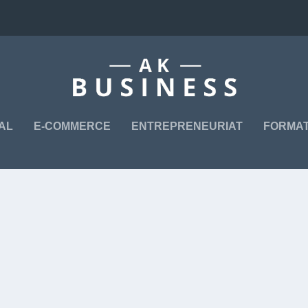
TAL
E-COMMERCE
ENTREPRENEURIAT
FORMAT