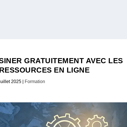
SSINER GRATUITEMENT AVEC LES
 RESSOURCES EN LIGNE
juillet 2025
|
Formation