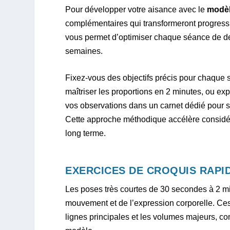
Pour développer votre aisance avec le
modèl
complémentaires qui transformeront progressi
vous permet d’optimiser chaque séance de de
semaines.
Fixez-vous des objectifs précis pour chaque s
maîtriser les proportions en 2 minutes, ou ex
vos observations dans un carnet dédié pour su
Cette approche méthodique accélère considéra
long terme.
EXERCICES DE CROQUIS RAPI
Les poses très courtes de 30 secondes à 2 m
mouvement et de l’expression corporelle. Ces 
lignes principales et les volumes majeurs, co