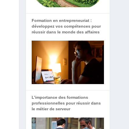
Formation en entrepreneuriat :
développez vos compétences pour
réussir dans le monde des affaires
L’importance des formations
professionnelles pour réussir dans
le métier de serveur