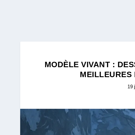
MODÈLE VIVANT : DE
MEILLEURES
19 