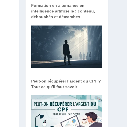
Formation en alternance en
.
intelligence artificielle : contenu,
débouchés et démarches
Peut-on récupérer l’argent du CPF ?
Tout ce qu’il faut savoir