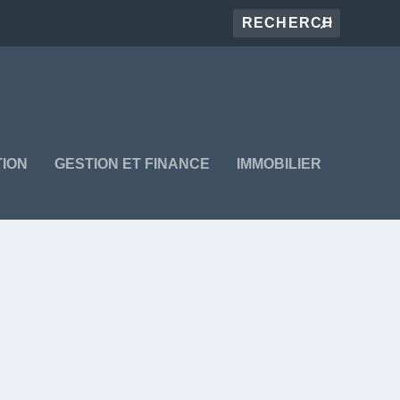
ION
GESTION ET FINANCE
IMMOBILIER