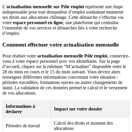
L’
actualisation mensuelle sur Pôle emploi
représente une étape
indispensable pour tout demandeur d’emploi souhaitant maintenir
ses droits aux allocations chômage. Cette démarche s’effectue via
votre
espace personnel en ligne
, une plateforme qui centralise
l’ensemble de vos services et démarches liés à votre recherche
d’emploi.
Comment effectuer votre actualisation mensuelle
Pour réaliser votre
actualisation mensuelle Pôle emploi
, connectez-
vous à votre espace personnel avec vos identifiants. Sur la page
d’accueil, cliquez sur la rubrique “M’actualiser” disponible entre le
28 du mois en cours et le 15 du mois suivant. Vous devrez alors
renseigner différentes informations concernant votre situation :
périodes travaillées, formations suivies ou autres changements de
statut. La validation de ces données permet le calcul et le versement
de vos allocations.
Informations à
Impact sur votre dossier
déclarer
Calcul des droits et montant des
Périodes de travail
allocations