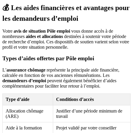
💰 Les aides financières et avantages pour
les demandeurs d’emploi
Votre
avis de situation Pôle emploi
vous donne accès à de
nombreuses
aides et allocations
destinées à soutenir votre période
de recherche d’emploi. Ces dispositifs de soutien varient selon votre
profil et votre situation personnelle.
Types d’aides offertes par Pôle emploi
L’
assurance chômage
représente la principale aide financière,
calculée en fonction de vos anciennes rémunérations. Les
demandeurs d’emploi
peuvent également bénéficier d’aides
complémentaires pour faciliter leur retour à l’emploi.
Type d’aide
Conditions d’accès
Allocation chômage
Justifier d’une période minimum de
(ARE)
travail
Aide à la formation
Projet validé par votre conseiller