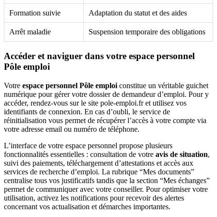
Formation suivie
Adaptation du statut et des aides
Arrêt maladie
Suspension temporaire des obligations
Accéder et naviguer dans votre espace personnel
Pôle emploi
Votre
espace personnel Pôle emploi
constitue un véritable guichet
numérique pour gérer votre dossier de demandeur d’emploi. Pour y
accéder, rendez-vous sur le site pole-emploi.fr et utilisez vos
identifiants de connexion. En cas d’oubli, le service de
réinitialisation vous permet de récupérer l’accès à votre compte via
votre adresse email ou numéro de téléphone.
L’interface de votre espace personnel propose plusieurs
fonctionnalités essentielles : consultation de votre
avis de situation
,
suivi des paiements, téléchargement d’attestations et accès aux
services de recherche d’emploi. La rubrique “Mes documents”
centralise tous vos justificatifs tandis que la section “Mes échanges”
permet de communiquer avec votre conseiller. Pour optimiser votre
utilisation, activez les notifications pour recevoir des alertes
concernant vos actualisation et démarches importantes.