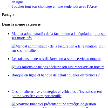
en ligne
Toucher tout son chômage en une seule fois avec l’Arce
Partager:
Dans la même catégorie
Mandat administratif : de la facturation à la régulation, tout sur
ses modalités
Les raisons de ne pas déclarer son assurance-vie au notaire
Banque en ligne et banque de détail : quelles différences ?
Gestion alternative : stratégies et véhicules d’investissement
pour diversifier votre portefeuille