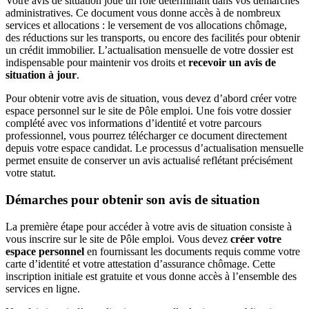
Votre avis de situation joue un rôle déterminant dans vos démarches
administratives. Ce document vous donne accès à de nombreux
services et allocations : le versement de vos allocations chômage,
des réductions sur les transports, ou encore des facilités pour obtenir
un crédit immobilier. L’actualisation mensuelle de votre dossier est
indispensable pour maintenir vos droits et
recevoir un avis de
situation à jour
.
Pour obtenir votre avis de situation, vous devez d’abord créer votre
espace personnel sur le site de Pôle emploi. Une fois votre dossier
complété avec vos informations d’identité et votre parcours
professionnel, vous pourrez télécharger ce document directement
depuis votre espace candidat. Le processus d’actualisation mensuelle
permet ensuite de conserver un avis actualisé reflétant précisément
votre statut.
Démarches pour obtenir son avis de situation
La première étape pour accéder à votre avis de situation consiste à
vous inscrire sur le site de Pôle emploi. Vous devez
créer votre
espace personnel
en fournissant les documents requis comme votre
carte d’identité et votre attestation d’assurance chômage. Cette
inscription initiale est gratuite et vous donne accès à l’ensemble des
services en ligne.