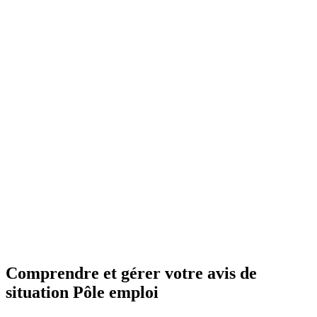
Comprendre et gérer votre avis de
situation Pôle emploi