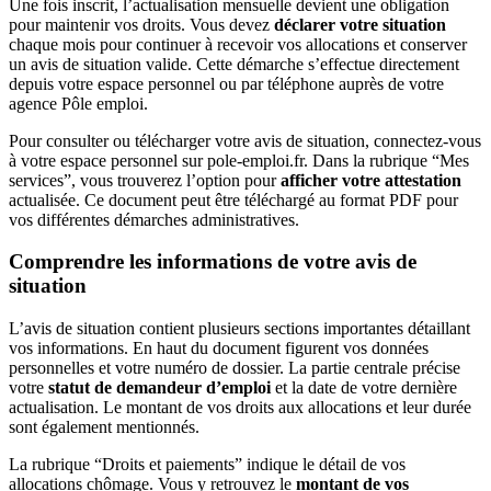
Une fois inscrit, l’actualisation mensuelle devient une obligation
pour maintenir vos droits. Vous devez
déclarer votre situation
chaque mois pour continuer à recevoir vos allocations et conserver
un avis de situation valide. Cette démarche s’effectue directement
depuis votre espace personnel ou par téléphone auprès de votre
agence Pôle emploi.
Pour consulter ou télécharger votre avis de situation, connectez-vous
à votre espace personnel sur pole-emploi.fr. Dans la rubrique “Mes
services”, vous trouverez l’option pour
afficher votre attestation
actualisée. Ce document peut être téléchargé au format PDF pour
vos différentes démarches administratives.
Comprendre les informations de votre avis de
situation
L’avis de situation contient plusieurs sections importantes détaillant
vos informations. En haut du document figurent vos données
personnelles et votre numéro de dossier. La partie centrale précise
votre
statut de demandeur d’emploi
et la date de votre dernière
actualisation. Le montant de vos droits aux allocations et leur durée
sont également mentionnés.
La rubrique “Droits et paiements” indique le détail de vos
allocations chômage. Vous y retrouvez le
montant de vos