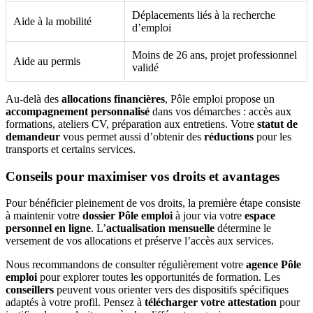
Déplacements liés à la recherche
Aide à la mobilité
d’emploi
Moins de 26 ans, projet professionnel
Aide au permis
validé
Au-delà des
allocations financières
, Pôle emploi propose un
accompagnement personnalisé
dans vos démarches : accès aux
formations, ateliers CV, préparation aux entretiens. Votre
statut de
demandeur
vous permet aussi d’obtenir des
réductions
pour les
transports et certains services.
Conseils pour maximiser vos droits et avantages
Pour bénéficier pleinement de vos droits, la première étape consiste
à maintenir votre
dossier Pôle emploi
à jour via votre
espace
personnel en ligne
. L’
actualisation mensuelle
détermine le
versement de vos allocations et préserve l’accès aux services.
Nous recommandons de consulter régulièrement votre
agence Pôle
emploi
pour explorer toutes les opportunités de formation. Les
conseillers
peuvent vous orienter vers des dispositifs spécifiques
adaptés à votre profil. Pensez à
télécharger votre attestation
pour