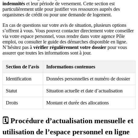
indemnités
et leur période de versement. Cette section est
particulièrement utile pour justifier vos ressources auprès des
organismes de crédit ou pour une demande de logement.
En cas de questions sur votre avis de situation, plusieurs options
s’offrent à vous. Vous pouvez contacter directement votre conseiller
via votre espace personnel, vous rendre dans votre agence Pôle
emploi, ou consulter le guide des démarches disponible en ligne.
N’hésitez pas à
vérifier régulièrement votre dossier
pour vous
assurer que toutes les informations sont à jour.
Section de l’avis
Informations contenues
Identification
Données personnelles et numéro de dossier
Statut
Situation actuelle et date d’actualisation
Droits
Montant et durée des allocations
🗓️ Procédure d’actualisation mensuelle et
utilisation de l’espace personnel en ligne