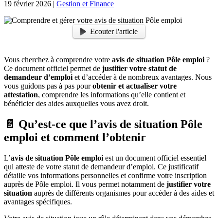
19 février 2026
|
Gestion et Finance
Ecouter l'article
Vous cherchez à comprendre votre
avis de situation Pôle emploi
?
Ce document officiel permet de
justifier votre statut de
demandeur d’emploi
et d’accéder à de nombreux avantages. Nous
vous guidons pas à pas pour
obtenir et actualiser votre
attestation
, comprendre les informations qu’elle contient et
bénéficier des aides auxquelles vous avez droit.
📄 Qu’est-ce que l’avis de situation Pôle
emploi et comment l’obtenir
L’
avis de situation Pôle emploi
est un document officiel essentiel
qui atteste de votre statut de demandeur d’emploi. Ce justificatif
détaille vos informations personnelles et confirme votre inscription
auprès de Pôle emploi. Il vous permet notamment de
justifier votre
situation
auprès de différents organismes pour accéder à des aides et
avantages spécifiques.