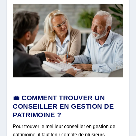
💼 COMMENT TROUVER UN
CONSEILLER EN GESTION DE
PATRIMOINE ?
Pour trouver le meilleur conseiller en gestion de
patrimoine, il faut tenir compte de plusieurs