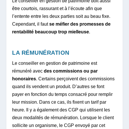
Le conseiller en gestion de patrimoine doit aussi
être courtois, rassurant et à l’écoute afin que
l’entente entre les deux parties soit au beau fixe.
Cependant, il faut
se méfier des promesses de
rentabilité beaucoup trop mielleuse
.
LA RÉMUNÉRATION
Le conseiller en gestion de patrimoine est
rémunéré avec
des commissions ou par
honoraires
. Certains perçoivent des commissions
quand ils vendent un produit. D’autres se font
payer en fonction du temps consacré pour remplir
leur mission. Dans ce cas, ils fixent un tarif par
heure. Il y a également des CGP qui utilisent les
deux modalités de rémunération. Lorsque le client
sollicite un organisme, le CGP envoyé par cet