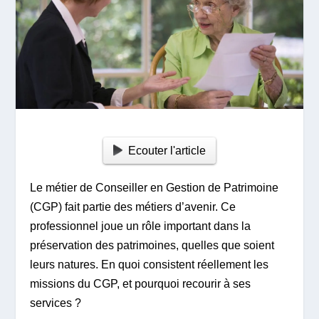
Ecouter l'article
Le métier de Conseiller en Gestion de Patrimoine
(CGP) fait partie des métiers d’avenir. Ce
professionnel joue un rôle important dans la
préservation des patrimoines, quelles que soient
leurs natures. En quoi consistent réellement les
missions du CGP, et pourquoi recourir à ses
services ?