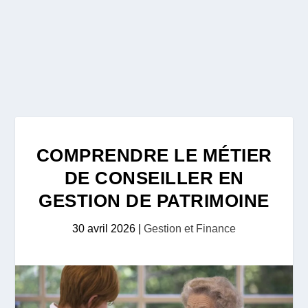
COMPRENDRE LE MÉTIER
DE CONSEILLER EN
GESTION DE PATRIMOINE
30 avril 2026
|
Gestion et Finance