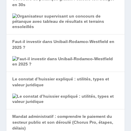
en 30s
Faut-il investir dans Unibail-Rodamco-Westfield en
2025 ?
Le constat d’huissier expliqué : utilités, types et
valeur juridique
Mandat administratif : comprendre le paiement du
secteur public et son déroulé (Chorus Pro, étapes,
délais)