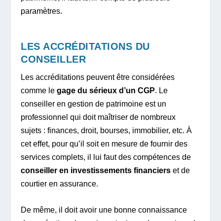
paramètres.
LES ACCRÉDITATIONS DU
CONSEILLER
Les accréditations peuvent être considérées
comme le
gage du sérieux d’un CGP
. Le
conseiller en gestion de patrimoine est un
professionnel qui doit maîtriser de nombreux
sujets : finances, droit, bourses, immobilier, etc. À
cet effet, pour qu’il soit en mesure de fournir des
services complets, il lui faut des compétences de
conseiller en investissements financiers
et de
courtier en assurance.
De même, il doit avoir une bonne connaissance