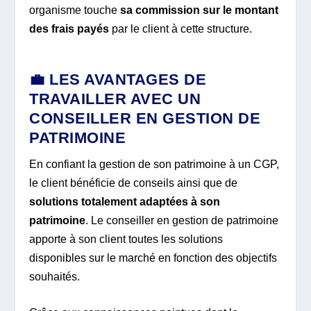
organisme touche
sa commission sur le montant
des frais payés
par le client à cette structure.
💼 LES AVANTAGES DE
TRAVAILLER AVEC UN
CONSEILLER EN GESTION DE
PATRIMOINE
En confiant la gestion de son patrimoine à un CGP,
le client bénéficie de conseils ainsi que de
solutions totalement adaptées à son
patrimoine
. Le conseiller en gestion de patrimoine
apporte à son client toutes les solutions
disponibles sur le marché en fonction des objectifs
souhaités.