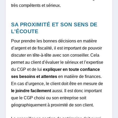
très compétents et sérieux.
SA PROXIMITÉ ET SON SENS DE
L’ÉCOUTE
Pour prendre les bonnes décisions en matière
d’argent et de fiscalité, il est important de pouvoir
discuter en tête-à-tête avec son conseiller. Cela
permet au client d’évaluer le sérieux et l’expertise
du CGP et de lui
expliquer en toute confiance
ses besoins et attentes
en matière de finances.
En cas d’urgence, le client doit être en mesure de
le joindre facilement
aussi. Il est donc important
que le CGP choisi ou son entreprise soit
géographiquement à proximité de son client.