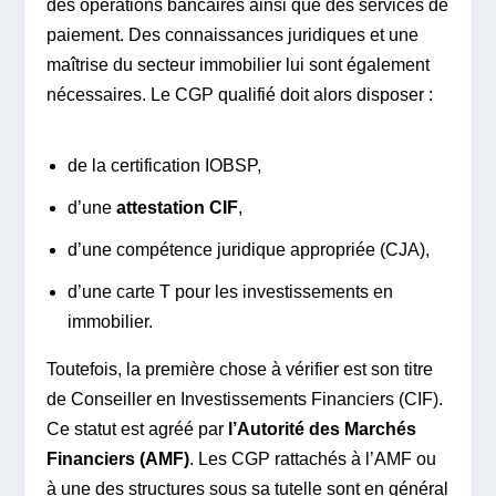
des opérations bancaires ainsi que des services de
paiement. Des connaissances juridiques et une
maîtrise du secteur immobilier lui sont également
nécessaires. Le CGP qualifié doit alors disposer :
de la certification IOBSP,
d’une
attestation CIF
,
d’une compétence juridique appropriée (CJA),
d’une carte T pour les investissements en
immobilier.
Toutefois, la première chose à vérifier est son titre
de Conseiller en Investissements Financiers (CIF).
Ce statut est agréé par
l’Autorité des Marchés
Financiers (AMF)
. Les CGP rattachés à l’AMF ou
à une des structures sous sa tutelle sont en général