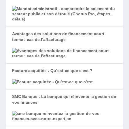
Avantages des solutions de financement court
terme : cas de l’affacturage
Facture acquittée : Qu’est-ce que c’est ?
SMC Banque : La banque qui réinvente la gestion de
vos finances