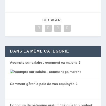
PARTAGER:
DANS LA MÊME CATÉGORIE
Acompte sur salaire : comment ça marche ?
Comment gérer la paie de vos employés ?
Concours de pétanque gratuit : calcule ton budget