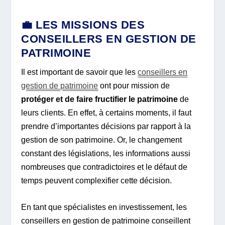
💼 LES MISSIONS DES
CONSEILLERS EN GESTION DE
PATRIMOINE
Il est important de savoir que les
conseillers en
gestion de patrimoine
ont pour mission de
protéger et de faire fructifier le patrimoine
de
leurs clients. En effet, à certains moments, il faut
prendre d’importantes décisions par rapport à la
gestion de son patrimoine. Or, le changement
constant des législations, les informations aussi
nombreuses que contradictoires et le défaut de
temps peuvent complexifier cette décision.
En tant que spécialistes en investissement, les
conseillers en gestion de patrimoine conseillent