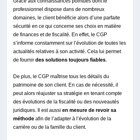
Grâce aux connaissances pointues dont le
professionnel dispose dans de nombreux
domaines, le client bénéficie alors d’une parfaite
sécurité en ce qui concerne ses choix en matière
de finances et de fiscalité. En effet, le CGP
s’informe constamment sur l’évolution de toutes les
actualités relatives à son activité. Cela lui permet
de fournir
des solutions toujours fiables
.
De plus, le CGP maîtrise tous les détails du
patrimoine de son client. En cas de nécessité, il
peut alors réajuster sa stratégie en tenant compte
des évolutions de la fiscalité ou des nouveautés
juridiques. Il est aussi
en mesure de revoir sa
méthode
afin de l’adapter à l’évolution de la
carrière ou de la famille du client.