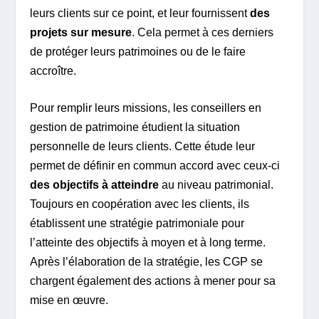
leurs clients sur ce point, et leur fournissent
des
projets sur mesure
. Cela permet à ces derniers
de protéger leurs patrimoines ou de le faire
accroître.
Pour remplir leurs missions, les conseillers en
gestion de patrimoine étudient la situation
personnelle de leurs clients. Cette étude leur
permet de définir en commun accord avec ceux-ci
des objectifs à atteindre
au niveau patrimonial.
Toujours en coopération avec les clients, ils
établissent une stratégie patrimoniale pour
l’atteinte des objectifs à moyen et à long terme.
Après l’élaboration de la stratégie, les CGP se
chargent également des actions à mener pour sa
mise en œuvre.