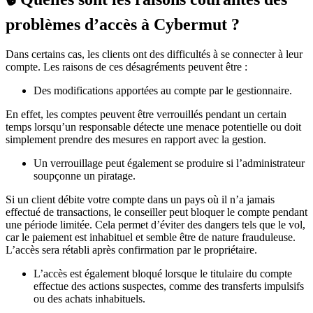
problèmes d’accès à Cybermut ?
Dans certains cas, les clients ont des difficultés à se connecter à leur
compte. Les raisons de ces désagréments peuvent être
:
Des modifications apportées au compte par le gestionnaire.
En effet, les comptes peuvent être verrouillés pendant un certain
temps lorsqu’un responsable détecte une menace potentielle ou doit
simplement prendre des mesures en rapport avec la gestion.
Un verrouillage peut également se produire si l’administrateur
soupçonne un piratage.
Si un client débite votre compte dans un pays où il n’a jamais
effectué de transactions, le conseiller peut bloquer le compte pendant
une période limitée. Cela permet d’éviter des dangers tels que le vol,
car le paiement est inhabituel et semble être de nature frauduleuse.
L’accès sera rétabli après confirmation par le propriétaire.
L’accès est également bloqué lorsque le titulaire du compte
effectue des actions suspectes, comme des transferts impulsifs
ou des achats inhabituels.