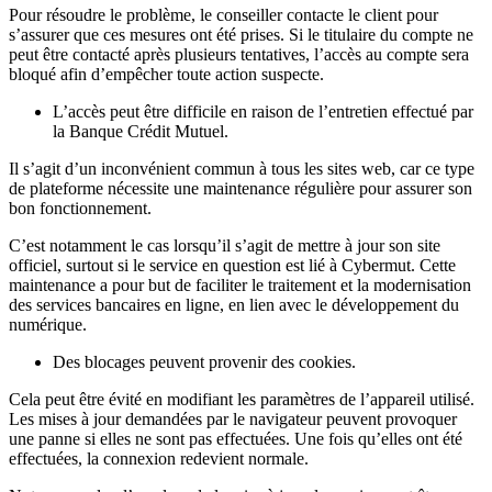
Pour résoudre le problème, le conseiller contacte le client pour
s’assurer que ces mesures ont été prises. Si le titulaire du compte ne
peut être contacté après plusieurs tentatives, l’accès au compte sera
bloqué afin d’empêcher toute action suspecte.
L’accès peut être difficile en raison de l’entretien effectué par
la Banque Crédit Mutuel.
Il s’agit d’un inconvénient commun à tous les sites web, car ce type
de plateforme nécessite une maintenance régulière pour assurer son
bon fonctionnement.
C’est notamment le cas lorsqu’il s’agit de mettre à jour son site
officiel, surtout si le service en question est lié à Cybermut. Cette
maintenance a pour but de faciliter le traitement et la modernisation
des services bancaires en ligne, en lien avec le développement du
numérique.
Des blocages peuvent provenir des cookies.
Cela peut être évité en modifiant les paramètres de l’appareil utilisé.
Les mises à jour demandées par le navigateur peuvent provoquer
une panne si elles ne sont pas effectuées. Une fois qu’elles ont été
effectuées, la connexion redevient normale.