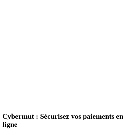
Cybermut : Sécurisez vos paiements en
ligne