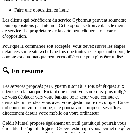
Faire une opposition en ligne.
Les clients qui bénéficient du service Cybermut peuvent soumettre
leurs oppositions par Internet. Cette option se trouve dans le menu
de service. Le propriétaire de la carte peut cliquer sur la carte
d’opposition.
Pour que la commande soit acceptée, vous devez suivre les étapes
détaillées sur le site web. Une fois que toutes les étapes ont suivie, le
compte est automatiquement verrouillé et ne peut plus être utilisé.
🔍 En résumé
Les services proposés par Cybermut sont à la fois bénéfiques aux
clients et à la banque. En tant que client, vous ne serez plus obligé
de vous déplacer vers votre banque pour gérer votre compte et
demander un rendez-vous avec votre gestionnaire de compte. En ce
qui concerne votre banque, elle pourra vous proposer ses offres
directement depuis votre mobile ou votre ordinateur.
Crédit Mutuel propose également un outil gratuit qui pourrait vous
être utile. Il s’agit du logiciel CyberGestion qui vous permet de gérer