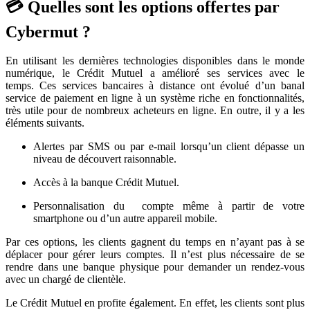
💳 Quelles sont les options offertes par
Cybermut ?
En utilisant les dernières technologies disponibles dans le monde
numérique, le Crédit Mutuel a amélioré ses services avec le
temps. Ces services bancaires à distance ont évolué d’un banal
service de paiement en ligne à un système riche en fonctionnalités,
très utile pour de nombreux acheteurs en ligne. En outre, il y a les
éléments suivants.
Alertes par SMS ou par e-mail lorsqu’un client dépasse un
niveau de découvert raisonnable.
Accès à la banque Crédit Mutuel.
Personnalisation du compte même à partir de votre
smartphone ou d’un autre appareil mobile.
Par ces options, les clients gagnent du temps en n’ayant pas à se
déplacer pour gérer leurs comptes. Il n’est plus nécessaire de se
rendre dans une banque physique pour demander un rendez-vous
avec un chargé de clientèle.
Le Crédit Mutuel en profite également. En effet, les clients sont plus