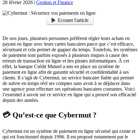
28 février 2026
|
Gestion et Finance
Ecouter l'article
De nos jours, plusieurs personnes préfèrent régler leurs achats en
payant en ligne avec leurs cartes bancaires parce que c’est efficace,
sécurisant et cela permet de gagner du temps. Toutefois, les systèmes
de paiement sont parfois exposés à plusieurs risques à cause des
erreurs de transaction en ligne et des pirates informatiques. À cet
effet, la banque Crédit Mutuel a mis en place un système de
paiement en ligne afin de garantir sécurité et confidentialité à ses
clients. Il s’agit de Cybermut, un service bancaire fiable qui permet
de suivre en temps réel ses comptes sans avoir à se déplacer dans
une agence pour effectuer ses opérations bancaires courantes. Voici
l’essentiel à savoir sur ce service en ligne qui a prouvé son efficacité
depuis des années.
💳 Qu’est-ce que Cybermut ?
Cybermut est un système de paiement en ligne sécurisé qui existe et
qui est fonctionnel depuis 1996. Il est proposé notamment par le