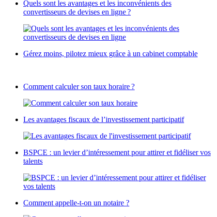
Quels sont les avantages et les inconvénients des
convertisseurs de devises en ligne ?
Gérez moins, pilotez mieux grâce à un cabinet comptable
Comment calculer son taux horaire ?
Les avantages fiscaux de l’investissement participatif
BSPCE : un levier d’intéressement pour attirer et fidéliser vos
talents
Comment appelle-t-on un notaire ?