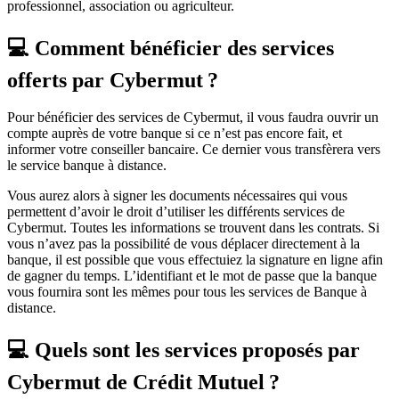
professionnel, association ou agriculteur.
💻 Comment bénéficier des services
offerts par Cybermut ?
Pour bénéficier des services de Cybermut, il vous faudra ouvrir un
compte auprès de votre banque si ce n’est pas encore fait, et
informer votre conseiller bancaire. Ce dernier vous transfèrera vers
le service banque à distance.
Vous aurez alors à signer les documents nécessaires qui vous
permettent d’avoir le droit d’utiliser les différents services de
Cybermut. Toutes les informations se trouvent dans les contrats. Si
vous n’avez pas la possibilité de vous déplacer directement à la
banque, il est possible que vous effectuiez la signature en ligne afin
de gagner du temps. L’identifiant et le mot de passe que la banque
vous fournira sont les mêmes pour tous les services de Banque à
distance.
💻 Quels sont les services proposés par
Cybermut de Crédit Mutuel ?