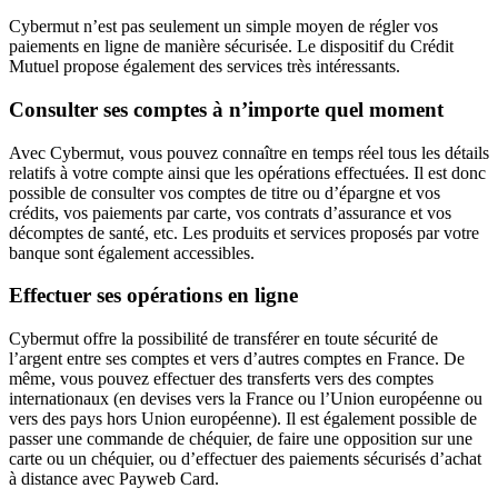
Cybermut n’est pas seulement un simple moyen de régler vos
paiements en ligne de manière sécurisée. Le dispositif du Crédit
Mutuel propose également des services très intéressants.
Consulter ses comptes à n’importe quel moment
Avec Cybermut, vous pouvez connaître en temps réel tous les détails
relatifs à votre compte ainsi que les opérations effectuées. Il est donc
possible de consulter vos comptes de titre ou d’épargne et vos
crédits, vos paiements par carte, vos contrats d’assurance et vos
décomptes de santé, etc. Les produits et services proposés par votre
banque sont également accessibles.
Effectuer ses opérations en ligne
Cybermut offre la possibilité de transférer en toute sécurité de
l’argent entre ses comptes et vers d’autres comptes en France. De
même, vous pouvez effectuer des transferts vers des comptes
internationaux (en devises vers la France ou l’Union européenne ou
vers des pays hors Union européenne). Il est également possible de
passer une commande de chéquier, de faire une opposition sur une
carte ou un chéquier, ou d’effectuer des paiements sécurisés d’achat
à distance avec Payweb Card.