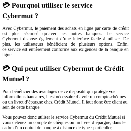
💳 Pourquoi utiliser le service
Cybermut ?
Avec Cybermut, le paiement des achats en ligne par carte de crédit
est plus sécurisé qu’avec les autres banques. Le service
Cybermut dispose également d’une interface facile à utiliser. De
plus, les utilisateurs bénéficient de plusieurs options. Enfin,
ce service est entièrement conforme aux exigences de la banque en
ligne.
💳 Qui peut utiliser Cybermut de Crédit
Mutuel ?
Pour bénéficier des avantages de ce dispositif qui protège vos
informations bancaires, il est nécessaire d’avoir un compte-chèques
ou un livret d’épargne chez Crédit Mutuel. Il faut donc être client au
sein de cette banque.
Vous pouvez donc utiliser le service Cybermut du Crédit Mutuel si
vous détenez un compte de chèques ou un livret d’épargne, dans le
cadre d’un contrat de banque à distance de type : particulier,