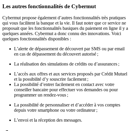
Les autres fonctionnalités de Cybermut
Cybermut propose également d’autres fonctionnalités très pratiques
qui vous facilitent la banque et la vie. Il faut noter que ce service ne
proposait que les fonctionnalités basiques du paiement en ligne il y a
quelques années. Cybermut a donc connu des innovations. Voici
quelques fonctionnalités disponibles :
L’alerte de dépassement de découvert par SMS ou par email
en cas de dépassement du découvert autorisé ;
La réalisation des simulations de crédits ou d’assurances ;
L’accès aux offres et aux services proposés par Crédit Mutuel
et la possibilité d’y souscrire facilement ;
La possibilité d’entrer facilement en contact avec votre
conseiller bancaire pour effectuer vos demandes ou pour
programmer un rendez-vous ;
La possibilité de personnaliser et d’accéder à vos comptes
depuis votre smartphone ou votre ordinateur ;
L’envoi et la réception des messages.