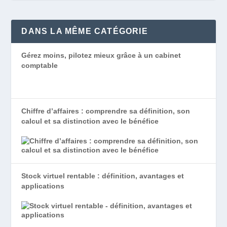
DANS LA MÊME CATÉGORIE
Gérez moins, pilotez mieux grâce à un cabinet
comptable
Chiffre d’affaires : comprendre sa définition, son
calcul et sa distinction avec le bénéfice
Stock virtuel rentable : définition, avantages et
applications