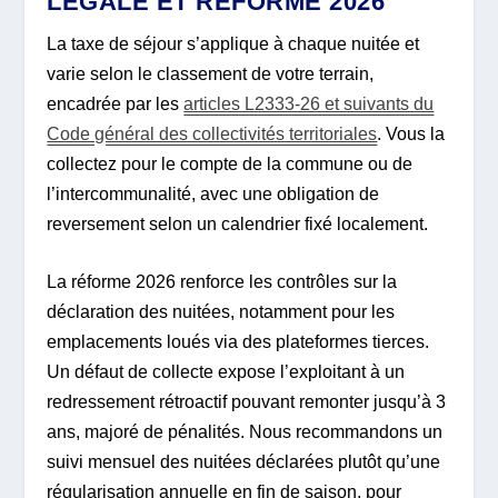
LÉGALE ET RÉFORME 2026
La taxe de séjour s’applique à chaque nuitée et
varie selon le classement de votre terrain,
encadrée par les
articles L2333-26 et suivants du
Code général des collectivités territoriales
. Vous la
collectez pour le compte de la commune ou de
l’intercommunalité, avec une obligation de
reversement selon un calendrier fixé localement.
La réforme 2026 renforce les contrôles sur la
déclaration des nuitées, notamment pour les
emplacements loués via des plateformes tierces.
Un défaut de collecte expose l’exploitant à un
redressement rétroactif pouvant remonter jusqu’à 3
ans, majoré de pénalités. Nous recommandons un
suivi mensuel des nuitées déclarées plutôt qu’une
régularisation annuelle en fin de saison, pour