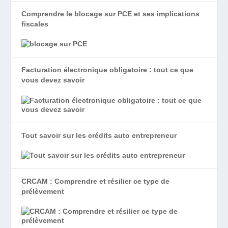
Comprendre le blocage sur PCE et ses implications
fiscales
Facturation électronique obligatoire : tout ce que
vous devez savoir
Tout savoir sur les crédits auto entrepreneur
CRCAM : Comprendre et résilier ce type de
prélèvement