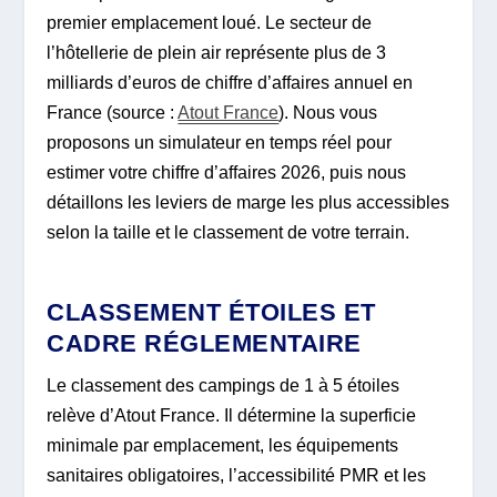
premier emplacement loué. Le secteur de
l’hôtellerie de plein air représente plus de 3
milliards d’euros de chiffre d’affaires annuel en
France (source :
Atout France
). Nous vous
proposons un simulateur en temps réel pour
estimer votre chiffre d’affaires 2026, puis nous
détaillons les leviers de marge les plus accessibles
selon la taille et le classement de votre terrain.
CLASSEMENT ÉTOILES ET
CADRE RÉGLEMENTAIRE
Le classement des campings de 1 à 5 étoiles
relève d’Atout France. Il détermine la superficie
minimale par emplacement, les équipements
sanitaires obligatoires, l’accessibilité PMR et les