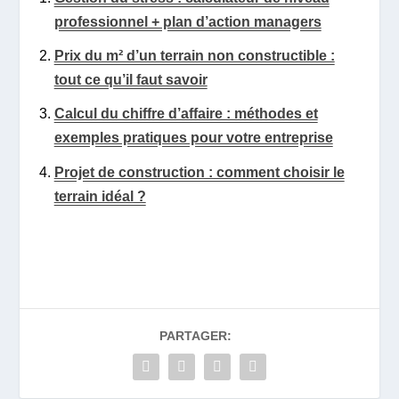
professionnel + plan d’action managers
Prix du m² d’un terrain non constructible :
tout ce qu’il faut savoir
Calcul du chiffre d’affaire : méthodes et
exemples pratiques pour votre entreprise
Projet de construction : comment choisir le
terrain idéal ?
PARTAGER: