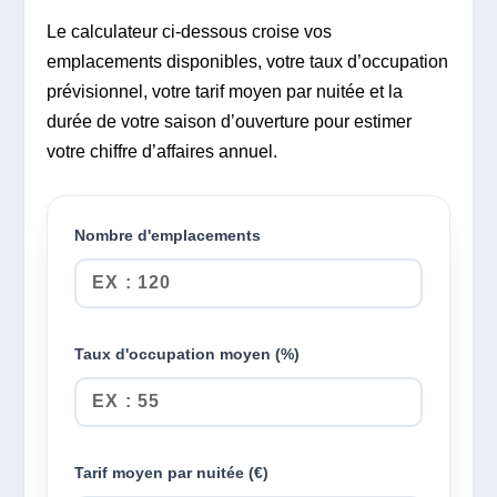
Le calculateur ci-dessous croise vos
emplacements disponibles, votre taux d’occupation
prévisionnel, votre tarif moyen par nuitée et la
durée de votre saison d’ouverture pour estimer
votre chiffre d’affaires annuel.
Nombre d'emplacements
Taux d'occupation moyen (%)
Tarif moyen par nuitée (€)