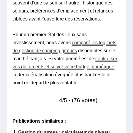
souvent d’une saison sur l’autre : historique des
séjours, préférences d’emplacement et relances
ciblées avant l’ouverture des réservations.
Pour un premier état des lieux sans
investissement, nous avons
comparé les logiciels
de gestion de camping gratuits
disponibles sur le
marché français. Si votre priorité est de
centraliser
vos documents et suivre votre budget numérique
,
la dématérialisation évoquée plus haut reste le
point de départ le plus rentable.
4/5 - (76 votes)
Publications similaires :
Gestion du stress : calculateur de niveau