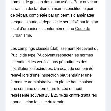
normes de gestion des eaux usées. Pour ouvrir un
terrain, la déclaration en mairie constitue le point
de départ, complétée par un permis d’aménager
lorsque la surface dépasse le seuil fixé par le plan
local d’urbanisme, conformément au
Code de
l’urbanisme
.
Les campings classés Établissement Recevant du
Public de type PA doivent respecter les normes
incendie et les vérifications périodiques des
installations électriques. Un écart de conformité
relevé lors d’une inspection peut entraîner une
fermeture administrative en pleine haute saison :
une semaine de fermeture forcée en août
représente souvent 15 à 25 % du chiffre d’affaires
annuel selon la taille du terrain.