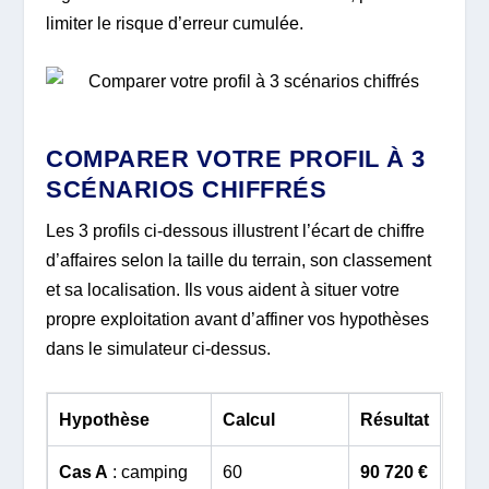
limiter le risque d’erreur cumulée.
COMPARER VOTRE PROFIL À 3
SCÉNARIOS CHIFFRÉS
Les 3 profils ci-dessous illustrent l’écart de chiffre
d’affaires selon la taille du terrain, son classement
et sa localisation. Ils vous aident à situer votre
propre exploitation avant d’affiner vos hypothèses
dans le simulateur ci-dessus.
Hypothèse
Calcul
Résultat
Cas A
: camping
60
90 720 €