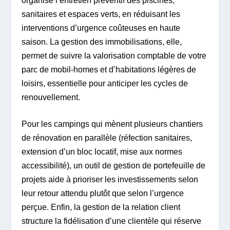
organise l’entretien préventif des piscines,
sanitaires et espaces verts, en réduisant les
interventions d’urgence coûteuses en haute
saison. La gestion des immobilisations, elle,
permet de suivre la valorisation comptable de votre
parc de mobil-homes et d’habitations légères de
loisirs, essentielle pour anticiper les cycles de
renouvellement.
Pour les campings qui mènent plusieurs chantiers
de rénovation en parallèle (réfection sanitaires,
extension d’un bloc locatif, mise aux normes
accessibilité), un outil de gestion de portefeuille de
projets aide à prioriser les investissements selon
leur retour attendu plutôt que selon l’urgence
perçue. Enfin, la gestion de la relation client
structure la fidélisation d’une clientèle qui réserve