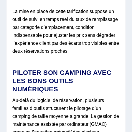
La mise en place de cette tarification suppose un
outil de suivi en temps réel du taux de remplissage
par catégorie d’emplacement, condition
indispensable pour ajuster les prix sans dégrader
l’expérience client par des écarts trop visibles entre
deux réservations proches.
PILOTER SON CAMPING AVEC
LES BONS OUTILS
NUMÉRIQUES
Au-delà du logiciel de réservation, plusieurs
familles d’outils structurent le pilotage d’un
camping de taille moyenne à grande. La gestion de
maintenance assistée par ordinateur (GMAO)