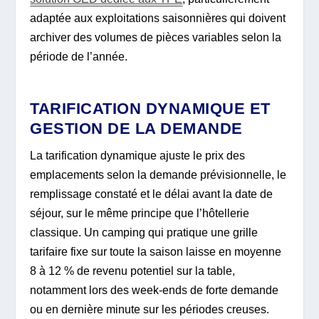
adaptée aux exploitations saisonnières qui doivent
archiver des volumes de pièces variables selon la
période de l’année.
TARIFICATION DYNAMIQUE ET
GESTION DE LA DEMANDE
La tarification dynamique ajuste le prix des
emplacements selon la demande prévisionnelle, le
remplissage constaté et le délai avant la date de
séjour, sur le même principe que l’hôtellerie
classique. Un camping qui pratique une grille
tarifaire fixe sur toute la saison laisse en moyenne
8 à 12 % de revenu potentiel sur la table,
notamment lors des week-ends de forte demande
ou en dernière minute sur les périodes creuses.