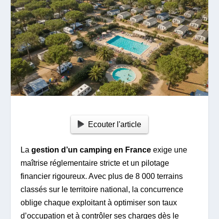
Ecouter l'article
La
gestion d’un camping en France
exige une
maîtrise réglementaire stricte et un pilotage
financier rigoureux. Avec plus de 8 000 terrains
classés sur le territoire national, la concurrence
oblige chaque exploitant à optimiser son taux
d’occupation et à contrôler ses charges dès le