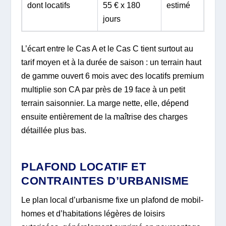
dont locatifs
55 € x 180
estimé
jours
L’écart entre le Cas A et le Cas C tient surtout au
tarif moyen et à la durée de saison : un terrain haut
de gamme ouvert 6 mois avec des locatifs premium
multiplie son CA par près de 19 face à un petit
terrain saisonnier. La marge nette, elle, dépend
ensuite entièrement de la maîtrise des charges
détaillée plus bas.
PLAFOND LOCATIF ET
CONTRAINTES D’URBANISME
Le plan local d’urbanisme fixe un plafond de mobil-
homes et d’habitations légères de loisirs