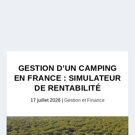
GESTION D’UN CAMPING
EN FRANCE : SIMULATEUR
DE RENTABILITÉ
17 juillet 2026
|
Gestion et Finance