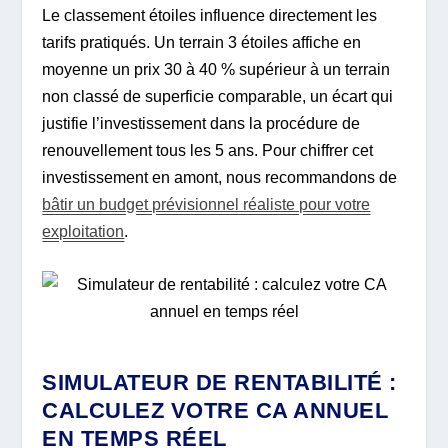
Le classement étoiles influence directement les
tarifs pratiqués. Un terrain 3 étoiles affiche en
moyenne un prix 30 à 40 % supérieur à un terrain
non classé de superficie comparable, un écart qui
justifie l’investissement dans la procédure de
renouvellement tous les 5 ans. Pour chiffrer cet
investissement en amont, nous recommandons de
bâtir un budget prévisionnel réaliste pour votre
exploitation
.
SIMULATEUR DE RENTABILITÉ :
CALCULEZ VOTRE CA ANNUEL
EN TEMPS RÉEL