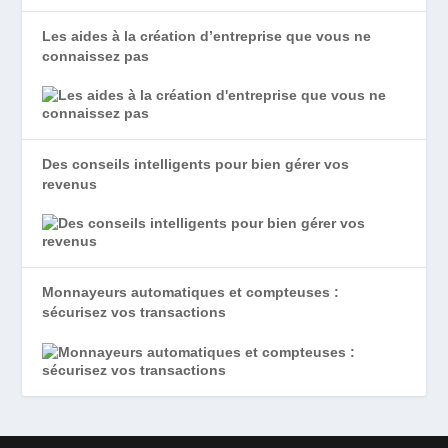
Les aides à la création d’entreprise que vous ne
connaissez pas
Des conseils intelligents pour bien gérer vos
revenus
Monnayeurs automatiques et compteuses :
sécurisez vos transactions