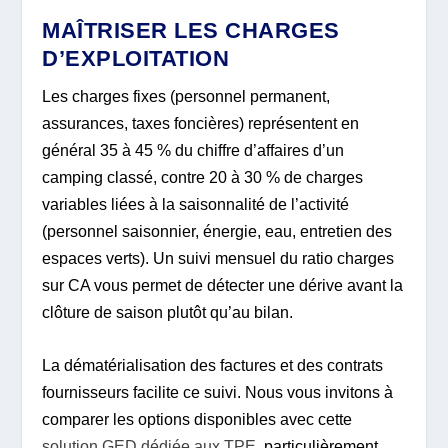
MAÎTRISER LES CHARGES
D’EXPLOITATION
Les charges fixes (personnel permanent,
assurances, taxes foncières) représentent en
général 35 à 45 % du chiffre d’affaires d’un
camping classé, contre 20 à 30 % de charges
variables liées à la saisonnalité de l’activité
(personnel saisonnier, énergie, eau, entretien des
espaces verts). Un suivi mensuel du ratio charges
sur CA vous permet de détecter une dérive avant la
clôture de saison plutôt qu’au bilan.
La dématérialisation des factures et des contrats
fournisseurs facilite ce suivi. Nous vous invitons à
comparer les options disponibles avec cette
solution GED dédiée aux TPE
, particulièrement