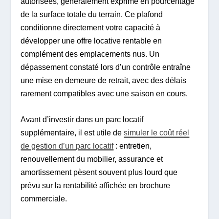
autorisées, généralement exprimé en pourcentage
de la surface totale du terrain. Ce plafond
conditionne directement votre capacité à
développer une offre locative rentable en
complément des emplacements nus. Un
dépassement constaté lors d’un contrôle entraîne
une mise en demeure de retrait, avec des délais
rarement compatibles avec une saison en cours.
Avant d’investir dans un parc locatif
supplémentaire, il est utile de
simuler le coût réel
de gestion d’un parc locatif
: entretien,
renouvellement du mobilier, assurance et
amortissement pèsent souvent plus lourd que
prévu sur la rentabilité affichée en brochure
commerciale.