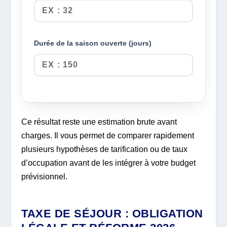
Durée de la saison ouverte (jours)
Ce résultat reste une estimation brute avant
charges. Il vous permet de comparer rapidement
plusieurs hypothèses de tarification ou de taux
d’occupation avant de les intégrer à votre budget
prévisionnel.
TAXE DE SÉJOUR : OBLIGATION