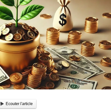
Ecouter l'article