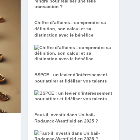
Chiffre d’affaires : comprendre sa
définition, son calcul et sa
distinction avec le bénéfice
BSPCE : un levier d’intéressement
pour attirer et fidéliser vos talents
Faut-il investir dans Unibail-
Rodamco-Westfield en 2025 ?