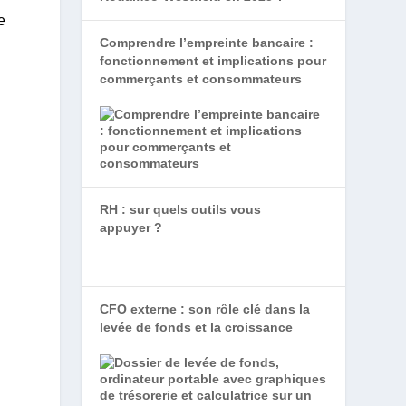
e
Comprendre l’empreinte bancaire :
fonctionnement et implications pour
commerçants et consommateurs
RH : sur quels outils vous
appuyer ?
CFO externe : son rôle clé dans la
levée de fonds et la croissance