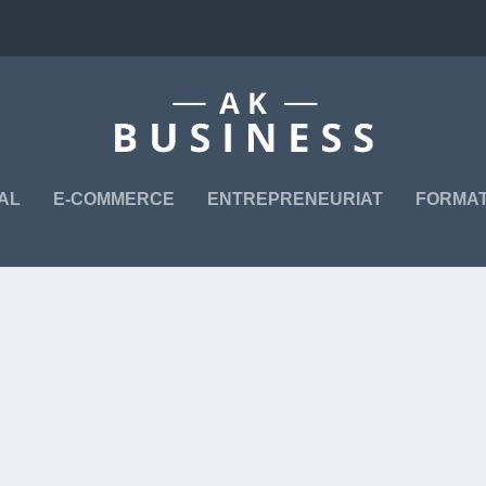
TAL
E-COMMERCE
ENTREPRENEURIAT
FORMAT