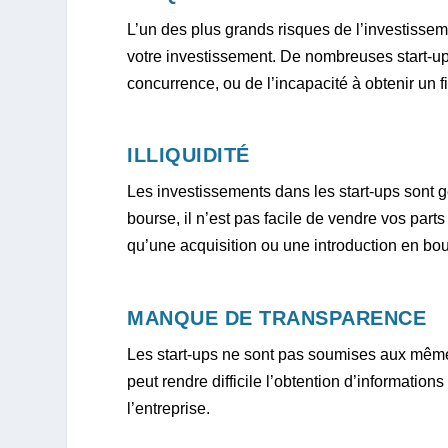
L’un des plus grands risques de l’investissemen
votre investissement. De nombreuses start-up
concurrence, ou de l’incapacité à obtenir un
ILLIQUIDITÉ
Les investissements dans les start-ups sont 
bourse, il n’est pas facile de vendre vos parts
qu’une acquisition ou une introduction en bou
MANQUE DE TRANSPARENCE
Les start-ups ne sont pas soumises aux même
peut rendre difficile l’obtention d’information
l’entreprise.