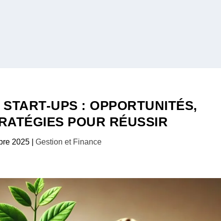
 START-UPS : OPPORTUNITÉS,
TRATÉGIES POUR RÉUSSIR
bre 2025
|
Gestion et Finance