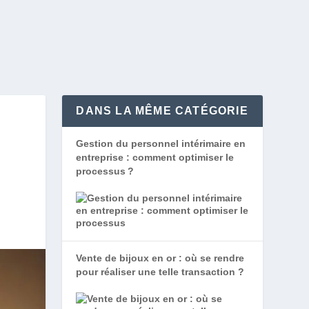
DANS LA MÊME CATÉGORIE
Gestion du personnel intérimaire en
entreprise : comment optimiser le
processus ?
Vente de bijoux en or : où se rendre
pour réaliser une telle transaction ?