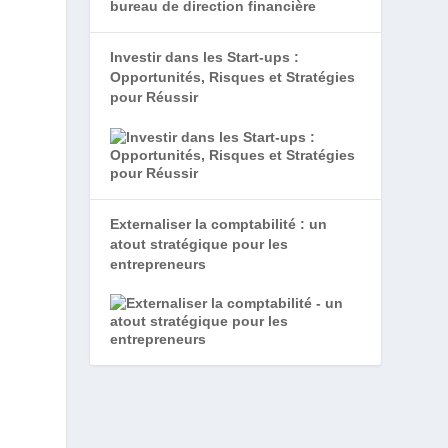
Investir dans les Start-ups :
Opportunités, Risques et Stratégies
pour Réussir
Externaliser la comptabilité : un
atout stratégique pour les
à
entrepreneurs