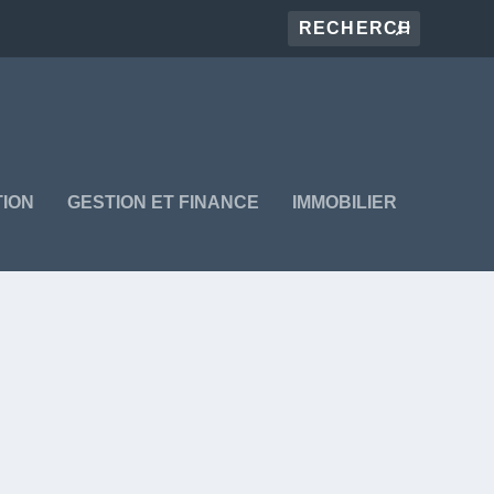
ION
GESTION ET FINANCE
IMMOBILIER