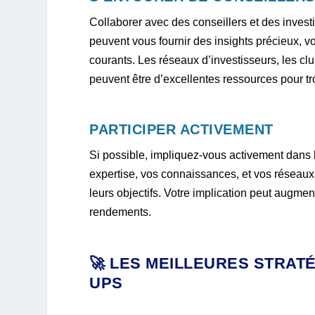
Collaborer avec des conseillers et des inves
peuvent vous fournir des insights précieux, vo
courants. Les réseaux d’investisseurs, les cl
peuvent être d’excellentes ressources pour tr
PARTICIPER ACTIVEMENT
Si possible, impliquez-vous activement dans l
expertise, vos connaissances, et vos réseaux 
leurs objectifs. Votre implication peut augme
rendements.
🚀 LES MEILLEURES STRATÉ
UPS