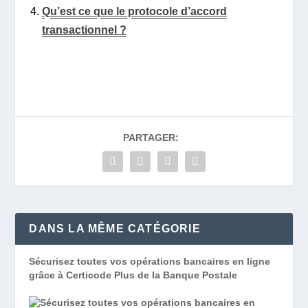
Qu’est ce que le protocole d’accord
transactionnel ?
PARTAGER:
DANS LA MÊME CATÉGORIE
Sécurisez toutes vos opérations bancaires en ligne
grâce à Certicode Plus de la Banque Postale