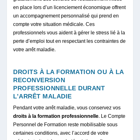
en place lors d’un licenciement économique offrent
un accompagnement personnalisé qui prend en
compte votre situation médicale. Ces
professionnels vous aident à gérer le stress lié à la
perte d’emploi tout en respectant les contraintes de
votre arrêt maladie.
DROITS À LA FORMATION OU À LA
RECONVERSION
PROFESSIONNELLE DURANT
L’ARRÊT MALADIE
Pendant votre arrêt maladie, vous conservez vos
droits à la formation professionnelle
. Le Compte
Personnel de Formation reste mobilisable sous
certaines conditions, avec l’accord de votre