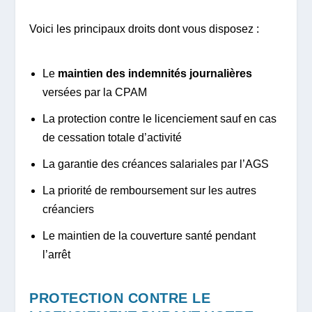
Voici les principaux droits dont vous disposez :
Le
maintien des indemnités journalières
versées par la CPAM
La protection contre le licenciement sauf en cas
de cessation totale d’activité
La garantie des créances salariales par l’AGS
La priorité de remboursement sur les autres
créanciers
Le maintien de la couverture santé pendant
l’arrêt
PROTECTION CONTRE LE