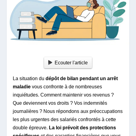
Ecouter l'article
La situation du
dépôt de bilan pendant un arrêt
maladie
vous confronte à de nombreuses
inquiétudes. Comment maintenir vos revenus ?
Que deviennent vos droits ? Vos indemnités
journalières ? Nous répondons aux préoccupations
les plus urgentes des salariés confrontés à cette
double épreuve.
La loi prévoit des protections
spécifiques
et des garanties financières que vous