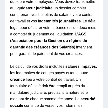
dues par votre employeur. Vous devez transmettre
au
liquidateur judiciaire
un dossier complet
comprenant vos bulletins de salaire, votre contrat
de travail et vos
indemnités journalières
. Le délai
légal pour déclarer votre créance est de deux mois
à compter du jugement de liquidation. L’
AGS
(Association pour la Gestion du régime de
garantie des créances des Salariés)
intervient
pour garantir le paiement de vos créances.
Le calcul de vos droits inclut les
salaires impayés
,
les indemnités de congés payés et toute autre
créance
liée à votre contrat de travail. Un
formulaire détaillé doit être rempli auprès du
mandataire judiciaire, précisant la nature et le
montant de chaque somme réclamée. La
sécurité
sociale
continue de verser vos indemnités