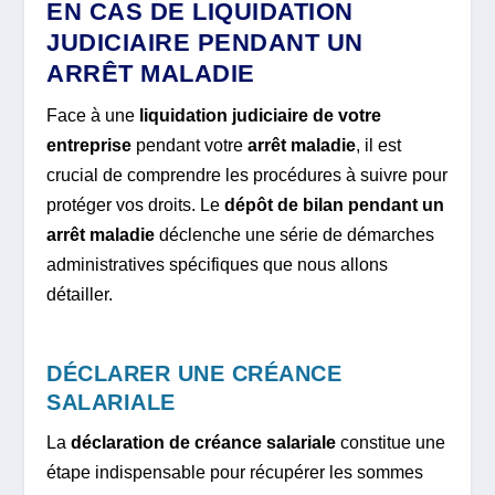
EN CAS DE LIQUIDATION
JUDICIAIRE PENDANT UN
ARRÊT MALADIE
Face à une
liquidation judiciaire de votre
entreprise
pendant votre
arrêt maladie
, il est
crucial de comprendre les procédures à suivre pour
protéger vos droits. Le
dépôt de bilan pendant un
arrêt maladie
déclenche une série de démarches
administratives spécifiques que nous allons
détailler.
DÉCLARER UNE CRÉANCE
SALARIALE
La
déclaration de créance salariale
constitue une
étape indispensable pour récupérer les sommes