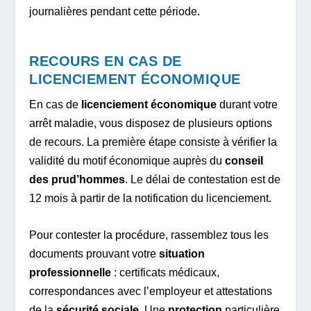
journalières pendant cette période.
RECOURS EN CAS DE
LICENCIEMENT ÉCONOMIQUE
En cas de
licenciement économique
durant votre
arrêt maladie, vous disposez de plusieurs options
de recours. La première étape consiste à vérifier la
validité du motif économique auprès du
conseil
des prud’hommes
. Le délai de contestation est de
12 mois à partir de la notification du licenciement.
Pour contester la procédure, rassemblez tous les
documents prouvant votre
situation
professionnelle
: certificats médicaux,
correspondances avec l’employeur et attestations
de la
sécurité sociale
. Une
protection
particulière