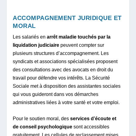
ACCOMPAGNEMENT JURIDIQUE ET
MORAL
Les salariés en
arrêt maladie touchés par la
liquidation judiciaire
peuvent compter sur
plusieurs structures d’accompagnement. Les
syndicats et associations spécialisées proposent
des consultations avec des avocats en droit du
travail pour défendre vos intérêts. La Sécurité
Sociale met à disposition des assistantes sociales
qui vous guideront dans vos démarches
administratives liées à votre santé et votre emploi.
Pour le soutien moral, des
services d’écoute et
de conseil psychologique
sont accessibles
gratuitement. Les cellules de reclassement mises