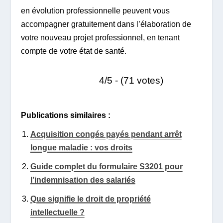
en évolution professionnelle peuvent vous
accompagner gratuitement dans l’élaboration de
votre nouveau projet professionnel, en tenant
compte de votre état de santé.
4/5 - (71 votes)
Publications similaires :
Acquisition congés payés pendant arrêt
longue maladie : vos droits
Guide complet du formulaire S3201 pour
l’indemnisation des salariés
Que signifie le droit de propriété
intellectuelle ?