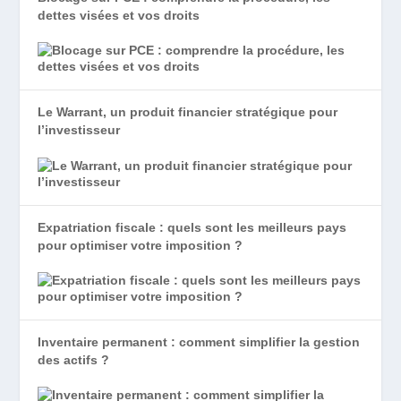
dettes visées et vos droits
Le Warrant, un produit financier stratégique pour
l’investisseur
Expatriation fiscale : quels sont les meilleurs pays
pour optimiser votre imposition ?
Inventaire permanent : comment simplifier la gestion
des actifs ?