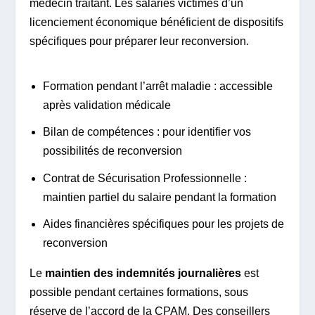
médecin traitant. Les salariés victimes d’un
licenciement économique bénéficient de dispositifs
spécifiques pour préparer leur reconversion.
Formation pendant l’arrêt maladie : accessible
après validation médicale
Bilan de compétences : pour identifier vos
possibilités de reconversion
Contrat de Sécurisation Professionnelle :
maintien partiel du salaire pendant la formation
Aides financières spécifiques pour les projets de
reconversion
Le
maintien des indemnités journalières
est
possible pendant certaines formations, sous
réserve de l’accord de la CPAM. Des conseillers