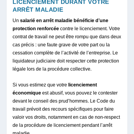
LICENCIEMENT DURANT VOTRE
ARRÊT MALADIE
Un
salarié en arrêt maladie bénéficie d’une
protection renforcée
contre le licenciement. Votre
contrat de travail ne peut être rompu que dans deux
cas précis : une faute grave de votre part ou la
cessation complète de l’activité de l’entreprise. Le
liquidateur judiciaire doit respecter cette protection
légale lors de la procédure collective.
Si vous estimez que votre
licenciement
économique
est abusif, vous pouvez le contester
devant le conseil des prud’hommes. Le Code du
travail prévoit des recours spécifiques pour faire
valoir vos droits, notamment en cas de non-respect
de la procédure de licenciement pendant l’arrêt
maladie.