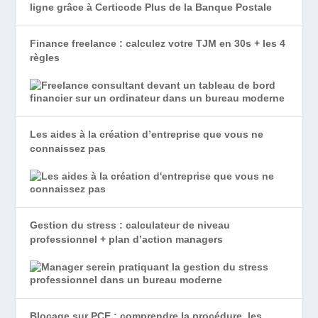
Finance freelance : calculez votre TJM en 30s + les 4
règles
Les aides à la création d’entreprise que vous ne
connaissez pas
Gestion du stress : calculateur de niveau
professionnel + plan d’action managers
Blocage sur PCE : comprendre la procédure, les