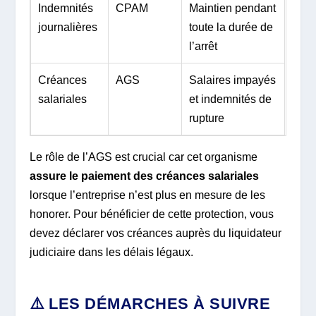
Indemnités
CPAM
Maintien pendant
journalières
toute la durée de
l’arrêt
Créances
AGS
Salaires impayés
salariales
et indemnités de
rupture
Le rôle de l’AGS est crucial car cet organisme
assure le paiement des créances salariales
lorsque l’entreprise n’est plus en mesure de les
honorer. Pour bénéficier de cette protection, vous
devez déclarer vos créances auprès du liquidateur
judiciaire dans les délais légaux.
⚠️ LES DÉMARCHES À SUIVRE