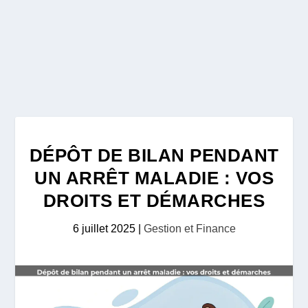
DÉPÔT DE BILAN PENDANT
UN ARRÊT MALADIE : VOS
DROITS ET DÉMARCHES
6 juillet 2025
|
Gestion et Finance