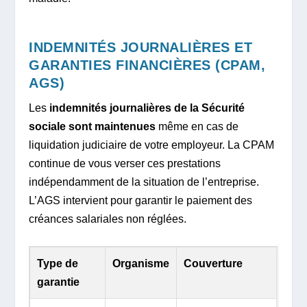
INDEMNITÉS JOURNALIÈRES ET
GARANTIES FINANCIÈRES (CPAM,
AGS)
Les
indemnités journalières de la Sécurité
sociale sont maintenues
même en cas de
liquidation judiciaire de votre employeur. La CPAM
continue de vous verser ces prestations
indépendamment de la situation de l’entreprise.
L’AGS intervient pour garantir le paiement des
créances salariales non réglées.
Type de
Organisme
Couverture
garantie