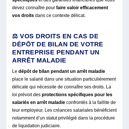
devez connaître pour
faire valoir efficacement
vos droits
dans ce contexte délicat.
⚖️ VOS DROITS EN CAS DE
DÉPÔT DE BILAN DE VOTRE
ENTREPRISE PENDANT UN
ARRÊT MALADIE
Le
dépôt de bilan pendant un arrêt maladie
place le salarié dans une situation particulièrement
délicate qui nécessite de connaître ses droits. La
loi prévoit des
protections spécifiques pour les
salariés en arrêt maladie
confrontés à la faillite de
leur employeur. Les créances salariales bénéficient
notamment d’un statut privilégié dans la procédure
de liquidation judiciaire.