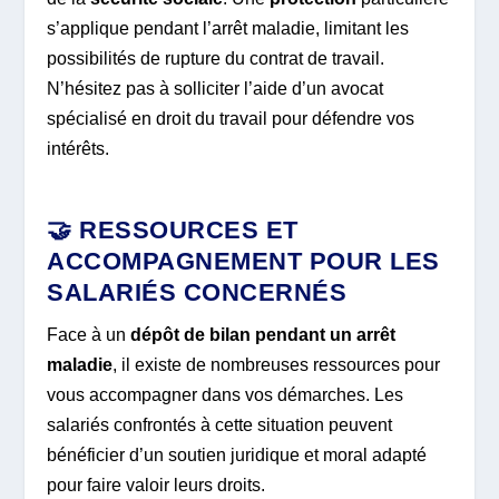
s’applique pendant l’arrêt maladie, limitant les
possibilités de rupture du contrat de travail.
N’hésitez pas à solliciter l’aide d’un avocat
spécialisé en droit du travail pour défendre vos
intérêts.
🤝 RESSOURCES ET
ACCOMPAGNEMENT POUR LES
SALARIÉS CONCERNÉS
Face à un
dépôt de bilan pendant un arrêt
maladie
, il existe de nombreuses ressources pour
vous accompagner dans vos démarches. Les
salariés confrontés à cette situation peuvent
bénéficier d’un soutien juridique et moral adapté
pour faire valoir leurs droits.