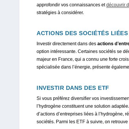
approfondir vos connaissances et
découvrir d
stratégies à considérer.
ACTIONS DES SOCIÉTÉS LIÉE
Investir directement dans des
actions d’entr
option intéressante. Certaines sociétés se 
majeur en France, qui a connu une forte croiss
spécialisée dans l’énergie, présente également
INVESTIR DANS DES ETF
Si vous préférez diversifier vos investissemen
l’hydrogène constituent une solution adaptée
d’actions d’entreprises liées à l’hydrogène, ré
sociétés. Parmi les ETF à suivre, on retrou