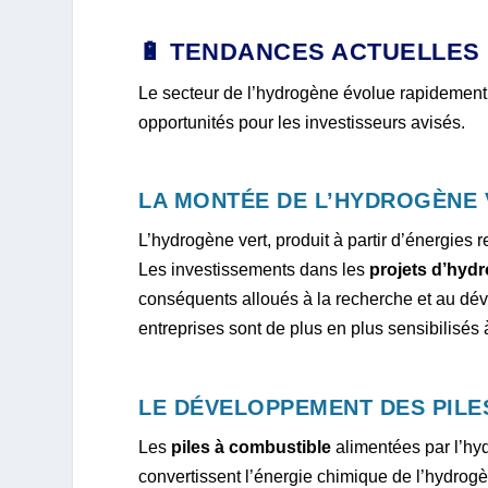
🔋 TENDANCES ACTUELLES
Le secteur de l’hydrogène évolue rapidement,
opportunités pour les investisseurs avisés.
LA MONTÉE DE L’HYDROGÈNE 
L’hydrogène vert, produit à partir d’énergies 
Les investissements dans les
projets d’hyd
conséquents alloués à la recherche et au dé
entreprises sont de plus en plus sensibilisés
LE DÉVELOPPEMENT DES PILE
Les
piles à combustible
alimentées par l’hy
convertissent l’énergie chimique de l’hydrogèn