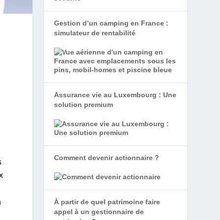
Gestion d’un camping en France :
simulateur de rentabilité
Assurance vie au Luxembourg : Une
solution premium
Comment devenir actionnaire ?
s
x
à
À partir de quel patrimoine faire
appel à un gestionnaire de