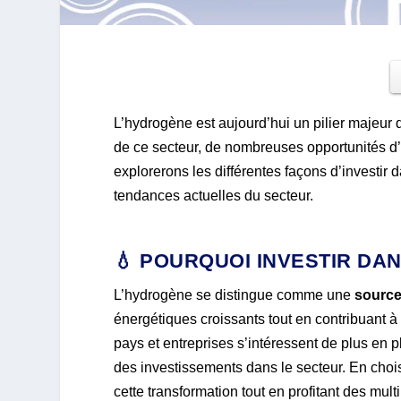
L’hydrogène est aujourd’hui un pilier majeur 
de ce secteur, de nombreuses opportunités d’i
explorerons les différentes façons d’investir d
tendances actuelles du secteur.
💧 POURQUOI INVESTIR DA
L’hydrogène se distingue comme une
source
énergétiques croissants tout en contribuant à
pays et entreprises s’intéressent de plus en p
des investissements dans le secteur. En chois
cette transformation tout en profitant des mul