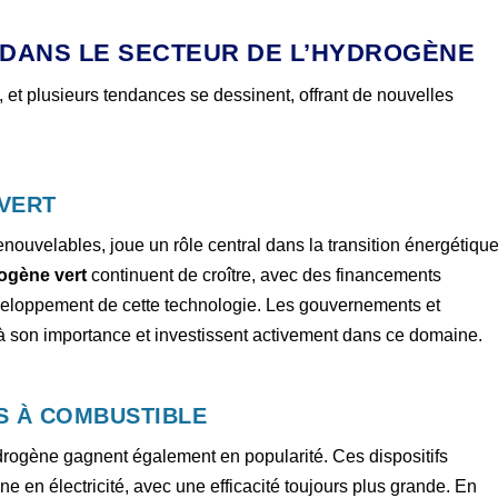
 DANS LE SECTEUR DE L’HYDROGÈNE
 et plusieurs tendances se dessinent, offrant de nouvelles
VERT
renouvelables, joue un rôle central dans la transition énergétique
rogène vert
continuent de croître, avec des financements
veloppement de cette technologie. Les gouvernements et
 à son importance et investissent activement dans ce domaine.
S À COMBUSTIBLE
drogène gagnent également en popularité. Ces dispositifs
e en électricité, avec une efficacité toujours plus grande. En