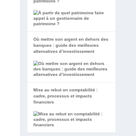
patrimoine ?
Où mettre son argent en dehors des
banques : guide des meilleures
alternatives d’investissement
Mise au rebut en comptabilité :
cadre, processus et impacts
financiers