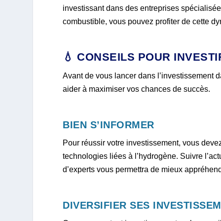
investissant dans des entreprises spécialisée
combustible, vous pouvez profiter de cette d
💧 CONSEILS POUR INVEST
Avant de vous lancer dans l’investissement
aider à maximiser vos chances de succès.
BIEN S’INFORMER
Pour réussir votre investissement, vous deve
technologies liées à l’hydrogène. Suivre l’act
d’experts vous permettra de mieux appréhende
DIVERSIFIER SES INVESTISSE