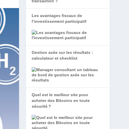
Les avantages fiscaux de
l’investissement participatif
Gestion axée sur les résultats :
calculateur et checklist
Quel est le meilleur site pour
acheter des Bitcoins en toute
sécurité ?