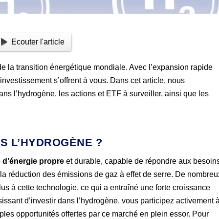
Ecouter l'article
de la transition énergétique mondiale. Avec l’expansion rapide
nvestissement s’offrent à vous. Dans cet article, nous
ans l’hydrogène, les actions et ETF à surveiller, ainsi que les
NS L’HYDROGÈNE ?
 d’énergie propre
et durable, capable de répondre aux besoin
 la réduction des émissions de gaz à effet de serre. De nombreu
lus à cette technologie, ce qui a entraîné une forte croissance
issant d’investir dans l’hydrogène, vous participez activement 
tiples opportunités offertes par ce marché en plein essor. Pour