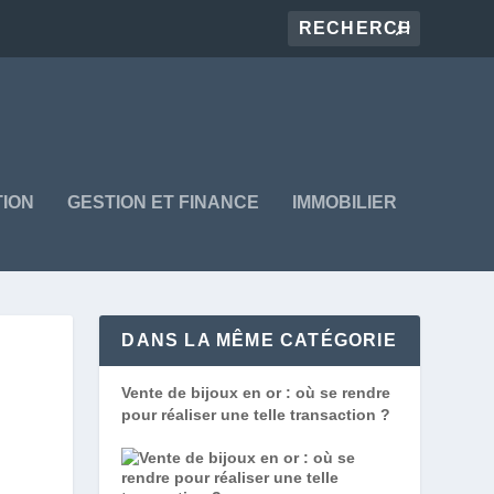
ION
GESTION ET FINANCE
IMMOBILIER
DANS LA MÊME CATÉGORIE
Vente de bijoux en or : où se rendre
pour réaliser une telle transaction ?