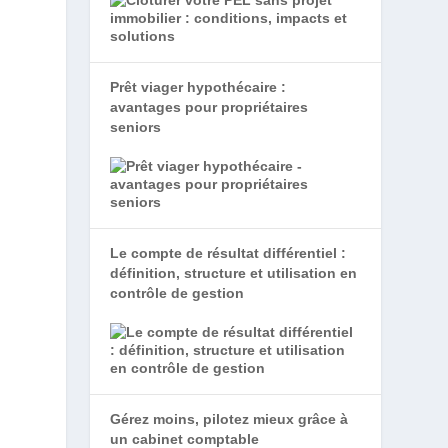
Prêt viager hypothécaire :
avantages pour propriétaires
seniors
Le compte de résultat différentiel :
définition, structure et utilisation en
contrôle de gestion
Gérez moins, pilotez mieux grâce à
un cabinet comptable