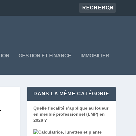
ION
GESTION ET FINANCE
IMMOBILIER
DANS LA MÊME CATÉGORIE
-
Quelle fiscalité s’applique au loueur
en meublé professionnel (LMP) en
2026 ?