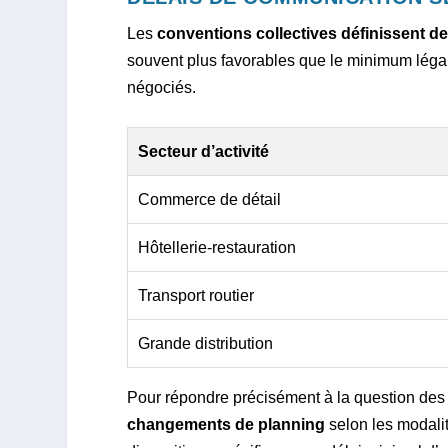
Les
conventions collectives définissent de
souvent plus favorables que le minimum légal.
négociés.
Secteur d’activité
Commerce de détail
Hôtellerie-restauration
Transport routier
Grande distribution
Pour répondre précisément à la question des 
changements de planning
selon les modalit