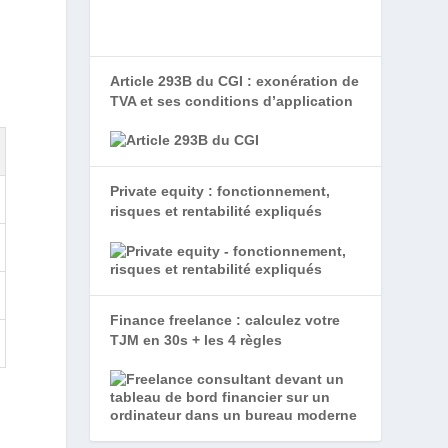
Article 293B du CGI : exonération de
TVA et ses conditions d’application
Private equity : fonctionnement,
risques et rentabilité expliqués
Finance freelance : calculez votre
TJM en 30s + les 4 règles