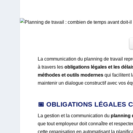
La communication du planning de travail repr
à travers les
obligations légales et les déla
méthodes et outils modernes
qui facilitent
maintenir un dialogue constructif avec vos éq
📅 OBLIGATIONS LÉGALES 
La gestion et la communication du
planning d
que tout employeur doit connaître et respecter.
cette organisation en automatisant la planific