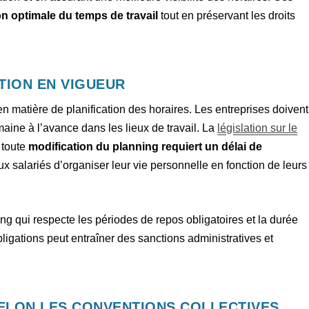
on optimale du temps de travail
tout en préservant les droits
TION EN VIGUEUR
n matière de planification des horaires. Les entreprises doivent
maine à l’avance dans les lieux de travail. La
législation sur le
 toute
modification du planning requiert un délai de
ux salariés d’organiser leur vie personnelle en fonction de leurs
ng qui respecte les périodes de repos obligatoires et la durée
ligations peut entraîner des sanctions administratives et
ELON LES CONVENTIONS COLLECTIVES