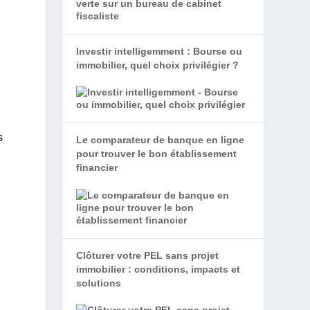
Investir intelligemment : Bourse ou
immobilier, quel choix privilégier ?
s
Le comparateur de banque en ligne
pour trouver le bon établissement
financier
Clôturer votre PEL sans projet
immobilier : conditions, impacts et
solutions