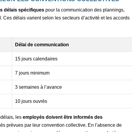
s délais spécifiques
pour la communication des plannings,
 Ces délais varient selon les secteurs d’activité et les accords
Délai de communication
15 jours calendaires
7 jours minimum
3 semaines à l’avance
10 jours ouvrés
délais, les
employés doivent être informés des
és prévues par leur convention collective. En l’absence de