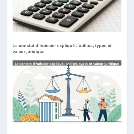
Le constat d’huissier expliqué : utilités, types et
valeur juridique