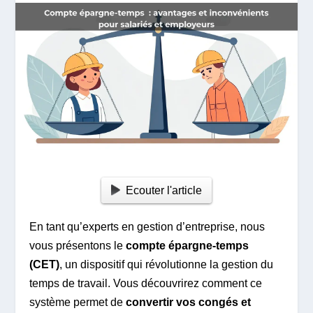
Ecouter l'article
En tant qu’experts en gestion d’entreprise, nous
vous présentons le
compte épargne-temps
(CET)
, un dispositif qui révolutionne la gestion du
temps de travail. Vous découvrirez comment ce
système permet de
convertir vos congés et