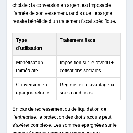
choisie : la conversion en argent est imposable
l’année de son versement, tandis que l’épargne
retraite bénéficie d’un traitement fiscal spécifique.
Type
Traitement fiscal
d’utilisation
Monétisation
Imposition sur le revenu +
immédiate
cotisations sociales
Conversion en
Régime fiscal avantageux
épargne retraite
sous conditions
En cas de redressement ou de liquidation de
l’entreprise, la protection des droits acquis peut
s’avérer complexe. Les sommes épargnées sur le