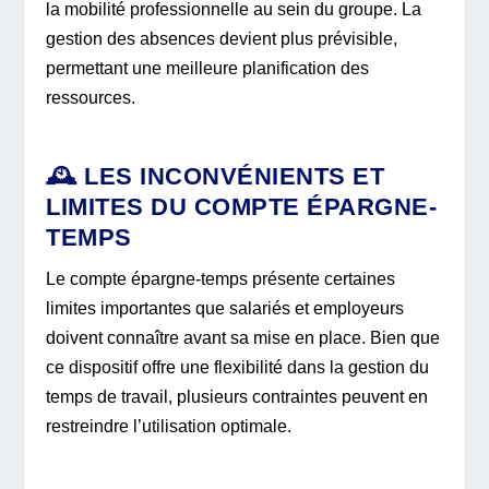
la mobilité professionnelle au sein du groupe. La
gestion des absences devient plus prévisible,
permettant une meilleure planification des
ressources.
🕰️ LES INCONVÉNIENTS ET
LIMITES DU COMPTE ÉPARGNE-
TEMPS
Le compte épargne-temps présente certaines
limites importantes que salariés et employeurs
doivent connaître avant sa mise en place. Bien que
ce dispositif offre une flexibilité dans la gestion du
temps de travail, plusieurs contraintes peuvent en
restreindre l’utilisation optimale.