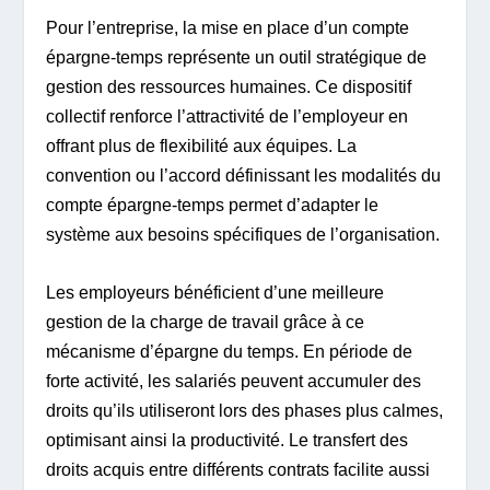
Pour l’entreprise, la mise en place d’un compte
épargne-temps représente un outil stratégique de
gestion des ressources humaines. Ce dispositif
collectif renforce l’attractivité de l’employeur en
offrant plus de flexibilité aux équipes. La
convention ou l’accord définissant les modalités du
compte épargne-temps permet d’adapter le
système aux besoins spécifiques de l’organisation.
Les employeurs bénéficient d’une meilleure
gestion de la charge de travail grâce à ce
mécanisme d’épargne du temps. En période de
forte activité, les salariés peuvent accumuler des
droits qu’ils utiliseront lors des phases plus calmes,
optimisant ainsi la productivité. Le transfert des
droits acquis entre différents contrats facilite aussi