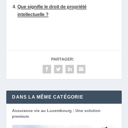
Que signifie le droit de propriété
intellectuelle ?
PARTAGER:
DANS LA MÊME CATÉGORIE
Assurance vie au Luxembourg : Une solution
premium