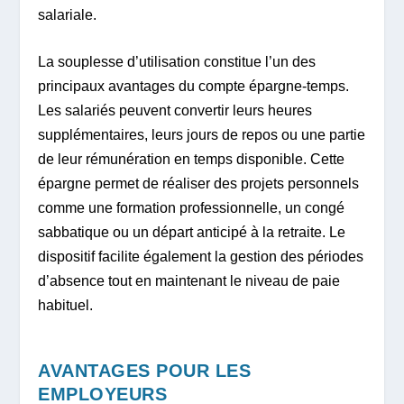
salariale.
La souplesse d’utilisation constitue l’un des
principaux avantages du compte épargne-temps.
Les salariés peuvent convertir leurs heures
supplémentaires, leurs jours de repos ou une partie
de leur rémunération en temps disponible. Cette
épargne permet de réaliser des projets personnels
comme une formation professionnelle, un congé
sabbatique ou un départ anticipé à la retraite. Le
dispositif facilite également la gestion des périodes
d’absence tout en maintenant le niveau de paie
habituel.
AVANTAGES POUR LES
EMPLOYEURS