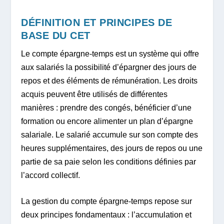
DÉFINITION ET PRINCIPES DE
BASE DU CET
Le compte épargne-temps est un système qui offre
aux salariés la possibilité d’épargner des jours de
repos et des éléments de rémunération. Les droits
acquis peuvent être utilisés de différentes
manières : prendre des congés, bénéficier d’une
formation ou encore alimenter un plan d’épargne
salariale. Le salarié accumule sur son compte des
heures supplémentaires, des jours de repos ou une
partie de sa paie selon les conditions définies par
l’accord collectif.
La gestion du compte épargne-temps repose sur
deux principes fondamentaux : l’accumulation et