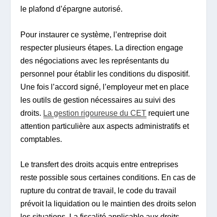
le plafond d’épargne autorisé.
Pour instaurer ce système, l’entreprise doit
respecter plusieurs étapes. La direction engage
des négociations avec les représentants du
personnel pour établir les conditions du dispositif.
Une fois l’accord signé, l’employeur met en place
les outils de gestion nécessaires au suivi des
droits.
La gestion rigoureuse du CET
requiert une
attention particulière aux aspects administratifs et
comptables.
Le transfert des droits acquis entre entreprises
reste possible sous certaines conditions. En cas de
rupture du contrat de travail, le code du travail
prévoit la liquidation ou le maintien des droits selon
les situations. La fiscalité applicable aux droits