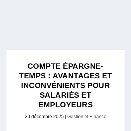
COMPTE ÉPARGNE-
TEMPS : AVANTAGES ET
INCONVÉNIENTS POUR
SALARIÉS ET
EMPLOYEURS
23 décembre 2025
|
Gestion et Finance