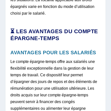
épargnés varie en fonction du mode d’utilisation
choisi par le salarié.
⏳ LES AVANTAGES DU COMPTE
ÉPARGNE-TEMPS
AVANTAGES POUR LES SALARIÉS
Le compte épargne-temps offre aux salariés une
flexibilité exceptionnelle dans la gestion de leur
temps de travail. Ce dispositif leur permet
d’épargner des jours de repos et des éléments de
rémunération pour une utilisation ultérieure. Les
droits acquis sur leur compte épargne-temps
peuvent servir à financer des congés
supplémentaires ou alimenter leur épargne