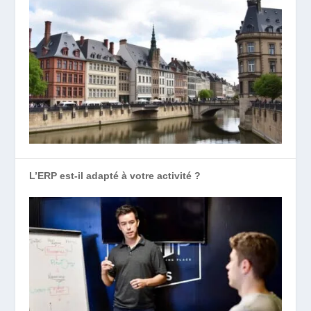
L’ERP est-il adapté à votre activité ?