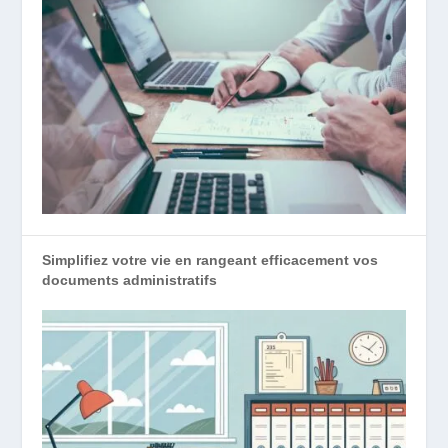
Simplifiez votre vie en rangeant efficacement vos
documents administratifs