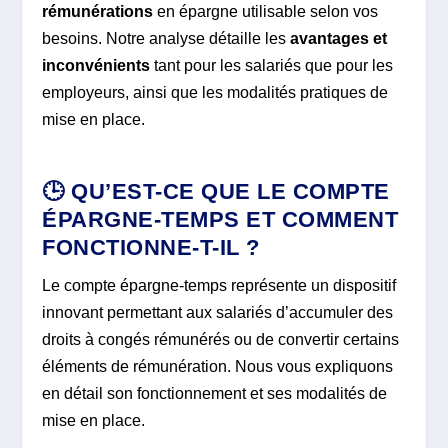
rémunérations
en épargne utilisable selon vos
besoins. Notre analyse détaille les
avantages et
inconvénients
tant pour les salariés que pour les
employeurs, ainsi que les modalités pratiques de
mise en place.
🕒 QU’EST-CE QUE LE COMPTE
ÉPARGNE-TEMPS ET COMMENT
FONCTIONNE-T-IL ?
Le compte épargne-temps représente un dispositif
innovant permettant aux salariés d’accumuler des
droits à congés rémunérés ou de convertir certains
éléments de rémunération. Nous vous expliquons
en détail son fonctionnement et ses modalités de
mise en place.