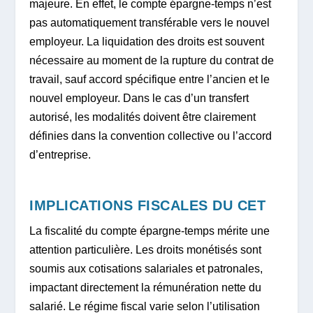
majeure. En effet, le compte épargne-temps n’est
pas automatiquement transférable vers le nouvel
employeur. La liquidation des droits est souvent
nécessaire au moment de la rupture du contrat de
travail, sauf accord spécifique entre l’ancien et le
nouvel employeur. Dans le cas d’un transfert
autorisé, les modalités doivent être clairement
définies dans la convention collective ou l’accord
d’entreprise.
IMPLICATIONS FISCALES DU CET
La fiscalité du compte épargne-temps mérite une
attention particulière. Les droits monétisés sont
soumis aux cotisations salariales et patronales,
impactant directement la rémunération nette du
salarié. Le régime fiscal varie selon l’utilisation