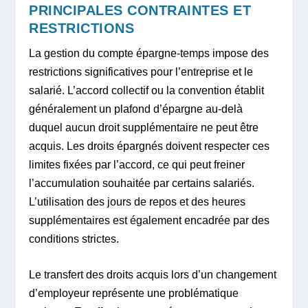
PRINCIPALES CONTRAINTES ET
RESTRICTIONS
La gestion du compte épargne-temps impose des
restrictions significatives pour l’entreprise et le
salarié. L’accord collectif ou la convention établit
généralement un plafond d’épargne au-delà
duquel aucun droit supplémentaire ne peut être
acquis. Les droits épargnés doivent respecter ces
limites fixées par l’accord, ce qui peut freiner
l’accumulation souhaitée par certains salariés.
L’utilisation des jours de repos et des heures
supplémentaires est également encadrée par des
conditions strictes.
Le transfert des droits acquis lors d’un changement
d’employeur représente une problématique