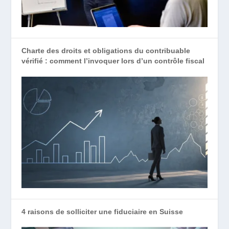
Charte des droits et obligations du contribuable
vérifié : comment l’invoquer lors d’un contrôle fiscal
4 raisons de solliciter une fiduciaire en Suisse