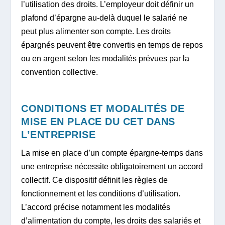
l’utilisation des droits. L’employeur doit définir un
plafond d’épargne au-delà duquel le salarié ne
peut plus alimenter son compte. Les droits
épargnés peuvent être convertis en temps de repos
ou en argent selon les modalités prévues par la
convention collective.
CONDITIONS ET MODALITÉS DE
MISE EN PLACE DU CET DANS
L’ENTREPRISE
La mise en place d’un compte épargne-temps dans
une entreprise nécessite obligatoirement un accord
collectif. Ce dispositif définit les règles de
fonctionnement et les conditions d’utilisation.
L’accord précise notamment les modalités
d’alimentation du compte, les droits des salariés et