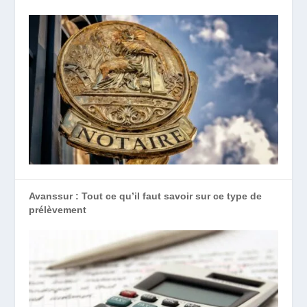
Avanssur : Tout ce qu’il faut savoir sur ce type de
prélèvement