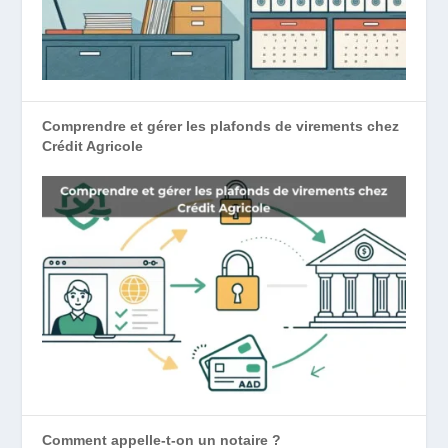
Comprendre et gérer les plafonds de virements chez
Crédit Agricole
Comment appelle-t-on un notaire ?