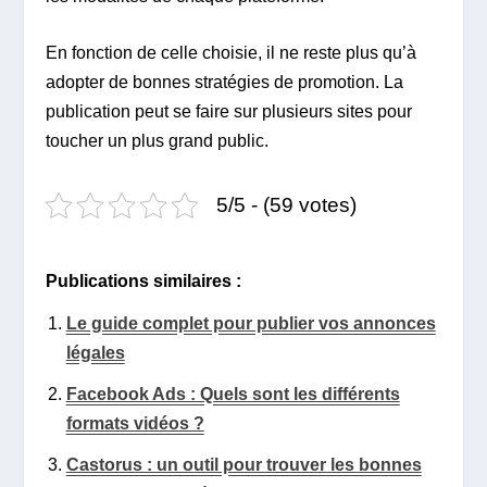
En fonction de celle choisie, il ne reste plus qu’à
adopter de bonnes stratégies de promotion. La
publication peut se faire sur plusieurs sites pour
toucher un plus grand public.
5/5 - (59 votes)
Publications similaires :
Le guide complet pour publier vos annonces
légales
Facebook Ads : Quels sont les différents
formats vidéos ?
Castorus : un outil pour trouver les bonnes