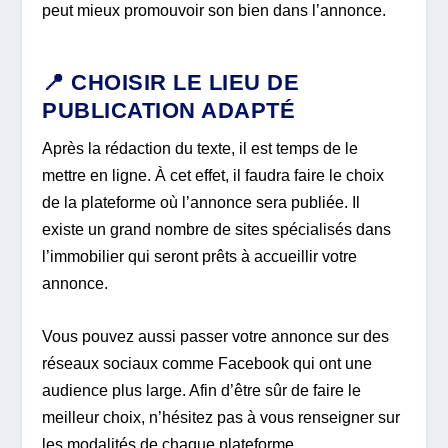
peut mieux promouvoir son bien dans l’annonce.
📍 CHOISIR LE LIEU DE
PUBLICATION ADAPTÉ
Après la rédaction du texte, il est temps de le
mettre en ligne. À cet effet, il faudra faire le choix
de la plateforme où l’annonce sera publiée. Il
existe un grand nombre de sites spécialisés dans
l’immobilier qui seront prêts à accueillir votre
annonce.
Vous pouvez aussi passer votre annonce sur des
réseaux sociaux comme Facebook qui ont une
audience plus large. Afin d’être sûr de faire le
meilleur choix, n’hésitez pas à vous renseigner sur
les modalités de chaque plateforme.