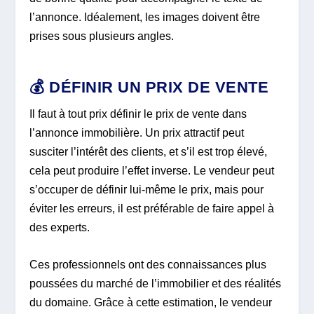
l’annonce. Idéalement, les images doivent être
prises sous plusieurs angles.
💰 DÉFINIR UN PRIX DE VENTE
Il faut à tout prix définir le prix de vente dans
l’annonce immobilière. Un prix attractif peut
susciter l’intérêt des clients, et s’il est trop élevé,
cela peut produire l’effet inverse. Le vendeur peut
s’occuper de définir lui-même le prix, mais pour
éviter les erreurs, il est préférable de faire appel à
des experts.
Ces professionnels ont des connaissances plus
poussées du marché de l’immobilier et des réalités
du domaine. Grâce à cette estimation, le vendeur