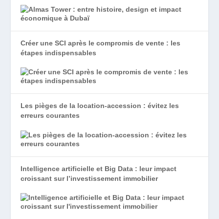
Créer une SCI après le compromis de vente : les
étapes indispensables
Les pièges de la location-accession : évitez les
erreurs courantes
Intelligence artificielle et Big Data : leur impact
croissant sur l’investissement immobilier