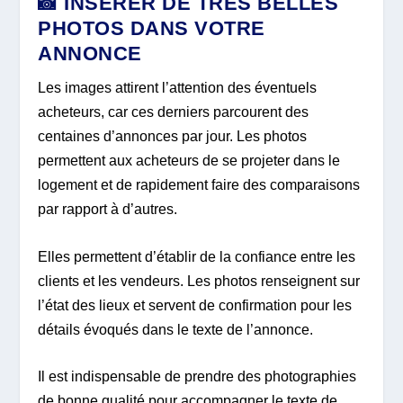
📸 INSÉRER DE TRÈS BELLES
PHOTOS DANS VOTRE
ANNONCE
Les images attirent l’attention des éventuels
acheteurs, car ces derniers parcourent des
centaines d’annonces par jour. Les photos
permettent aux acheteurs de se projeter dans le
logement et de rapidement faire des comparaisons
par rapport à d’autres.
Elles permettent d’établir de la confiance entre les
clients et les vendeurs. Les photos renseignent sur
l’état des lieux et servent de confirmation pour les
détails évoqués dans le texte de l’annonce.
Il est indispensable de prendre des photographies
de bonne qualité pour accompagner le texte de