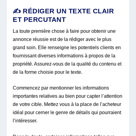
✍️ RÉDIGER UN TEXTE CLAIR
ET PERCUTANT
La toute première chose à faire pour obtenir une
annonce réussie est de la rédiger avec le plus
grand soin. Elle renseigne les potentiels clients en
fournissant diverses informations à propos de la
propriété. Assurez-vous de la qualité du contenu et
de la forme choisie pour le texte.
Commencez par mentionner les informations
importantes relatives au bien pour capter l’attention
de votre cible. Mettez vous à la place de l’acheteur
idéal pour cerner le genre de détails qui pourraient
l’intéresser.