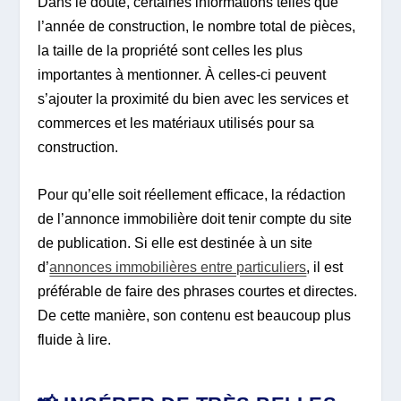
Dans le doute, certaines informations telles que
l’année de construction, le nombre total de pièces,
la taille de la propriété sont celles les plus
importantes à mentionner. À celles-ci peuvent
s’ajouter la proximité du bien avec les services et
commerces et les matériaux utilisés pour sa
construction.
Pour qu’elle soit réellement efficace, la rédaction
de l’annonce immobilière doit tenir compte du site
de publication. Si elle est destinée à un site
d’
annonces immobilières entre particuliers
, il est
préférable de faire des phrases courtes et directes.
De cette manière, son contenu est beaucoup plus
fluide à lire.