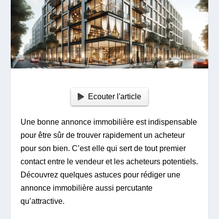
Ecouter l'article
Une bonne annonce immobilière est indispensable
pour être sûr de trouver rapidement un acheteur
pour son bien. C’est elle qui sert de tout premier
contact entre le vendeur et les acheteurs potentiels.
Découvrez quelques astuces pour rédiger une
annonce immobilière aussi percutante
qu’attractive.