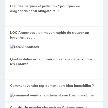
Etat des risques et pollution : pourquoi ce
diagnostic est-il obligatoire ?
LOC’Annonces : un moyen rapide de trouver un
logement social
Quel mobilier urbain pour un espace de jeux pour
les enfants ?
Comment vendre rapidement son bien immobilier ?
Centris : le premier site web au Québec pour la