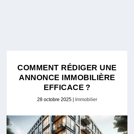
COMMENT RÉDIGER UNE
ANNONCE IMMOBILIÈRE
EFFICACE ?
28 octobre 2025
|
Immobilier