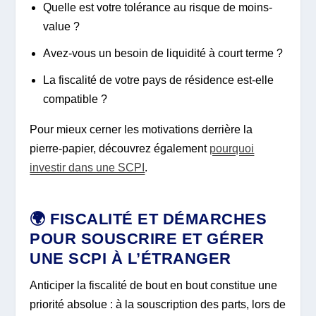
Quelle est votre tolérance au risque de moins-
value ?
Avez-vous un besoin de liquidité à court terme ?
La fiscalité de votre pays de résidence est-elle
compatible ?
Pour mieux cerner les motivations derrière la
pierre-papier, découvrez également
pourquoi
investir dans une SCPI
.
🌍 FISCALITÉ ET DÉMARCHES
POUR SOUSCRIRE ET GÉRER
UNE SCPI À L’ÉTRANGER
Anticiper la fiscalité de bout en bout constitue une
priorité absolue : à la souscription des parts, lors de