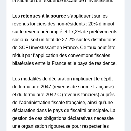
la situation de résidence fiscale de l’investisseur.
Les
retenues à la source
s’appliquent sur les
revenus fonciers des non-résidents : 20% d’impôt
sur le revenu précompté et 17,2% de prélèvements
sociaux, soit un total de 37,2% sur les distributions
de SCPI investissant en France. Ce taux peut être
réduit par l’application des conventions fiscales
bilatérales entre la France et le pays de résidence.
Les modalités de déclaration impliquent le dépôt
du formulaire 2047 (revenus de source française)
et du formulaire 2042 C (revenus fonciers) auprès
de l’administration fiscale française, ainsi qu’une
déclaration dans le pays de fiscalité principale. La
gestion de ces obligations déclaratives nécessite
une organisation rigoureuse pour respecter les