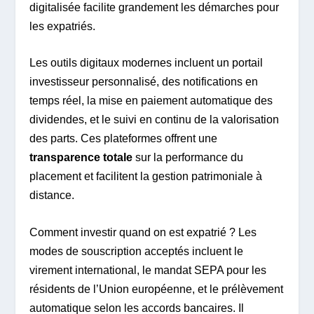
digitalisée facilite grandement les démarches pour
les expatriés.
Les outils digitaux modernes incluent un portail
investisseur personnalisé, des notifications en
temps réel, la mise en paiement automatique des
dividendes, et le suivi en continu de la valorisation
des parts. Ces plateformes offrent une
transparence totale
sur la performance du
placement et facilitent la gestion patrimoniale à
distance.
Comment investir quand on est expatrié ? Les
modes de souscription acceptés incluent le
virement international, le mandat SEPA pour les
résidents de l’Union européenne, et le prélèvement
automatique selon les accords bancaires. Il