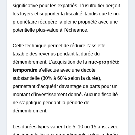
significative pour les expatriés. L’usufruitier perçoit
les loyers et supporter la fiscalité, tandis que le nu-
propriétaire récupère la pleine propriété avec une
potentielle plus-value à l’échéance.
Cette technique permet de réduire l’assiette
taxable des revenus pendant la durée du
démembrement. L’acquisition de la
nue-propriété
temporaire
s’effectue avec une décote
substantielle (30% à 60% selon la durée),
permettant d’acquérir davantage de parts pour un
montant d’investissement donné. Aucune fiscalité
ne s’applique pendant la période de
démembrement.
Les durées types varient de 5, 10 ou 15 ans, avec
des impacts fiscaux proportionnels : plus la durée