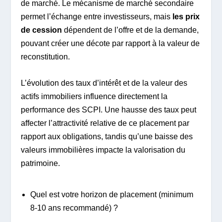
de marché. Le mécanisme de marché secondaire
permet l’échange entre investisseurs, mais
les prix
de cession
dépendent de l’offre et de la demande,
pouvant créer une décote par rapport à la valeur de
reconstitution.
L’évolution des taux d’intérêt et de la valeur des
actifs immobiliers influence directement la
performance des SCPI. Une hausse des taux peut
affecter l’attractivité relative de ce placement par
rapport aux obligations, tandis qu’une baisse des
valeurs immobilières impacte la valorisation du
patrimoine.
Quel est votre horizon de placement (minimum
8-10 ans recommandé) ?