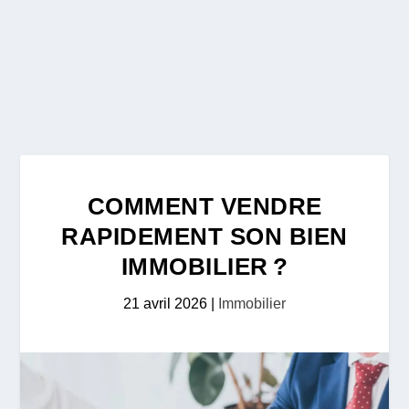
COMMENT VENDRE
RAPIDEMENT SON BIEN
IMMOBILIER ?
21 avril 2026
|
Immobilier