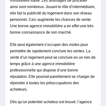
immobilière fiable. Les avantages de procéder
ainsi sont nombreux. Jouant le rôle d’intermédiaire,
elle fait la publicité du logement dans son réseau
personnel. Ceci augmente les chances de vente.
Une bonne agence immobilière a en effet une très
bonne connaissance de son marché.
Elle peut également s’occuper des visites pour
permettre de rapidement conclure les ventes. La
vente d’un logement peut se conclure en un rien de
temps grâce à une agence immobilière
professionnelle qui dispose d’une bonne
réputation. Elle pourrait pareillement se charger de
répondre à toutes les préoccupations des
acheteurs.
Dès qu’un potentiel acheteur est trouvé, l’agence