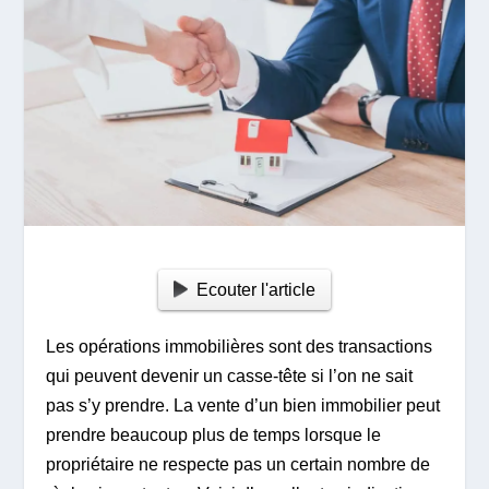
Ecouter l'article
Les opérations immobilières sont des transactions
qui peuvent devenir un casse-tête si l’on ne sait
pas s’y prendre. La vente d’un bien immobilier peut
prendre beaucoup plus de temps lorsque le
propriétaire ne respecte pas un certain nombre de