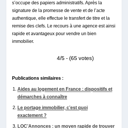
s’occupe des papiers administratifs. Après la
signature de la promesse de vente et de l’acte
authentique, elle effectue le transfert de titre et la
remise des clefs. Le recours à une agence est ainsi
rapide et avantageux pour vendre un bien
immobilier.
4/5 - (65 votes)
Publications similaires :
Aides au logement en France : dispositifs et
démarches à connaître
Le portage immobilier, c’est quoi
exactement ?
LOC’Annonces : un moyen rapide de trouver