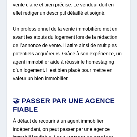
vente claire et bien précise. Le vendeur doit en
effet rédiger un descriptif détaillé et soigné.
Un professionnel de la vente immobilière met en
avant les atouts du logement lors de la rédaction
de l’annonce de vente. Il attire ainsi de multiples
potentiels acquéreurs. Grâce à son expérience, un
agent immobilier aide à réussir le homestaging
d’un logement. Il est bien placé pour mettre en
valeur un bien immobilier.
🤝 PASSER PAR UNE AGENCE
FIABLE
À défaut de recourir à un agent immobilier
indépendant, on peut passer par une agence