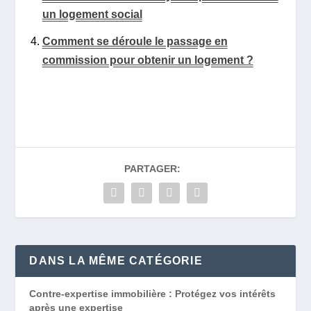
un logement social
Comment se déroule le passage en
commission pour obtenir un logement ?
PARTAGER:
DANS LA MÊME CATÉGORIE
Contre-expertise immobilière : Protégez vos intérêts
après une expertise