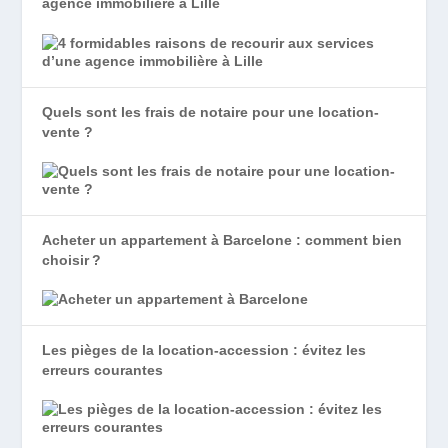
agence immobilière à Lille
Quels sont les frais de notaire pour une location-
vente ?
Acheter un appartement à Barcelone : comment bien
choisir ?
Les pièges de la location-accession : évitez les
erreurs courantes