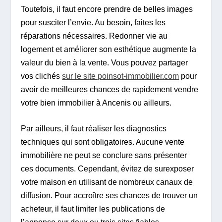
Toutefois, il faut encore prendre de belles images
pour susciter l’envie. Au besoin, faites les
réparations nécessaires. Redonner vie au
logement et améliorer son esthétique augmente la
valeur du bien à la vente. Vous pouvez partager
vos clichés
sur le site poinsot-immobilier.com
pour
avoir de meilleures chances de rapidement vendre
votre bien immobilier à Ancenis ou ailleurs.
Par ailleurs, il faut réaliser les diagnostics
techniques qui sont obligatoires. Aucune vente
immobilière ne peut se conclure sans présenter
ces documents. Cependant, évitez de surexposer
votre maison en utilisant de nombreux canaux de
diffusion. Pour accroître ses chances de trouver un
acheteur, il faut limiter les publications de