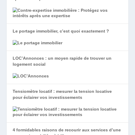
Le portage immobilier, c’est quoi exactement ?
LOC’Annonces : un moyen rapide de trouver un
logement social
Tensiomètre locatif : mesurer la tension locative
pour éclairer vos investissements
4 formidables raisons de recourir aux services d’une