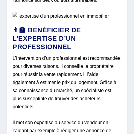
l’annonce sur deux ou trois sites fiables.
👨‍🏫 BÉNÉFICIER DE
L’EXPERTISE D’UN
PROFESSIONNEL
L’intervention d’un professionnel est recommandée
pour diverses raisons. Il conseille le propriétaire
pour réussir la vente rapidement. Il l’aide
également à estimer le prix du logement. Grâce à
sa connaissance du marché, un spécialiste est
plus susceptible de trouver des acheteurs
potentiels.
Il met son expertise au service du vendeur en
l’aidant par exemple à rédiger une annonce de