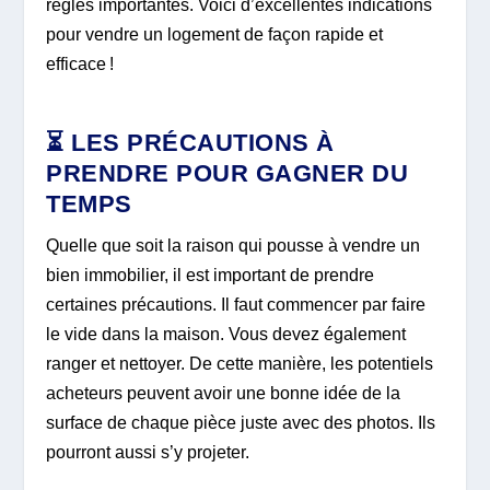
règles importantes. Voici d’excellentes indications
pour vendre un logement de façon rapide et
efficace !
⏳ LES PRÉCAUTIONS À
PRENDRE POUR GAGNER DU
TEMPS
Quelle que soit la raison qui pousse à vendre un
bien immobilier, il est important de prendre
certaines précautions. Il faut commencer par faire
le vide dans la maison. Vous devez également
ranger et nettoyer. De cette manière, les potentiels
acheteurs peuvent avoir une bonne idée de la
surface de chaque pièce juste avec des photos. Ils
pourront aussi s’y projeter.