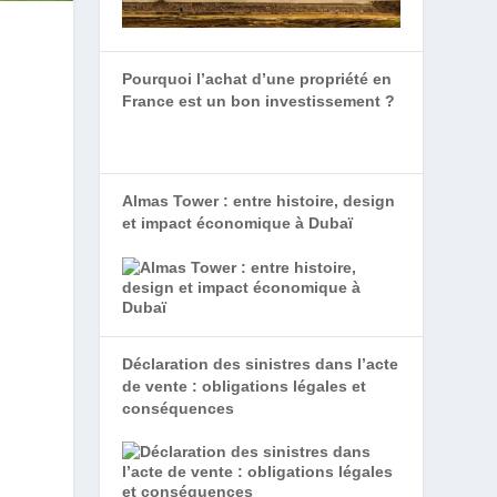
Pourquoi l’achat d’une propriété en
France est un bon investissement ?
.
-
Almas Tower : entre histoire, design
et impact économique à Dubaï
Déclaration des sinistres dans l’acte
de vente : obligations légales et
conséquences