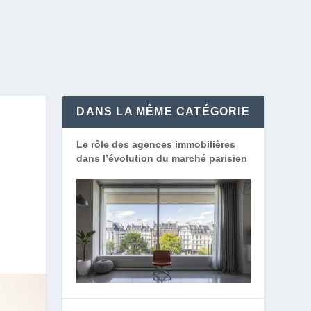
DANS LA MÊME CATÉGORIE
Le rôle des agences immobilières
dans l’évolution du marché parisien