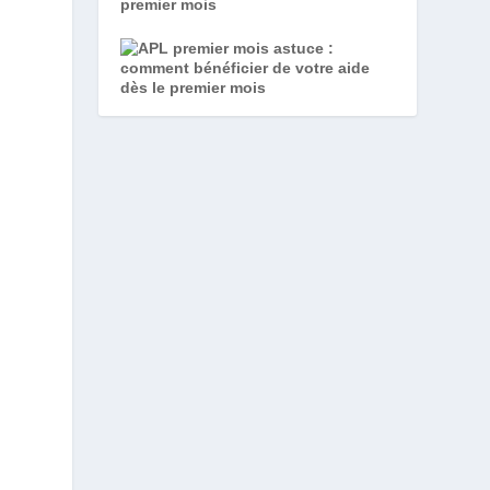
premier mois