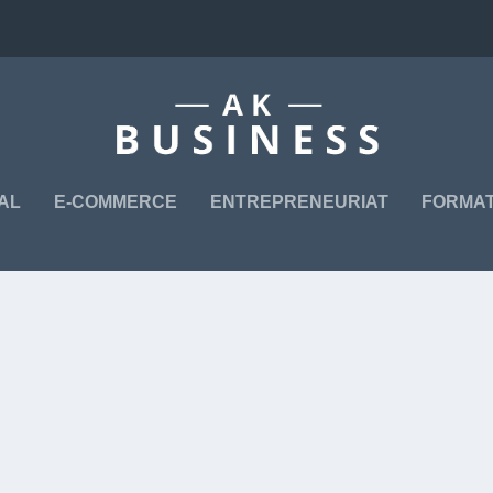
TAL
E-COMMERCE
ENTREPRENEURIAT
FORMAT