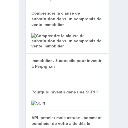
Comprendre la clause de
substitution dans un compromis de
vente immobilier
,
Immobilier : 3 conseils pour investir
à Perpignan
Pourquoi investir dans une SCPI ?
APL premier mois astuce : comment
bénéficier de votre aide dès le