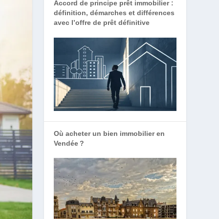
Accord de principe prêt immobilier :
définition, démarches et différences
avec l’offre de prêt définitive
Où acheter un bien immobilier en
Vendée ?