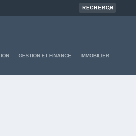
ION
GESTION ET FINANCE
IMMOBILIER