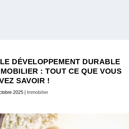
 LE DÉVELOPPEMENT DURABLE
MOBILIER : TOUT CE QUE VOUS
VEZ SAVOIR !
ctobre 2025
|
Immobilier