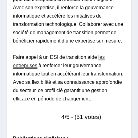
Avec son expertise, il renforce la gouvernance
informatique et accélère les initiatives de
transformation technologique. Collaborer avec une
société de management de transition permet de
bénéficier rapidement d’une expertise sur mesure.
Faire appel à un DSI de transition aide
les
entreprises
à renforcer leur gouvernance
informatique tout en accélérant leur transformation.
Avec sa flexibilité et sa connaissance approfondie
du secteur, ce profil clé garantit une gestion
efficace en période de changement.
4/5 - (51 votes)