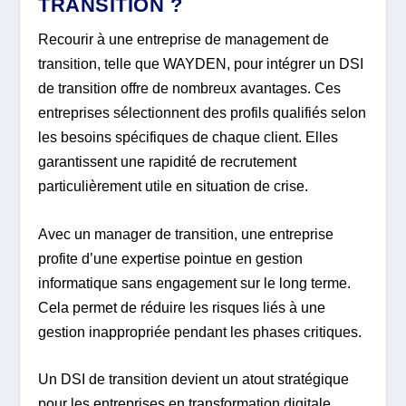
TRANSITION ?
Recourir à une entreprise de management de
transition, telle que WAYDEN, pour intégrer un DSI
de transition offre de nombreux avantages. Ces
entreprises sélectionnent des profils qualifiés selon
les besoins spécifiques de chaque client. Elles
garantissent une rapidité de recrutement
particulièrement utile en situation de crise.
Avec un manager de transition, une entreprise
profite d’une expertise pointue en gestion
informatique sans engagement sur le long terme.
Cela permet de réduire les risques liés à une
gestion inappropriée pendant les phases critiques.
Un DSI de transition devient un atout stratégique
pour les entreprises en transformation digitale.