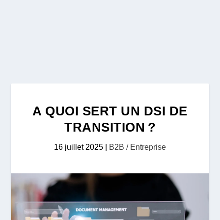
A QUOI SERT UN DSI DE
TRANSITION ?
16 juillet 2025
|
B2B / Entreprise