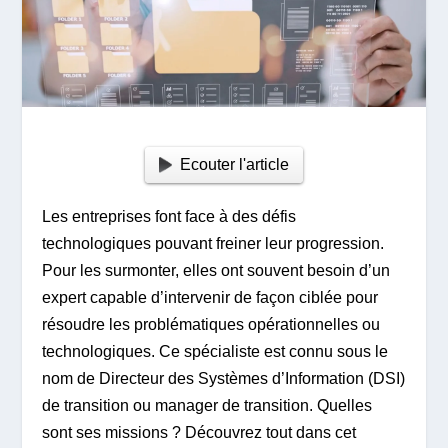
Ecouter l'article
Les entreprises font face à des défis
technologiques pouvant freiner leur progression.
Pour les surmonter, elles ont souvent besoin d’un
expert capable d’intervenir de façon ciblée pour
résoudre les problématiques opérationnelles ou
technologiques. Ce spécialiste est connu sous le
nom de Directeur des Systèmes d’Information (DSI)
de transition ou manager de transition. Quelles
sont ses missions ? Découvrez tout dans cet