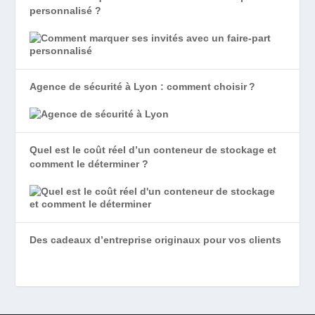
personnalisé ?
Agence de sécurité à Lyon : comment choisir ?
Quel est le coût réel d’un conteneur de stockage et
comment le déterminer ?
Des cadeaux d’entreprise originaux pour vos clients