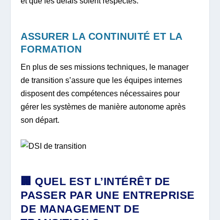
et que les délais soient respectés.
ASSURER LA CONTINUITÉ ET LA
FORMATION
En plus de ses missions techniques, le manager
de transition s’assure que les équipes internes
disposent des compétences nécessaires pour
gérer les systèmes de manière autonome après
son départ.
🏢 QUEL EST L’INTÉRÊT DE
PASSER PAR UNE ENTREPRISE
DE MANAGEMENT DE