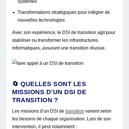
systèmes
Transformations stratégiques pour intégrer de
nouvelles technologies
Avec son expérience, le DSI de transition agit pour
stabiliser ou transformer les infrastructures
informatiques, assurant une transition réussie.
🔄 QUELLES SONT LES
MISSIONS D’UN DSI DE
TRANSITION ?
Les missions d’un DSI de
transition
varient selon
les besoins de chaque organisation. Lors de son
intervention, il peut notamment :