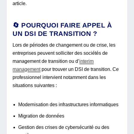
article.
🔄 POURQUOI FAIRE APPEL À
UN DSI DE TRANSITION ?
Lors de périodes de changement ou de crise, les
entreprises peuvent solliciter des sociétés de
management de transition ou d’
interim
management
pour trouver un DSI de transition. Ce
professionnel intervient notamment dans les
situations suivantes :
Modernisation des infrastructures informatiques
Migration de données
Gestion des crises de cybersécurité ou des