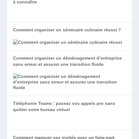
à connaître
Comment organiser un séminaire culinaire réussi ?
Comment organiser un déménagement d’entreprise
sans erreur et assurer une transition fluide
Téléphonie Teams : passez vos appels pro sans
quitter votre bureau virtuel
Comment marquer ses invités avec un faire-part