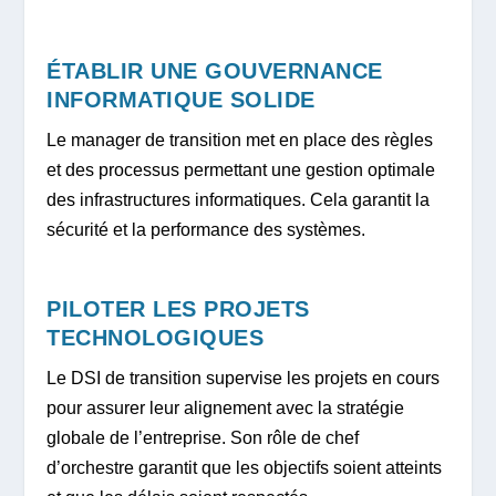
ÉTABLIR UNE GOUVERNANCE
INFORMATIQUE SOLIDE
Le manager de transition met en place des règles
et des processus permettant une gestion optimale
des infrastructures informatiques. Cela garantit la
sécurité et la performance des systèmes.
PILOTER LES PROJETS
TECHNOLOGIQUES
Le DSI de transition supervise les projets en cours
pour assurer leur alignement avec la stratégie
globale de l’entreprise. Son rôle de chef
d’orchestre garantit que les objectifs soient atteints