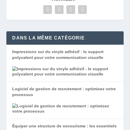
DANS LA MÊME CATÉGORIE
Impressions sur du vinyle adhésif : le support
polyvalent pour votre communication visuelle
Logiciel de gestion de recrutement : optimisez votre
processus
Équiper une structure de secourisme : les essentiels