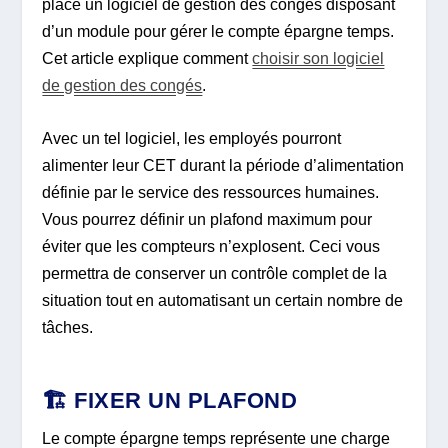
place un logiciel de gestion des congés disposant
d’un module pour gérer le compte épargne temps.
Cet article explique comment
choisir son logiciel
de gestion des congés
.
Avec un tel logiciel, les employés pourront
alimenter leur CET durant la période d’alimentation
définie par le service des ressources humaines.
Vous pourrez définir un plafond maximum pour
éviter que les compteurs n’explosent. Ceci vous
permettra de conserver un contrôle complet de la
situation tout en automatisant un certain nombre de
tâches.
🏗️ FIXER UN PLAFOND
Le compte épargne temps représente une charge