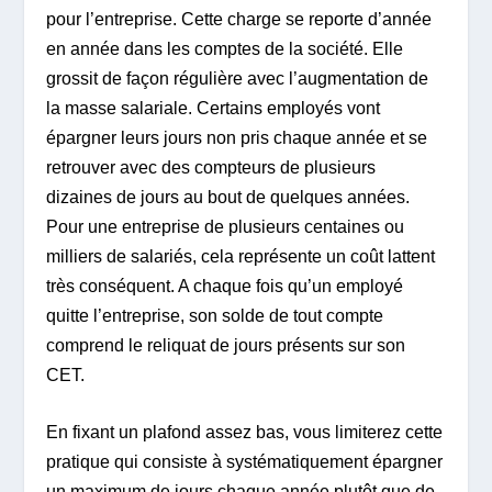
pour l’entreprise. Cette charge se reporte d’année
en année dans les comptes de la société. Elle
grossit de façon régulière avec l’augmentation de
la masse salariale. Certains employés vont
épargner leurs jours non pris chaque année et se
retrouver avec des compteurs de plusieurs
dizaines de jours au bout de quelques années.
Pour une entreprise de plusieurs centaines ou
milliers de salariés, cela représente un coût lattent
très conséquent. A chaque fois qu’un employé
quitte l’entreprise, son solde de tout compte
comprend le reliquat de jours présents sur son
CET.
En fixant un plafond assez bas, vous limiterez cette
pratique qui consiste à systématiquement épargner
un maximum de jours chaque année plutôt que de