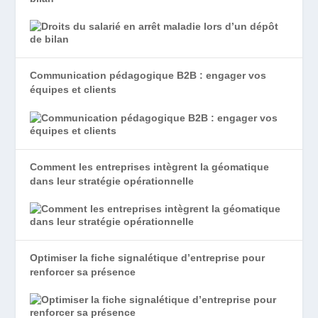
Communication pédagogique B2B : engager vos
équipes et clients
Comment les entreprises intègrent la géomatique
dans leur stratégie opérationnelle
Optimiser la fiche signalétique d’entreprise pour
renforcer sa présence