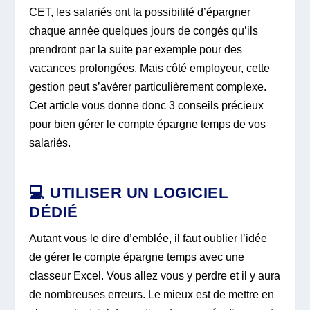
CET, les salariés ont la possibilité d’épargner
chaque année quelques jours de congés qu’ils
prendront par la suite par exemple pour des
vacances prolongées. Mais côté employeur, cette
gestion peut s’avérer particulièrement complexe.
Cet article vous donne donc 3 conseils précieux
pour bien gérer le compte épargne temps de vos
salariés.
💻 UTILISER UN LOGICIEL
DÉDIÉ
Autant vous le dire d’emblée, il faut oublier l’idée
de gérer le compte épargne temps avec une
classeur Excel. Vous allez vous y perdre et il y aura
de nombreuses erreurs. Le mieux est de mettre en