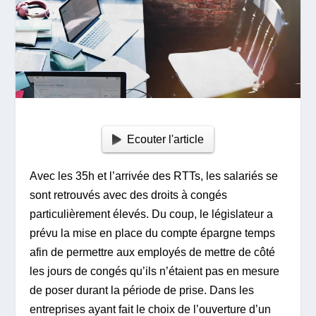
Ecouter l'article
Avec les 35h et l’arrivée des RTTs, les salariés se
sont retrouvés avec des droits à congés
particulièrement élevés. Du coup, le législateur a
prévu la mise en place du compte épargne temps
afin de permettre aux employés de mettre de côté
les jours de congés qu’ils n’étaient pas en mesure
de poser durant la période de prise. Dans les
entreprises ayant fait le choix de l’ouverture d’un