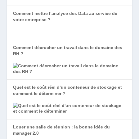
Comment mettre l’analyse des Data au service de
votre entreprise ?
Comment décrocher un travail dans le domaine des
RH ?
Quel est le coût réel d’un conteneur de stockage et
comment le déterminer ?
Louer une salle de réunion : la bonne idée du
manager 2.0