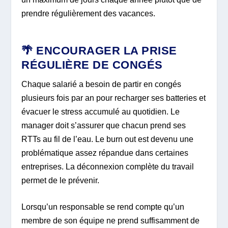
prendre régulièrement des vacances.
🌴 ENCOURAGER LA PRISE
RÉGULIÈRE DE CONGÉS
Chaque salarié a besoin de partir en congés
plusieurs fois par an pour recharger ses batteries et
évacuer le stress accumulé au quotidien. Le
manager doit s’assurer que chacun prend ses
RTTs au fil de l’eau. Le burn out est devenu une
problématique assez répandue dans certaines
entreprises. La déconnexion complète du travail
permet de le prévenir.
Lorsqu’un responsable se rend compte qu’un
membre de son équipe ne prend suffisamment de