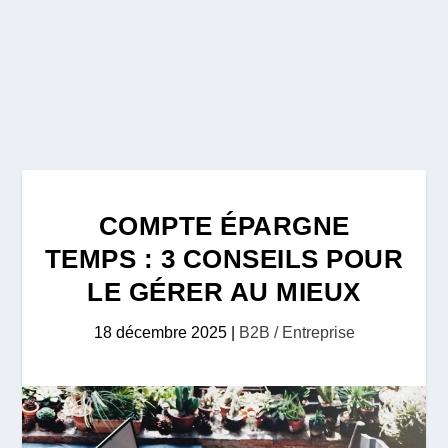
COMPTE ÉPARGNE
TEMPS : 3 CONSEILS POUR
LE GÉRER AU MIEUX
18 décembre 2025
|
B2B / Entreprise