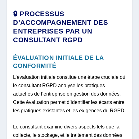
🔒 PROCESSUS
D’ACCOMPAGNEMENT DES
ENTREPRISES PAR UN
CONSULTANT RGPD
ÉVALUATION INITIALE DE LA
CONFORMITÉ
L’évaluation initiale constitue une étape cruciale où
le consultant RGPD analyse les pratiques
actuelles de l’entreprise en gestion des données.
Cette évaluation permet d’identifier les écarts entre
les pratiques existantes et les exigences du RGPD.
Le consultant examine divers aspects tels que la
collecte, le stockage, et le traitement des données