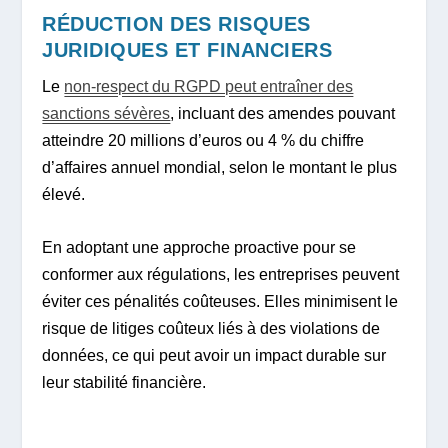
RÉDUCTION DES RISQUES
JURIDIQUES ET FINANCIERS
Le
non-respect du RGPD peut entraîner des
sanctions sévères
, incluant des amendes pouvant
atteindre 20 millions d’euros ou 4 % du chiffre
d’affaires annuel mondial, selon le montant le plus
élevé.
En adoptant une approche proactive pour se
conformer aux régulations, les entreprises peuvent
éviter ces pénalités coûteuses. Elles minimisent le
risque de litiges coûteux liés à des violations de
données, ce qui peut avoir un impact durable sur
leur stabilité financière.