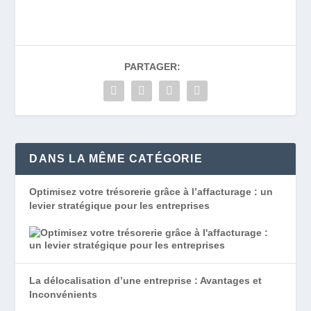
PARTAGER:
DANS LA MÊME CATÉGORIE
Optimisez votre trésorerie grâce à l’affacturage : un
levier stratégique pour les entreprises
La délocalisation d’une entreprise : Avantages et
Inconvénients