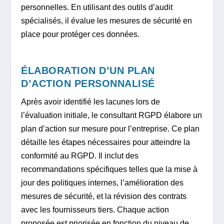
personnelles. En utilisant des outils d’audit
spécialisés, il évalue les mesures de sécurité en
place pour protéger ces données.
ÉLABORATION D’UN PLAN
D’ACTION PERSONNALISÉ
Après avoir identifié les lacunes lors de
l’évaluation initiale, le consultant RGPD élabore un
plan d’action sur mesure pour l’entreprise. Ce plan
détaille les étapes nécessaires pour atteindre la
conformité au RGPD. Il inclut des
recommandations spécifiques telles que la mise à
jour des politiques internes, l’amélioration des
mesures de sécurité, et la révision des contrats
avec les fournisseurs tiers. Chaque action
proposée est priorisée en fonction du niveau de