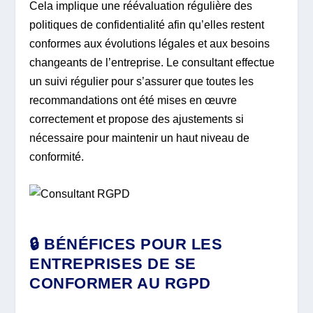
Cela implique une réévaluation régulière des
politiques de confidentialité afin qu’elles restent
conformes aux évolutions légales et aux besoins
changeants de l’entreprise. Le consultant effectue
un suivi régulier pour s’assurer que toutes les
recommandations ont été mises en œuvre
correctement et propose des ajustements si
nécessaire pour maintenir un haut niveau de
conformité.
🔒 BÉNÉFICES POUR LES
ENTREPRISES DE SE
CONFORMER AU RGPD