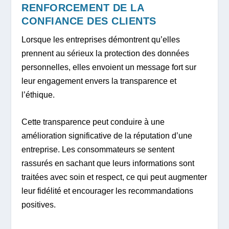
RENFORCEMENT DE LA
CONFIANCE DES CLIENTS
Lorsque les entreprises démontrent qu’elles
prennent au sérieux la protection des données
personnelles, elles envoient un message fort sur
leur engagement envers la transparence et
l’éthique.
Cette transparence peut conduire à une
amélioration significative de la réputation d’une
entreprise. Les consommateurs se sentent
rassurés en sachant que leurs informations sont
traitées avec soin et respect, ce qui peut augmenter
leur fidélité et encourager les recommandations
positives.