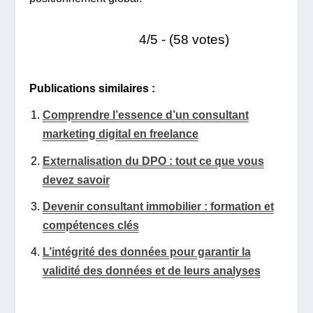
4/5 - (58 votes)
Publications similaires :
Comprendre l’essence d’un consultant
marketing digital en freelance
Externalisation du DPO : tout ce que vous
devez savoir
Devenir consultant immobilier : formation et
compétences clés
L’intégrité des données pour garantir la
validité des données et de leurs analyses