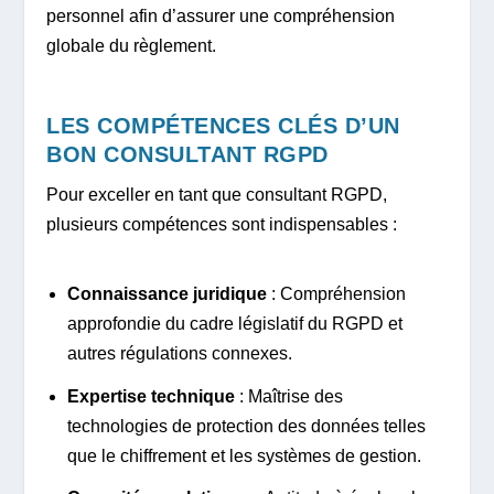
personnel afin d’assurer une compréhension
globale du règlement.
LES COMPÉTENCES CLÉS D’UN
BON CONSULTANT RGPD
Pour exceller en tant que consultant RGPD,
plusieurs compétences sont indispensables :
Connaissance juridique
: Compréhension
approfondie du cadre législatif du RGPD et
autres régulations connexes.
Expertise technique
: Maîtrise des
technologies de protection des données telles
que le chiffrement et les systèmes de gestion.