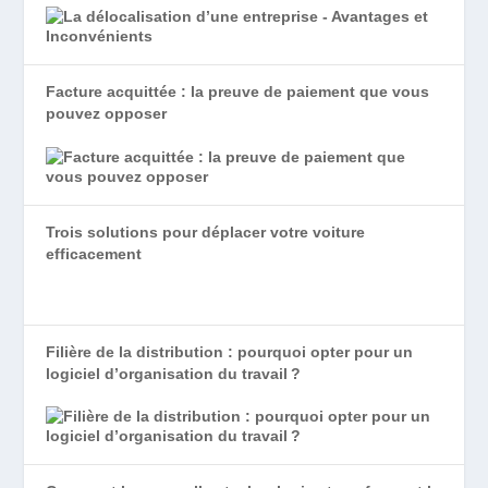
Facture acquittée : la preuve de paiement que vous
pouvez opposer
Trois solutions pour déplacer votre voiture
efficacement
Filière de la distribution : pourquoi opter pour un
logiciel d’organisation du travail ?