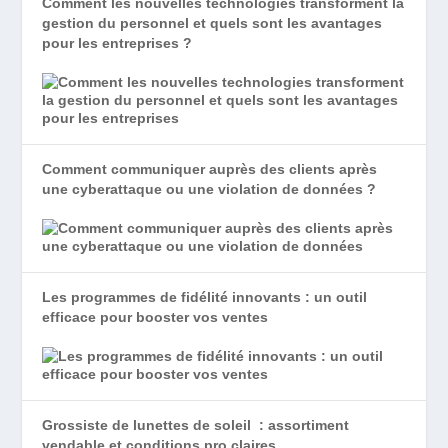
Comment les nouvelles technologies transforment la
gestion du personnel et quels sont les avantages
pour les entreprises ?
Comment communiquer auprès des clients après
une cyberattaque ou une violation de données ?
Les programmes de fidélité innovants : un outil
efficace pour booster vos ventes
Grossiste de lunettes de soleil : assortiment
vendable et conditions pro claires