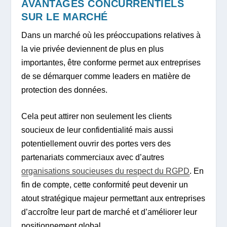
AVANTAGES CONCURRENTIELS
SUR LE MARCHÉ
Dans un marché où les préoccupations relatives à
la vie privée deviennent de plus en plus
importantes, être conforme permet aux entreprises
de se démarquer comme leaders en matière de
protection des données.
Cela peut attirer non seulement les clients
soucieux de leur confidentialité mais aussi
potentiellement ouvrir des portes vers des
partenariats commerciaux avec d’autres
organisations soucieuses du respect du RGPD
. En
fin de compte, cette conformité peut devenir un
atout stratégique majeur permettant aux entreprises
d’accroître leur part de marché et d’améliorer leur
positionnement global.