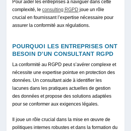
Pour aider les entreprises à naviguer dans cette
complexité, le
consulting RGPD
joue un rôle
crucial en fournissant l’expertise nécessaire pour
assurer la conformité aux régulations.
POURQUOI LES ENTREPRISES ONT
BESOIN D’UN CONSULTANT RGPD
La conformité au RGPD peut s’avérer complexe et
nécessite une expertise pointue en protection des
données. Un consultant aide à identifier les
lacunes dans les pratiques actuelles de gestion
des données et propose des solutions adaptées
pour se conformer aux exigences légales.
Il joue un rôle crucial dans la mise en œuvre de
politiques internes robustes et dans la formation du