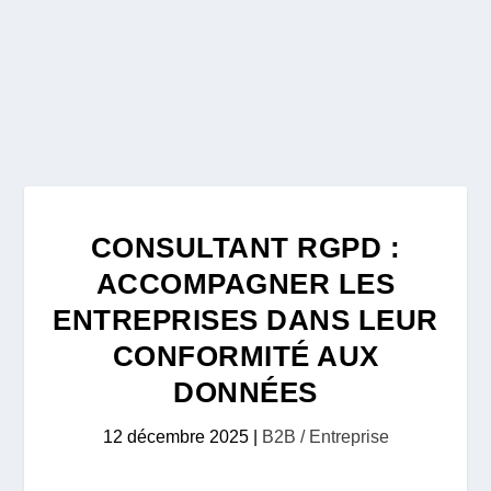
CONSULTANT RGPD :
ACCOMPAGNER LES
ENTREPRISES DANS LEUR
CONFORMITÉ AUX
DONNÉES
12 décembre 2025
|
B2B / Entreprise