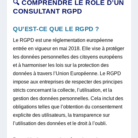
🔍 COMPRENDRE LE RÔLE D’UN
CONSULTANT RGPD
QU’EST-CE QUE LE RGPD ?
Le RGPD est une réglementation européenne
entrée en vigueur en mai 2018. Elle vise à protéger
les données personnelles des citoyens européens
et à harmoniser les lois sur la protection des
données à travers l’Union Européenne. Le RGPD
impose aux entreprises de respecter des principes
stricts concernant la collecte, l’utilisation, et la
gestion des données personnelles. Cela inclut des
obligations telles que l’obtention du consentement
explicite des utilisateurs, la transparence sur
l’utilisation des données et le droit à l’oubli.