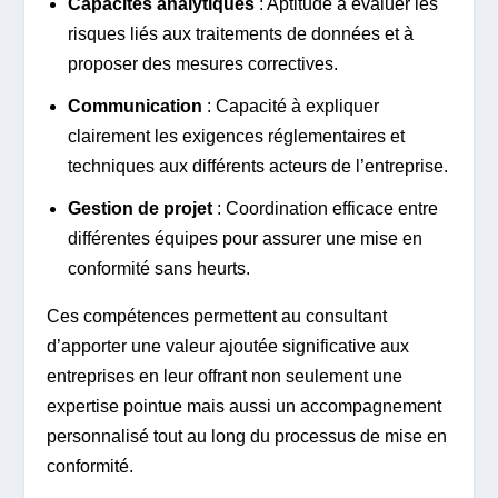
Capacités analytiques
: Aptitude à évaluer les
risques liés aux traitements de données et à
proposer des mesures correctives.
Communication
: Capacité à expliquer
clairement les exigences réglementaires et
techniques aux différents acteurs de l’entreprise.
Gestion de projet
: Coordination efficace entre
différentes équipes pour assurer une mise en
conformité sans heurts.
Ces compétences permettent au consultant
d’apporter une valeur ajoutée significative aux
entreprises en leur offrant non seulement une
expertise pointue mais aussi un accompagnement
personnalisé tout au long du processus de mise en
conformité.