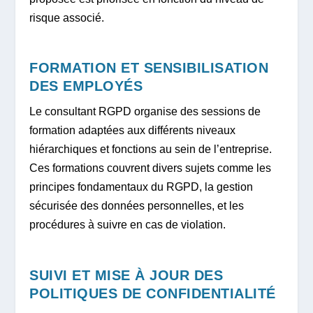
risque associé.
FORMATION ET SENSIBILISATION
DES EMPLOYÉS
Le consultant RGPD organise des sessions de
formation adaptées aux différents niveaux
hiérarchiques et fonctions au sein de l’entreprise.
Ces formations couvrent divers sujets comme les
principes fondamentaux du RGPD, la gestion
sécurisée des données personnelles, et les
procédures à suivre en cas de violation.
SUIVI ET MISE À JOUR DES
POLITIQUES DE CONFIDENTIALITÉ