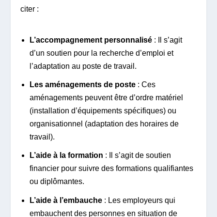
citer :
L’accompagnement personnalisé
: Il s’agit
d’un soutien pour la recherche d’emploi et
l’adaptation au poste de travail.
Les aménagements de poste
: Ces
aménagements peuvent être d’ordre matériel
(installation d’équipements spécifiques) ou
organisationnel (adaptation des horaires de
travail).
L’aide à la formation
: Il s’agit de soutien
financier pour suivre des formations qualifiantes
ou diplômantes.
L’aide à l’embauche
: Les employeurs qui
embauchent des personnes en situation de