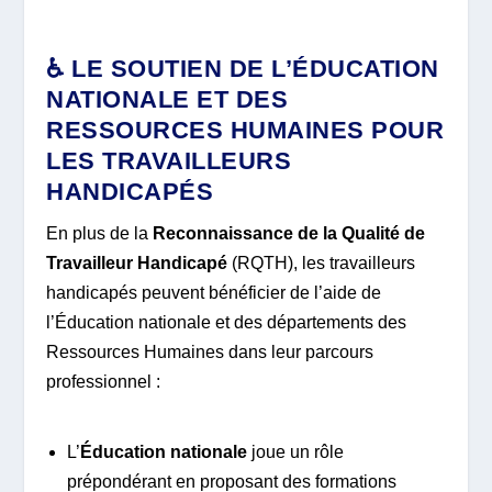
♿ LE SOUTIEN DE L’ÉDUCATION
NATIONALE ET DES
RESSOURCES HUMAINES POUR
LES TRAVAILLEURS
HANDICAPÉS
En plus de la
Reconnaissance de la Qualité de
Travailleur Handicapé
(RQTH), les travailleurs
handicapés peuvent bénéficier de l’aide de
l’Éducation nationale et des départements des
Ressources Humaines dans leur parcours
professionnel :
L’
Éducation nationale
joue un rôle
prépondérant en proposant des formations