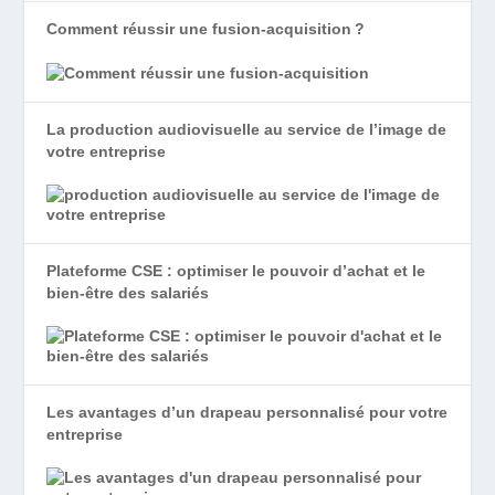
Comment réussir une fusion-acquisition ?
La production audiovisuelle au service de l’image de
votre entreprise
Plateforme CSE : optimiser le pouvoir d’achat et le
bien-être des salariés
Les avantages d’un drapeau personnalisé pour votre
entreprise