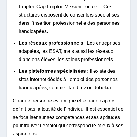
Emploi, Cap Emploi, Mission Locale… Ces
structures disposent de conseillers spécialisés
dans l’insertion professionnelle des personnes
handicapées.
Les réseaux professionnels
: Les entreprises
adaptées, les ESAT, mais aussi les réseaux
d’anciens élèves, les salons professionnels…
Les plateformes spécialisées
: Il existe des
sites internet dédiés à l’emploi des personnes
handicapées, comme Handi-cv ou Jobekia.
Chaque personne est unique et le handicap ne
définit pas la totalité de l’individu. Il est essentiel de
se focaliser sur ses compétences et ses aptitudes
pour trouver l’emploi qui correspond le mieux à ses
aspirations.