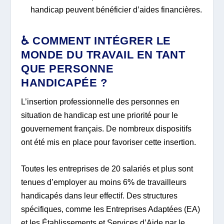
handicap peuvent bénéficier d’aides financières.
♿ COMMENT INTÉGRER LE
MONDE DU TRAVAIL EN TANT
QUE PERSONNE
HANDICAPÉE ?
L’insertion professionnelle des personnes en
situation de handicap est une priorité pour le
gouvernement français. De nombreux dispositifs
ont été mis en place pour favoriser cette insertion.
Toutes les entreprises de 20 salariés et plus sont
tenues d’employer au moins 6% de travailleurs
handicapés dans leur effectif. Des structures
spécifiques, comme les Entreprises Adaptées (EA)
et les Établissements et Services d’Aide par le