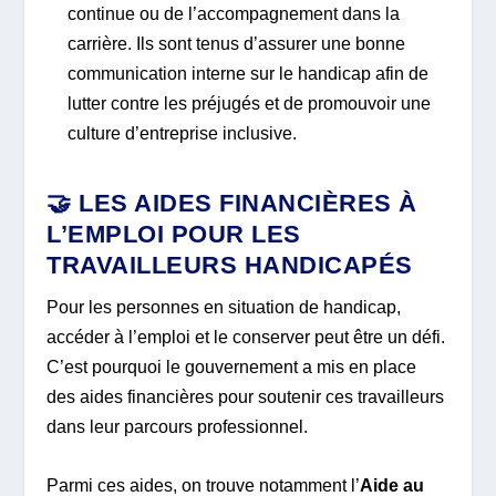
continue ou de l’accompagnement dans la
carrière. Ils sont tenus d’assurer une bonne
communication interne sur le handicap afin de
lutter contre les préjugés et de promouvoir une
culture d’entreprise inclusive.
🤝 LES AIDES FINANCIÈRES À
L’EMPLOI POUR LES
TRAVAILLEURS HANDICAPÉS
Pour les personnes en situation de handicap,
accéder à l’emploi et le conserver peut être un défi.
C’est pourquoi le gouvernement a mis en place
des aides financières pour soutenir ces travailleurs
dans leur parcours professionnel.
Parmi ces aides, on trouve notamment l’
Aide au