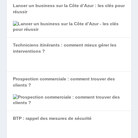
Lancer un business sur la Côte d’Azur : les clés pour
réussir
Techniciens itinérants : comment mieux gérer les
interventions ?
Prospection commerciale : comment trouver des
clients ?
BTP : rappel des mesures de sécurité