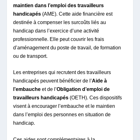
maintien dans l’emploi des travailleurs
handicapés
(AME). Cette aide financière est
destinée à compenser les surcoûts liés au
handicap dans l’exercice d’une activité
professionnelle. Elle peut couvrir les frais
d’aménagement du poste de travail, de formation
ou de transport.
Les entreprises qui recrutent des travailleurs
handicapés peuvent bénéficier de l’
Aide à
l’embauche
et de l’
Obligation d’emploi de
travailleurs handicapés
(OETH). Ces dispositifs
visent à encourager l’embauche et le maintien
dans l’emploi des personnes en situation de
handicap.
Ces aides sont complémentaires à la