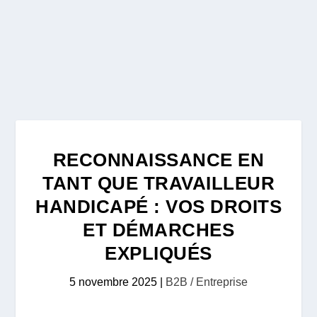
RECONNAISSANCE EN
TANT QUE TRAVAILLEUR
HANDICAPÉ : VOS DROITS
ET DÉMARCHES
EXPLIQUÉS
5 novembre 2025
|
B2B / Entreprise