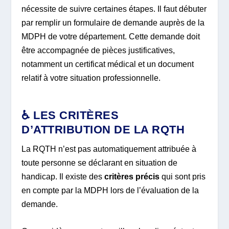
nécessite de suivre certaines étapes. Il faut débuter
par remplir un formulaire de demande auprès de la
MDPH de votre département. Cette demande doit
être accompagnée de pièces justificatives,
notamment un certificat médical et un document
relatif à votre situation professionnelle.
♿ LES CRITÈRES
D’ATTRIBUTION DE LA RQTH
La RQTH n’est pas automatiquement attribuée à
toute personne se déclarant en situation de
handicap. Il existe des
critères précis
qui sont pris
en compte par la MDPH lors de l’évaluation de la
demande.