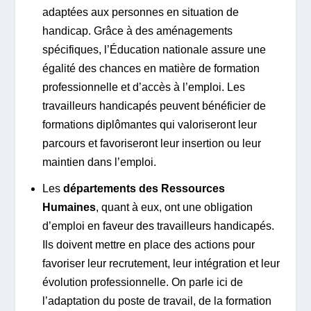
adaptées aux personnes en situation de
handicap. Grâce à des aménagements
spécifiques, l’Éducation nationale assure une
égalité des chances en matière de formation
professionnelle et d’accès à l’emploi. Les
travailleurs handicapés peuvent bénéficier de
formations diplômantes qui valoriseront leur
parcours et favoriseront leur insertion ou leur
maintien dans l’emploi.
Les
départements des Ressources
Humaines
, quant à eux, ont une obligation
d’emploi en faveur des travailleurs handicapés.
Ils doivent mettre en place des actions pour
favoriser leur recrutement, leur intégration et leur
évolution professionnelle. On parle ici de
l’adaptation du poste de travail, de la formation