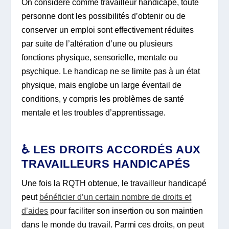
On considère comme travailleur handicapé, toute
personne dont les possibilités d’obtenir ou de
conserver un emploi sont effectivement réduites
par suite de l’altération d’une ou plusieurs
fonctions physique, sensorielle, mentale ou
psychique. Le handicap ne se limite pas à un état
physique, mais englobe un large éventail de
conditions, y compris les problèmes de santé
mentale et les troubles d’apprentissage.
♿ LES DROITS ACCORDÉS AUX
TRAVAILLEURS HANDICAPÉS
Une fois la RQTH obtenue, le travailleur handicapé
peut
bénéficier d’un certain nombre de droits et
d’aides
pour faciliter son insertion ou son maintien
dans le monde du travail. Parmi ces droits, on peut