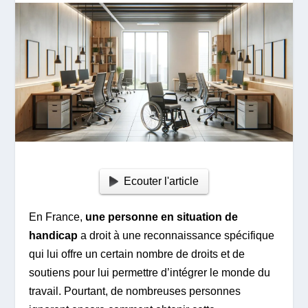
Ecouter l'article
En France,
une personne en situation de
handicap
a droit à une reconnaissance spécifique
qui lui offre un certain nombre de droits et de
soutiens pour lui permettre d’intégrer le monde du
travail. Pourtant, de nombreuses personnes