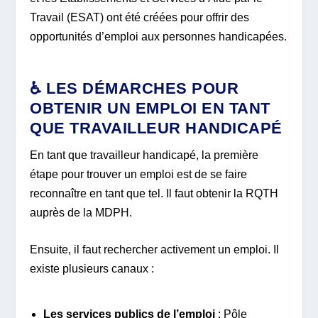
Travail (ESAT) ont été créées pour offrir des
opportunités d’emploi aux personnes handicapées.
♿ LES DÉMARCHES POUR
OBTENIR UN EMPLOI EN TANT
QUE TRAVAILLEUR HANDICAPÉ
En tant que travailleur handicapé, la première
étape pour trouver un emploi est de se faire
reconnaître en tant que tel. Il faut obtenir la RQTH
auprès de la MDPH.
Ensuite, il faut rechercher activement un emploi. Il
existe plusieurs canaux :
Les services publics de l’emploi
: Pôle