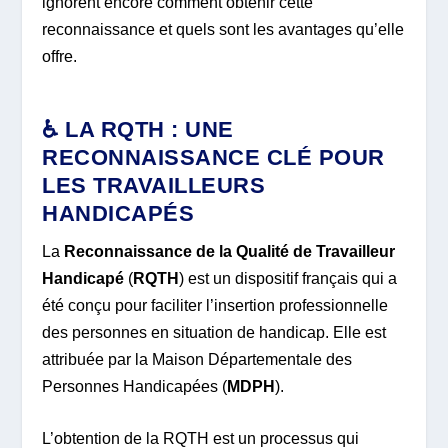
ignorent encore comment obtenir cette
reconnaissance et quels sont les avantages qu’elle
offre.
♿ LA RQTH : UNE
RECONNAISSANCE CLÉ POUR
LES TRAVAILLEURS
HANDICAPÉS
La
Reconnaissance de la Qualité de Travailleur
Handicapé
(
RQTH
) est un dispositif français qui a
été conçu pour faciliter l’insertion professionnelle
des personnes en situation de handicap. Elle est
attribuée par la Maison Départementale des
Personnes Handicapées (
MDPH
).
L’obtention de la RQTH est un processus qui