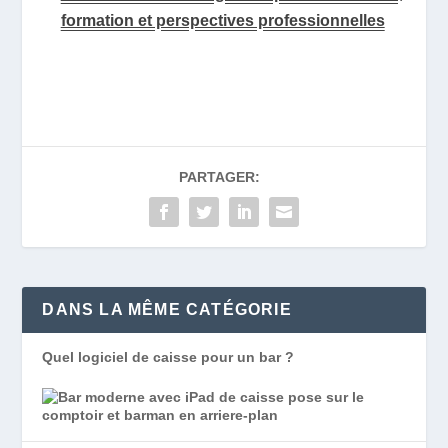
formation et perspectives professionnelles
PARTAGER:
DANS LA MÊME CATÉGORIE
Quel logiciel de caisse pour un bar ?