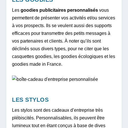
Les
goodies publicitaires personnalisés
vous
permettent de présenter vos activités et/ou services
à vos prospects. Ils se veulent aussi des supports
efficaces pour transmettre des petits messages à
vos partenaires et clients. À noter qu’ils sont
déclinés sous divers types, pour ne citer que les
casquettes goodies, les goodies écologiques et les
goodies made in France.
LES STYLOS
Les stylos sont des cadeaux d’entreprise très
plébiscités. Personnalisables, ils peuvent être
lumineux tout en étant conçus à base de dives