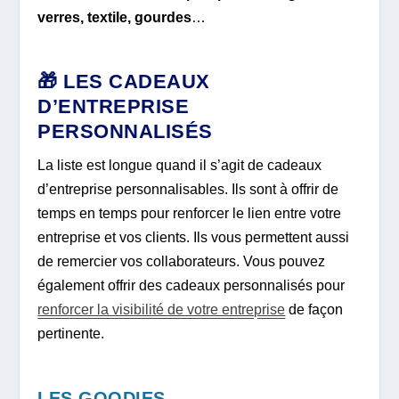
verres, textile, gourdes
…
🎁 LES CADEAUX
D’ENTREPRISE
PERSONNALISÉS
La liste est longue quand il s’agit de cadeaux
d’entreprise personnalisables. Ils sont à offrir de
temps en temps pour renforcer le lien entre votre
entreprise et vos clients. Ils vous permettent aussi
de remercier vos collaborateurs. Vous pouvez
également offrir des cadeaux personnalisés pour
renforcer la visibilité de votre entreprise
de façon
pertinente.
LES GOODIES