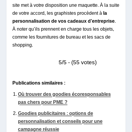
site met à votre disposition une maquette. À la suite
de votre accord, les graphistes procèdent à
la
personnalisation de vos cadeaux d’entreprise
.
À noter qu’ils prennent en charge tous les objets,
comme les fournitures de bureau et les sacs de
shopping.
5/5 - (55 votes)
Publications similaires :
Où trouver des goodies écoresponsables
pas chers pour PME ?
Goodies publicitaires : options de
personnalisation et conseils pour une
campagne réussie