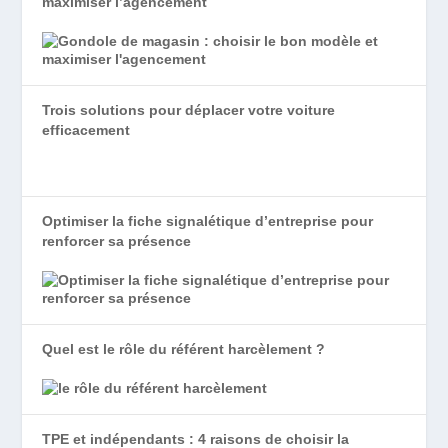
maximiser l’agencement
Trois solutions pour déplacer votre voiture
efficacement
Optimiser la fiche signalétique d’entreprise pour
renforcer sa présence
Quel est le rôle du référent harcèlement ?
TPE et indépendants : 4 raisons de choisir la