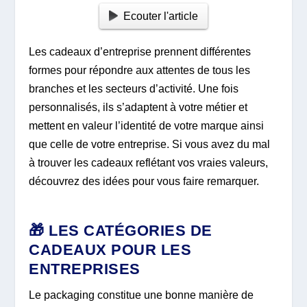
Ecouter l'article
Les cadeaux d’entreprise prennent différentes
formes pour répondre aux attentes de tous les
branches et les secteurs d’activité. Une fois
personnalisés, ils s’adaptent à votre métier et
mettent en valeur l’identité de votre marque ainsi
que celle de votre entreprise. Si vous avez du mal
à trouver les cadeaux reflétant vos vraies valeurs,
découvrez des idées pour vous faire remarquer.
🎁 LES CATÉGORIES DE
CADEAUX POUR LES
ENTREPRISES
Le packaging constitue une bonne manière de