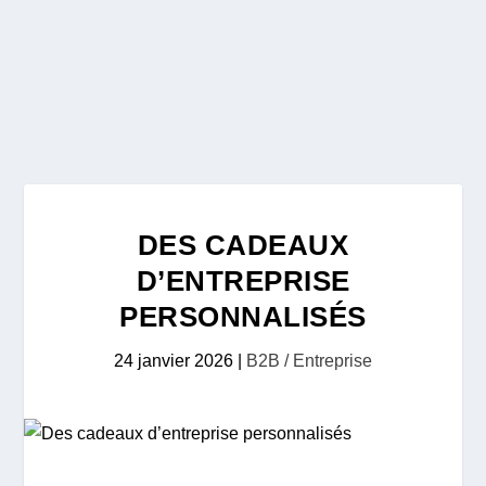
DES CADEAUX
D’ENTREPRISE
PERSONNALISÉS
24 janvier 2026
|
B2B / Entreprise