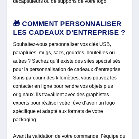
décapsuleurs ou de supports de votre logo.
🎁 COMMENT PERSONNALISER
LES CADEAUX D’ENTREPRISE ?
Souhaitez-vous personnaliser vos clés USB,
parapluies, mugs, sacs, gourdes, bouteilles ou
autres ? Sachez qu’il existe des sites spécialisés
pour la personnalisation de cadeaux d’entreprise.
Sans parcourir des kilomètres, vous pouvez les
contacter en ligne pour rendre vos objets plus
originaux. Ils travaillent avec des graphistes
experts pour réaliser votre rêve d’avoir un logo
spécifique et adapté aux formats de votre
packaging.
Avant la validation de votre commande, l’équipe du