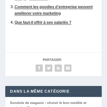
Comment les goodies d’entreprise peuvent
améliorer votre marketing
Que faut-il offrir à ses salariés ?
PARTAGER:
DANS LA MÊME CATÉGORIE
Gondole de magasin : choisir le bon modèle et