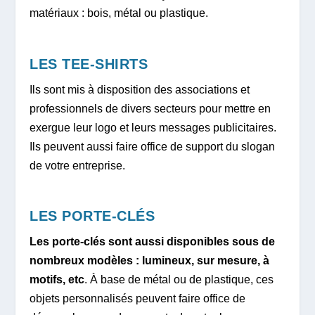
matériaux : bois, métal ou plastique.
LES TEE-SHIRTS
Ils sont mis à disposition des associations et
professionnels de divers secteurs pour mettre en
exergue leur logo et leurs messages publicitaires.
Ils peuvent aussi faire office de support du slogan
de votre entreprise.
LES PORTE-CLÉS
Les porte-clés sont aussi disponibles sous de
nombreux modèles : lumineux, sur mesure, à
motifs, etc
. À base de métal ou de plastique, ces
objets personnalisés peuvent faire office de