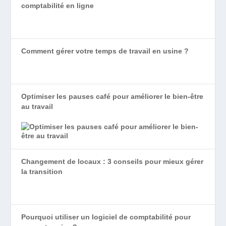
comptabilité en ligne
Comment gérer votre temps de travail en usine ?
Optimiser les pauses café pour améliorer le bien-être
au travail
Changement de locaux : 3 conseils pour mieux gérer
la transition
Pourquoi utiliser un logiciel de comptabilité pour