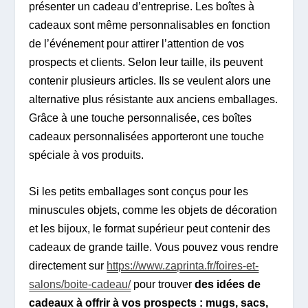
présenter un cadeau d’entreprise. Les boîtes à
cadeaux sont même personnalisables en fonction
de l’événement pour attirer l’attention de vos
prospects et clients. Selon leur taille, ils peuvent
contenir plusieurs articles. Ils se veulent alors une
alternative plus résistante aux anciens emballages.
Grâce à une touche personnalisée, ces boîtes
cadeaux personnalisées apporteront une touche
spéciale à vos produits.
Si les petits emballages sont conçus pour les
minuscules objets, comme les objets de décoration
et les bijoux, le format supérieur peut contenir des
cadeaux de grande taille. Vous pouvez vous rendre
directement sur
https://www.zaprinta.fr/foires-et-
salons/boite-cadeau/
pour trouver
des idées de
cadeaux à offrir à vos prospects : mugs, sacs,