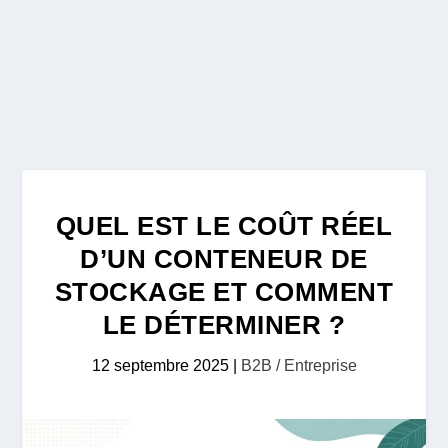
QUEL EST LE COÛT RÉEL
D’UN CONTENEUR DE
STOCKAGE ET COMMENT
LE DÉTERMINER ?
12 septembre 2025
|
B2B / Entreprise