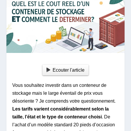
Ecouter l'article
Vous souhaitez investir dans un conteneur de
stockage mais le large éventail de prix vous
désoriente ? Je comprends votre questionnement.
Les tarifs varient considérablement selon la
taille, l’état et le type de conteneur choisi
. De
l’achat d’un modèle standard 20 pieds d’occasion