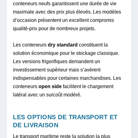
conteneurs neufs garantissent une durée de vie
maximale avec des prix plus élevés. Les modèles
d’occasion présentent un excellent compromis
qualité-prix pour de nombreux projets.
Les conteneurs
dry standard
constituent la
solution économique pour le stockage classique.
Les versions frigorifiques demandent un
investissement supérieur mais s’avèrent
indispensables pour certaines marchandises. Les
conteneurs
open side
facilitent le chargement
latéral avec un surcoût modéré.
LES OPTIONS DE TRANSPORT ET
DE LIVRAISON
Le transport maritime reste la solution la plus