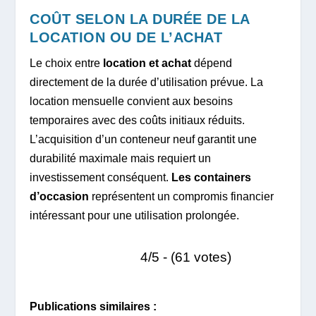
COÛT SELON LA DURÉE DE LA
LOCATION OU DE L’ACHAT
Le choix entre
location et achat
dépend
directement de la durée d’utilisation prévue. La
location mensuelle convient aux besoins
temporaires avec des coûts initiaux réduits.
L’acquisition d’un conteneur neuf garantit une
durabilité maximale mais requiert un
investissement conséquent.
Les containers
d’occasion
représentent un compromis financier
intéressant pour une utilisation prolongée.
4/5 - (61 votes)
Publications similaires :