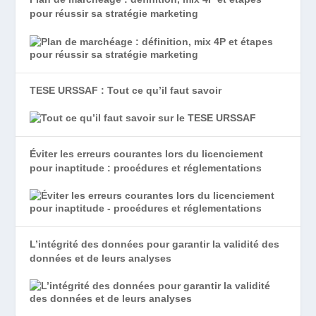
pour réussir sa stratégie marketing
TESE URSSAF : Tout ce qu’il faut savoir
Éviter les erreurs courantes lors du licenciement
pour inaptitude : procédures et réglementations
L’intégrité des données pour garantir la validité des
données et de leurs analyses