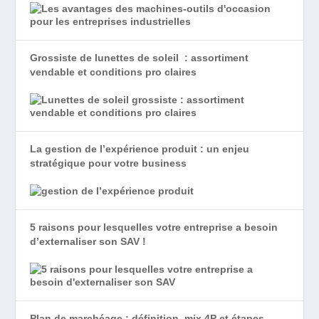
Grossiste de lunettes de soleil : assortiment
vendable et conditions pro claires
La gestion de l’expérience produit : un enjeu
stratégique pour votre business
5 raisons pour lesquelles votre entreprise a besoin
d’externaliser son SAV !
Plan de marchéage : définition, mix 4P et étapes