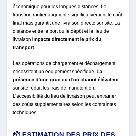
économique pour les longues distances. Le
transport routier augmente significativement le coût
final mais garantit une livraison directe sur site. La
distance entre le port ou le dépôt et le lieu de
livraison
impacte directement le prix du
transport
.
Les opérations de chargement et déchargement
nécessitent un équipement spécifique.
La
présence d’une grue ou d’un chariot élévateur
sur site réduit les frais de manutention.
L’accessibilité du lieu de livraison peut entraîner
des coûts supplémentaires selon les contraintes
techniques.
📦 ESTIMATION DES PRIX DES