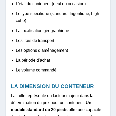
L’état du conteneur (neuf ou occasion)
Le type spécifique (standard, frigorifique, high
cube)
La localisation géographique
Les frais de transport
Les options d’aménagement
La période d’achat
Le volume commandé
LA DIMENSION DU CONTENEUR
La taille représente un facteur majeur dans la
détermination du prix pour un conteneur.
Un
modèle standard de 20 pieds
offre une capacité