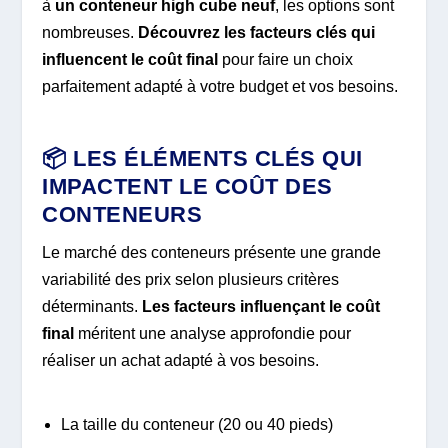
à
un conteneur high cube neuf
, les options sont
nombreuses.
Découvrez les facteurs clés qui
influencent le coût final
pour faire un choix
parfaitement adapté à votre budget et vos besoins.
📦 LES ÉLÉMENTS CLÉS QUI
IMPACTENT LE COÛT DES
CONTENEURS
Le marché des conteneurs présente une grande
variabilité des prix selon plusieurs critères
déterminants.
Les facteurs influençant le coût
final
méritent une analyse approfondie pour
réaliser un achat adapté à vos besoins.
La taille du conteneur (20 ou 40 pieds)