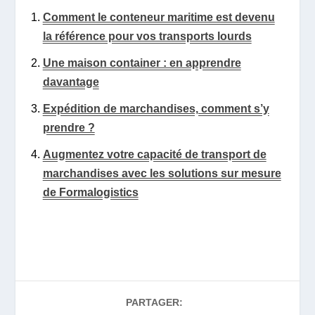
Comment le conteneur maritime est devenu
la référence pour vos transports lourds
Une maison container : en apprendre
davantage
Expédition de marchandises, comment s’y
prendre ?
Augmentez votre capacité de transport de
marchandises avec les solutions sur mesure
de Formalogistics
PARTAGER: