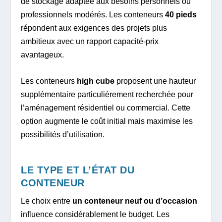
de stockage adaptée aux besoins personnels ou
professionnels modérés. Les conteneurs
40 pieds
répondent aux exigences des projets plus
ambitieux avec un rapport capacité-prix
avantageux.
Les conteneurs
high cube
proposent une hauteur
supplémentaire particulièrement recherchée pour
l’aménagement résidentiel ou commercial. Cette
option augmente le coût initial mais maximise les
possibilités d’utilisation.
LE TYPE ET L’ÉTAT DU
CONTENEUR
Le choix entre
un conteneur neuf ou d’occasion
influence considérablement le budget. Les