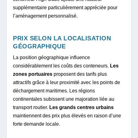
supplémentaire particulièrement appréciée pour
l’aménagement personnalisé.
PRIX SELON LA LOCALISATION
GÉOGRAPHIQUE
La position géographique influence
considérablement les coûts des conteneurs.
Les
zones portuaires
proposent des tarifs plus
attractifs grâce à leur proximité avec les points de
déchargement maritimes. Les régions
continentales subissent une majoration liée au
transport routier.
Les grands centres urbains
maintiennent des prix plus élevés en raison d’une
forte demande locale.