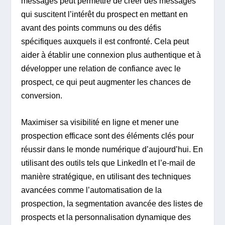
messages peut permettre de créer des messages
qui suscitent l’intérêt du prospect en mettant en
avant des points communs ou des défis
spécifiques auxquels il est confronté. Cela peut
aider à établir une connexion plus authentique et à
développer une relation de confiance avec le
prospect, ce qui peut augmenter les chances de
conversion.
Maximiser sa visibilité en ligne et mener une
prospection efficace sont des éléments clés pour
réussir dans le monde numérique d’aujourd’hui. En
utilisant des outils tels que LinkedIn et l’e-mail de
manière stratégique, en utilisant des techniques
avancées comme l’automatisation de la
prospection, la segmentation avancée des listes de
prospects et la personnalisation dynamique des