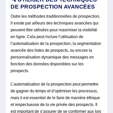
DE PROSPECTION AVANCÉES
Outre les méthodes traditionnelles de prospection,
il existe par ailleurs des techniques avancées qui
peuvent être utilisées pour maximiser la visibilité
en ligne. Cela peut inclure l’utilisation de
l’automatisation de la prospection, la segmentation
avancée des listes de prospects, ou encore la
personnalisation dynamique des messages en
fonction des données disponibles sur les
prospects.
L’automatisation de la prospection peut permettre
de gagner du temps et d’optimiser les processus,
mais il est essentiel de le faire de manière éthique
et respectueuse de la vie privée des prospects. Il
est important de s’assurer de se conformer aux lois