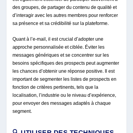
des groupes, de partager du contenu de qualité et
d’interagir avec les autres membres pour renforcer
sa présence et sa crédibilité sur la plateforme.
Quant à l’e-mail, il est crucial d’adopter une
approche personnalisée et ciblée. Éviter les
messages génériques et se concentrer sur les
besoins spécifiques des prospects peut augmenter
les chances d’obtenir une réponse positive. Il est
important de segmenter les listes de prospects en
fonction de critères pertinents, tels que la
localisation, l’industrie ou le niveau d’expérience,
pour envoyer des messages adaptés à chaque
segment.
🔍 UTILISER DES TECHNIQUES