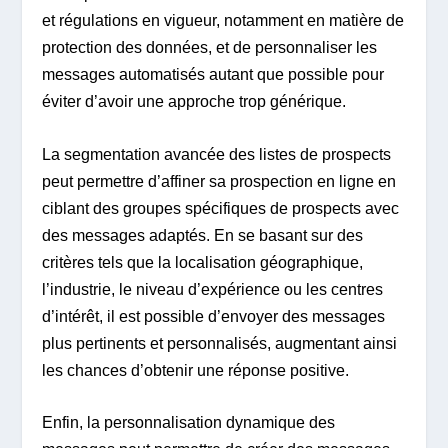
et régulations en vigueur, notamment en matière de
protection des données, et de personnaliser les
messages automatisés autant que possible pour
éviter d’avoir une approche trop générique.
La segmentation avancée des listes de prospects
peut permettre d’affiner sa prospection en ligne en
ciblant des groupes spécifiques de prospects avec
des messages adaptés. En se basant sur des
critères tels que la localisation géographique,
l’industrie, le niveau d’expérience ou les centres
d’intérêt, il est possible d’envoyer des messages
plus pertinents et personnalisés, augmentant ainsi
les chances d’obtenir une réponse positive.
Enfin, la personnalisation dynamique des