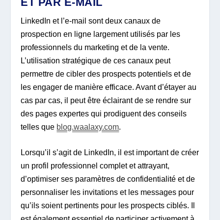
ET PAR E-MAIL
LinkedIn et l’e-mail sont deux canaux de
prospection en ligne largement utilisés par les
professionnels du marketing et de la vente.
L’utilisation stratégique de ces canaux peut
permettre de cibler des prospects potentiels et de
les engager de manière efficace. Avant d’étayer au
cas par cas, il peut être éclairant de se rendre sur
des pages expertes qui prodiguent des conseils
telles que
blog.waalaxy.com
.
Lorsqu’il s’agit de LinkedIn, il est important de créer
un profil professionnel complet et attrayant,
d’optimiser ses paramètres de confidentialité et de
personnaliser les invitations et les messages pour
qu’ils soient pertinents pour les prospects ciblés. Il
est également essentiel de participer activement à