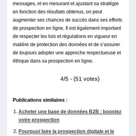
messages, et en mesurant et ajustant sa stratégie
en fonction des résultats obtenus, on peut
augmenter ses chances de succès dans ses efforts
de prospection en ligne. Il est également important
de respecter les lois et régulations en vigueur en
matière de protection des données et de s’assurer
de toujours adopter une approche respectueuse et
éthique dans sa prospection en ligne.
4/5 - (51 votes)
Publications similaires :
Acheter une base de données B2B : boostez
votre prospection
Pourquoi faire la prospection digitale et le