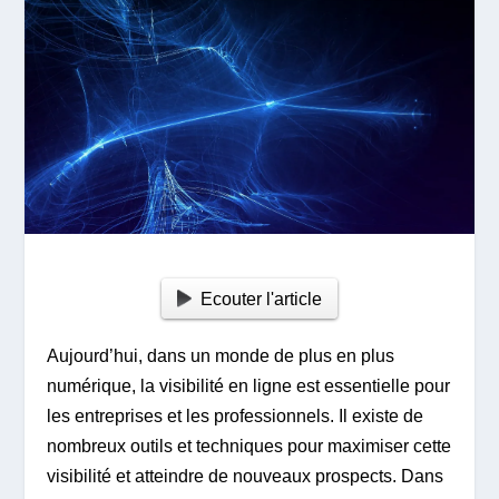
Ecouter l'article
Aujourd’hui, dans un monde de plus en plus
numérique, la visibilité en ligne est essentielle pour
les entreprises et les professionnels. Il existe de
nombreux outils et techniques pour maximiser cette
visibilité et atteindre de nouveaux prospects. Dans