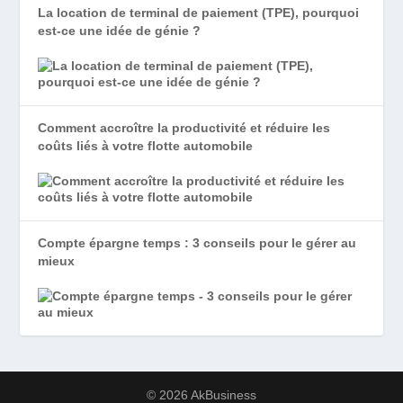
La location de terminal de paiement (TPE), pourquoi
est-ce une idée de génie ?
Comment accroître la productivité et réduire les
coûts liés à votre flotte automobile
Compte épargne temps : 3 conseils pour le gérer au
mieux
© 2026 AkBusiness