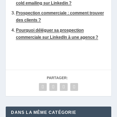
cold emailing sur Linkedin ?
Prospection commerciale : comment trouver
des clients ?
Pourquoi déléguer sa prospection
commerciale sur LinkedIn à une agence ?
PARTAGER:
DANS LA MÊME CATÉGORIE