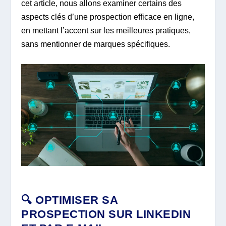
cet article, nous allons examiner certains des
aspects clés d’une prospection efficace en ligne,
en mettant l’accent sur les meilleures pratiques,
sans mentionner de marques spécifiques.
🔍 OPTIMISER SA
PROSPECTION SUR LINKEDIN