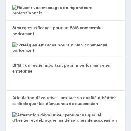
Stratégies efficaces pour un SMS commercial
performant
BPM : un levier important pour la performance en
entreprise
Attestation dévolutive : prouver sa qualité d’héritier
et débloquer les démarches de succession