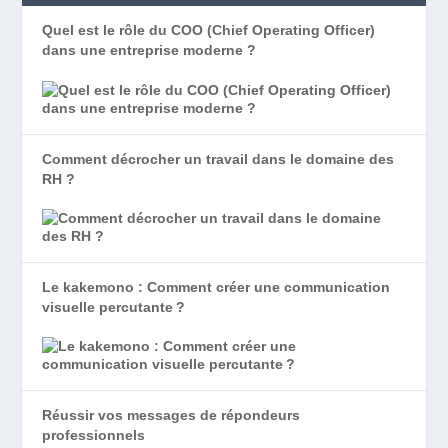
Quel est le rôle du COO (Chief Operating Officer)
dans une entreprise moderne ?
Comment décrocher un travail dans le domaine des
RH ?
Le kakemono : Comment créer une communication
visuelle percutante ?
Réussir vos messages de répondeurs
professionnels