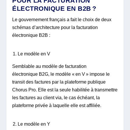
POUR LA FACTURATION
ÉLECTRONIQUE EN B2B ?
Le gouvernement français a fait le choix de deux
schémas d’architecture pour la facturation
électronique B2B :
Le modèle en V
Semblable au modèle de facturation
électronique B2G, le modèle « en V » impose le
transit des factures par la plateforme publique
Chorus Pro. Elle est la seule habilitée à transmettre
les factures au client via, le cas échéant, la
plateforme privée à laquelle elle est affiliée.
Le modèle en Y