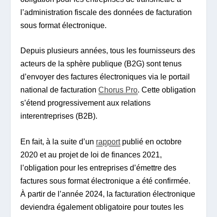
l’administration fiscale des données de facturation
sous format électronique.
Depuis plusieurs années, tous les fournisseurs des
acteurs de la sphère publique (B2G) sont tenus
d’envoyer des factures électroniques via le portail
national de facturation
Chorus Pro
. Cette obligation
s’étend progressivement aux relations
interentreprises (B2B).
En fait, à la suite d’un
rapport
publié en octobre
2020 et au projet de loi de finances 2021,
l’obligation pour les entreprises d’émettre des
factures sous format électronique a été confirmée.
À partir de l’année 2024, la facturation électronique
deviendra également obligatoire pour toutes les