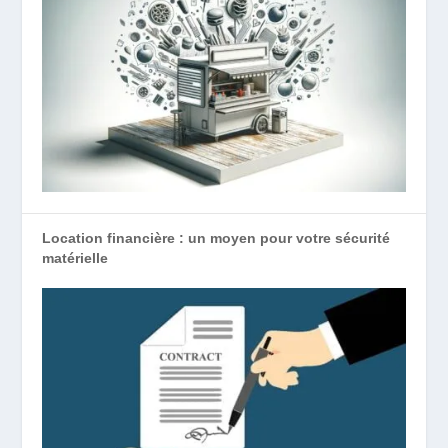
Location financière : un moyen pour votre sécurité
matérielle