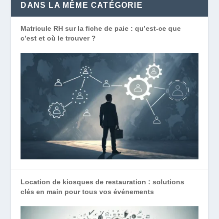
DANS LA MÊME CATÉGORIE
Matricule RH sur la fiche de paie : qu’est-ce que
c’est et où le trouver ?
Location de kiosques de restauration : solutions
clés en main pour tous vos événements