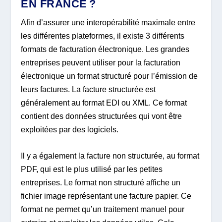
EN FRANCE ?
Afin d’assurer une interopérabilité maximale entre
les différentes plateformes, il existe 3 différents
formats de facturation électronique. Les grandes
entreprises peuvent utiliser pour la facturation
électronique un format structuré pour l’émission de
leurs factures. La facture structurée est
généralement au format EDI ou XML. Ce format
contient des données structurées qui vont être
exploitées par des logiciels.
Il y a également la facture non structurée, au format
PDF, qui est le plus utilisé par les petites
entreprises. Le format non structuré affiche un
fichier image représentant une facture papier. Ce
format ne permet qu’un traitement manuel pour