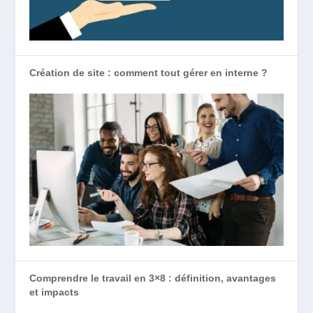
Création de site : comment tout gérer en interne ?
Comprendre le travail en 3×8 : définition, avantages
et impacts