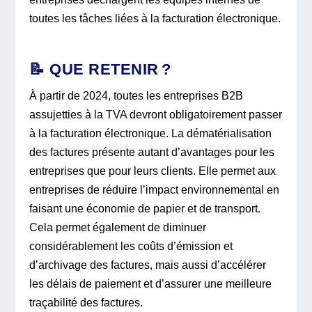
toutes les tâches liées à la facturation électronique.
📝 QUE RETENIR ?
À partir de 2024, toutes les entreprises B2B
assujetties à la TVA devront obligatoirement passer
à la facturation électronique. La dématérialisation
des factures présente autant d’avantages pour les
entreprises que pour leurs clients. Elle permet aux
entreprises de réduire l’impact environnemental en
faisant une économie de papier et de transport.
Cela permet également de diminuer
considérablement les coûts d’émission et
d’archivage des factures, mais aussi d’accélérer
les délais de paiement et d’assurer une meilleure
traçabilité des factures.