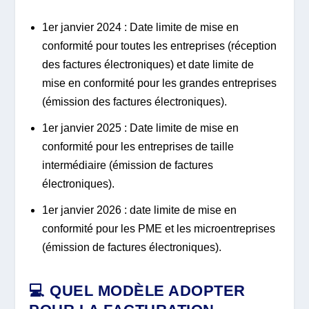
1er janvier 2024 : Date limite de mise en
conformité pour toutes les entreprises (réception
des factures électroniques) et date limite de
mise en conformité pour les grandes entreprises
(émission des factures électroniques).
1er janvier 2025 : Date limite de mise en
conformité pour les entreprises de taille
intermédiaire (émission de factures
électroniques).
1er janvier 2026 : date limite de mise en
conformité pour les PME et les microentreprises
(émission de factures électroniques).
💻 QUEL MODÈLE ADOPTER