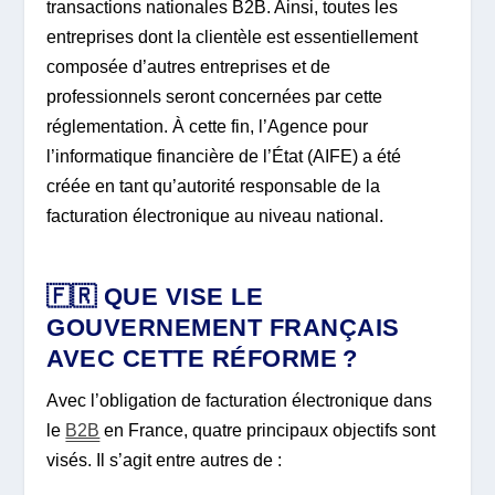
transactions nationales B2B. Ainsi, toutes les
entreprises dont la clientèle est essentiellement
composée d’autres entreprises et de
professionnels seront concernées par cette
réglementation. À cette fin, l’Agence pour
l’informatique financière de l’État (AIFE) a été
créée en tant qu’autorité responsable de la
facturation électronique au niveau national.
🇫🇷 QUE VISE LE
GOUVERNEMENT FRANÇAIS
AVEC CETTE RÉFORME ?
Avec l’obligation de facturation électronique dans
le
B2B
en France, quatre principaux objectifs sont
visés. Il s’agit entre autres de :