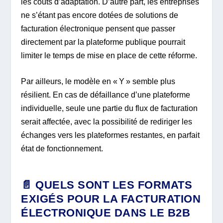
les coûts d’adaptation. D’autre part, les entreprises
ne s’étant pas encore dotées de solutions de
facturation électronique pensent que passer
directement par la plateforme publique pourrait
limiter le temps de mise en place de cette réforme.
Par ailleurs, le modèle en « Y » semble plus
résilient. En cas de défaillance d’une plateforme
individuelle, seule une partie du flux de facturation
serait affectée, avec la possibilité de rediriger les
échanges vers les plateformes restantes, en parfait
état de fonctionnement.
📄 QUELS SONT LES FORMATS
EXIGÉS POUR LA FACTURATION
ÉLECTRONIQUE DANS LE B2B