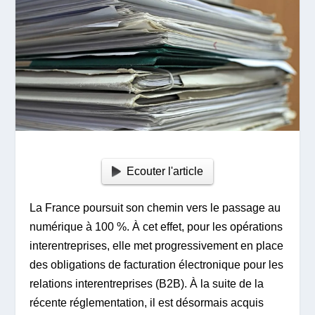
Ecouter l'article
La France poursuit son chemin vers le passage au
numérique à 100 %. À cet effet, pour les opérations
interentreprises, elle met progressivement en place
des obligations de facturation électronique pour les
relations interentreprises (B2B). À la suite de la
récente réglementation, il est désormais acquis