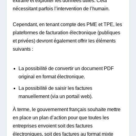
extraire et exploiter les données utiles. Cela
nécessitant parfois l’intervention de l’humain.
Cependant, en tenant compte des PME et TPE, les
plateformes de facturation électronique (publiques
et privées) devront également offrir les éléments
suivants :
La possibilité de convertir un document PDF
original en format électronique.
La possibilité de saisir les factures
manuellement (via un portail web).
À terme, le gouvernement français souhaite mettre
en place un plan d’action pour que toutes les
entreprises envoient soit des factures
électroniques, soit des factures au format mixte