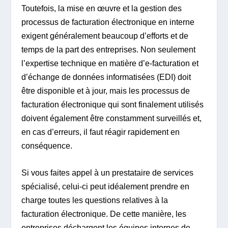
Toutefois, la mise en œuvre et la gestion des
processus de facturation électronique en interne
exigent généralement beaucoup d’efforts et de
temps de la part des entreprises. Non seulement
l’expertise technique en matière d’e-facturation et
d’échange de données informatisées (EDI) doit
être disponible et à jour, mais les processus de
facturation électronique qui sont finalement utilisés
doivent également être constamment surveillés et,
en cas d’erreurs, il faut réagir rapidement en
conséquence.
Si vous faites appel à un prestataire de services
spécialisé, celui-ci peut idéalement prendre en
charge toutes les questions relatives à la
facturation électronique. De cette manière, les
entreprises déchargent les équipes internes de