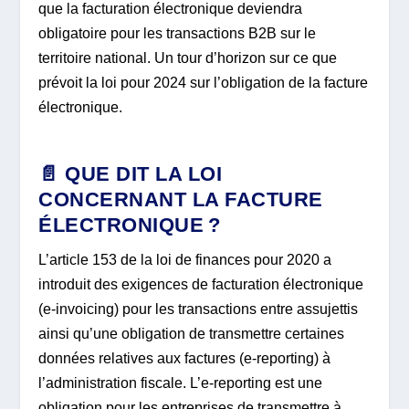
que la facturation électronique deviendra
obligatoire pour les transactions B2B sur le
territoire national. Un tour d’horizon sur ce que
prévoit la loi pour 2024 sur l’obligation de la facture
électronique.
📄 QUE DIT LA LOI
CONCERNANT LA FACTURE
ÉLECTRONIQUE ?
L’article 153 de la loi de finances pour 2020 a
introduit des exigences de facturation électronique
(e-invoicing) pour les transactions entre assujettis
ainsi qu’une obligation de transmettre certaines
données relatives aux factures (e-reporting) à
l’administration fiscale. L’e-reporting est une
obligation pour les entreprises de transmettre à