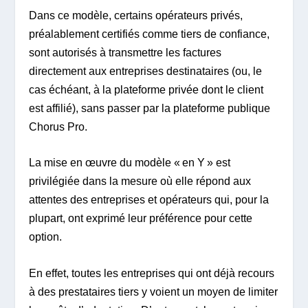
Dans ce modèle, certains opérateurs privés,
préalablement certifiés comme tiers de confiance,
sont autorisés à transmettre les factures
directement aux entreprises destinataires (ou, le
cas échéant, à la plateforme privée dont le client
est affilié), sans passer par la plateforme publique
Chorus Pro.
La mise en œuvre du modèle « en Y » est
privilégiée dans la mesure où elle répond aux
attentes des entreprises et opérateurs qui, pour la
plupart, ont exprimé leur préférence pour cette
option.
En effet, toutes les entreprises qui ont déjà recours
à des prestataires tiers y voient un moyen de limiter