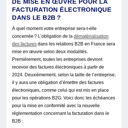
DE MISE EN ŒUVRE POUR LA
FACTURATION ÉLECTRONIQUE
DANS LE B2B ?
À quel moment votre entreprise sera-t-elle
concernée ? L’obligation de la
dématérialisation
des factures
dans les relations B2B en France sera
mise en œuvre selon deux modalités.
Premièrement, toutes les entreprises devront
recevoir des factures électroniques à partir de
2024. Deuxièmement, selon la taille de l’entreprise,
il y aura une obligation d’émettre des factures
électroniques, comme celui qui est mis en place
pour les opérations B2G. Voici donc les échéances
pour la mise en conformité avec la nouvelle
réglementation concernant la facturation dans le
B2B :