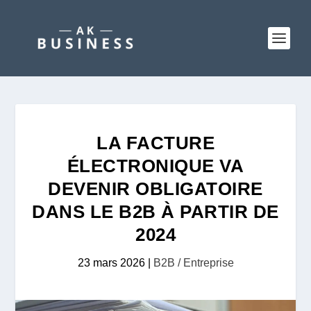
LA FACTURE
ÉLECTRONIQUE VA
DEVENIR OBLIGATOIRE
DANS LE B2B À PARTIR DE
2024
23 mars 2026
|
B2B / Entreprise