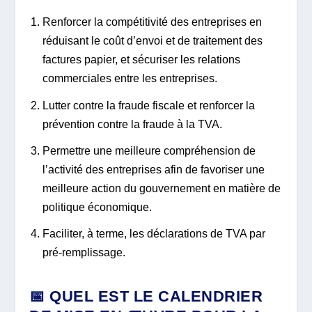
Renforcer la compétitivité des entreprises en
réduisant le coût d’envoi et de traitement des
factures papier, et sécuriser les relations
commerciales entre les entreprises.
Lutter contre la fraude fiscale et renforcer la
prévention contre la fraude à la TVA.
Permettre une meilleure compréhension de
l’activité des entreprises afin de favoriser une
meilleure action du gouvernement en matière de
politique économique.
Faciliter, à terme, les déclarations de TVA par
pré-remplissage.
📅 QUEL EST LE CALENDRIER