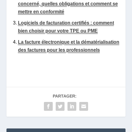
concerné, quelles obligations et comment se
mettre en conformité
Logiciels de facturation certifiés : comment
bien choisir pour votre TPE ou PME
La facture électronique et la dématérialisation
des factures pour les professionnels
PARTAGER: