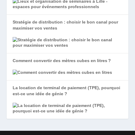
Stratégie de distribution : choisir le bon canal pour
maximiser vos ventes
Comment convertir des mètres cubes en litres ?
La location de terminal de paiement (TPE), pourquoi
est-ce une idée de génie ?