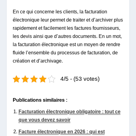
En ce qui concerne les clients, la facturation
électronique leur permet de traiter et d’archiver plus
rapidement et facilement les factures fournisseurs,
les devis ainsi que d’autres documents. En un mot,
la facturation électronique est un moyen de rendre
fluide l’ensemble du processus de facturation, de
création et d’archivage.
4/5 - (53 votes)
Publications similaires :
Facturation électronique obligatoire : tout ce
que vous devez savoir
Facture électronique en 2026 : qui est