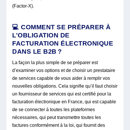
(Factor-X).
💻 COMMENT SE PRÉPARER À
L’OBLIGATION DE
FACTURATION ÉLECTRONIQUE
DANS LE B2B ?
La façon la plus simple de se préparer est
d’examiner vos options et de choisir un prestataire
de services capable de vous aider à remplir vos
nouvelles obligations. Cela signifie qu’il faut choisir
un fournisseur de services qui est certifié pour la
facturation électronique en France, qui est capable
de se connecter à toutes les plateformes
nécessaires, qui peut transmettre toutes les
factures conformément à la loi, qui fournit des