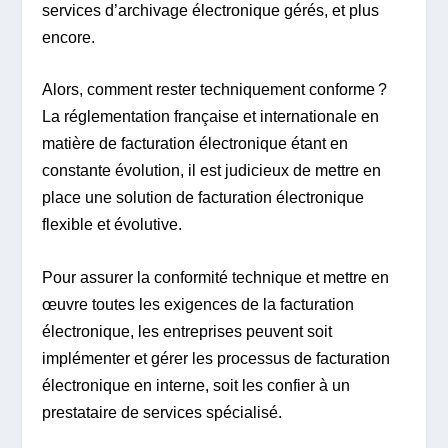
services d’archivage électronique gérés, et plus
encore.
Alors, comment rester techniquement conforme ?
La réglementation française et internationale en
matière de facturation électronique étant en
constante évolution, il est judicieux de mettre en
place une solution de facturation électronique
flexible et évolutive.
Pour assurer la conformité technique et mettre en
œuvre toutes les exigences de la facturation
électronique, les entreprises peuvent soit
implémenter et gérer les processus de facturation
électronique en interne, soit les confier à un
prestataire de services spécialisé.