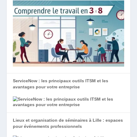
ServiceNow : les principaux outils ITSM et les
avantages pour votre entreprise
Lieux et organisation de séminaires à Lille : espaces
pour événements professionnels