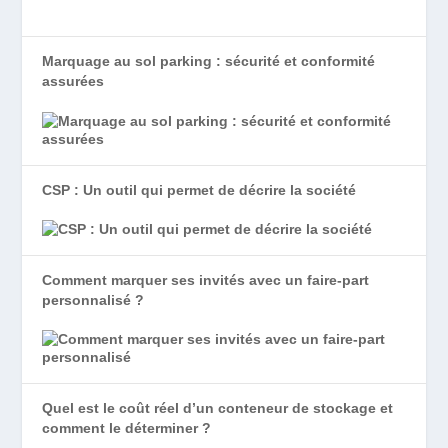
Marquage au sol parking : sécurité et conformité
assurées
CSP : Un outil qui permet de décrire la société
Comment marquer ses invités avec un faire-part
personnalisé ?
Quel est le coût réel d’un conteneur de stockage et
comment le déterminer ?