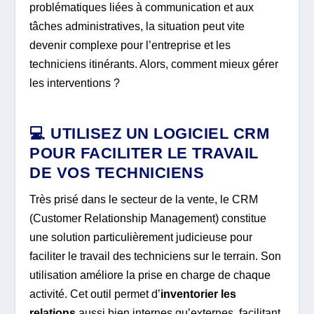
problématiques liées à communication et aux
tâches administratives, la situation peut vite
devenir complexe pour l’entreprise et les
techniciens itinérants. Alors, comment mieux gérer
les interventions ?
💻 UTILISEZ UN LOGICIEL CRM
POUR FACILITER LE TRAVAIL
DE VOS TECHNICIENS
Très prisé dans le secteur de la vente, le CRM
(Customer Relationship Management) constitue
une solution particulièrement judicieuse pour
faciliter le travail des techniciens sur le terrain. Son
utilisation améliore la prise en charge de chaque
activité. Cet outil permet d’
inventorier les
relations
aussi bien internes qu’externes, facilitant