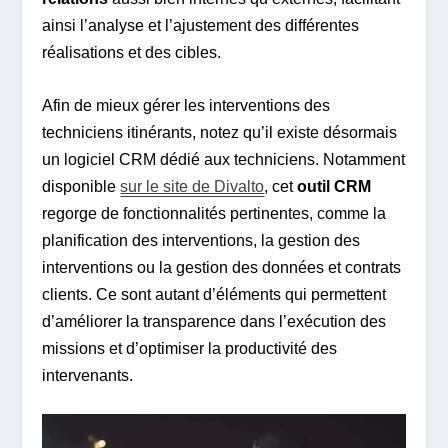
ainsi l’analyse et l’ajustement des différentes
réalisations et des cibles.
Afin de mieux gérer les interventions des
techniciens itinérants, notez qu’il existe désormais
un logiciel CRM dédié aux techniciens. Notamment
disponible
sur le site de Divalto
, cet
outil CRM
regorge de fonctionnalités pertinentes, comme la
planification des interventions, la gestion des
interventions ou la gestion des données et contrats
clients. Ce sont autant d’éléments qui permettent
d’améliorer la transparence dans l’exécution des
missions et d’optimiser la productivité des
intervenants.