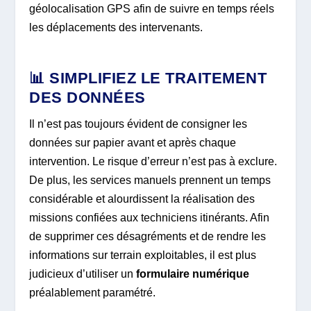
géolocalisation GPS afin de suivre en temps réels
les déplacements des intervenants.
📊 SIMPLIFIEZ LE TRAITEMENT
DES DONNÉES
Il n’est pas toujours évident de consigner les
données sur papier avant et après chaque
intervention. Le risque d’erreur n’est pas à exclure.
De plus, les services manuels prennent un temps
considérable et alourdissent la réalisation des
missions confiées aux techniciens itinérants. Afin
de supprimer ces désagréments et de rendre les
informations sur terrain exploitables, il est plus
judicieux d’utiliser un
formulaire numérique
préalablement paramétré.