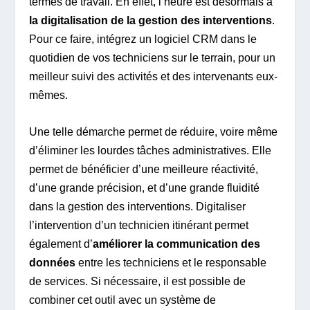
termes de travail. En effet, l’heure est désormais à
la digitalisation de la gestion des interventions
.
Pour ce faire, intégrez un logiciel CRM dans le
quotidien de vos techniciens sur le terrain, pour un
meilleur suivi des activités et des intervenants eux-
mêmes.
Une telle démarche permet de réduire, voire même
d’éliminer les lourdes tâches administratives. Elle
permet de bénéficier d’une meilleure réactivité,
d’une grande précision, et d’une grande fluidité
dans la gestion des interventions. Digitaliser
l’intervention d’un technicien itinérant permet
également d’
améliorer la communication des
données
entre les techniciens et le responsable
de services. Si nécessaire, il est possible de
combiner cet outil avec un système de