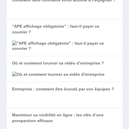
Comment faire connaître votre activité à Perpignan ?
“APE affichage obligatoire” : faut-il payer ce
courrier ?
Où et comment tourner sa vidéo d’entreprise ?
Entreprise : comment être écouté par vos équipes ?
Maximiser sa visibilité en ligne : les clés d’une
prospection efficace