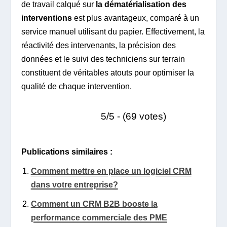
de travail calqué sur
la dématérialisation des
interventions
est plus avantageux, comparé à un
service manuel utilisant du papier. Effectivement, la
réactivité des intervenants, la précision des
données et le suivi des techniciens sur terrain
constituent de véritables atouts pour optimiser la
qualité de chaque intervention.
5/5 - (69 votes)
Publications similaires :
Comment mettre en place un logiciel CRM
dans votre entreprise?
Comment un CRM B2B booste la
performance commerciale des PME