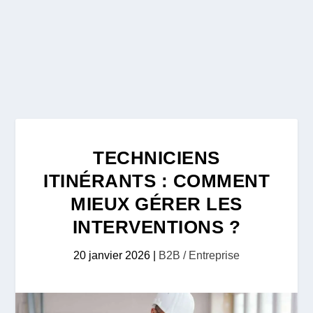
TECHNICIENS
ITINÉRANTS : COMMENT
MIEUX GÉRER LES
INTERVENTIONS ?
20 janvier 2026
|
B2B / Entreprise