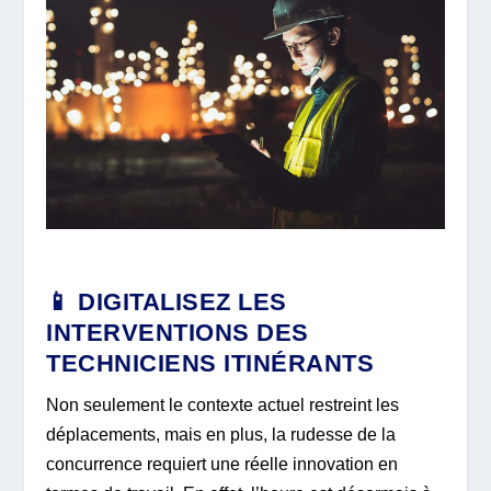
📱 DIGITALISEZ LES
INTERVENTIONS DES
TECHNICIENS ITINÉRANTS
Non seulement le contexte actuel restreint les
déplacements, mais en plus, la rudesse de la
concurrence requiert une réelle innovation en