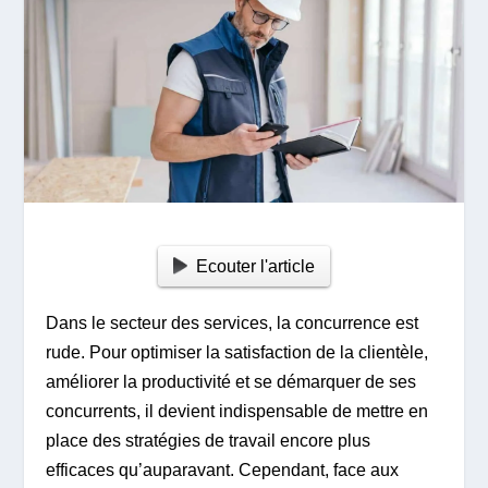
Ecouter l'article
Dans le secteur des services, la concurrence est
rude. Pour optimiser la satisfaction de la clientèle,
améliorer la productivité et se démarquer de ses
concurrents, il devient indispensable de mettre en
place des stratégies de travail encore plus
efficaces qu’auparavant. Cependant, face aux