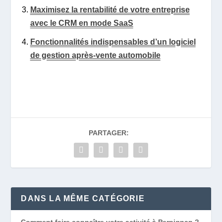
Maximisez la rentabilité de votre entreprise
avec le CRM en mode SaaS
Fonctionnalités indispensables d’un logiciel
de gestion après-vente automobile
PARTAGER:
DANS LA MÊME CATÉGORIE