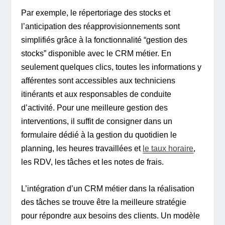
Par exemple, le répertoriage des stocks et
l’anticipation des réapprovisionnements sont
simplifiés grâce à la fonctionnalité “gestion des
stocks” disponible avec le CRM métier. En
seulement quelques clics, toutes les informations y
afférentes sont accessibles aux techniciens
itinérants et aux responsables de conduite
d’activité. Pour une meilleure gestion des
interventions, il suffit de consigner dans un
formulaire dédié à la gestion du quotidien le
planning, les heures travaillées et
le taux horaire
,
les RDV, les tâches et les notes de frais.
L’intégration d’un CRM métier dans la réalisation
des tâches se trouve être la meilleure stratégie
pour répondre aux besoins des clients. Un modèle