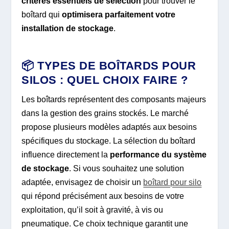
critères essentiels de sélection
pour trouver le
boîtard qui
optimisera parfaitement votre
installation de stockage
.
📦 TYPES DE BOÎTARDS POUR
SILOS : QUEL CHOIX FAIRE ?
Les boîtards représentent des composants majeurs
dans la gestion des grains stockés. Le marché
propose plusieurs modèles adaptés aux besoins
spécifiques du stockage. La sélection du boîtard
influence directement la
performance du système
de stockage
. Si vous souhaitez une solution
adaptée, envisagez de choisir un
boîtard pour silo
qui répond précisément aux besoins de votre
exploitation, qu’il soit à gravité, à vis ou
pneumatique. Ce choix technique garantit une