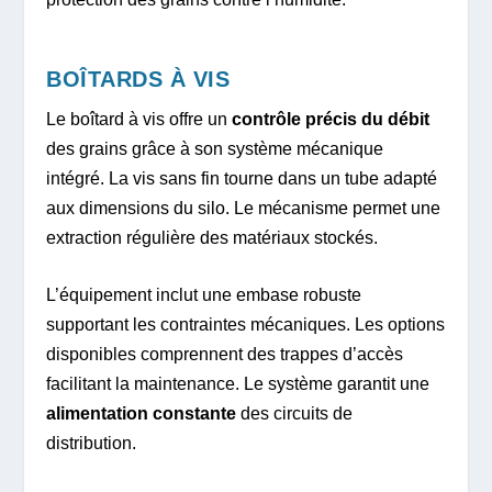
BOÎTARDS À VIS
Le boîtard à vis offre un
contrôle précis du débit
des grains grâce à son système mécanique
intégré. La vis sans fin tourne dans un tube adapté
aux dimensions du silo. Le mécanisme permet une
extraction régulière des matériaux stockés.
L’équipement inclut une embase robuste
supportant les contraintes mécaniques. Les options
disponibles comprennent des trappes d’accès
facilitant la maintenance. Le système garantit une
alimentation constante
des circuits de
distribution.