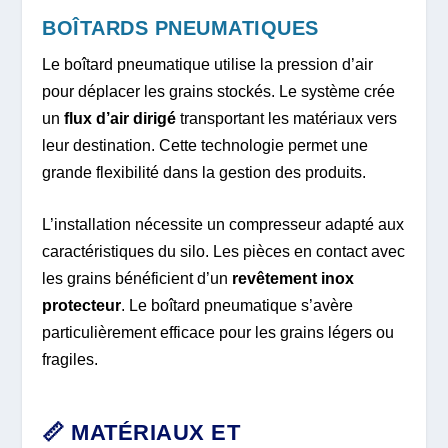
BOÎTARDS PNEUMATIQUES
Le boîtard pneumatique utilise la pression d’air
pour déplacer les grains stockés. Le système crée
un
flux d’air dirigé
transportant les matériaux vers
leur destination. Cette technologie permet une
grande flexibilité dans la gestion des produits.
L’installation nécessite un compresseur adapté aux
caractéristiques du silo. Les pièces en contact avec
les grains bénéficient d’un
revêtement inox
protecteur
. Le boîtard pneumatique s’avère
particulièrement efficace pour les grains légers ou
fragiles.
📏 MATÉRIAUX ET