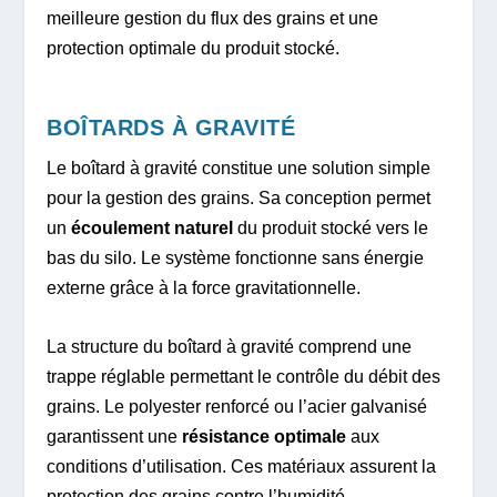
meilleure gestion du flux des grains et une
protection optimale du produit stocké.
BOÎTARDS À GRAVITÉ
Le boîtard à gravité constitue une solution simple
pour la gestion des grains. Sa conception permet
un
écoulement naturel
du produit stocké vers le
bas du silo. Le système fonctionne sans énergie
externe grâce à la force gravitationnelle.
La structure du boîtard à gravité comprend une
trappe réglable permettant le contrôle du débit des
grains. Le polyester renforcé ou l’acier galvanisé
garantissent une
résistance optimale
aux
conditions d’utilisation. Ces matériaux assurent la
protection des grains contre l’humidité.