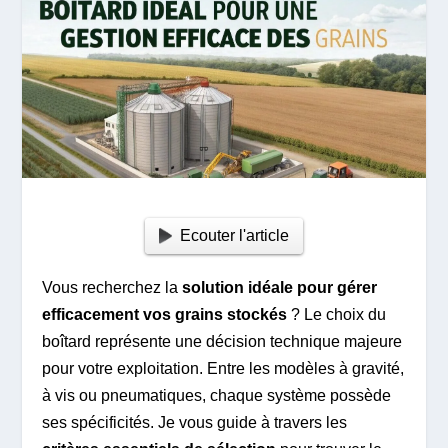
Ecouter l'article
Vous recherchez la
solution idéale pour gérer
efficacement vos grains stockés
? Le choix du
boîtard représente une décision technique majeure
pour votre exploitation. Entre les modèles à gravité,
à vis ou pneumatiques, chaque système possède
ses spécificités. Je vous guide à travers les