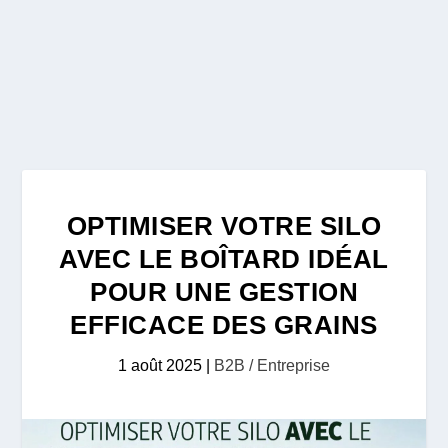
OPTIMISER VOTRE SILO
AVEC LE BOÎTARD IDÉAL
POUR UNE GESTION
EFFICACE DES GRAINS
1 août 2025
|
B2B / Entreprise