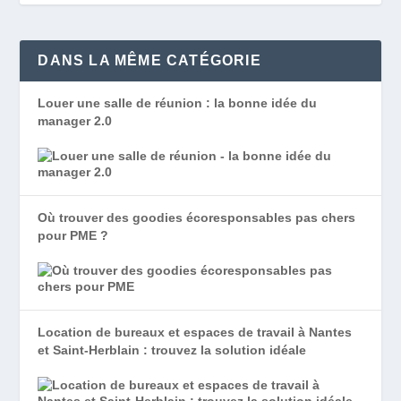
DANS LA MÊME CATÉGORIE
Louer une salle de réunion : la bonne idée du
manager 2.0
Où trouver des goodies écoresponsables pas chers
pour PME ?
Location de bureaux et espaces de travail à Nantes
et Saint-Herblain : trouvez la solution idéale