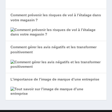
Comment prévenir les risques de vol à l’étalage dans
votre magasin ?
Comment gérer les avis négatifs et les transformer
positivement
L’importance de l’image de marque d’une entreprise