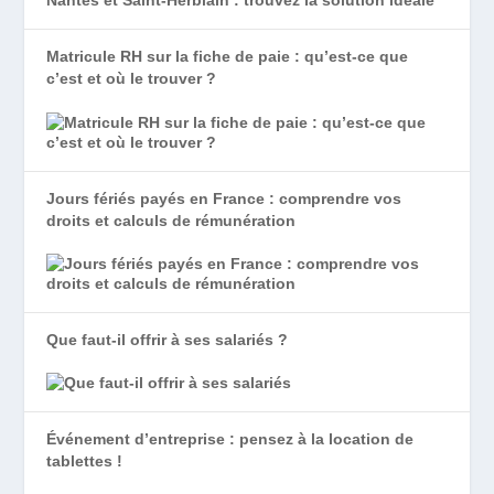
Matricule RH sur la fiche de paie : qu’est-ce que
c’est et où le trouver ?
Jours fériés payés en France : comprendre vos
droits et calculs de rémunération
Que faut-il offrir à ses salariés ?
Événement d’entreprise : pensez à la location de
tablettes !