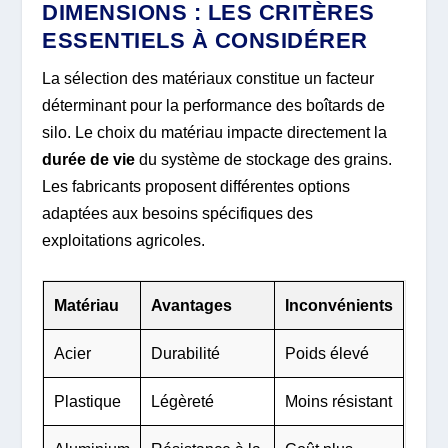
DIMENSIONS : LES CRITÈRES
ESSENTIELS À CONSIDÉRER
La sélection des matériaux constitue un facteur
déterminant pour la performance des boîtards de
silo. Le choix du matériau impacte directement la
durée de vie
du système de stockage des grains.
Les fabricants proposent différentes options
adaptées aux besoins spécifiques des
exploitations agricoles.
Matériau
Avantages
Inconvénients
Acier
Durabilité
Poids élevé
Plastique
Légèreté
Moins résistant