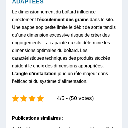
ADAPTÉES
Le dimensionnement du boîtard influence
directement l’
écoulement des grains
dans le silo.
Une trappe trop petite limite le débit de sortie tandis
qu’une dimension excessive risque de créer des
engorgements. La capacité du silo détermine les
dimensions optimales du boîtard. Les
caractéristiques techniques des produits stockés
guident le choix des dimensions appropriées.
L’angle d’installation
joue un rôle majeur dans
l’efficacité du système d’alimentation.
4/5 - (50 votes)
Publications similaires :