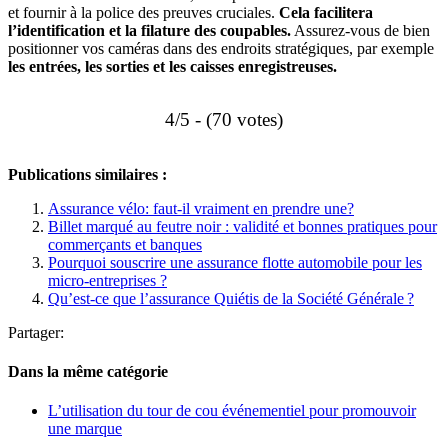
et fournir à la police des preuves cruciales.
Cela facilitera
l’identification et la filature des coupables.
Assurez-vous de bien
positionner vos caméras dans des endroits stratégiques, par exemple
les entrées, les sorties et les caisses enregistreuses.
4/5 - (70 votes)
Publications similaires :
Assurance vélo: faut-il vraiment en prendre une?
Billet marqué au feutre noir : validité et bonnes pratiques pour
commerçants et banques
Pourquoi souscrire une assurance flotte automobile pour les
micro-entreprises ?
Qu’est-ce que l’assurance Quiétis de la Société Générale ?
Partager:
Dans la même catégorie
L’utilisation du tour de cou événementiel pour promouvoir
une marque