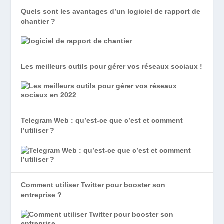
Quels sont les avantages d’un logiciel de rapport de
chantier ?
Les meilleurs outils pour gérer vos réseaux sociaux !
Telegram Web : qu’est-ce que c’est et comment
l’utiliser ?
Comment utiliser Twitter pour booster son
entreprise ?