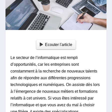
Ecouter l'article
Le secteur de l’informatique est rempli
d’opportunités, car les entreprises sont
constamment à la recherche de nouveaux talents
afin de répondre aux différentes progressions
technologiques et numériques. On assiste dès lors
à l’émergence de nouveaux métiers et formations
relatifs à cet univers. Si vous êtes intéressé par
l’informatique et que vous avez du mal à choisir
une filière, il existe des spécialisations