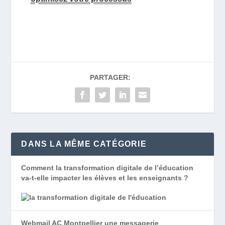
PARTAGER:
DANS LA MÊME CATÉGORIE
Comment la transformation digitale de l’éducation
va-t-elle impacter les élèves et les enseignants ?
Webmail AC Montpellier une messagerie