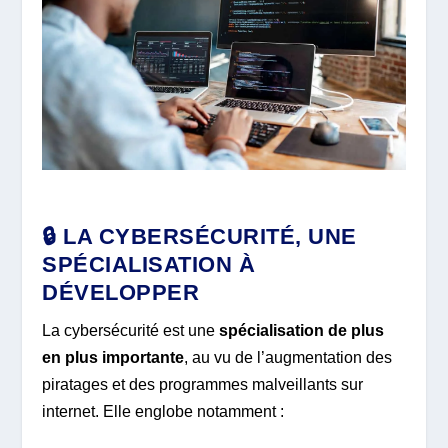
🔒 LA CYBERSÉCURITÉ, UNE
SPÉCIALISATION À
DÉVELOPPER
La cybersécurité est une
spécialisation de plus
en plus importante
, au vu de l’augmentation des
piratages et des programmes malveillants sur
internet. Elle englobe notamment :