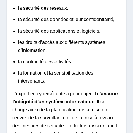
la sécurité des réseaux,
la sécurité des données et leur confidentialité,
la sécurité des applications et logiciels,
les droits d’accès aux différents systèmes
d’information,
la continuité des activités,
la formation et la sensibilisation des
intervenants.
L’expert en cybersécurité a pour objectif d’
assurer
l’intégrité d’un système informatique
. Il se
charge ainsi de la planification, de la mise en
œuvre, de la surveillance et de la mise à niveau
des mesures de sécurité. Il effectue aussi un audit