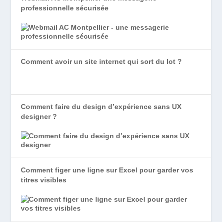
professionnelle sécurisée
Comment avoir un site internet qui sort du lot ?
Comment faire du design d’expérience sans UX
designer ?
Comment figer une ligne sur Excel pour garder vos
titres visibles