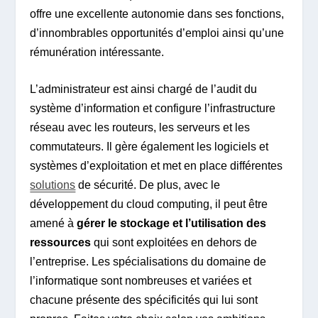
offre une excellente autonomie dans ses fonctions,
d’innombrables opportunités d’emploi ainsi qu’une
rémunération intéressante.
L’administrateur est ainsi chargé de l’audit du
système d’information et configure l’infrastructure
réseau avec les routeurs, les serveurs et les
commutateurs. Il gère également les logiciels et
systèmes d’exploitation et met en place différentes
solutions
de sécurité. De plus, avec le
développement du cloud computing, il peut être
amené à
gérer le stockage et l’utilisation des
ressources
qui sont exploitées en dehors de
l’entreprise. Les spécialisations du domaine de
l’informatique sont nombreuses et variées et
chacune présente des spécificités qui lui sont