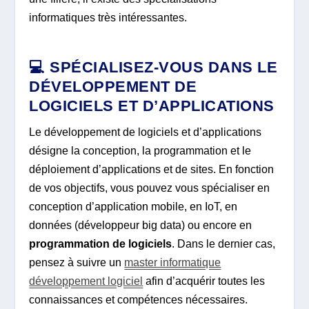
informatiques très intéressantes.
💻 SPÉCIALISEZ-VOUS DANS LE
DÉVELOPPEMENT DE
LOGICIELS ET D’APPLICATIONS
Le développement de logiciels et d’applications
désigne la conception, la programmation et le
déploiement d’applications et de sites. En fonction
de vos objectifs, vous pouvez vous spécialiser en
conception d’application mobile, en IoT, en
données (développeur big data) ou encore en
programmation de logiciels
. Dans le dernier cas,
pensez à suivre un
master informatique
développement logiciel
afin d’acquérir toutes les
connaissances et compétences nécessaires.