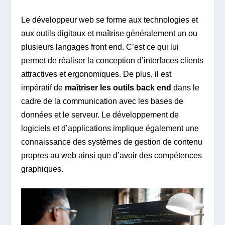
Le développeur web se forme aux technologies et
aux outils digitaux et maîtrise généralement un ou
plusieurs langages front end. C’est ce qui lui
permet de réaliser la conception d’interfaces clients
attractives et ergonomiques. De plus, il est
impératif de
maîtriser les outils back end
dans le
cadre de la communication avec les bases de
données et le serveur. Le développement de
logiciels et d’applications implique également une
connaissance des systèmes de gestion de contenu
propres au web ainsi que d’avoir des compétences
graphiques.