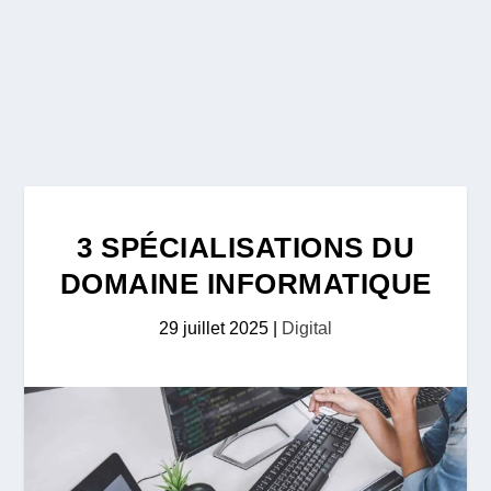
3 SPÉCIALISATIONS DU
DOMAINE INFORMATIQUE
29 juillet 2025
|
Digital