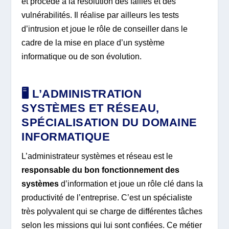
et procède à la résolution des failles et des
vulnérabilités. Il réalise par ailleurs les tests
d’intrusion et joue le rôle de conseiller dans le
cadre de la mise en place d’un système
informatique ou de son évolution.
🖥️ L’ADMINISTRATION
SYSTÈMES ET RÉSEAU,
SPÉCIALISATION DU DOMAINE
INFORMATIQUE
L’administrateur systèmes et réseau est le
responsable du bon fonctionnement des
systèmes
d’information et joue un rôle clé dans la
productivité de l’entreprise. C’est un spécialiste
très polyvalent qui se charge de différentes tâches
selon les missions qui lui sont confiées. Ce métier