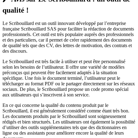
qualité !
Le Scribouillard est un outil innovant développé par l’entreprise
française Scribouillard SAS pour faciliter la rédaction de documents
professionnels. Cet outil est très populaire auprès des professionnels
et des particuliers, car il permet de créer rapidement des documents
de qualité tels que des CV, des lettres de motivation, des contrats et
des discours.
Le Scribouillard est très facile à utiliser et peut être personnalisé
selon les besoins de l’utilisateur. Il offre une variété de modèles
préconçus qui peuvent être facilement adaptés à la situation
spécifique. Une fois le document terminé, l’utilisateur peut le
télécharger au format PDF ou le partager directement sur les réseaux
sociaux. De plus, le Scribouillard propose un code promo spécial
aux utilisateurs qui s’inscrivent à son service.
En ce qui concerne la qualité du contenu produit par le
Scribouillard, il est généralement considéré comme étant très bon.
Les documents produits par le Scribouillard sont soigneusement
rédigés et bien structurés. Les utilisateurs ont également la possibilité
d’utiliser des outils supplémentaires tels que des dictionnaires en
ligne ou des assistants pour améliorer encore la qualité de leurs