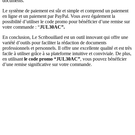
documents.
Le système de paiement est sûr et simple et comprend un paiement
en ligne et un paiement par PayPal. Vous avez également la
possibilité d’utiliser le code promo pour bénéficier d’une remise sur
votre commande : “
JUL30AC”.
En conclusion, Le Scribouillard est un outil innovant qui offre une
variété d’outils pour faciliter la rédaction de documents
professionnels et personnels. Il offre une excellente qualité et est très
facile à utiliser grâce à sa plateforme intuitive et conviviale. De plus,
en utilisant
le code promo “JUL30AC”
, vous pouvez bénéficier
d’une remise significative sur votre commande.