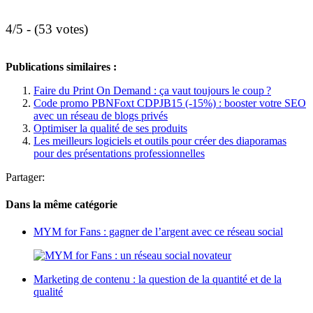
4/5 - (53 votes)
Publications similaires :
Faire du Print On Demand : ça vaut toujours le coup ?
Code promo PBNFoxt CDPJB15 (-15%) : booster votre SEO
avec un réseau de blogs privés
Optimiser la qualité de ses produits
Les meilleurs logiciels et outils pour créer des diaporamas
pour des présentations professionnelles
Partager:
Dans la même catégorie
MYM for Fans : gagner de l’argent avec ce réseau social
Marketing de contenu : la question de la quantité et de la
qualité