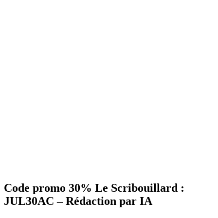
Code promo 30% Le Scribouillard :
JUL30AC – Rédaction par IA