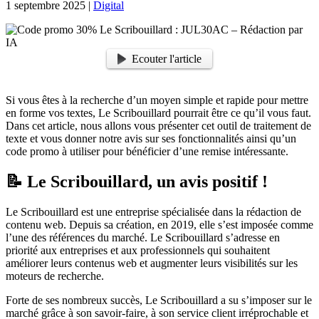
1 septembre 2025
|
Digital
Ecouter l'article
Si vous êtes à la recherche d’un moyen simple et rapide pour mettre
en forme vos textes, Le Scribouillard pourrait être ce qu’il vous faut.
Dans cet article, nous allons vous présenter cet outil de traitement de
texte et vous donner notre avis sur ses fonctionnalités ainsi qu’un
code promo à utiliser pour bénéficier d’une remise intéressante.
📝 Le Scribouillard, un avis positif !
Le Scribouillard est une entreprise spécialisée dans la rédaction de
contenu web. Depuis sa création, en 2019, elle s’est imposée comme
l’une des références du marché. Le Scribouillard s’adresse en
priorité aux entreprises et aux professionnels qui souhaitent
améliorer leurs contenus web et augmenter leurs visibilités sur les
moteurs de recherche.
Forte de ses nombreux succès, Le Scribouillard a su s’imposer sur le
marché grâce à son savoir-faire, à son service client irréprochable et