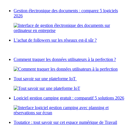
Gestion électronique des documents : comparez 5 logiciels
2026
L’achat de followers sur les réseaux est-il sûr ?
Comment traquer les données utilisateurs à la perfection ?
Tout savoir sur une plateforme IoT
Logiciel gestion camping gratuit : comparatif 5 solutions 2026
Toutatice : tout savoir sur cet espace numérique de Travail