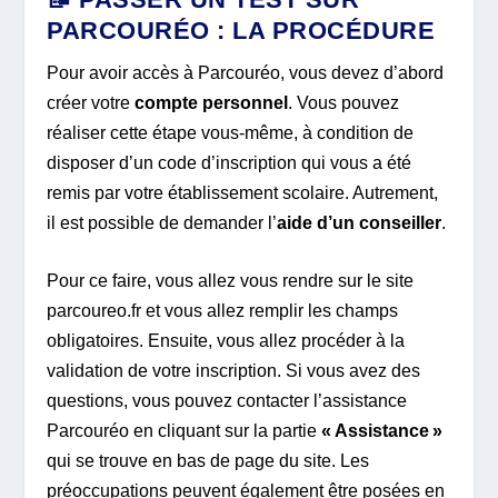
PARCOURÉO : LA PROCÉDURE
Pour avoir accès à Parcouréo, vous devez d’abord
créer votre
compte personnel
. Vous pouvez
réaliser cette étape vous-même, à condition de
disposer d’un code d’inscription qui vous a été
remis par votre établissement scolaire. Autrement,
il est possible de demander l’
aide d’un
conseiller
.
Pour ce faire, vous allez vous rendre sur le site
parcoureo.fr et vous allez remplir les champs
obligatoires. Ensuite, vous allez procéder à la
validation de votre inscription. Si vous avez des
questions, vous pouvez contacter l’assistance
Parcouréo en cliquant sur la partie
« Assistance »
qui se trouve en bas de page du site. Les
préoccupations peuvent également être posées en