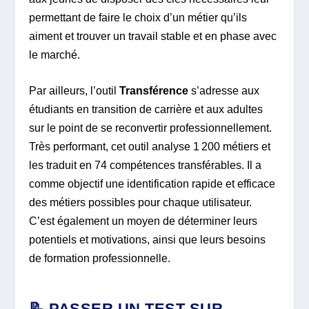
permettant de faire le choix d’un métier qu’ils
aiment et trouver un travail stable et en phase avec
le marché.
Par ailleurs, l’outil
Transférence
s’adresse aux
étudiants en transition de carrière et aux adultes
sur le point de se reconvertir professionnellement.
Très performant, cet outil analyse 1 200 métiers et
les traduit en 74 compétences transférables. Il a
comme objectif une identification rapide et efficace
des métiers possibles pour chaque utilisateur.
C’est également un moyen de déterminer leurs
potentiels et motivations, ainsi que leurs besoins
de formation professionnelle.
📝 PASSER UN TEST SUR