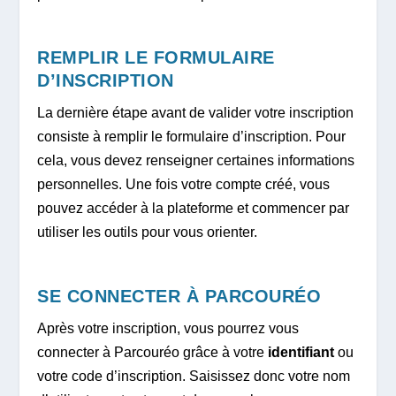
REMPLIR LE FORMULAIRE
D’INSCRIPTION
La dernière étape avant de valider votre inscription
consiste à remplir le formulaire d’inscription. Pour
cela, vous devez renseigner certaines informations
personnelles. Une fois votre compte créé, vous
pouvez accéder à la plateforme et commencer par
utiliser les outils pour vous orienter.
SE CONNECTER À PARCOURÉO
Après votre inscription, vous pourrez vous
connecter à Parcouréo grâce à votre
identifiant
ou
votre code d’inscription. Saisissez donc votre nom