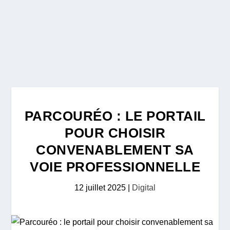
PARCOURÉO : LE PORTAIL
POUR CHOISIR
CONVENABLEMENT SA
VOIE PROFESSIONNELLE
12 juillet 2025
|
Digital