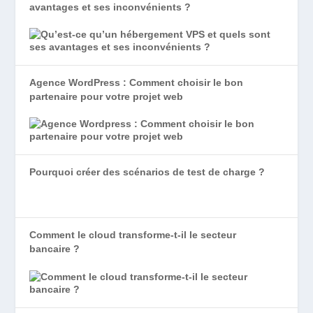
avantages et ses inconvénients ?
Agence WordPress : Comment choisir le bon
partenaire pour votre projet web
Pourquoi créer des scénarios de test de charge ?
Comment le cloud transforme-t-il le secteur
bancaire ?