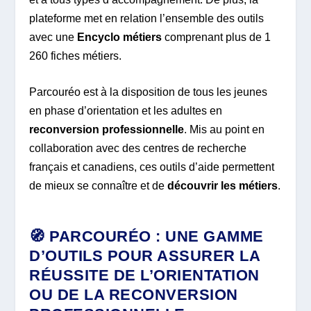
plateforme met en relation l’ensemble des outils
avec une
Encyclo métiers
comprenant plus de 1
260 fiches métiers.
Parcouréo est à la disposition de tous les jeunes
en phase d’orientation et les adultes en
reconversion professionnelle
. Mis au point en
collaboration avec des centres de recherche
français et canadiens, ces outils d’aide permettent
de mieux se connaître et de
découvrir les métiers
.
🧭 PARCOURÉO : UNE GAMME
D’OUTILS POUR ASSURER LA
RÉUSSITE DE L’ORIENTATION
OU DE LA RECONVERSION