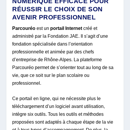
NUMÉRIQUE EFFICACE POUR
RÉUSSIR LE CHOIX DE SON
AVENIR PROFESSIONNEL
Parcouréo
est un
portail Internet
créé et
administré par la Fondation JAE. Il s’agit d’une
fondation spécialisée dans l’orientation
professionnelle et animée par des chefs
d’entreprise de Rhône-Alpes. La plateforme
Parcouréo permet de s’orienter tout au long de sa
vie, que ce soit sur le plan scolaire ou
professionnel.
Ce portail en ligne, qui ne nécessite plus le
téléchargement d’un logiciel avant utilisation,
intègre six outils. Tous les outils et méthodes
proposées sont adaptés à chaque étape de la vie
et à tous types d’accompagnement. De plus, la