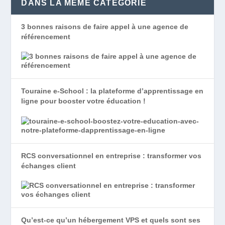
DANS LA MÊME CATÉGORIE
3 bonnes raisons de faire appel à une agence de
référencement
Touraine e-School : la plateforme d’apprentissage en
ligne pour booster votre éducation !
RCS conversationnel en entreprise : transformer vos
échanges client
Qu’est-ce qu’un hébergement VPS et quels sont ses