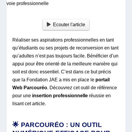
Ecouter l'article
Réaliser ses aspirations professionnelles en tant
qu’étudiants ou ses projets de reconversion en tant
qu’adultes n’est pas toujours facile. Bénéficier d’un
appui pour être orienté de la meilleure manière qui
soit est donc essentiel. C’est dans ce but précis
que la Fondation JAE a mis en place le
portail
Web Parcouréo
. Découvrez cet outil de référence
pour une
insertion professionnelle
réussie en
lisant cet article.
🌟 PARCOURÉO : UN OUTIL