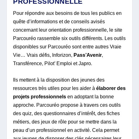
PROFESSIONNELLE
Pour répondre aux besoins de tous les publics en
quête d’informations et de conseils avisés
concernant leur orientation professionnelle, le site
Parcouréo rassemble six outils différents. Les outils
disponibles sur Parcouréo sont entre autres Vraie
Vie… Vrais défis, Inforizon,
Pass’Avenir
,
Transférence, Pilot’ Emploi et Japro.
Ils mettent à la disposition des jeunes des
ressources très utiles pour les aider à
élaborer des
projets professionnels
en adoptant la bonne
approche. Parcouréo propose à travers ces outils
des quiz, des questionnaires d’intérêt, des fiches
métiers, des jeux de rôle pour se mettre dans la
peau d’un professionnel en activité. Cela permet
aux jeunes de disposer des clés nécessaires leur