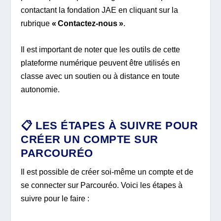
contactant la fondation JAE en cliquant sur la
rubrique
« Contactez-nous »
.
Il est important de noter que les outils de cette
plateforme numérique peuvent être utilisés en
classe avec un soutien ou à distance en toute
autonomie.
📋 LES ÉTAPES À SUIVRE POUR
CRÉER UN COMPTE SUR
PARCOURÉO
Il est possible de créer soi-même un compte et de
se connecter sur Parcouréo. Voici les étapes à
suivre pour le faire :