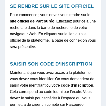
SE RENDRE SUR LE SITE OFFICIEL
Pour commencer, vous devez vous rendre sur le
site officiel de Parcouréo
. Effectuez pour cela une
recherche dans la barre de recherche de votre
navigateur Web. En cliquant sur le lien du site
officiel de la plateforme, la page de connexion vous
sera présentée.
SAISIR SON CODE D’INSCRIPTION
Maintenant que vous avez accès à la plateforme,
vous devez vous identifier. On vous demandera de
saisir votre identifiant ou votre
code d’inscription
.
Cela correspond au code fourni par l’école. Vous
devez le saisir pour accéder à l’espace qui vous
permettra de créer un compte sur Parcouréo.