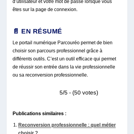
d’utilisateur et votre mot de passe lorsque vous
êtes sur la page de connexion.
📄 EN RÉSUMÉ
Le portail numérique Parcouréo permet de bien
choisir son parcours professionnel grâce à
différents outils. C’est un outil efficace qui permet
de réussir son entrée dans la vie professionnelle
ou sa reconversion professionnelle.
5/5 - (50 votes)
Publications similaires :
Reconversion professionnelle : quel métier
choisir ?