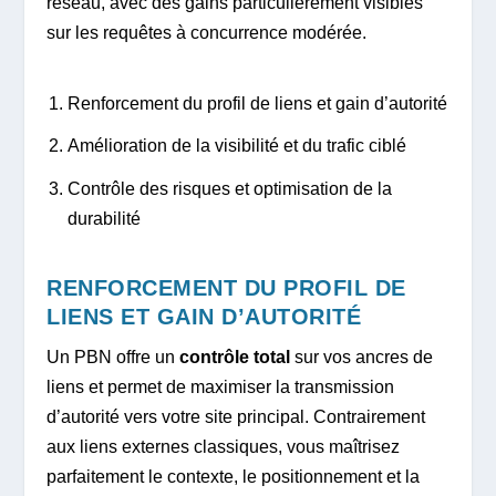
réseau, avec des gains particulièrement visibles
sur les requêtes à concurrence modérée.
Renforcement du profil de liens et gain d’autorité
Amélioration de la visibilité et du trafic ciblé
Contrôle des risques et optimisation de la
durabilité
RENFORCEMENT DU PROFIL DE
LIENS ET GAIN D’AUTORITÉ
Un PBN offre un
contrôle total
sur vos ancres de
liens et permet de maximiser la transmission
d’autorité vers votre site principal. Contrairement
aux liens externes classiques, vous maîtrisez
parfaitement le contexte, le positionnement et la