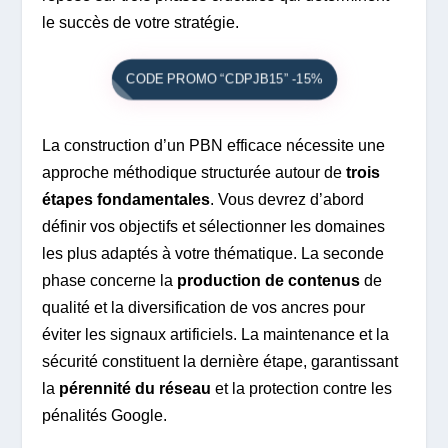
le succès de votre stratégie.
CODE PROMO “CDPJB15” -15%
La construction d’un PBN efficace nécessite une
approche méthodique structurée autour de
trois
étapes fondamentales
. Vous devrez d’abord
définir vos objectifs et sélectionner les domaines
les plus adaptés à votre thématique. La seconde
phase concerne la
production de contenus
de
qualité et la diversification de vos ancres pour
éviter les signaux artificiels. La maintenance et la
sécurité constituent la dernière étape, garantissant
la
pérennité du réseau
et la protection contre les
pénalités Google.