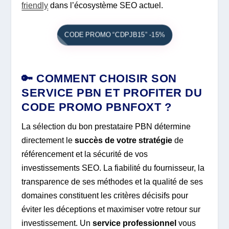
friendly
dans l’écosystème SEO actuel.
CODE PROMO “CDPJB15” -15%
🔑 COMMENT CHOISIR SON
SERVICE PBN ET PROFITER DU
CODE PROMO PBNFOXT ?
La sélection du bon prestataire PBN détermine
directement le
succès de votre stratégie
de
référencement et la sécurité de vos
investissements SEO. La fiabilité du fournisseur, la
transparence de ses méthodes et la qualité de ses
domaines constituent les critères décisifs pour
éviter les déceptions et maximiser votre retour sur
investissement. Un
service professionnel
vous