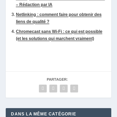
– Rédaction par IA
Netlinking : comment faire pour obtenir des
liens de qualité ?
Chromecast sans Wi‑Fi : ce qui est possible
(et les solutions qui marchent vraiment)
PARTAGER:
DANS LA MÊME CATÉGORIE