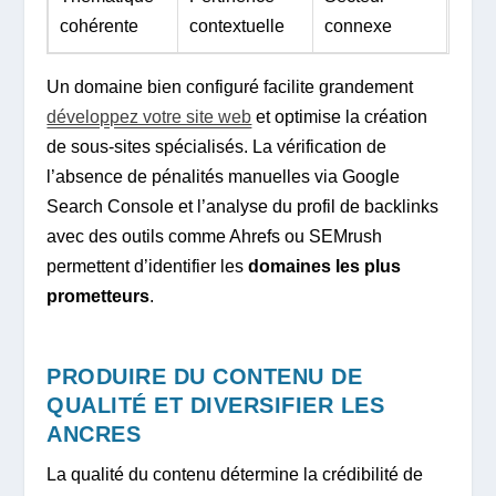
cohérente
contextuelle
connexe
Un domaine bien configuré facilite grandement
développez votre site web
et optimise la création
de sous-sites spécialisés. La vérification de
l’absence de pénalités manuelles via Google
Search Console et l’analyse du profil de backlinks
avec des outils comme Ahrefs ou SEMrush
permettent d’identifier les
domaines les plus
prometteurs
.
PRODUIRE DU CONTENU DE
QUALITÉ ET DIVERSIFIER LES
ANCRES
La qualité du contenu détermine la crédibilité de