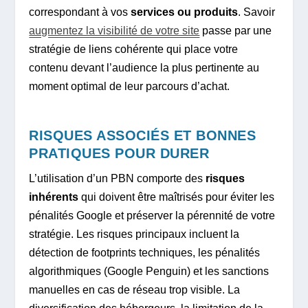
correspondant à vos
services ou produits
. Savoir
augmentez la visibilité de votre site
passe par une
stratégie de liens cohérente qui place votre
contenu devant l’audience la plus pertinente au
moment optimal de leur parcours d’achat.
RISQUES ASSOCIÉS ET BONNES
PRATIQUES POUR DURER
L’utilisation d’un PBN comporte des
risques
inhérents
qui doivent être maîtrisés pour éviter les
pénalités Google et préserver la pérennité de votre
stratégie. Les risques principaux incluent la
détection de footprints techniques, les pénalités
algorithmiques (Google Penguin) et les sanctions
manuelles en cas de réseau trop visible. La