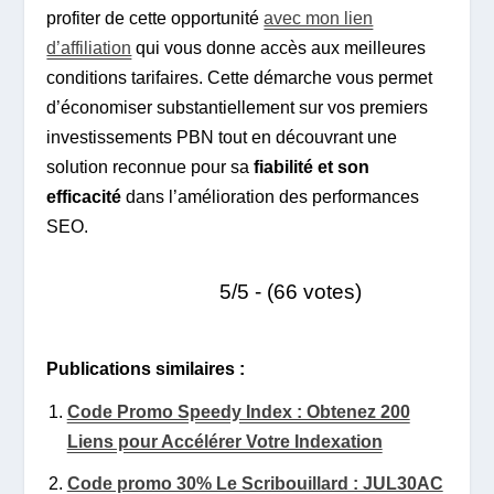
profiter de cette opportunité
avec mon lien
d’affiliation
qui vous donne accès aux meilleures
conditions tarifaires. Cette démarche vous permet
d’économiser substantiellement sur vos premiers
investissements PBN tout en découvrant une
solution reconnue pour sa
fiabilité et son
efficacité
dans l’amélioration des performances
SEO.
5/5 - (66 votes)
Publications similaires :
Code Promo Speedy Index : Obtenez 200
Liens pour Accélérer Votre Indexation
Code promo 30% Le Scribouillard : JUL30AC