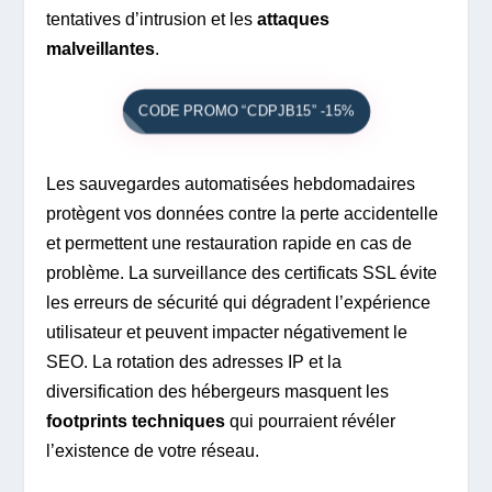
tentatives d’intrusion et les
attaques
malveillantes
.
CODE PROMO “CDPJB15” -15%
Les sauvegardes automatisées hebdomadaires
protègent vos données contre la perte accidentelle
et permettent une restauration rapide en cas de
problème. La surveillance des certificats SSL évite
les erreurs de sécurité qui dégradent l’expérience
utilisateur et peuvent impacter négativement le
SEO. La rotation des adresses IP et la
diversification des hébergeurs masquent les
footprints techniques
qui pourraient révéler
l’existence de votre réseau.