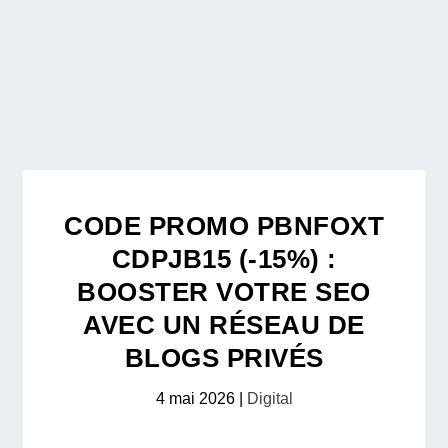
CODE PROMO PBNFOXT
CDPJB15 (-15%) :
BOOSTER VOTRE SEO
AVEC UN RÉSEAU DE
BLOGS PRIVÉS
4 mai 2026
|
Digital