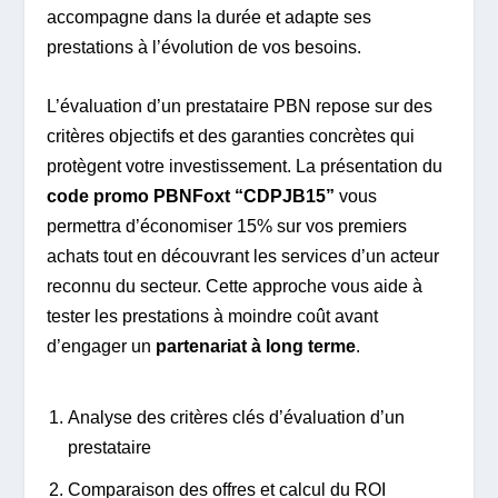
accompagne dans la durée et adapte ses
prestations à l’évolution de vos besoins.
L’évaluation d’un prestataire PBN repose sur des
critères objectifs et des garanties concrètes qui
protègent votre investissement. La présentation du
code promo PBNFoxt “CDPJB15”
vous
permettra d’économiser 15% sur vos premiers
achats tout en découvrant les services d’un acteur
reconnu du secteur. Cette approche vous aide à
tester les prestations à moindre coût avant
d’engager un
partenariat à long terme
.
Analyse des critères clés d’évaluation d’un
prestataire
Comparaison des offres et calcul du ROI