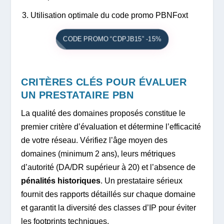
Utilisation optimale du code promo PBNFoxt
CODE PROMO “CDPJB15” -15%
CRITÈRES CLÉS POUR ÉVALUER
UN PRESTATAIRE PBN
La qualité des domaines proposés constitue le
premier critère d’évaluation et détermine l’efficacité
de votre réseau. Vérifiez l’âge moyen des
domaines (minimum 2 ans), leurs métriques
d’autorité (DA/DR supérieur à 20) et l’absence de
pénalités historiques
. Un prestataire sérieux
fournit des rapports détaillés sur chaque domaine
et garantit la diversité des classes d’IP pour éviter
les footprints techniques.