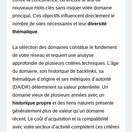
nouveaux mots-clés sans risquer votre domaine
principal. Ces objectifs influencent directement le
nombre de sites nécessaires et leur
diversité
thématique
.
La sélection des domaines constitue le fondement
de votre réseau et requiert une analyse
approfondie de plusieurs critères techniques. L’âge
du domaine, son historique de backlinks, sa
thématique d’origine et ses métriques d’autorité
(DA/DR) déterminent sa valeur potentielle. Un
domaine vieux de plusieurs années avec un
historique propre
et des liens naturels présente
généralement plus de valeur qu’un domaine
récent. Le coût d’acquisition et la compatibilité
avec votre secteur d’activité complètent ces critères