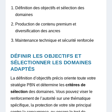
Définition des objectifs et sélection des
domaines
Production de contenu premium et
diversification des ancres
Maintenance technique et sécurité renforcée
DÉFINIR LES OBJECTIFS ET
SÉLECTIONNER LES DOMAINES
ADAPTÉS
La définition d’objectifs précis oriente toute votre
stratégie PBN et détermine les
critères de
sélection
des domaines. Vous pouvez viser le
renforcement de l’autorité sur une thématique
spécifique, la protection de votre site principal
contre la concurrence, ou encore le test de