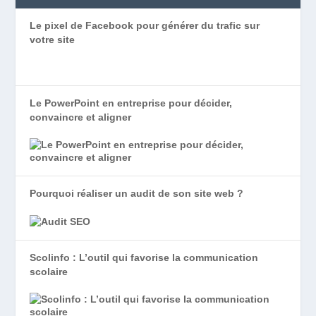
Le pixel de Facebook pour générer du trafic sur
votre site
Le PowerPoint en entreprise pour décider,
convaincre et aligner
Pourquoi réaliser un audit de son site web ?
Scolinfo : L’outil qui favorise la communication
scolaire