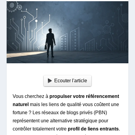
Ecouter l'article
Vous cherchez à
propulser votre référencement
naturel
mais les liens de qualité vous coûtent une
fortune ? Les réseaux de blogs privés (PBN)
représentent une alternative stratégique pour
contrôler totalement votre
profil de liens entrants
.