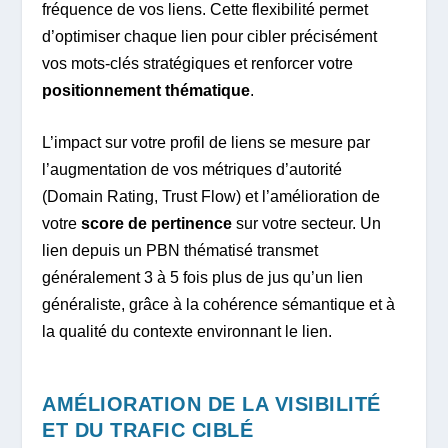
fréquence de vos liens. Cette flexibilité permet
d’optimiser chaque lien pour cibler précisément
vos mots-clés stratégiques et renforcer votre
positionnement thématique
.
L’impact sur votre profil de liens se mesure par
l’augmentation de vos métriques d’autorité
(Domain Rating, Trust Flow) et l’amélioration de
votre
score de pertinence
sur votre secteur. Un
lien depuis un PBN thématisé transmet
généralement 3 à 5 fois plus de jus qu’un lien
généraliste, grâce à la cohérence sémantique et à
la qualité du contexte environnant le lien.
AMÉLIORATION DE LA VISIBILITÉ
ET DU TRAFIC CIBLÉ