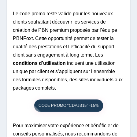
Le code promo reste valide pour les nouveaux
clients souhaitant découvrir les services de
création de PBN premium proposés par l’équipe
PBNFoxt. Cette opportunité permet de tester la
qualité des prestations et l’efficacité du support
client sans engagement à long terme. Les
conditions d’utilisation
incluent une utilisation
unique par client et s’appliquent sur l’ensemble
des formules disponibles, des sites individuels aux
packages complets.
CODE PROMO “CDPJB15” -15%
Pour maximiser votre expérience et bénéficier de
conseils personnalisés, nous recommandons de