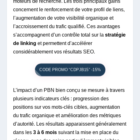
moteurs de recherche. Les trois principaux gains
concernent le renforcement de votre profil de liens,
l’augmentation de votre visibilité organique et
l’accroissement du trafic qualifié. Ces avantages
s’accompagnent d’un contrôle total sur la
stratégie
de linking
et permettent d’accélérer
considérablement vos résultats SEO.
CODE PROMO “CDPJB15” -15%
L’impact d’un PBN bien conçu se mesure à travers
plusieurs indicateurs clés : progression des
positions sur vos mots-clés cibles, augmentation
du trafic organique et amélioration des métriques
d’autorité. Les résultats apparaissent généralement
dans les
3 à 6 mois
suivant la mise en place du