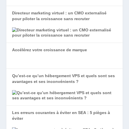
Directeur marketing virtuel : un CMO externalisé
pour piloter la croissance sans recruter
Accélérez votre croissance de marque
Qu’est-ce qu’un hébergement VPS et quels sont ses
avantages et ses inconvénients ?
Les erreurs courantes à éviter en SEA : 5 pièges à
éviter