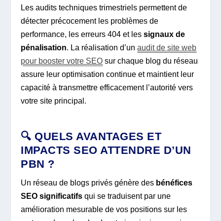
Les audits techniques trimestriels permettent de
détecter précocement les problèmes de
performance, les erreurs 404 et les
signaux de
pénalisation
. La réalisation d’un
audit de site web
pour booster votre SEO
sur chaque blog du réseau
assure leur optimisation continue et maintient leur
capacité à transmettre efficacement l’autorité vers
votre site principal.
🔍 QUELS AVANTAGES ET
IMPACTS SEO ATTENDRE D’UN
PBN ?
Un réseau de blogs privés génère des
bénéfices
SEO significatifs
qui se traduisent par une
amélioration mesurable de vos positions sur les