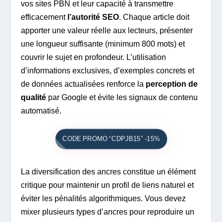
vos sites PBN et leur capacité à transmettre
efficacement
l’autorité SEO
. Chaque article doit
apporter une valeur réelle aux lecteurs, présenter
une longueur suffisante (minimum 800 mots) et
couvrir le sujet en profondeur. L’utilisation
d’informations exclusives, d’exemples concrets et
de données actualisées renforce la
perception de
qualité
par Google et évite les signaux de contenu
automatisé.
CODE PROMO “CDPJB15” -15%
La diversification des ancres constitue un élément
critique pour maintenir un profil de liens naturel et
éviter les pénalités algorithmiques. Vous devez
mixer plusieurs types d’ancres pour reproduire un