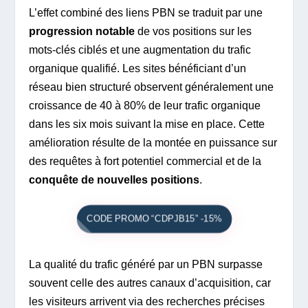
L’effet combiné des liens PBN se traduit par une
progression notable
de vos positions sur les
mots-clés ciblés et une augmentation du trafic
organique qualifié. Les sites bénéficiant d’un
réseau bien structuré observent généralement une
croissance de 40 à 80% de leur trafic organique
dans les six mois suivant la mise en place. Cette
amélioration résulte de la montée en puissance sur
des requêtes à fort potentiel commercial et de la
conquête de nouvelles positions
.
CODE PROMO “CDPJB15” -15%
La qualité du trafic généré par un PBN surpasse
souvent celle des autres canaux d’acquisition, car
les visiteurs arrivent via des recherches précises