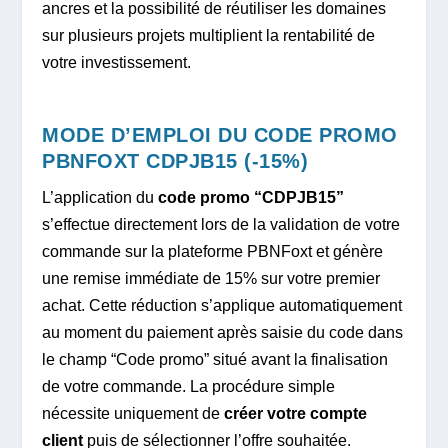
ancres et la possibilité de réutiliser les domaines
sur plusieurs projets multiplient la rentabilité de
votre investissement.
MODE D’EMPLOI DU CODE PROMO
PBNFOXT CDPJB15 (-15%)
L’application du
code promo “CDPJB15”
s’effectue directement lors de la validation de votre
commande sur la plateforme PBNFoxt et génère
une remise immédiate de 15% sur votre premier
achat. Cette réduction s’applique automatiquement
au moment du paiement après saisie du code dans
le champ “Code promo” situé avant la finalisation
de votre commande. La procédure simple
nécessite uniquement de
créer votre compte
client
puis de sélectionner l’offre souhaitée.