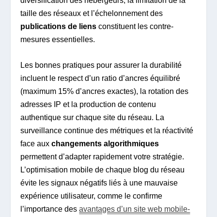
diversification des hébergeurs, la limitation de la
taille des réseaux et l’échelonnement des
publications de liens
constituent les contre-
mesures essentielles.
Les bonnes pratiques pour assurer la durabilité
incluent le respect d’un ratio d’ancres équilibré
(maximum 15% d’ancres exactes), la rotation des
adresses IP et la production de contenu
authentique sur chaque site du réseau. La
surveillance continue des métriques et la réactivité
face aux
changements algorithmiques
permettent d’adapter rapidement votre stratégie.
L’optimisation mobile de chaque blog du réseau
évite les signaux négatifs liés à une mauvaise
expérience utilisateur, comme le confirme
l’importance des
avantages d’un site web mobile-