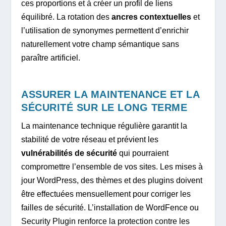
ces proportions et à créer un profil de liens
équilibré. La rotation des
ancres contextuelles
et
l’utilisation de synonymes permettent d’enrichir
naturellement votre champ sémantique sans
paraître artificiel.
ASSURER LA MAINTENANCE ET LA
SÉCURITÉ SUR LE LONG TERME
La maintenance technique régulière garantit la
stabilité de votre réseau et prévient les
vulnérabilités de sécurité
qui pourraient
compromettre l’ensemble de vos sites. Les mises à
jour WordPress, des thèmes et des plugins doivent
être effectuées mensuellement pour corriger les
failles de sécurité. L’installation de WordFence ou
Security Plugin renforce la protection contre les