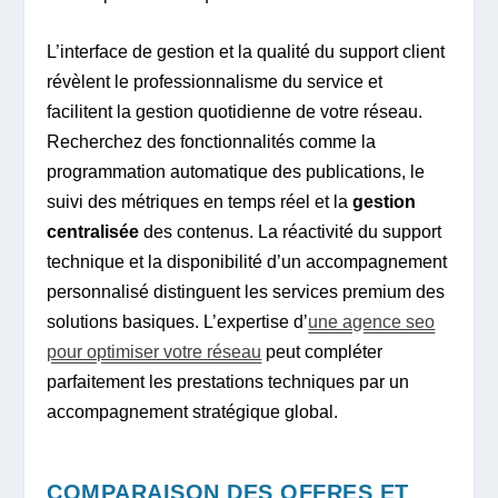
L’interface de gestion et la qualité du support client
révèlent le professionnalisme du service et
facilitent la gestion quotidienne de votre réseau.
Recherchez des fonctionnalités comme la
programmation automatique des publications, le
suivi des métriques en temps réel et la
gestion
centralisée
des contenus. La réactivité du support
technique et la disponibilité d’un accompagnement
personnalisé distinguent les services premium des
solutions basiques. L’expertise d’
une agence seo
pour optimiser votre réseau
peut compléter
parfaitement les prestations techniques par un
accompagnement stratégique global.
COMPARAISON DES OFFRES ET