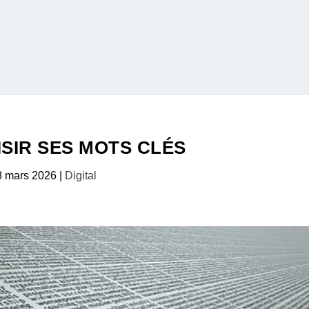
ISIR SES MOTS CLÉS
8 mars 2026
|
Digital