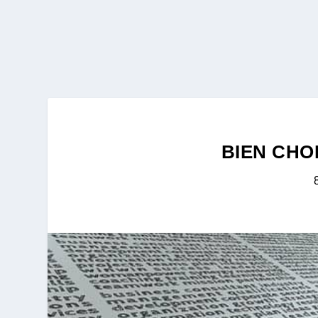
BIEN CHO