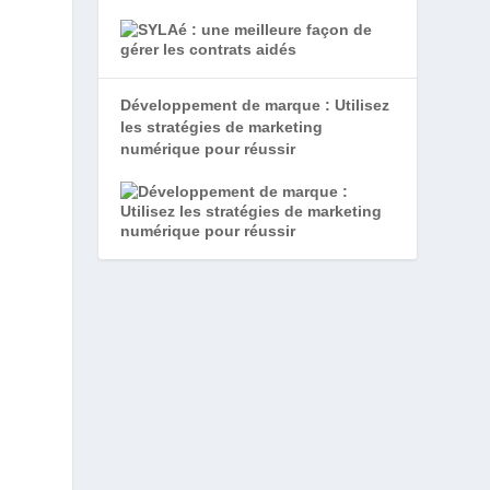
Développement de marque : Utilisez
les stratégies de marketing
numérique pour réussir