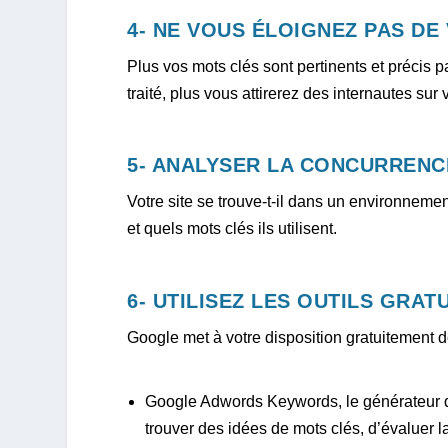
4- NE VOUS ÉLOIGNEZ PAS DE
Plus vos mots clés sont pertinents et précis p
traité, plus vous attirerez des internautes sur v
5- ANALYSER LA CONCURRENC
Votre site se trouve-t-il dans un environnem
et quels mots clés ils utilisent.
6- UTILISEZ LES OUTILS GRAT
Google met à votre disposition gratuitement 
Google Adwords Keywords, le générateur 
trouver des idées de mots clés, d’évaluer 