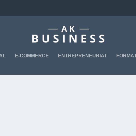
TAL
E-COMMERCE
ENTREPRENEURIAT
FORMAT