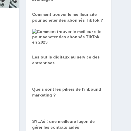
Comment trouver le meilleur site
pour acheter des abonnés TikTok ?
Les outils digitaux au service des
entreprises
Quels sont les piliers de l’inbound
marketing ?
SYLAé : une meilleure façon de
gérer les contrats aidés