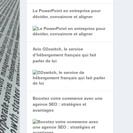
Le PowerPoint en entreprise pour
décider, convaincre et aligner
Avis O2switch, le service
d’hébergement français qui fait
parler de lui
Boostez votre commerce avec une
agence SEO : stratégies et
avantages