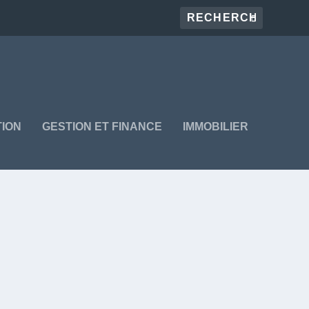
ION
GESTION ET FINANCE
IMMOBILIER