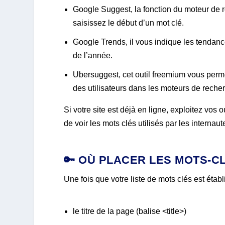
Google Suggest, la fonction du moteur de 
saisissez le début d’un mot clé.
Google Trends, il vous indique les tendanc
de l’année.
Ubersuggest, cet outil freemium vous perme
des utilisateurs dans les moteurs de reche
Si votre site est déjà en ligne, exploitez vo
de voir les mots clés utilisés par les internaut
🔑 OÙ PLACER LES MOTS-C
Une fois que votre liste de mots clés est établi
le titre de la page (balise <title>)