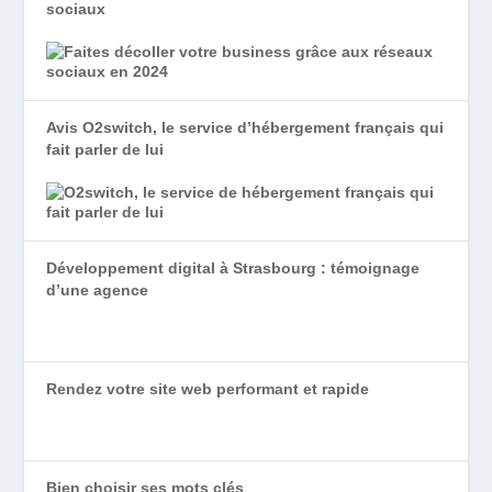
sociaux
Avis O2switch, le service d’hébergement français qui
fait parler de lui
Développement digital à Strasbourg : témoignage
d’une agence
Rendez votre site web performant et rapide
Bien choisir ses mots clés