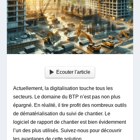
Ecouter l'article
Actuellement, la digitalisation touche tous les
secteurs. Le domaine du BTP n’est pas non plus
épargné. En réalité, il tire profit des nombreux outils
de dématérialisation du suivi de chantier. Le
logiciel de rapport de chantier est bien évidemment
l’un des plus utilisés. Suivez-nous pour découvrir
les avantages de cette solution.