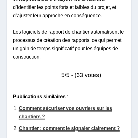
d’identifier les points forts et faibles du projet, et
d’ajuster leur approche en conséquence.
Les logiciels de rapport de chantier automatisent le
processus de création des rapports, ce qui permet
un gain de temps significatif pour les équipes de
construction.
5/5 - (63 votes)
Publications similaires :
Comment sécuriser vos ouvriers sur les
chantiers ?
Chantier : comment le signaler clairement ?