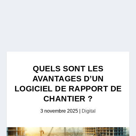
QUELS SONT LES
AVANTAGES D’UN
LOGICIEL DE RAPPORT DE
CHANTIER ?
3 novembre 2025
|
Digital