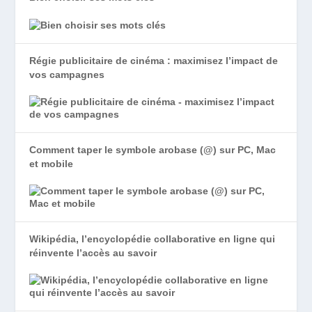
Régie publicitaire de cinéma : maximisez l’impact de
vos campagnes
Comment taper le symbole arobase (@) sur PC, Mac
et mobile
Wikipédia, l’encyclopédie collaborative en ligne qui
réinvente l’accès au savoir