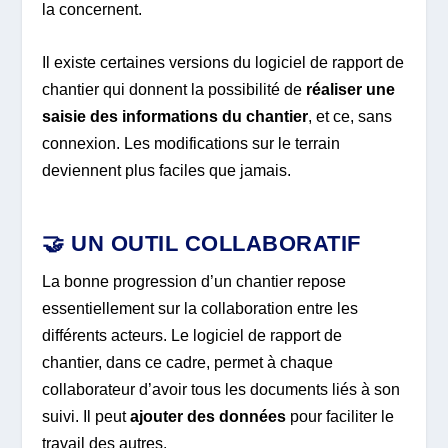
la concernent.
Il existe certaines versions du logiciel de rapport de
chantier qui donnent la possibilité de
réaliser une
saisie des informations du chantier
, et ce, sans
connexion. Les modifications sur le terrain
deviennent plus faciles que jamais.
🤝 UN OUTIL COLLABORATIF
La bonne progression d’un chantier repose
essentiellement sur la collaboration entre les
différents acteurs. Le logiciel de rapport de
chantier, dans ce cadre, permet à chaque
collaborateur d’avoir tous les documents liés à son
suivi. Il peut
ajouter des données
pour faciliter le
travail des autres.