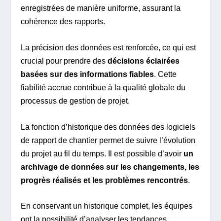
enregistrées de manière uniforme, assurant la
cohérence des rapports.
La précision des données est renforcée, ce qui est
crucial pour prendre des
décisions éclairées
basées sur des informations fiables
. Cette
fiabilité accrue contribue à la qualité globale du
processus de gestion de projet.
La fonction d’historique des données des logiciels
de rapport de chantier permet de suivre l’évolution
du projet au fil du temps. Il est possible d’avoir
un
archivage de données sur les changements, les
progrès réalisés et les problèmes rencontrés
.
En conservant un historique complet, les équipes
ont la possibilité d’analyser les tendances,