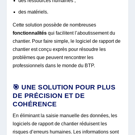
des ressources humaines ;
des matériels.
Cette solution possède de nombreuses
fonctionnalités
qui facilitent l’aboutissement du
chantier. Pour faire simple, le logiciel de rapport de
chantier est conçu exprès pour résoudre les
problèmes que peuvent rencontrer les
professionnels dans le monde du BTP.
🎯 UNE SOLUTION POUR PLUS
DE PRÉCISION ET DE
COHÉRENCE
En éliminant la saisie manuelle des données, les
logiciels de rapport de chantier réduisent les
risques d’erreurs humaines. Les informations sont