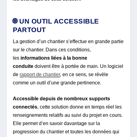
🌐 UN OUTIL ACCESSIBLE
PARTOUT
La gestion d’un chantier s’effectue en grande partie
sur le chantier. Dans ces conditions,
les
informations liées à la bonne
conduite
doivent être à portée de main. Un logiciel
de
rapport de chantier
, en ce sens, se révèle
comme un outil d’une grande pertinence.
Accessible depuis de nombreux supports
connectés
, cette solution donne en temps réel les
renseignements relatifs au suivi du projet en cours.
Elle permet d’en savoir davantage sur la
progression du chantier et toutes les données qui