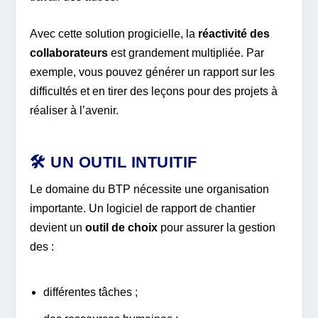
Avec cette solution progicielle, la
réactivité des
collaborateurs
est grandement multipliée. Par
exemple, vous pouvez générer un rapport sur les
difficultés et en tirer des leçons pour des projets à
réaliser à l’avenir.
🛠️ UN OUTIL INTUITIF
Le domaine du BTP nécessite une organisation
importante. Un logiciel de rapport de chantier
devient un
outil de choix
pour assurer la gestion
des :
différentes tâches ;