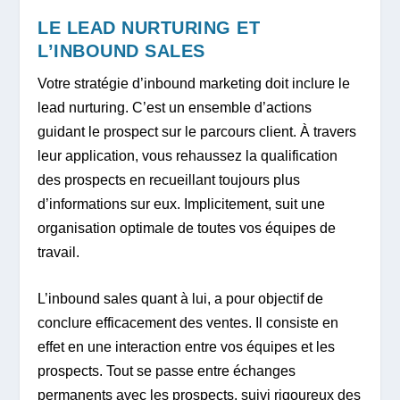
LE LEAD NURTURING ET
L’INBOUND SALES
Votre stratégie d’inbound marketing doit inclure le
lead nurturing. C’est un ensemble d’actions
guidant le prospect sur le parcours client. À travers
leur application, vous rehaussez la qualification
des prospects en recueillant toujours plus
d’informations sur eux. Implicitement, suit une
organisation optimale de toutes vos équipes de
travail.
L’inbound sales quant à lui, a pour objectif de
conclure efficacement des ventes. Il consiste en
effet en une interaction entre vos équipes et les
prospects. Tout se passe entre échanges
permanents avec les prospects, suivi rigoureux des