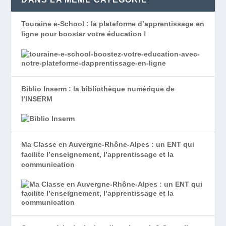
Touraine e-School : la plateforme d’apprentissage en
ligne pour booster votre éducation !
Biblio Inserm : la bibliothèque numérique de
l’INSERM
Ma Classe en Auvergne-Rhône-Alpes : un ENT qui
facilite l’enseignement, l’apprentissage et la
communication