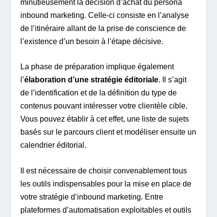
minutieusement la décision d’achat du persona
inbound marketing. Celle-ci consiste en l’analyse
de l’itinéraire allant de la prise de conscience de
l’existence d’un besoin à l’étape décisive.
La phase de préparation implique également
l’
élaboration d’une stratégie éditoriale
. Il s’agit
de l’identification et de la définition du type de
contenus pouvant intéresser votre clientèle cible.
Vous pouvez établir à cet effet, une liste de sujets
basés sur le parcours client et modéliser ensuite un
calendrier éditorial.
Il est nécessaire de choisir convenablement tous
les outils indispensables pour la mise en place de
votre stratégie d’inbound marketing. Entre
plateformes d’automatisation exploitables et outils