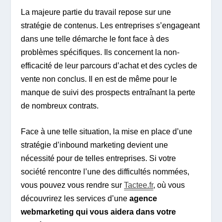
La majeure partie du travail repose sur une
stratégie de contenus. Les entreprises s’engageant
dans une telle démarche le font face à des
problèmes spécifiques. Ils concernent la non-
efficacité de leur parcours d’achat et des cycles de
vente non conclus. Il en est de même pour le
manque de suivi des prospects entraînant la perte
de nombreux contrats.
Face à une telle situation, la mise en place d’une
stratégie d’inbound marketing devient une
nécessité pour de telles entreprises. Si votre
société rencontre l’une des difficultés nommées,
vous pouvez vous rendre sur
Tactee.fr
, où vous
découvrirez les services d’une
agence
webmarketing qui vous aidera dans votre