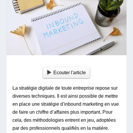
Ecouter l'article
La stratégie digitale de toute entreprise repose sur
diverses techniques. Il est ainsi possible de mettre
en place une stratégie d’inbound marketing en vue
de faire un chiffre d’affaires plus important. Pour
cela, des méthodologies entrent en jeu, adoptées
par des professionnels qualifiés en la matière.