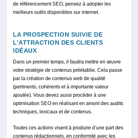
de référencement SEO, pensez à adopter les
meilleurs outils disponibles sur internet.
LA PROSPECTION SUIVIE DE
L’ATTRACTION DES CLIENTS
IDÉAUX
Dans un premier temps, il faudra mettre en œuvre
votre stratégie de contenus préétablie. Cela passe
par la création de contenus web de qualité
(pertinents, cohérents et à importante valeur
ajoutée). Vous devez aussi procéder à une
optimisation SEO en réalisant en amont des audits
techniques, lexicaux et de contenus.
Toutes ces actions visent à produire d’une part des
contenus rédactionnels, en conformité avec les