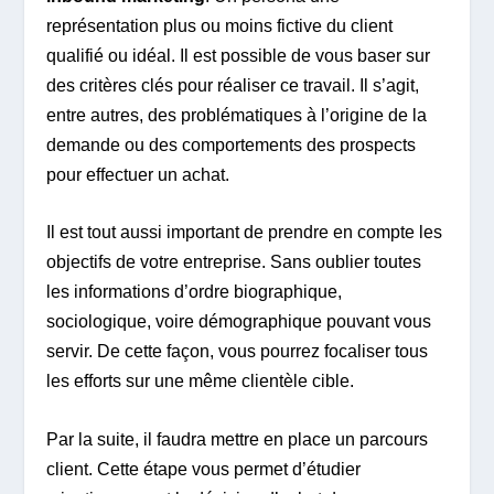
représentation plus ou moins fictive du client
qualifié ou idéal. Il est possible de vous baser sur
des critères clés pour réaliser ce travail. Il s’agit,
entre autres, des problématiques à l’origine de la
demande ou des comportements des prospects
pour effectuer un achat.
Il est tout aussi important de prendre en compte les
objectifs de votre entreprise. Sans oublier toutes
les informations d’ordre biographique,
sociologique, voire démographique pouvant vous
servir. De cette façon, vous pourrez focaliser tous
les efforts sur une même clientèle cible.
Par la suite, il faudra mettre en place un parcours
client. Cette étape vous permet d’étudier