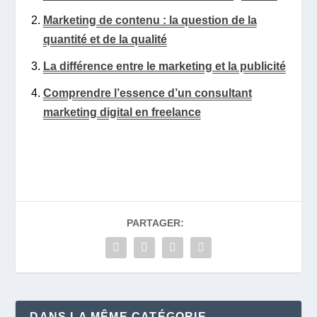
Marketing de contenu : la question de la
quantité et de la qualité
La différence entre le marketing et la publicité
Comprendre l’essence d’un consultant
marketing digital en freelance
PARTAGER:
DANS LA MÊME CATÉGORIE