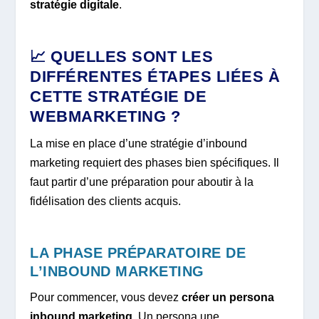
stratégie digitale
.
📈 QUELLES SONT LES
DIFFÉRENTES ÉTAPES LIÉES À
CETTE STRATÉGIE DE
WEBMARKETING ?
La mise en place d’une stratégie d’inbound
marketing requiert des phases bien spécifiques. Il
faut partir d’une préparation pour aboutir à la
fidélisation des clients acquis.
LA PHASE PRÉPARATOIRE DE
L’INBOUND MARKETING
Pour commencer, vous devez
créer un persona
inbound marketing
. Un persona une