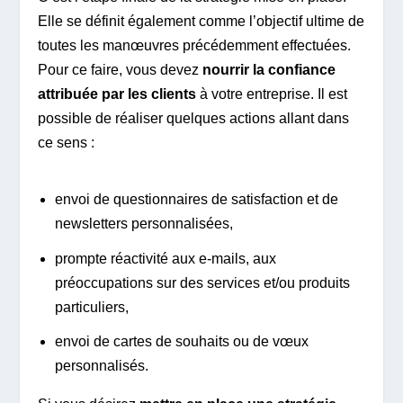
Elle se définit également comme l’objectif ultime de
toutes les manœuvres précédemment effectuées.
Pour ce faire, vous devez
nourrir la confiance
attribuée par les clients
à votre entreprise. Il est
possible de réaliser quelques actions allant dans
ce sens :
envoi de questionnaires de satisfaction et de
newsletters personnalisées,
prompte réactivité aux e-mails, aux
préoccupations sur des services et/ou produits
particuliers,
envoi de cartes de souhaits ou de vœux
personnalisés.