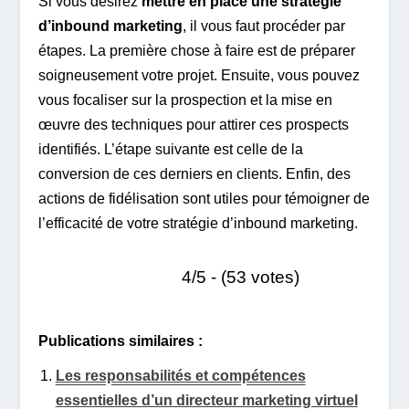
Si vous désirez
mettre en place une stratégie
d’inbound marketing
, il vous faut procéder par
étapes. La première chose à faire est de préparer
soigneusement votre projet. Ensuite, vous pouvez
vous focaliser sur la prospection et la mise en
œuvre des techniques pour attirer ces prospects
identifiés. L’étape suivante est celle de la
conversion de ces derniers en clients. Enfin, des
actions de fidélisation sont utiles pour témoigner de
l’efficacité de votre stratégie d’inbound marketing.
4/5 - (53 votes)
Publications similaires :
Les responsabilités et compétences
essentielles d’un directeur marketing virtuel