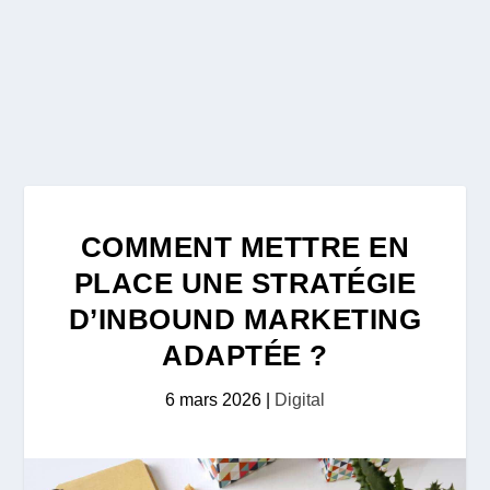
COMMENT METTRE EN
PLACE UNE STRATÉGIE
D’INBOUND MARKETING
ADAPTÉE ?
6 mars 2026
|
Digital