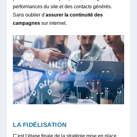
performances du site et des contacts générés.
Sans oublier d’
assurer la continuité des
campagnes
sur internet.
LA FIDÉLISATION
C’est l’étape finale de la stratégie mise en place.