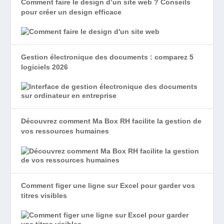
Comment faire le design d’un site web ? Conseils
pour créer un design efficace
Gestion électronique des documents : comparez 5
logiciels 2026
Découvrez comment Ma Box RH facilite la gestion de
vos ressources humaines
Comment figer une ligne sur Excel pour garder vos
titres visibles