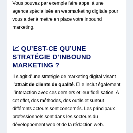
Vous pouvez par exemple faire appel à une
agence spécialisée en webmarketing digitale pour
vous aider à mettre en place votre inbound
marketing.
📈 QU’EST-CE QU’UNE
STRATÉGIE D’INBOUND
MARKETING ?
Il s’agit d’une stratégie de marketing digital visant
l’
attrait de clients de qualité
. Elle inclut également
l’interaction avec ces derniers et leur fidélisation. À
cet effet, des méthodes, des outils et surtout
différents acteurs sont concernés. Les principaux
professionnels sont dans les secteurs du
développement web et de la rédaction web.