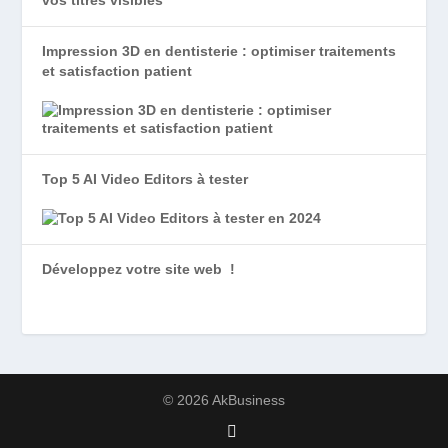
Impression 3D en dentisterie : optimiser traitements
et satisfaction patient
Top 5 AI Video Editors à tester
Développez votre site web !
© 2026 AkBusiness