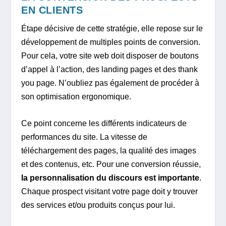
EN CLIENTS
Étape décisive de cette stratégie, elle repose sur le
développement de multiples points de conversion.
Pour cela, votre site web doit disposer de boutons
d’appel à l’action, des landing pages et des thank
you page. N’oubliez pas également de procéder à
son optimisation ergonomique.
Ce point concerne les différents indicateurs de
performances du site. La vitesse de
téléchargement des pages, la qualité des images
et des contenus, etc. Pour une conversion réussie,
la personnalisation du discours est importante
.
Chaque prospect visitant votre page doit y trouver
des services et/ou produits conçus pour lui.