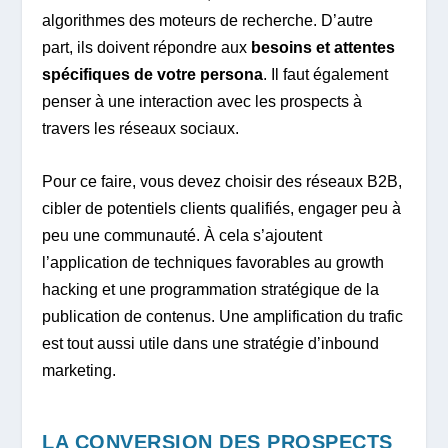
algorithmes des moteurs de recherche. D’autre
part, ils doivent répondre aux
besoins et attentes
spécifiques de votre persona
. Il faut également
penser à une interaction avec les prospects à
travers les réseaux sociaux.
Pour ce faire, vous devez choisir des réseaux B2B,
cibler de potentiels clients qualifiés, engager peu à
peu une communauté. À cela s’ajoutent
l’application de techniques favorables au growth
hacking et une programmation stratégique de la
publication de contenus. Une amplification du trafic
est tout aussi utile dans une stratégie d’inbound
marketing.
LA CONVERSION DES PROSPECTS