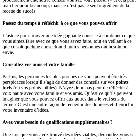
marcher pour beaucoup, mais ce n’est pas le seul ingrédient de la
recette du succès.
Passez du temps à réfléchir à ce que vous pouvez offrir
L’astuce pour trouver une idée gagnante consiste à combiner ce que
vous aimez faire avec ce que vous savez faire, tout en veillant à ce
que ce soit quelque chose dont d’autres personnes ont besoin ou
envie.
Consultez vos amis et votre famille
Parfois, les personnes les plus proches de vous peuvent être très
perspicaces lorsqu’il s’agit de donner des conseils sur vos
points
forts
(ou vos points faibles). N’ayez donc pas peur de réfléchir à
voix haute avec votre famille et vos amis. Qu’est-ce qu’ils peuvent
imaginer que vous pouvez offrir aux autres dans le vrai sens du
terme ? C’est une autre façon de recueillir des données et d’enrichir
votre inventaire d’idées.
Avez-vous besoin de qualifications supplémentaires ?
Une fois que vous avez trouvé des idées viables, demandez-vous si