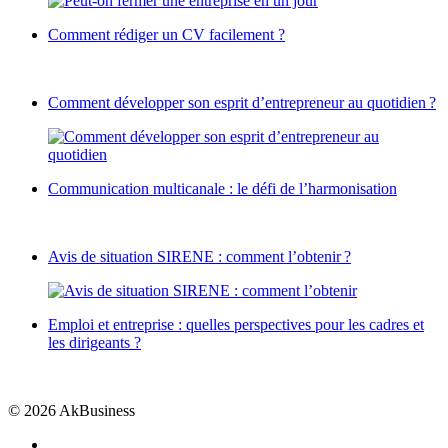
Comment rédiger un CV facilement ?
Comment développer son esprit d’entrepreneur au quotidien ?
Communication multicanale : le défi de l’harmonisation
Avis de situation SIRENE : comment l’obtenir ?
Emploi et entreprise : quelles perspectives pour les cadres et
les dirigeants ?
© 2026 AkBusiness