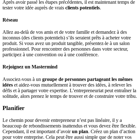
Après avoir passé les étapes précédentes, il est maintenant temps de
tester votre idée auprès de vrais
clients potentiels
.
Réseau
Allez au-delà de vos amis et de votre famille et demandez à des
inconnus (des clients potentiels) s’ils seraient prêts à acheter votre
produit. Si vous avez un produit tangible, présentez-le à un salon
professionnel. Pour rencontrer des personnes dans votre secteur,
participez à une convention ou à une conférence.
Rejoignez un Mastermind
Associez-vous à un
groupe de personnes partageant les mêmes
idées
et aidez-vous mutuellement à trouver des idées, à relever les
défis et à partager votre expertise. L’entrepreneuriat peut entraîner la
solitude, alors prenez le temps de trouver et de construire votre tribu.
Planifier
Le chemin pour devenir entrepreneur n’est pas linéaire, il y a
beaucoup de rebondissements inattendus et vous devez être flexible.
Cependant, il est important d’avoir
un plan
. Créez un plan d’action
pour votre entreprise. Cela peut être aussi simple que de noter vos