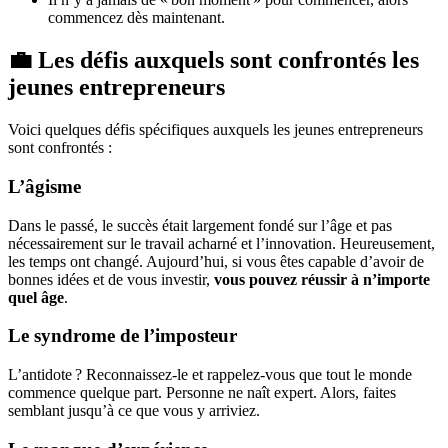
commencez dès maintenant.
💼 Les défis auxquels sont confrontés les
jeunes entrepreneurs
Voici quelques défis spécifiques auxquels les jeunes entrepreneurs
sont confrontés :
L’âgisme
Dans le passé, le succès était largement fondé sur l’âge et pas
nécessairement sur le travail acharné et l’innovation. Heureusement,
les temps ont changé. Aujourd’hui, si vous êtes capable d’avoir de
bonnes idées et de vous investir,
vous pouvez réussir à n’importe
quel âge
.
Le syndrome de l’imposteur
L’antidote ? Reconnaissez-le et rappelez-vous que tout le monde
commence quelque part. Personne ne naît expert. Alors, faites
semblant jusqu’à ce que vous y arriviez.