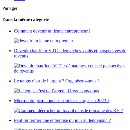
Partager:
Dans la même catégorie
Comment devenir un jeune entrepreneur ?
Devenir chauffeur VTC : démarches, coûts et perspectives de
revenus
Le temps c’est de l’argent ? Organisons-nous !
Micro-entreprise : quelles sont les charges en 2023 ?
Peut-on fermer une entreprise du jour au lendemain ?