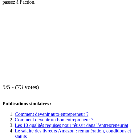
passez à l’action.
5/5 - (73 votes)
Publications similaires :
Comment devenir auto-entrepreneur ?
Comment devenir un bon entrepreneur ?
Les 10 qualités requises pour réussir dans l’entrepreneuriat
Le salaire des livreurs Amazon : rémunération, conditions et
statuts