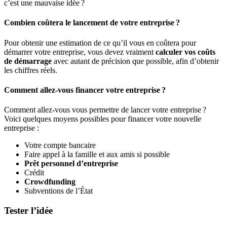
c’est une mauvaise idée ?
Combien coûtera le lancement de votre entreprise ?
Pour obtenir une estimation de ce qu’il vous en coûtera pour
démarrer votre entreprise, vous devez vraiment
calculer vos coûts
de démarrage
avec autant de précision que possible, afin d’obtenir
les chiffres réels.
Comment allez-vous financer votre entreprise ?
Comment allez-vous vous permettre de lancer votre entreprise ?
Voici quelques moyens possibles pour financer votre nouvelle
entreprise :
Votre compte bancaire
Faire appel à la famille et aux amis si possible
Prêt personnel d’entreprise
Crédit
Crowdfunding
Subventions de l’État
Tester l’idée