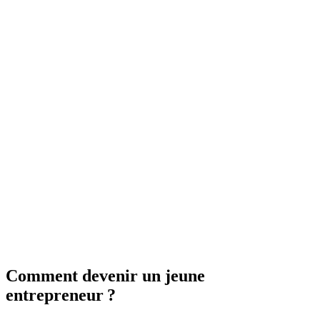
Comment devenir un jeune
entrepreneur ?