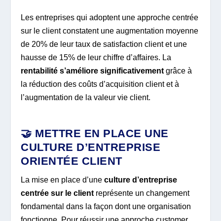
Les entreprises qui adoptent une approche centrée
sur le client constatent une augmentation moyenne
de 20% de leur taux de satisfaction client et une
hausse de 15% de leur chiffre d’affaires. La
rentabilité s’améliore significativement
grâce à
la réduction des coûts d’acquisition client et à
l’augmentation de la valeur vie client.
🤝 METTRE EN PLACE UNE
CULTURE D’ENTREPRISE
ORIENTÉE CLIENT
La mise en place d’une
culture d’entreprise
centrée sur le client
représente un changement
fondamental dans la façon dont une organisation
fonctionne. Pour réussir une approche customer