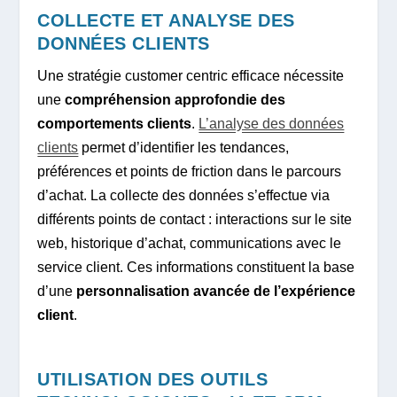
COLLECTE ET ANALYSE DES
DONNÉES CLIENTS
Une stratégie customer centric efficace nécessite
une
compréhension approfondie des
comportements clients
.
L’analyse des données
clients
permet d’identifier les tendances,
préférences et points de friction dans le parcours
d’achat. La collecte des données s’effectue via
différents points de contact : interactions sur le site
web, historique d’achat, communications avec le
service client. Ces informations constituent la base
d’une
personnalisation avancée de l’expérience
client
.
UTILISATION DES OUTILS