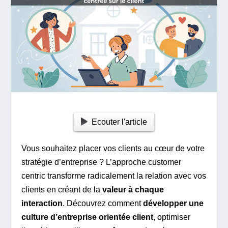
Ecouter l'article
Vous souhaitez placer vos clients au cœur de votre
stratégie d’entreprise ? L’approche customer
centric transforme radicalement la relation avec vos
clients en créant de la
valeur à chaque
interaction
. Découvrez comment
développer une
culture d’entreprise orientée client
, optimiser