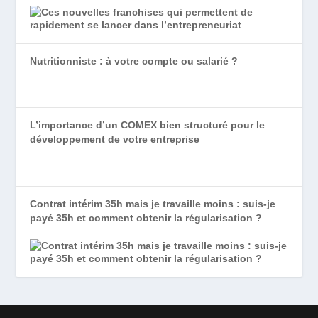
Nutritionniste : à votre compte ou salarié ?
L’importance d’un COMEX bien structuré pour le
développement de votre entreprise
Contrat intérim 35h mais je travaille moins : suis-je
payé 35h et comment obtenir la régularisation ?