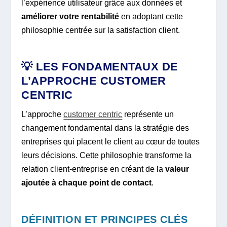
l’expérience utilisateur grâce aux données et
améliorer votre rentabilité
en adoptant cette
philosophie centrée sur la satisfaction client.
💡 LES FONDAMENTAUX DE
L’APPROCHE CUSTOMER
CENTRIC
L’approche
customer centric
représente un
changement fondamental dans la stratégie des
entreprises qui placent le client au cœur de toutes
leurs décisions. Cette philosophie transforme la
relation client-entreprise en créant de la
valeur
ajoutée à chaque point de contact
.
DÉFINITION ET PRINCIPES CLÉS