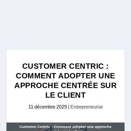
CUSTOMER CENTRIC :
COMMENT ADOPTER UNE
APPROCHE CENTRÉE SUR
LE CLIENT
11 décembre 2025
|
Entrepreneuriat