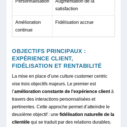
Personnalisation
Augmentation de la
satisfaction
Amélioration
Fidélisation accrue
continue
OBJECTIFS PRINCIPAUX :
EXPÉRIENCE CLIENT,
FIDÉLISATION ET RENTABILITÉ
La mise en place d’une culture customer centric
vise trois objectifs majeurs. Le premier est
l’
amélioration constante de l’expérience client
à
travers des interactions personnalisées et
pertinentes. Cette approche permet d’atteindre le
deuxième objectif : une
fidélisation naturelle de la
clientèle
qui se traduit par des relations durables.