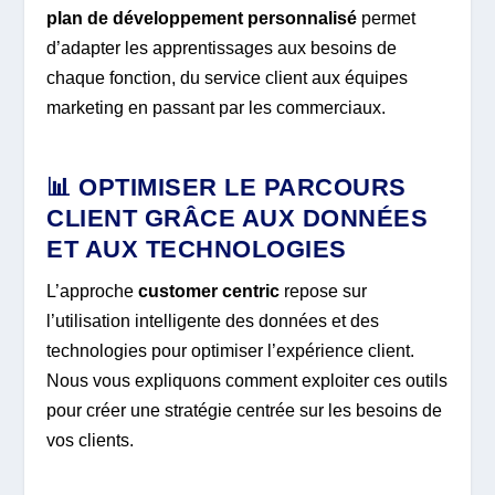
plan de développement personnalisé
permet
d’adapter les apprentissages aux besoins de
chaque fonction, du service client aux équipes
marketing en passant par les commerciaux.
📊 OPTIMISER LE PARCOURS
CLIENT GRÂCE AUX DONNÉES
ET AUX TECHNOLOGIES
L’approche
customer centric
repose sur
l’utilisation intelligente des données et des
technologies pour optimiser l’expérience client.
Nous vous expliquons comment exploiter ces outils
pour créer une stratégie centrée sur les besoins de
vos clients.