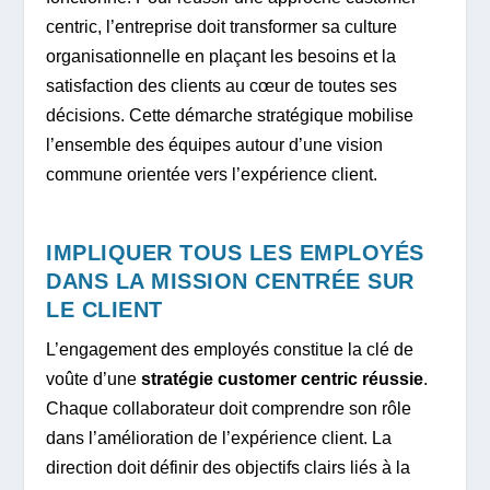
centric, l’entreprise doit transformer sa culture
organisationnelle en plaçant les besoins et la
satisfaction des clients au cœur de toutes ses
décisions. Cette démarche stratégique mobilise
l’ensemble des équipes autour d’une vision
commune orientée vers l’expérience client.
IMPLIQUER TOUS LES EMPLOYÉS
DANS LA MISSION CENTRÉE SUR
LE CLIENT
L’engagement des employés constitue la clé de
voûte d’une
stratégie customer centric réussie
.
Chaque collaborateur doit comprendre son rôle
dans l’amélioration de l’expérience client. La
direction doit définir des objectifs clairs liés à la