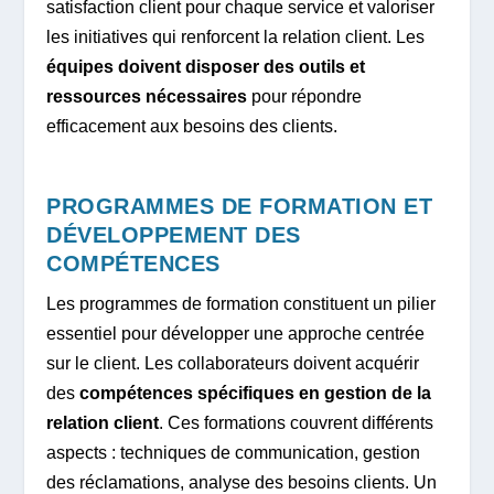
satisfaction client pour chaque service et valoriser
les initiatives qui renforcent la relation client. Les
équipes doivent disposer des outils et
ressources nécessaires
pour répondre
efficacement aux besoins des clients.
PROGRAMMES DE FORMATION ET
DÉVELOPPEMENT DES
COMPÉTENCES
Les programmes de formation constituent un pilier
essentiel pour développer une approche centrée
sur le client. Les collaborateurs doivent acquérir
des
compétences spécifiques en gestion de la
relation client
. Ces formations couvrent différents
aspects : techniques de communication, gestion
des réclamations, analyse des besoins clients. Un