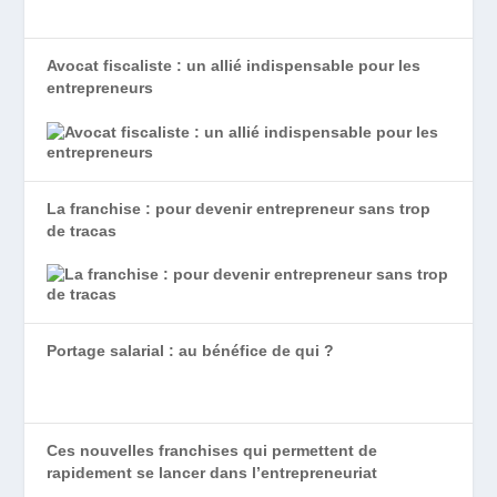
Avocat fiscaliste : un allié indispensable pour les
entrepreneurs
La franchise : pour devenir entrepreneur sans trop
de tracas
Portage salarial : au bénéfice de qui ?
Ces nouvelles franchises qui permettent de
rapidement se lancer dans l’entrepreneuriat