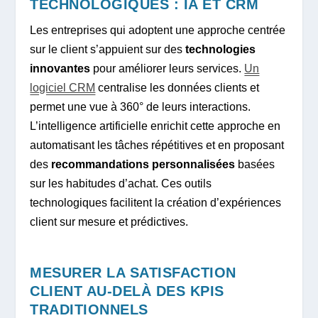
TECHNOLOGIQUES : IA ET CRM
Les entreprises qui adoptent une approche centrée
sur le client s’appuient sur des
technologies
innovantes
pour améliorer leurs services.
Un
logiciel CRM
centralise les données clients et
permet une vue à 360° de leurs interactions.
L’intelligence artificielle enrichit cette approche en
automatisant les tâches répétitives et en proposant
des
recommandations personnalisées
basées
sur les habitudes d’achat. Ces outils
technologiques facilitent la création d’expériences
client sur mesure et prédictives.
MESURER LA SATISFACTION
CLIENT AU-DELÀ DES KPIS
TRADITIONNELS