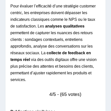
Pour évaluer l’efficacité d’une stratégie customer
centric, les entreprises doivent dépasser les
indicateurs classiques comme le NPS ou le taux
de satisfaction. Les
analyses qualitatives
permettent de capturer les nuances des retours
clients : sondages contextuels, entretiens
approfondis, analyse des conversations sur les
réseaux sociaux. La
collecte de feedback en
temps réel
via des outils digitaux offre une vision
plus précise des attentes et besoins des clients,
permettant d’ajuster rapidement les produits et
services.
4/5 - (65 votes)