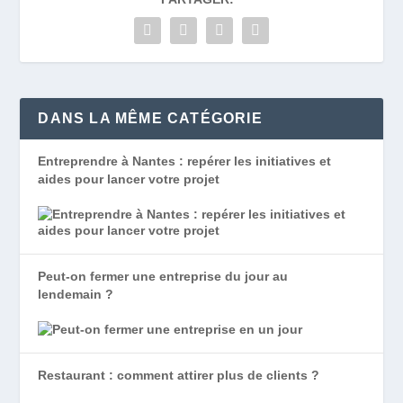
DANS LA MÊME CATÉGORIE
Entreprendre à Nantes : repérer les initiatives et
aides pour lancer votre projet
Peut-on fermer une entreprise du jour au
lendemain ?
Restaurant : comment attirer plus de clients ?