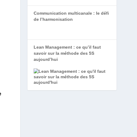
Communication multicanale : le défi
de l’harmonisation
Lean Management : ce qu’il faut
savoir sur la méthode des 5S
aujourd’hui
e