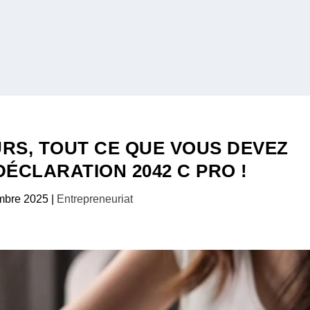
RS, TOUT CE QUE VOUS DEVEZ
DÉCLARATION 2042 C PRO !
mbre 2025
|
Entrepreneuriat