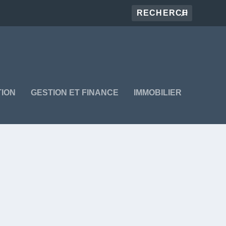
ION
GESTION ET FINANCE
IMMOBILIER