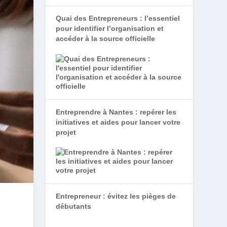
Quai des Entrepreneurs : l’essentiel
pour identifier l’organisation et
accéder à la source officielle
Entreprendre à Nantes : repérer les
initiatives et aides pour lancer votre
projet
Entrepreneur : évitez les pièges de
débutants