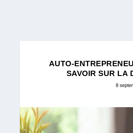
AUTO-ENTREPRENEU
SAVOIR SUR LA 
8 septe