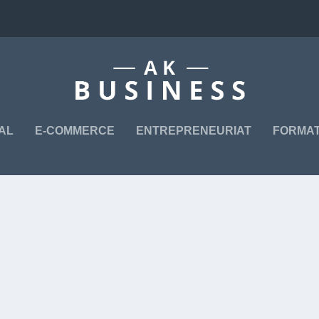
TAL
E-COMMERCE
ENTREPRENEURIAT
FORMAT