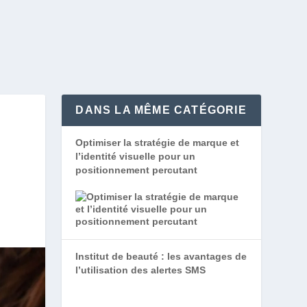
DANS LA MÊME CATÉGORIE
Optimiser la stratégie de marque et
l’identité visuelle pour un
positionnement percutant
Institut de beauté : les avantages de
l’utilisation des alertes SMS