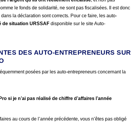
comme le fonds de solidarité, ne sont pas fiscalisées. Il est donc
 dans la déclaration sont corrects. Pour ce faire, les auto-
é de situation URSSAF
disponible sur le site Auto-
ENTES DES AUTO-ENTREPRENEURS SUR
RO
fréquemment posées par les auto-entrepreneurs concernant la
o si je n’ai pas réalisé de chiffre d’affaires l’année
affaires au cours de l’année précédente, vous n’êtes pas obligé