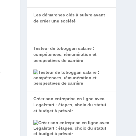
Les démarches clés à suivre avant
de créer une société
Testeur de toboggan salaire :
compétences, rémunération et
perspectives de carrière
t
Créer son entreprise en ligne avec
Legalstart : étapes, choix du statut
et budget à prévoir