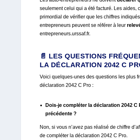
seulement celui qui a été facturé. Les aides, 
primordial de vérifier que les chiffres indiqués
entrepreneurs peuvent se référer à leur
relev
entrepreneurs.urssaf.fr.
📄 LES QUESTIONS FRÉQU
LA DÉCLARATION 2042 C P
Voici quelques-unes des questions les plus 
déclaration 2042 C Pro :
Dois-je compléter la déclaration 2042 C Pr
précédente ?
Non, si vous n’avez pas réalisé de chiffre d’
de compléter la déclaration 2042 C Pro.