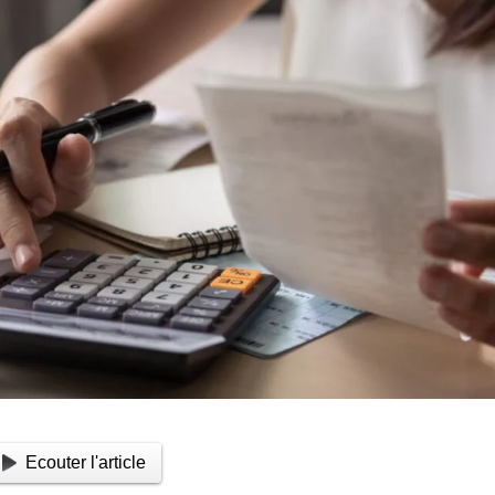
Ecouter l'article