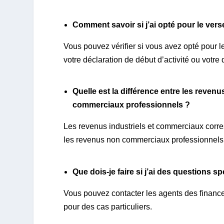
Comment savoir si j’ai opté pour le vers
Vous pouvez vérifier si vous avez opté pour le
votre déclaration de début d’activité ou votre d
Quelle est la différence entre les reven
commerciaux professionnels ?
Les revenus industriels et commerciaux corre
les revenus non commerciaux professionnels c
Que dois-je faire si j’ai des questions 
Vous pouvez contacter les agents des financ
pour des cas particuliers.