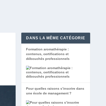
DANS LA MÊME CATÉGORIE
N
Formation aromathérapie :
contenus, certifications et
débouchés professionnels
Pour quelles raisons s’inscrire dans
une école de management ?