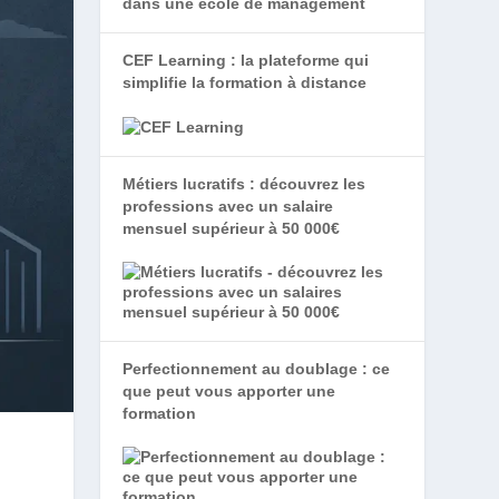
CEF Learning : la plateforme qui
simplifie la formation à distance
Métiers lucratifs : découvrez les
professions avec un salaire
mensuel supérieur à 50 000€
Perfectionnement au doublage : ce
que peut vous apporter une
formation