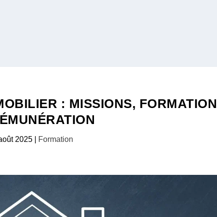
OBILIER : MISSIONS, FORMATIO
RÉMUNÉRATION
août 2025
|
Formation