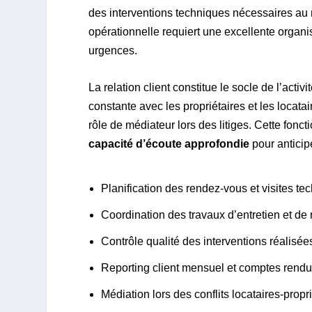
des interventions techniques nécessaires au m
opérationnelle requiert une excellente organis
urgences.
La relation client constitue le socle de l’act
constante avec les propriétaires et les locatai
rôle de médiateur lors des litiges. Cette fonc
capacité d’écoute approfondie
pour anticip
Planification des rendez-vous et visites te
Coordination des travaux d’entretien et de
Contrôle qualité des interventions réalisée
Reporting client mensuel et comptes rendu
Médiation lors des conflits locataires-propr