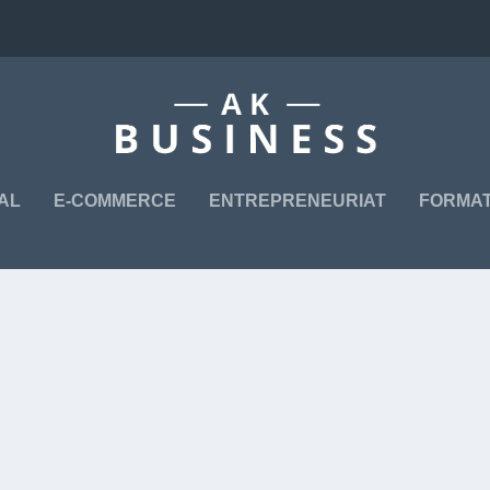
TAL
E-COMMERCE
ENTREPRENEURIAT
FORMAT