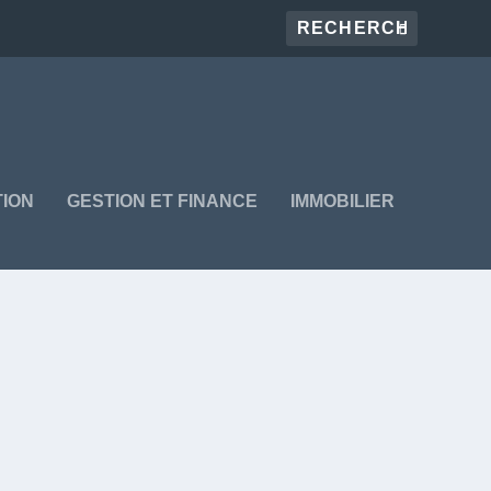
ION
GESTION ET FINANCE
IMMOBILIER