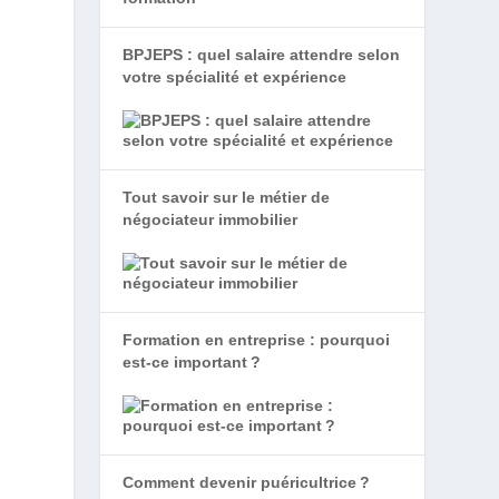
BPJEPS : quel salaire attendre selon
votre spécialité et expérience
.
Tout savoir sur le métier de
négociateur immobilier
Formation en entreprise : pourquoi
est-ce important ?
Comment devenir puéricultrice ?