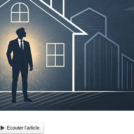
Ecouter l'article