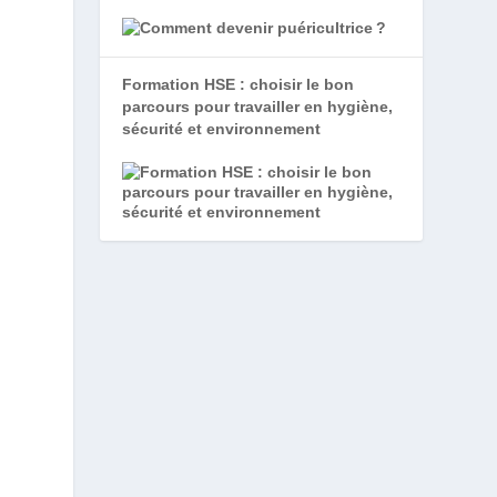
Formation HSE : choisir le bon
parcours pour travailler en hygiène,
sécurité et environnement