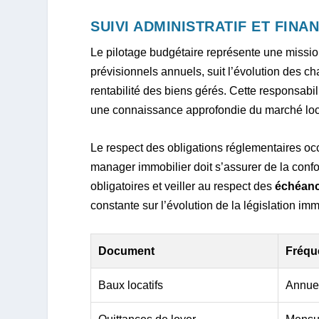
SUIVI ADMINISTRATIF ET FINA
Le pilotage budgétaire représente une missio
prévisionnels annuels, suit l’évolution des ch
rentabilité des biens gérés. Cette responsabi
une connaissance approfondie du marché loca
Le respect des obligations réglementaires oc
manager immobilier doit s’assurer de la confo
obligatoires et veiller au respect des
échéanc
constante sur l’évolution de la législation imm
Document
Fréqu
Baux locatifs
Annuel