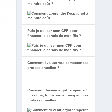
moindre coût ?
Puis-je utiliser mon CPF pour
financer le permis de mon fils ?
Comment évaluer vos compétences
professionnelles ?
Comment devenir ergothérapeute :
missions, formation et perspectives
professionnelles