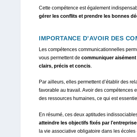
Cette compétence est également indispensa
gérer les conflits et prendre les bonnes d
IMPORTANCE D’AVOIR DES C
Les compétences communicationnelles permette
vous permettent de
communiquer aisément a
clairs, précis et concis
.
Par ailleurs, elles permettent d’établir des r
favorable au travail. Avoir des compétences 
des ressources humaines, ce qui est essentie
En résumé, ces deux aptitudes indissociable
atteindre les objectifs fixés par l’entreprise
la vie associative obligatoire dans les école