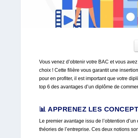
Vous venez d’obtenir votre BAC et vous avez
choix ! Cette filière vous garantit une insert
pour en profiter, il est important que votre d
top 6 des avantages d’un diplôme de commer
📊 APPRENEZ LES CONCEPT
Le premier avantage issu de l’obtention d’un
théories de l’entreprise. Ces deux notions so