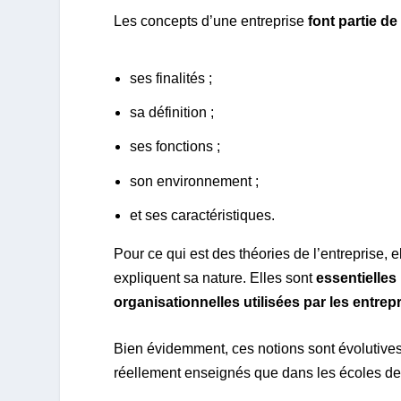
Les concepts d’une entreprise
font partie 
ses finalités ;
sa définition ;
ses fonctions ;
son environnement ;
et ses caractéristiques.
Pour ce qui est des théories de l’entreprise, e
expliquent sa nature. Elles sont
essentielles
organisationnelles utilisées par les entrep
Bien évidemment, ces notions sont évolutives
réellement enseignés que dans les écoles d