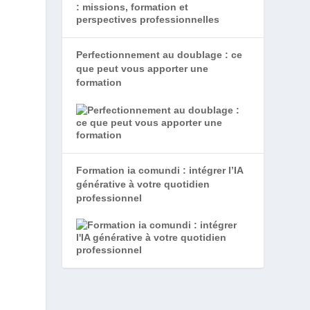
Perfectionnement au doublage : ce
que peut vous apporter une
formation
Formation ia comundi : intégrer l’IA
générative à votre quotidien
professionnel