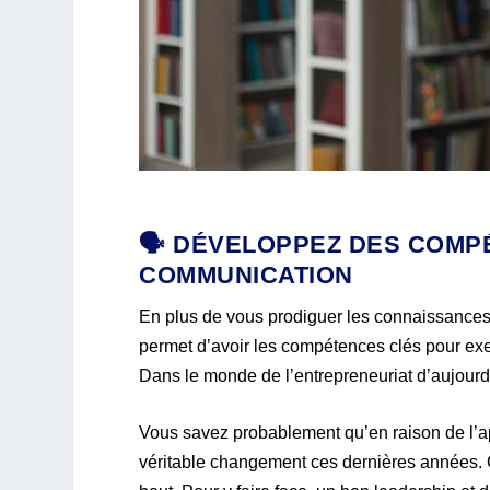
🗣️ DÉVELOPPEZ DES COMP
COMMUNICATION
En plus de vous prodiguer les connaissance
permet d’avoir les compétences clés pour exer
Dans le monde de l’entrepreneuriat d’aujourd’
Vous savez probablement qu’en raison de l’a
véritable changement ces dernières années. C