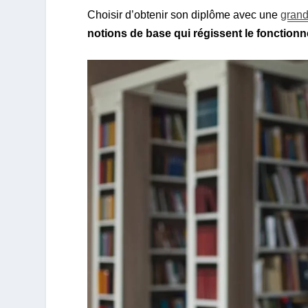
Choisir d’obtenir son diplôme avec une
gran
notions de base qui régissent le fonction