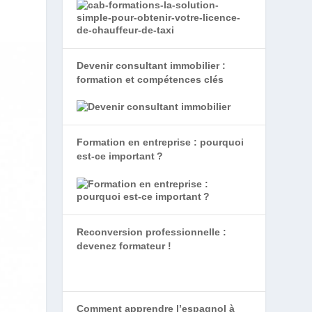
Devenir consultant immobilier :
formation et compétences clés
Formation en entreprise : pourquoi
est-ce important ?
Reconversion professionnelle :
devenez formateur !
Comment apprendre l’espagnol à