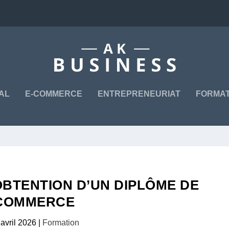
TAL
E-COMMERCE
ENTREPRENEURIAT
FORMAT
OBTENTION D’UN DIPLÔME DE
COMMERCE
 avril 2026
|
Formation