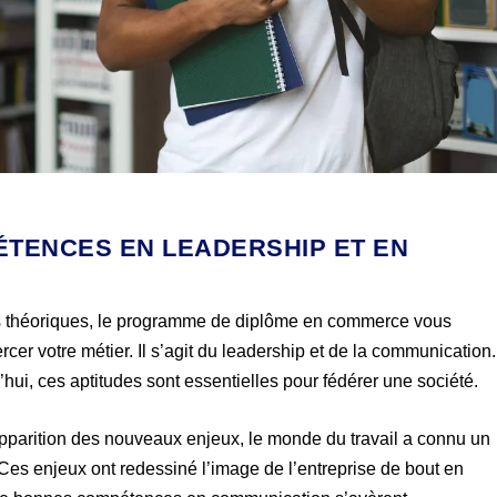
ÉTENCES EN LEADERSHIP ET EN
s théoriques, le programme de diplôme en commerce vous
cer votre métier. Il s’agit du leadership et de la communication.
hui, ces aptitudes sont essentielles pour fédérer une société.
pparition des nouveaux enjeux, le monde du travail a connu un
es enjeux ont redessiné l’image de l’entreprise de bout en