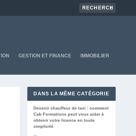
ION
GESTION ET FINANCE
IMMOBILIER
DANS LA MÊME CATÉGORIE
Devenir chauffeur de taxi : comment
Cab Formations peut vous aider à
obtenir votre licence en toute
simplicité