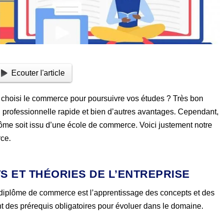
Ecouter l'article
 choisi le commerce pour poursuivre vos études ? Très bon
ion professionnelle rapide et bien d’autres avantages. Cependant,
iplôme soit issu d’une école de commerce. Voici justement notre
ce.
S ET THÉORIES DE L’ENTREPRISE
 diplôme de commerce est l’apprentissage des concepts et des
nt des prérequis obligatoires pour évoluer dans le domaine.