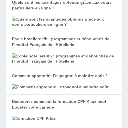
Quels sont les avantages obtenus grâce aux cours
particuliers en ligne ?
Ecole hoteliere ifh : programmes et débouchés de
l’Institut Français de l’Hôtellerie
Comment apprendre l’espagnol à moindre coût ?
Découvrez comment la formation CPF Kiluz peut
booster votre carrière