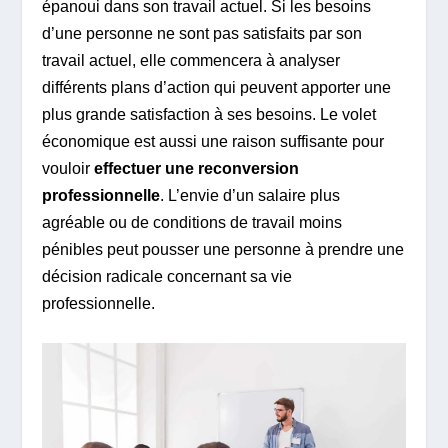
épanoui dans son travail actuel. Si les besoins
d’une personne ne sont pas satisfaits par son
travail actuel, elle commencera à analyser
différents plans d’action qui peuvent apporter une
plus grande satisfaction à ses besoins. Le volet
économique est aussi une raison suffisante pour
vouloir
effectuer une reconversion
professionnelle
. L’envie d’un salaire plus
agréable ou de conditions de travail moins
pénibles peut pousser une personne à prendre une
décision radicale concernant sa vie
professionnelle.