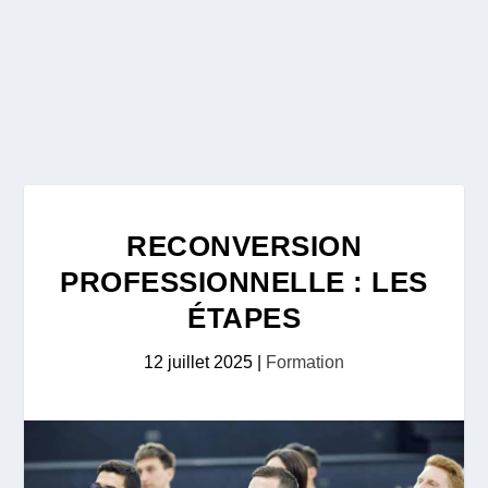
RECONVERSION
PROFESSIONNELLE : LES
ÉTAPES
12 juillet 2025
|
Formation