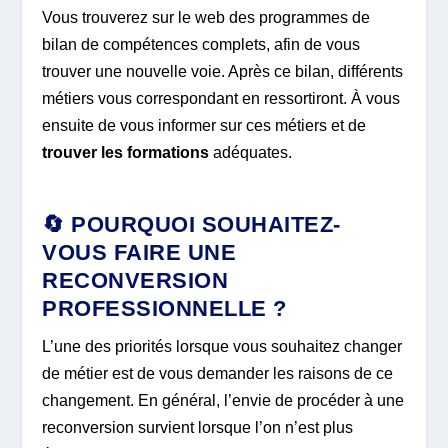
Vous trouverez sur le web des programmes de
bilan de compétences complets, afin de vous
trouver une nouvelle voie. Après ce bilan, différents
métiers vous correspondant en ressortiront. À vous
ensuite de vous informer sur ces métiers et de
trouver les formations
adéquates.
🔄 POURQUOI SOUHAITEZ-
VOUS FAIRE UNE
RECONVERSION
PROFESSIONNELLE ?
L’une des priorités lorsque vous souhaitez changer
de métier est de vous demander les raisons de ce
changement. En général, l’envie de procéder à une
reconversion survient lorsque l’on n’est plus