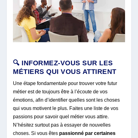
🔍 INFORMEZ-VOUS SUR LES
MÉTIERS QUI VOUS ATTIRENT
Une étape fondamentale pour trouver votre futur
métier est de toujours être à l’écoute de vos
émotions, afin d’identifier quelles sont les choses
qui vous motivent le plus. Faites une liste de vos
passions pour savoir quel métier vous attire.
N’hésitez surtout pas à essayer de nouvelles
choses. Si vous êtes
passionné par certaines