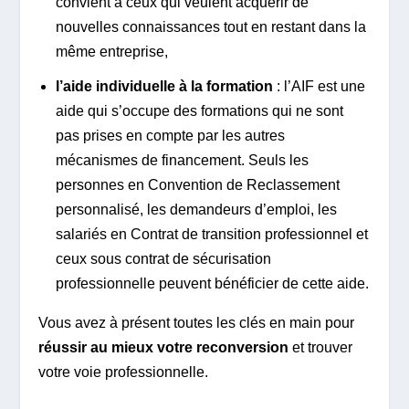
convient à ceux qui veulent acquérir de
nouvelles connaissances tout en restant dans la
même entreprise,
l’aide individuelle à la formation
: l’AIF est une
aide qui s’occupe des formations qui ne sont
pas prises en compte par les autres
mécanismes de financement. Seuls les
personnes en Convention de Reclassement
personnalisé, les demandeurs d’emploi, les
salariés en Contrat de transition professionnel et
ceux sous contrat de sécurisation
professionnelle peuvent bénéficier de cette aide.
Vous avez à présent toutes les clés en main pour
réussir au mieux votre reconversion
et trouver
votre voie professionnelle.