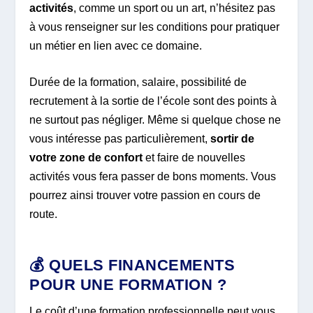
activités
, comme un sport ou un art, n’hésitez pas
à vous renseigner sur les conditions pour pratiquer
un métier en lien avec ce domaine.
Durée de la formation, salaire, possibilité de
recrutement à la sortie de l’école sont des points à
ne surtout pas négliger. Même si quelque chose ne
vous intéresse pas particulièrement,
sortir de
votre zone de confort
et faire de nouvelles
activités vous fera passer de bons moments. Vous
pourrez ainsi trouver votre passion en cours de
route.
💰 QUELS FINANCEMENTS
POUR UNE FORMATION ?
Le coût d’une formation professionnelle peut vous