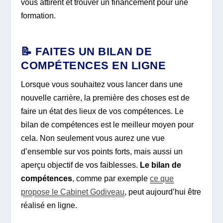
vous attirent et trouver un financement pour une
formation.
📝 FAITES UN BILAN DE
COMPÉTENCES EN LIGNE
Lorsque vous souhaitez vous lancer dans une
nouvelle carrière, la première des choses est de
faire un état des lieux de vos compétences. Le
bilan de compétences est le meilleur moyen pour
cela. Non seulement vous aurez une vue
d’ensemble sur vos points forts, mais aussi un
aperçu objectif de vos faiblesses.
Le bilan de
compétences
, comme par exemple
ce que
propose le Cabinet Godiveau
, peut aujourd’hui être
réalisé en ligne.