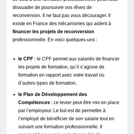
dissuader de poursuivre vos rêves de
reconversion. Il ne faut pas vous décourager. Il
existe en France des mécanismes qui aident à
financer les projets de reconversion
professionnelle. En voici quelques-uns :
le CPF
: le CPF permet aux salariés de financer
les projets de formation, qu’il s’agisse de
formation en rapport avec votre travail ou
d’autres types de formation,
le Plan de Développement des
Compétences
: ce levier peut être mis en place
par l’employeur. Le but est de permettre à
l’employé de bénéficier de son salaire tout en
suivant une formation professionnelle. Il