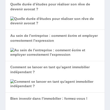
Quelle durée d’études pour réaliser son rêve de
devenir avocat ?
Au sein de l’entreprise : comment écrire et employer
correctement l’expression
Comment se lancer en tant qu’agent immobilier
indépendant ?
Bien investir dans l’immobilier : formez-vous !