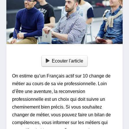
Ecouter l'article
On estime qu’un Français actif sur 10 change de
métier au cours de sa vie professionnelle. Loin
d’être une aventure, la reconversion
professionnelle est un choix qui doit suivre un
cheminement bien précis. Si vous souhaitez
changer de métier, vous pouvez faire un bilan de
compétences, vous informer sur les métiers qui