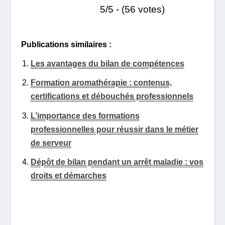
5/5 - (56 votes)
Publications similaires :
Les avantages du bilan de compétences
Formation aromathérapie : contenus,
certifications et débouchés professionnels
L’importance des formations
professionnelles pour réussir dans le métier
de serveur
Dépôt de bilan pendant un arrêt maladie : vos
droits et démarches