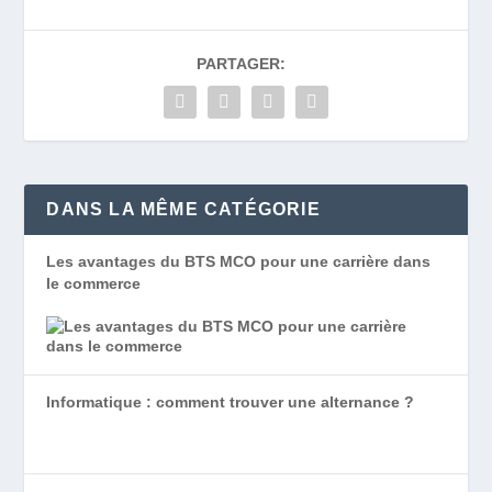
PARTAGER:
DANS LA MÊME CATÉGORIE
Les avantages du BTS MCO pour une carrière dans
le commerce
Informatique : comment trouver une alternance ?