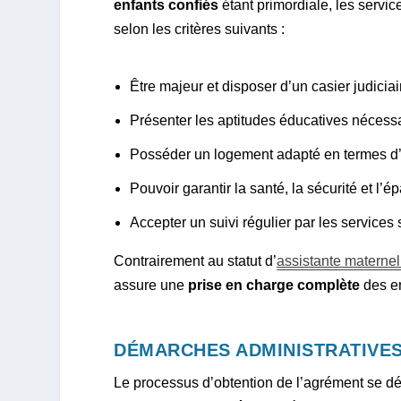
enfants confiés
étant primordiale, les ser
selon les critères suivants :
Être majeur et disposer d’un casier judiciai
Présenter les aptitudes éducatives nécessa
Posséder un logement adapté en termes d’
Pouvoir garantir la santé, la sécurité et l
Accepter un suivi régulier par les services
Contrairement au statut d’
assistante maternel
assure une
prise en charge complète
des en
DÉMARCHES ADMINISTRATIVES
Le processus d’obtention de l’agrément se d