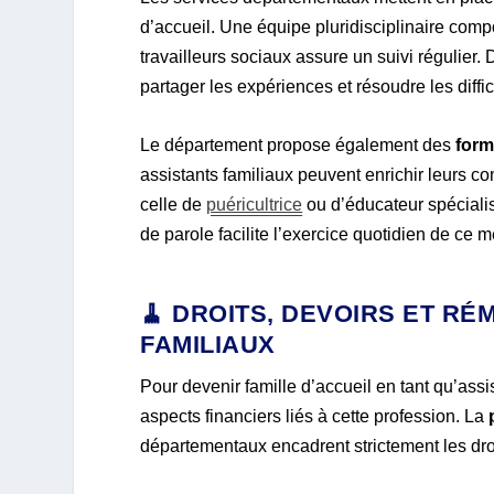
d’accueil. Une équipe pluridisciplinaire com
travailleurs sociaux assure un suivi régulier
partager les expériences et résoudre les diffi
Le département propose également des
form
assistants familiaux peuvent enrichir leurs
celle de
puéricultrice
ou d’éducateur spéciali
de parole facilite l’exercice quotidien de ce m
🧹 DROITS, DEVOIRS ET R
FAMILIAUX
Pour devenir famille d’accueil en tant qu’assi
aspects financiers liés à cette profession. La
départementaux encadrent strictement les droi