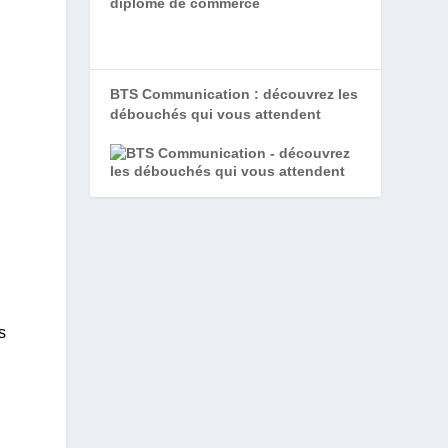
diplôme de commerce
BTS Communication : découvrez les
débouchés qui vous attendent
s