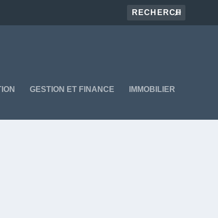
ION
GESTION ET FINANCE
IMMOBILIER