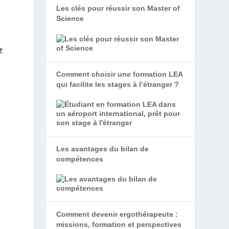
Les clés pour réussir son Master of
Science
z
Comment choisir une formation LEA
qui facilite les stages à l’étranger ?
Les avantages du bilan de
compétences
Comment devenir ergothérapeute :
missions, formation et perspectives