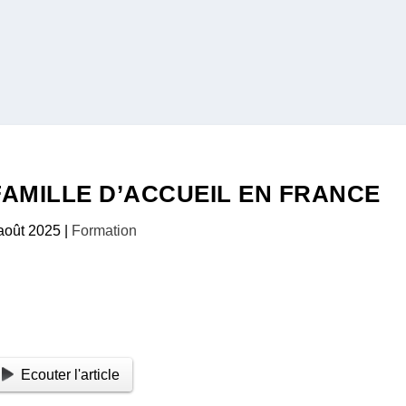
AMILLE D’ACCUEIL EN FRANCE
août 2025
|
Formation
Ecouter l'article