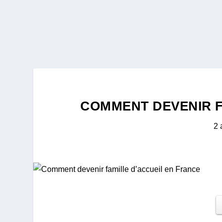
COMMENT DEVENIR F
2 