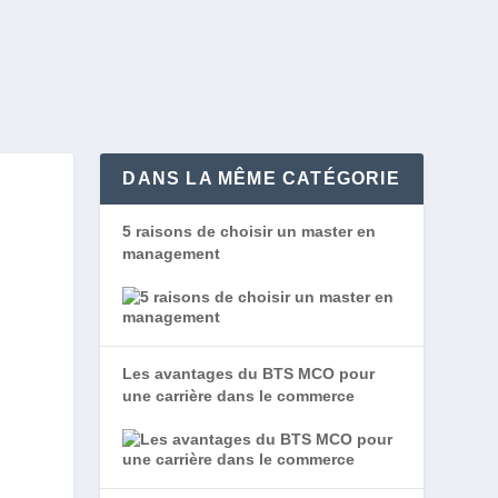
DANS LA MÊME CATÉGORIE
5 raisons de choisir un master en
management
Les avantages du BTS MCO pour
une carrière dans le commerce