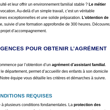
ulté et leur offrir un environnement familial stable ?
Le métier
vocation. Au-delà d’un simple travail, c’est un véritable
es exceptionnelles et une solide préparation.
L’obtention de
pe, suivie d’une formation approfondie de 300 heures. Découvre
e projet d’accompagnement.
XIGENCES POUR OBTENIR L’AGRÉMENT
commence par l’obtention d’un
agrément d’assistant familial
.
r le département, permet d’accueillir des enfants à son domicile
 Notre équipe vous détaille les critères et démarches à suivre.
ONDITIONS REQUISES
re à plusieurs conditions fondamentales. La
protection des