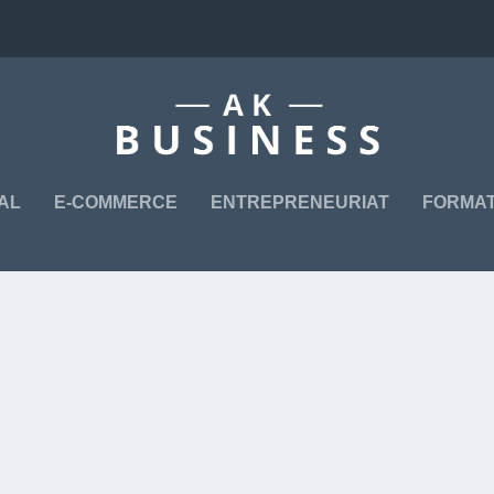
TAL
E-COMMERCE
ENTREPRENEURIAT
FORMAT