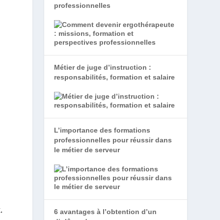
professionnelles
Métier de juge d’instruction :
responsabilités, formation et salaire
L’importance des formations
professionnelles pour réussir dans
le métier de serveur
.
6 avantages à l’obtention d’un