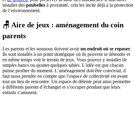
installer des
poubelles
à proximité, cela les incite déjà à la protection
de l’environnement.
🪑 Aire de jeux : aménagement du coin
parents
Les parents et les nounous doivent avoir
un endroit où se reposer
.
Ils sont installés à un point stratégique où ils peuvent se détendre et
en même temps voir le terrain de jeux. Vous pouvez y installer de
simples bancs ou ajouter quelques tables. L’idée est que chacun
puisse profiter du moment. L’aménagement doit être convivial, il
faut aussi prendre en compte que l’espace de collectivité est avant
tout un lieu de rencontre. Un espace de détente peut ainsi permettre
à différents parents d’échanger et s’occuper pendant que leurs
enfants s’amusent.