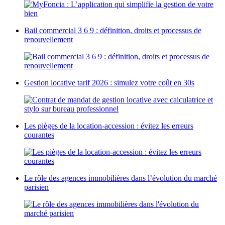
Bail commercial 3 6 9 : définition, droits et processus de
renouvellement
Gestion locative tarif 2026 : simulez votre coût en 30s
Les pièges de la location-accession : évitez les erreurs
courantes
Le rôle des agences immobilières dans l’évolution du marché
parisien