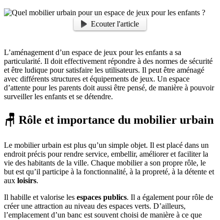
Ecouter l'article
L’aménagement d’un espace de jeux pour les enfants a sa
particularité. Il doit effectivement répondre à des normes de sécurité
et être ludique pour satisfaire les utilisateurs. Il peut être aménagé
avec différents structures et équipements de jeux. Un espace
d’attente pour les parents doit aussi être pensé, de manière à pouvoir
surveiller les enfants et se détendre.
🪑 Rôle et importance du mobilier urbain
Le mobilier urbain est plus qu’un simple objet. Il est placé dans un
endroit précis pour rendre service, embellir, améliorer et faciliter la
vie des habitants de la ville. Chaque mobilier a son propre rôle, le
but est qu’il participe à la fonctionnalité, à la propreté, à la détente et
aux
loisirs
.
Il habille et valorise les
espaces publics
. Il a également pour rôle de
créer une attraction au niveau des espaces verts. D’ailleurs,
l’emplacement d’un banc est souvent choisi de manière à ce que