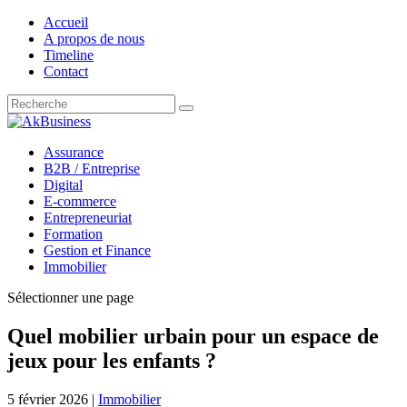
Accueil
A propos de nous
Timeline
Contact
Assurance
B2B / Entreprise
Digital
E-commerce
Entrepreneuriat
Formation
Gestion et Finance
Immobilier
Sélectionner une page
Quel mobilier urbain pour un espace de
jeux pour les enfants ?
5 février 2026
|
Immobilier