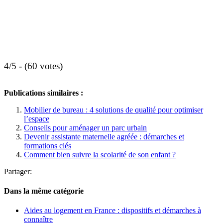
4/5 - (60 votes)
Publications similaires :
Mobilier de bureau : 4 solutions de qualité pour optimiser
l’espace
Conseils pour aménager un parc urbain
Devenir assistante maternelle agréée : démarches et
formations clés
Comment bien suivre la scolarité de son enfant ?
Partager:
Dans la même catégorie
Aides au logement en France : dispositifs et démarches à
connaître