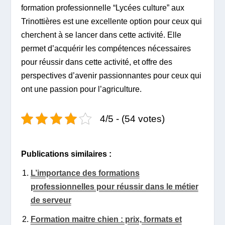
formation professionnelle “Lycées culture” aux
Trinottières est une excellente option pour ceux qui
cherchent à se lancer dans cette activité. Elle
permet d’acquérir les compétences nécessaires
pour réussir dans cette activité, et offre des
perspectives d’avenir passionnantes pour ceux qui
ont une passion pour l’agriculture.
4/5 - (54 votes)
Publications similaires :
L’importance des formations
professionnelles pour réussir dans le métier
de serveur
Formation maitre chien : prix, formats et