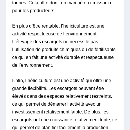
tonnes. Cela offre donc un marché en croissance
pour les producteurs.
En plus d’être rentable, l’héliciculture est une
activité respectueuse de l’environnement.
L’élevage des escargots ne nécessite pas
l’utilisation de produits chimiques ou de fertilisants,
ce qui en fait une activité durable et respectueuse
de l’environnement.
Enfin, l’héliciculture est une activité qui offre une
grande flexibilité. Les escargots peuvent être
élevés dans des espaces relativement restreints,
ce qui permet de démarrer l’activité avec un
investissement relativement faible. De plus, les
escargots ont une croissance relativement lente, ce
qui permet de planifier facilement la production.