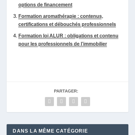
options de financement
Formation aromathérapie : contenus,
certifications et débouchés professionnels
Formation loi ALUR : obligations et contenu
pour les professionnels de l’immobilier
PARTAGER:
DANS LA MÊME CATÉGORIE