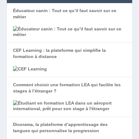
Éducateur canin : Tout ce qu’il faut savoir sur ce
métier
CEF Learning : la plateforme qui simplifie la
formation à distance
Comment choisir une formation LEA qui facilite les
stages à l’étranger ?
Dicorama, la plateforme d’apprentissage des
langues qui personnalise la progression