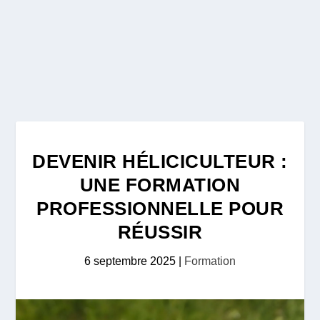
DEVENIR HÉLICICULTEUR :
UNE FORMATION
PROFESSIONNELLE POUR
RÉUSSIR
6 septembre 2025
|
Formation