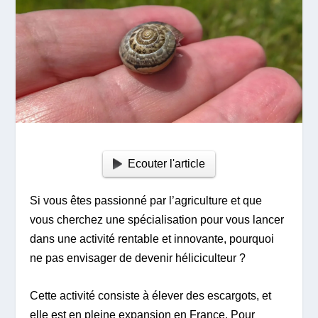
Ecouter l'article
Si vous êtes passionné par l’agriculture et que
vous cherchez une spécialisation pour vous lancer
dans une activité rentable et innovante, pourquoi
ne pas envisager de devenir héliciculteur ?
Cette activité consiste à élever des escargots, et
elle est en pleine expansion en France. Pour