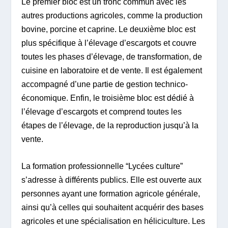
Le premier bloc est un tronc commun avec les
autres productions agricoles, comme la production
bovine, porcine et caprine. Le deuxième bloc est
plus spécifique à l’élevage d’escargots et couvre
toutes les phases d’élevage, de transformation, de
cuisine en laboratoire et de vente. Il est également
accompagné d’une partie de gestion technico-
économique. Enfin, le troisième bloc est dédié à
l’élevage d’escargots et comprend toutes les
étapes de l’élevage, de la reproduction jusqu’à la
vente.
La formation professionnelle “Lycées culture”
s’adresse à différents publics. Elle est ouverte aux
personnes ayant une formation agricole générale,
ainsi qu’à celles qui souhaitent acquérir des bases
agricoles et une spécialisation en héliciculture. Les