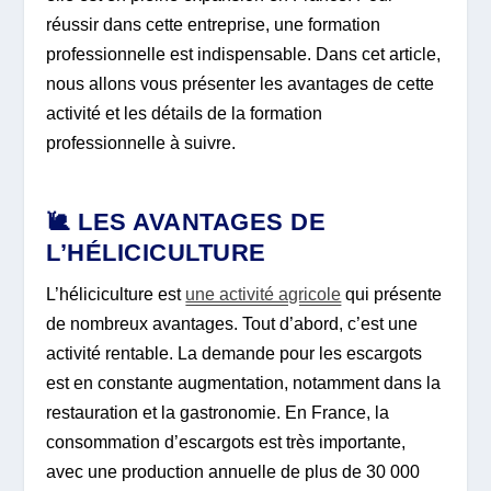
réussir dans cette entreprise, une formation
professionnelle est indispensable. Dans cet article,
nous allons vous présenter les avantages de cette
activité et les détails de la formation
professionnelle à suivre.
🐌 LES AVANTAGES DE
L’HÉLICICULTURE
L’héliciculture est
une activité agricole
qui présente
de nombreux avantages. Tout d’abord, c’est une
activité rentable. La demande pour les escargots
est en constante augmentation, notamment dans la
restauration et la gastronomie. En France, la
consommation d’escargots est très importante,
avec une production annuelle de plus de 30 000