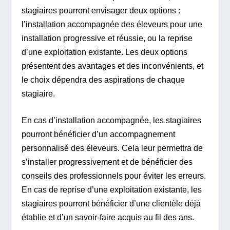
stagiaires pourront envisager deux options :
l’installation accompagnée des éleveurs pour une
installation progressive et réussie, ou la reprise
d’une exploitation existante. Les deux options
présentent des avantages et des inconvénients, et
le choix dépendra des aspirations de chaque
stagiaire.
En cas d’installation accompagnée, les stagiaires
pourront bénéficier d’un accompagnement
personnalisé des éleveurs. Cela leur permettra de
s’installer progressivement et de bénéficier des
conseils des professionnels pour éviter les erreurs.
En cas de reprise d’une exploitation existante, les
stagiaires pourront bénéficier d’une clientèle déjà
établie et d’un savoir-faire acquis au fil des ans.