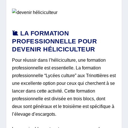
🐌 LA FORMATION
PROFESSIONNELLE POUR
DEVENIR HÉLICICULTEUR
Pour réussir dans l’héliciculture, une formation
professionnelle est essentielle. La formation
professionnelle “Lycées culture” aux Trinottières est
une excellente option pour ceux qui cherchent à se
lancer dans cette activité. Cette formation
professionnelle est divisée en trois blocs, dont
deux sont généraux et le troisième est spécifique à
l’élevage d’escargots.