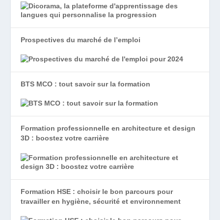
Prospectives du marché de l’emploi
BTS MCO : tout savoir sur la formation
Formation professionnelle en architecture et design
3D : boostez votre carrière
Formation HSE : choisir le bon parcours pour
travailler en hygiène, sécurité et environnement