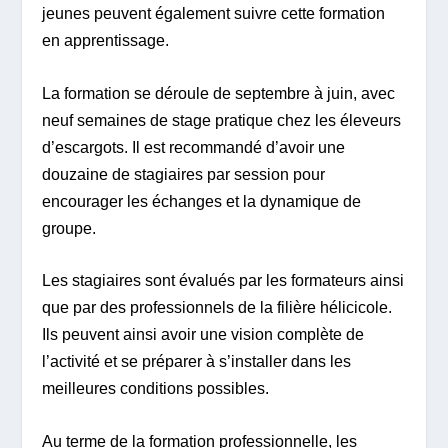
jeunes peuvent également suivre cette formation
en apprentissage.
La formation se déroule de septembre à juin, avec
neuf semaines de stage pratique chez les éleveurs
d’escargots. Il est recommandé d’avoir une
douzaine de stagiaires par session pour
encourager les échanges et la dynamique de
groupe.
Les stagiaires sont évalués par les formateurs ainsi
que par des professionnels de la filière hélicicole.
Ils peuvent ainsi avoir une vision complète de
l’activité et se préparer à s’installer dans les
meilleures conditions possibles.
Au terme de la formation professionnelle, les