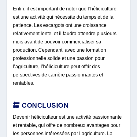
Enfin, il est important de noter que l’héliciculture
est une activité qui nécessite du temps et de la
patience. Les escargots ont une croissance
relativement lente, et il faudra attendre plusieurs
mois avant de pouvoir commercialiser sa
production. Cependant, avec une formation
professionnelle solide et une passion pour
l’agriculture, l’héliciculture peut offrir des
perspectives de carrière passionnantes et
rentables.
🔚 CONCLUSION
Devenir héliciculteur est une activité passionnante
et rentable, qui offre de nombreux avantages pour
les personnes intéressées par l’agriculture. La