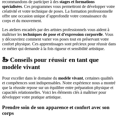
recommandons de participer à des
stages et formations
spécialisées
. Ces programmes vous permettront de développer votre
créativité et votre technique de poses. La formation professionnelle
offre une occasion unique d’approfondir votre connaissance du
corps et du mouvement.
Les ateliers encadrés par des artistes professionnels vous aident à
maîtriser les
techniques de pose et d’expression corporelle
. Vous
y découvrirez comment varier vos poses tout en préservant votre
confort physique. Ces apprentissages sont précieux pour réussir dans
ce métier qui demande à la fois rigueur et sensibilité artistique.
🦢 Conseils pour réussir en tant que
modèle vivant
Pour exceller dans le domaine du
modèle vivant
, certaines qualités
et compétences sont indispensables. Notre expérience nous a montré
que la réussite repose sur un équilibre entre préparation physique et
capacités relationnelles. Voici les éléments clés à maîtriser pour
développer votre pratique artistique.
Prendre soin de son apparence et confort avec son
corps