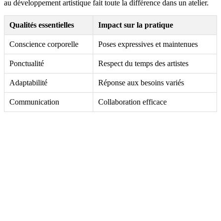
au développement artistique fait toute la différence dans un atelier.
Qualités essentielles
Impact sur la pratique
Conscience corporelle
Poses expressives et maintenues
Ponctualité
Respect du temps des artistes
Adaptabilité
Réponse aux besoins variés
Communication
Collaboration efficace