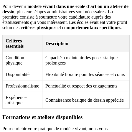
Pour devenir
modèle vivant dans une école d’art ou un atelier de
dessin
, plusieurs étapes administratives sont nécessaires. La
première consiste à soumettre votre candidature auprès des
établissements qui vous intéressent. Les écoles évaluent votre profil
selon des
critères physiques et comportementaux spécifiques
.
Critères
Description
essentiels
Condition
Capacité à maintenir des poses statiques
physique
prolongées
Disponibilité
Flexibilité horaire pour les séances et cours
Professionnalisme
Ponctualité et respect des engagements
Expérience
Connaissance basique du dessin appréciée
artistique
Formations et ateliers disponibles
Pour enrichir votre pratique de modèle vivant, nous vous