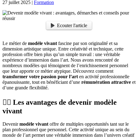
27 juillet 2025
|
Formation
Ecouter l'article
Le métier de
modèle vivant
fascine par son originalité et sa
dimension artistique unique. Entre créativité et technique, cette
profession offre bien plus qu’un simple travail : une véritable
expérience d’immersion dans l’art. Nous avons rencontré de
nombreux modèles qui témoignent de l’enrichissement personnel
que leur apporte ce métier atypique. Découvrez comment
transformer votre passion pour l’art
en activité professionnelle
épanouissante, tout en bénéficiant d’une
rémunération attractive
et
d’une grande flexibilité.
🤸‍♀️ Les avantages de devenir modèle
vivant
Devenir
modèle vivant
offre de multiples opportunités tant sur le
plan professionnel que personnel. Cette activité unique au sein du
monde de l’art permet une véritable immersion dans l’univers créatif