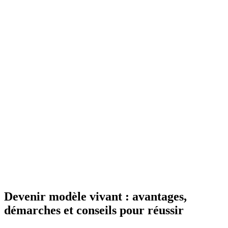
Devenir modèle vivant : avantages,
démarches et conseils pour réussir