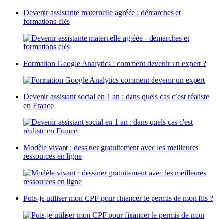
Devenir assistante maternelle agréée : démarches et
formations clés
Formation Google Analytics : comment devenir un expert ?
Devenir assistant social en 1 an : dans quels cas c’est réaliste
en France
Modèle vivant : dessiner gratuitement avec les meilleures
ressources en ligne
Puis-je utiliser mon CPF pour financer le permis de mon fils ?