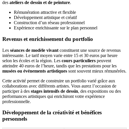
des
ateliers de dessin et de peinture
.
Rémunération attractive et flexible
Développement artistique et créatif
Construction d’un réseau professionnel
Expérience enrichissante sur le plan personnel
Revenus et enrichissement du portfolio
Les
séances de modèle vivant
constituent une source de revenus
intéressante. Le tarif moyen varie entre 15 et 30 euros par heure
selon les écoles et la région. Les
cours particuliers
peuvent
atteindre 40 euros de l’heure, tandis que les prestations pour les
musées ou événements artistiques
sont souvent mieux rémunérées.
Cette activité permet de construire un portfolio varié grâce aux
collaborations avec différents artistes. Vous aurez l’occasion de
participer à des
stages intensifs de dessin
, des expositions ou des
performances artistiques qui enrichiront votre expérience
professionnelle.
Développement de la créativité et bénéfices
personnels