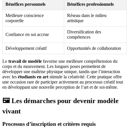
Bénéfices personnels
Bénéfices professionnels
Meilleure conscience
Réseau dans le milieu
corporelle
artistique
Diversification des
Confiance en soi accrue
compétences
Développement créatif
Opportunités de collaboration
Le
travail de modèle
favorise une meilleure compréhension du
corps et du mouvement. Les longues poses permettent de
développer une maîtrise physique unique, tandis que l’interaction
avec les
étudiants en art
stimule la créativité. Cette pratique offre
une occasion rare de participer activement au processus créatif tout
en développant une nouvelle perception de l’art et de soi-même.
🖼️ Les démarches pour devenir modèle
vivant
Processus d’inscription et critères requis