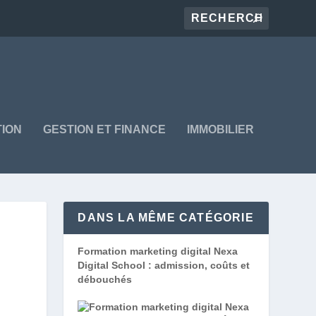
ION
GESTION ET FINANCE
IMMOBILIER
DANS LA MÊME CATÉGORIE
Formation marketing digital Nexa
Digital School : admission, coûts et
débouchés