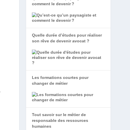
comment le devenir ?
Quelle durée d’études pour réaliser
son rêve de devenir avocat ?
Les formations courtes pour
changer de métier
r
Tout savoir sur le métier de
responsable des ressources
humaines