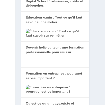
Éducateur canin : Tout ce qu’il faut
savoir sur ce métier
Devenir héliciculteur : une formation
professionnelle pour réussir
u
Formation en entreprise : pourquoi
est-ce important ?
Qu’est-ce qu’un paysagiste et