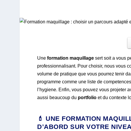
Une
formation maquillage
sert soit a vous pe
professionnalisant. Pour choisir, nous vous con
volume de pratique que vous pourrez tenir da
programme comme une liste de competences a 
l’hygiene. Enfin, vous pouvez vous projeter 
aussi beaucoup du
portfolio
et du contexte lo
💄 UNE FORMATION MAQUI
D’ABORD SUR VOTRE NIVEA