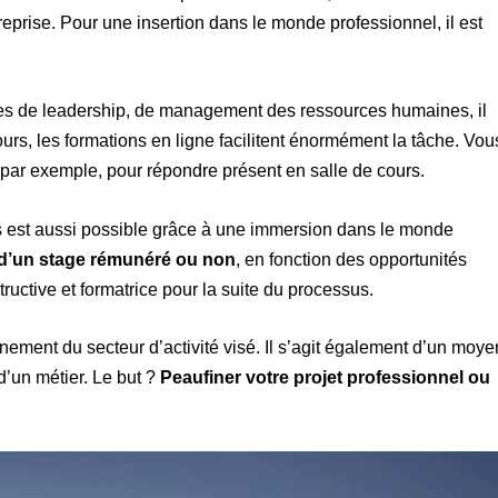
reprise. Pour une insertion dans le monde professionnel, il est
tudes de leadership, de management des ressources humaines, il
rs, les formations en ligne facilitent énormément la tâche. Vou
 par exemple, pour répondre présent en salle de cours.
 est aussi possible grâce à une immersion dans le monde
 d’un stage rémunéré ou non
, en fonction des opportunités
tructive et formatrice pour la suite du processus.
nnement du secteur d’activité visé. Il s’agit également d’un moye
d’un métier. Le but ?
Peaufiner votre projet professionnel ou