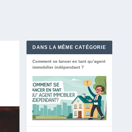
DANS LA MÊME CATÉGORIE
Comment se lancer en tant qu’agent
immobilier indépendant ?