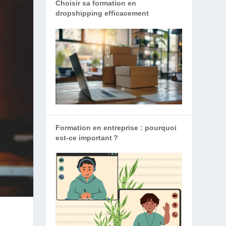
Choisir sa formation en
dropshipping efficacement
Formation en entreprise : pourquoi
est-ce important ?