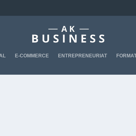
TAL
E-COMMERCE
ENTREPRENEURIAT
FORMAT