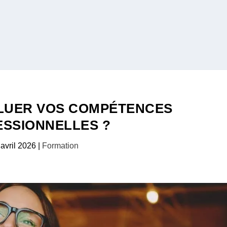
LUER VOS COMPÉTENCES
SSIONNELLES ?
 avril 2026
|
Formation