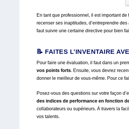
En tant que professionnel, il est important d
recenser ses inaptitudes, d’entreprendre des ac
faut suivre une certaine directive pour bien 
📝 FAITES L’INVENTAIRE A
Pour faire une évaluation, il faut dans un pr
vos points forts
. Ensuite, vous devrez recen
donner le meilleur de vous-même. Pour ce fair
Posez-vous des questions sur votre façon d’e
des indices de performance en fonction 
collaborateurs ou supérieurs. À travers la fac
vos talents.