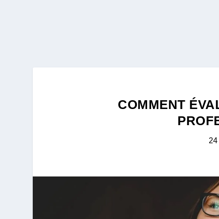
COMMENT ÉVA
PROFE
24