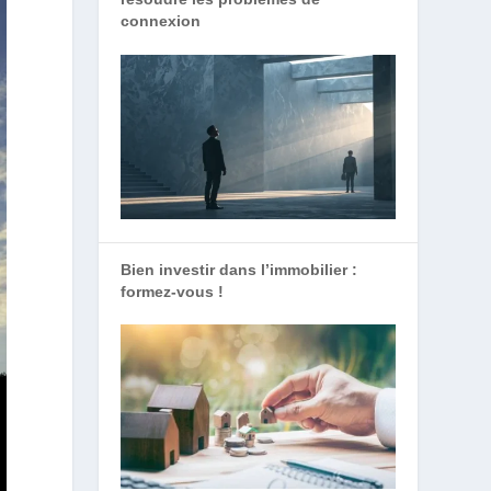
connexion
Bien investir dans l’immobilier :
formez-vous !