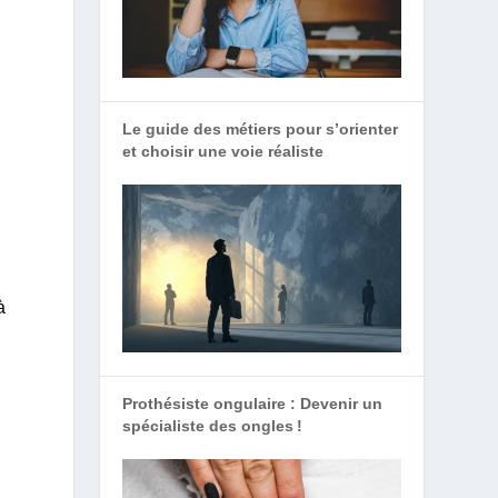
Le guide des métiers pour s’orienter
et choisir une voie réaliste
,
à
Prothésiste ongulaire : Devenir un
spécialiste des ongles !