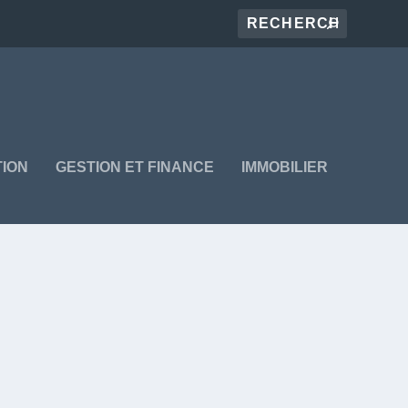
ION
GESTION ET FINANCE
IMMOBILIER