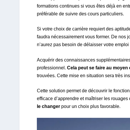
formations continues si vous êtes déjà en ent
préférable de suivre des cours particuliers.
Si votre choix de carrière requiert des apti
faudra nécessairement vous former. De nos jou
n’aurez pas besoin de délaisser votre emploi
Acquérir des connaissances supplémentaires
professionnel.
Cela peut se faire au moyen
trouvées. Cette mise en situation sera très ins
Cette solution permet de découvrir le fonctio
efficace d’apprendre et maîtriser les rouages 
le changer
pour un choix plus favorable.