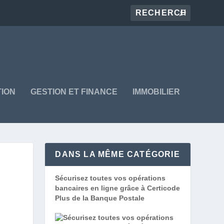
ION
GESTION ET FINANCE
IMMOBILIER
DANS LA MÊME CATÉGORIE
Sécurisez toutes vos opérations
bancaires en ligne grâce à Certicode
Plus de la Banque Postale