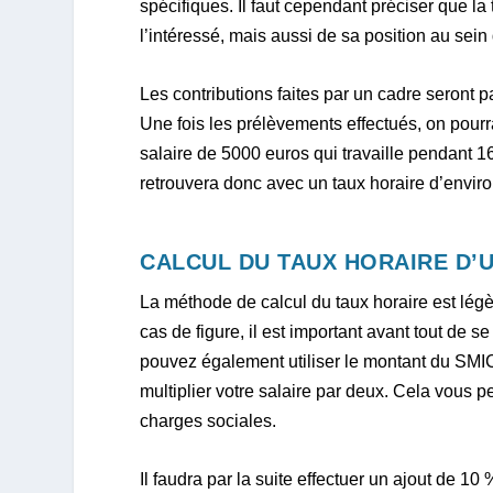
spécifiques. Il faut cependant préciser que la
l’intéressé, mais aussi de sa position au sei
Les contributions faites par un cadre seront 
Une fois les prélèvements effectués, on pourr
salaire de 5000 euros qui travaille pendant 
retrouvera donc avec un taux horaire d’enviro
CALCUL DU TAUX HORAIRE D’
La méthode de calcul du taux horaire est lég
cas de figure, il est important avant tout de 
pouvez également utiliser le montant du SMIC o
multiplier votre salaire par deux. Cela vous p
charges sociales.
Il faudra par la suite effectuer un ajout de 1