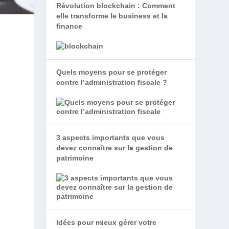
Révolution blockchain : Comment
elle transforme le business et la
finance
Quels moyens pour se protéger
contre l’administration fiscale ?
3 aspects importants que vous
devez connaître sur la gestion de
patrimoine
Idées pour mieux gérer votre