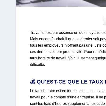
Travailler est par essence un des moyens les
Mais encore faudrait-il que ce dernier soit pa
tous les employeurs n’offrent pas une juste c
ces derniers et leur productivité. Pour remédie
taux horaire de travail. Voici justement quelq
difficulté.
💰 QU’EST-CE QUE LE TAUX
Le taux horaire est en termes simples le sala
travail pour le compte d’une entreprise. Il n
sont les frais d’heures supplémentaires et d