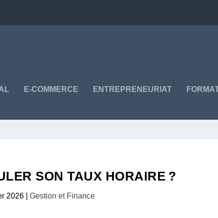
TAL
E-COMMERCE
ENTREPRENEURIAT
FORMAT
LER SON TAUX HORAIRE ?
er 2026
|
Gestion et Finance