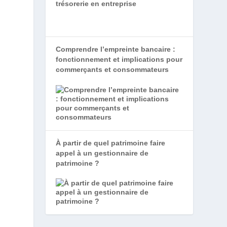
trésorerie en entreprise
Comprendre l’empreinte bancaire :
fonctionnement et implications pour
commerçants et consommateurs
À partir de quel patrimoine faire
appel à un gestionnaire de
patrimoine ?