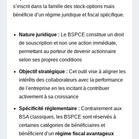
s’inscrit dans la famille des stock-options mais
bénéficie d’un régime juridique et fiscal spécifique.
Nature juridique :
Le BSPCE constitue un droit
de souscription et non une action immédiate,
permettant au porteur de devenir actionnaire
selon ses propres conditions
Objectif stratégique :
Cet outil vise à aligner les
intérêts des collaborateurs avec la performance
de l’entreprise en les incitant à contribuer
activement à sa croissance
Spécificité réglementaire :
Contrairement aux
BSA classiques, les BSPCE sont réservés à
certaines catégories de bénéficiaires et
bénéficient d’un
régime fiscal avantageux