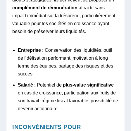
complément de rémunération
attractif sans
impact immédiat sur la trésorerie, particulièrement
valuable pour les sociétés en croissance ayant
besoin de préserver leurs liquidités.
Entreprise :
Conservation des liquidités, outil
de fidélisation performant, motivation à long
terme des équipes, partage des risques et des
succès
Salarié :
Potentiel de
plus-value significative
en cas de croissance, participation aux fruits de
son travail, régime fiscal favorable, possibilité de
devenir actionnaire
INCONVÉNIENTS POUR