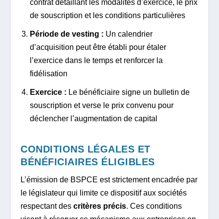
contrat détaillant les modalités d’exercice, le prix
de souscription et les conditions particulières
Période de vesting :
Un calendrier
d’acquisition peut être établi pour étaler
l’exercice dans le temps et renforcer la
fidélisation
Exercice :
Le bénéficiaire signe un bulletin de
souscription et verse le prix convenu pour
déclencher l’augmentation de capital
CONDITIONS LÉGALES ET
BÉNÉFICIAIRES ÉLIGIBLES
L’émission de BSPCE est strictement encadrée par
le législateur qui limite ce dispositif aux sociétés
respectant des
critères précis
. Ces conditions