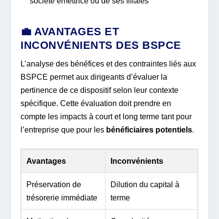
société émettrice ou de ses filiales
💼 AVANTAGES ET
INCONVÉNIENTS DES BSPCE
L’analyse des bénéfices et des contraintes liés aux
BSPCE permet aux dirigeants d’évaluer la
pertinence de ce dispositif selon leur contexte
spécifique. Cette évaluation doit prendre en
compte les impacts à court et long terme tant pour
l’entreprise que pour les
bénéficiaires potentiels
.
Avantages
Inconvénients
Préservation de
Dilution du capital à
trésorerie immédiate
terme