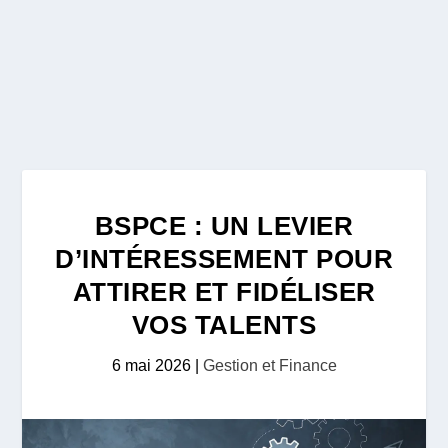
BSPCE : UN LEVIER
D’INTÉRESSEMENT POUR
ATTIRER ET FIDÉLISER
VOS TALENTS
6 mai 2026
|
Gestion et Finance