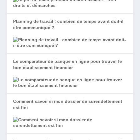
Planning de travail : combien de temps avant doit-il
être communiqué ?
Le comparateur de banque en ligne pour trouver le
bon établissement financier
Comment savoir si mon dossier de surendettement
est fini