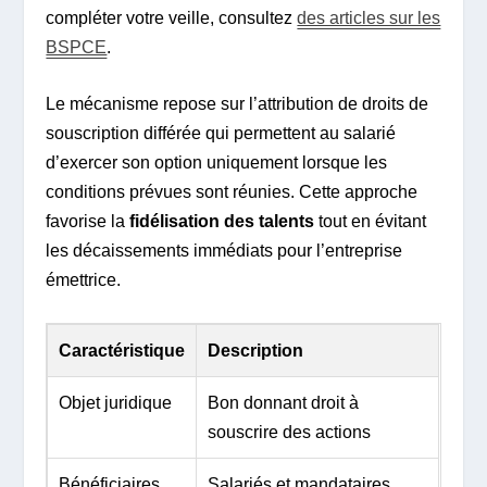
compléter votre veille, consultez
des articles sur les
BSPCE
.
Le mécanisme repose sur l’attribution de droits de
souscription différée qui permettent au salarié
d’exercer son option uniquement lorsque les
conditions prévues sont réunies. Cette approche
favorise la
fidélisation des talents
tout en évitant
les décaissements immédiats pour l’entreprise
émettrice.
Caractéristique
Description
Objet juridique
Bon donnant droit à
souscrire des actions
Bénéficiaires
Salariés et mandataires