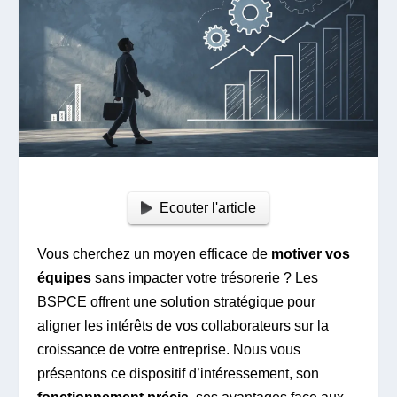
Ecouter l'article
Vous cherchez un moyen efficace de
motiver vos
équipes
sans impacter votre trésorerie ? Les
BSPCE offrent une solution stratégique pour
aligner les intérêts de vos collaborateurs sur la
croissance de votre entreprise. Nous vous
présentons ce dispositif d’intéressement, son