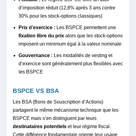
d’imposition réduit (12,8% après 3 ans contre
30% pour les stock-options classiques)
Prix d’exercice :
Les BSPCE permettent une
fixation libre du prix
alors que les stock-options
imposent un minimum égal à la valeur nominale
Gouvernance :
Les modalités de vesting et
d’exercice sont généralement plus flexibles avec
les BSPCE
BSPCE VS BSA
Les BSA (Bons de Souscription d’Actions)
partagent le même mécanisme technique que les
BSPCE mais s’en distinguent par leurs
destinataires potentiels
et leur régime fiscal.
Cette différence fondamentale oriente leur usage