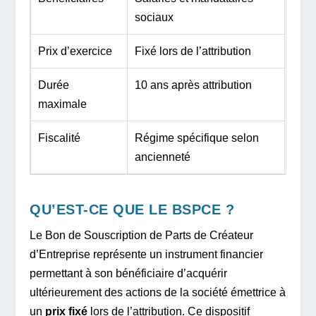
sociaux
Prix d’exercice
Fixé lors de l’attribution
Durée
10 ans après attribution
maximale
Fiscalité
Régime spécifique selon
ancienneté
QU’EST-CE QUE LE BSPCE ?
Le Bon de Souscription de Parts de Créateur
d’Entreprise représente un instrument financier
permettant à son bénéficiaire d’acquérir
ultérieurement des actions de la société émettrice à
un
prix fixé
lors de l’attribution. Ce dispositif