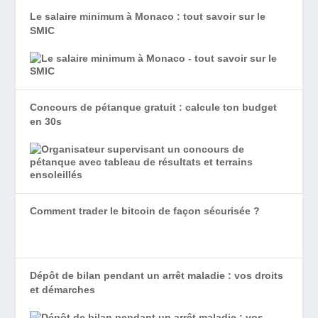
Le salaire minimum à Monaco : tout savoir sur le
SMIC
Concours de pétanque gratuit : calcule ton budget
en 30s
Comment trader le bitcoin de façon sécurisée ?
Dépôt de bilan pendant un arrêt maladie : vos droits
et démarches