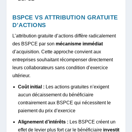
BSPCE VS ATTRIBUTION GRATUITE
D’ACTIONS
L’attribution gratuite d’actions diffère radicalement
des BSPCE par son
mécanisme immédiat
d’acquisition. Cette approche convient aux
entreprises souhaitant récompenser directement
leurs collaborateurs sans condition d’exercice
ultérieur.
Coût initial :
Les actions gratuites n’exigent
aucun décaissement du bénéficiaire
contrairement aux BSPCE qui nécessitent le
paiement du prix d’exercice
Alignement d’intérêts :
Les BSPCE créent un
effet de levier plus fort car le bénéficiaire
investit