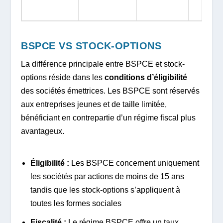
BSPCE VS STOCK-OPTIONS
La différence principale entre BSPCE et stock-
options réside dans les
conditions d’éligibilité
des sociétés émettrices. Les BSPCE sont réservés
aux entreprises jeunes et de taille limitée,
bénéficiant en contrepartie d’un régime fiscal plus
avantageux.
Éligibilité :
Les BSPCE concernent uniquement
les sociétés par actions de moins de 15 ans
tandis que les stock-options s’appliquent à
toutes les formes sociales
Fiscalité :
Le régime BSPCE offre un taux