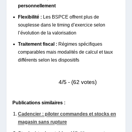
personnellement
Flexibilité :
Les BSPCE offrent plus de
souplesse dans le timing d’exercice selon
l’évolution de la valorisation
Traitement fiscal :
Régimes spécifiques
comparables mais modalités de calcul et taux
différents selon les dispositifs
4/5 - (62 votes)
Publications similaires :
Cadencier : piloter commandes et stocks en
magasin sans rupture