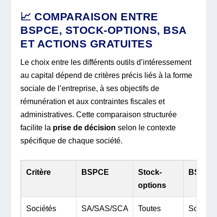
📈 COMPARAISON ENTRE
BSPCE, STOCK-OPTIONS, BSA
ET ACTIONS GRATUITES
Le choix entre les différents outils d’intéressement
au capital dépend de critères précis liés à la forme
sociale de l’entreprise, à ses objectifs de
rémunération et aux contraintes fiscales et
administratives. Cette comparaison structurée
facilite la
prise de décision
selon le contexte
spécifique de chaque société.
Critère
BSPCE
Stock-
BSA
options
Sociétés
SA/SAS/SCA
Toutes
Société