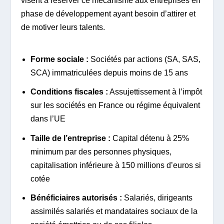
visent à réserver ce mécanisme aux entreprises en
phase de développement ayant besoin d’attirer et
de motiver leurs talents.
Forme sociale :
Sociétés par actions (SA, SAS,
SCA) immatriculées depuis moins de 15 ans
Conditions fiscales :
Assujettissement à l’impôt
sur les sociétés en France ou régime équivalent
dans l’UE
Taille de l’entreprise :
Capital détenu à 25%
minimum par des personnes physiques,
capitalisation inférieure à 150 millions d’euros si
cotée
Bénéficiaires autorisés :
Salariés, dirigeants
assimilés salariés et mandataires sociaux de la