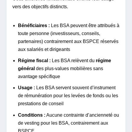
vers des objectifs distincts.
Bénéficiaires :
Les BSA peuvent être attribués à
toute personne (investisseurs, conseils,
partenaires) contrairement aux BSPCE réservés
aux salariés et dirigeants
Régime fiscal :
Les BSA relèvent du
régime
général
des plus-values mobilières sans
avantage spécifique
Usage :
Les BSA servent souvent d’instrument
de rémunération pour les levées de fonds ou les
prestations de conseil
Conditions :
Aucune contrainte d’ancienneté ou
de vesting pour les BSA, contrairement aux
BSPCE