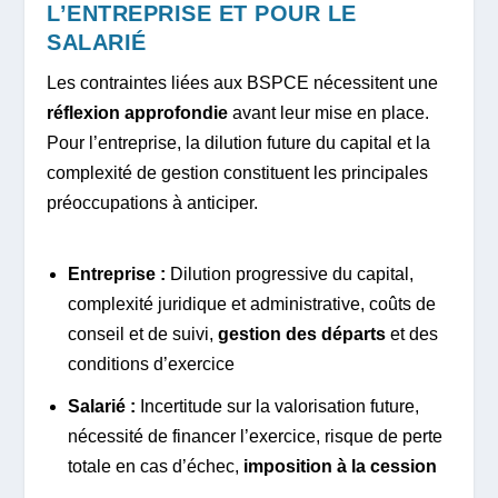
L’ENTREPRISE ET POUR LE
SALARIÉ
Les contraintes liées aux BSPCE nécessitent une
réflexion approfondie
avant leur mise en place.
Pour l’entreprise, la dilution future du capital et la
complexité de gestion constituent les principales
préoccupations à anticiper.
Entreprise :
Dilution progressive du capital,
complexité juridique et administrative, coûts de
conseil et de suivi,
gestion des départs
et des
conditions d’exercice
Salarié :
Incertitude sur la valorisation future,
nécessité de financer l’exercice, risque de perte
totale en cas d’échec,
imposition à la cession