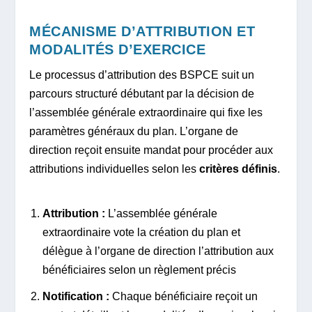
MÉCANISME D’ATTRIBUTION ET
MODALITÉS D’EXERCICE
Le processus d’attribution des BSPCE suit un
parcours structuré débutant par la décision de
l’assemblée générale extraordinaire qui fixe les
paramètres généraux du plan. L’organe de
direction reçoit ensuite mandat pour procéder aux
attributions individuelles selon les
critères définis
.
Attribution :
L’assemblée générale
extraordinaire vote la création du plan et
délègue à l’organe de direction l’attribution aux
bénéficiaires selon un règlement précis
Notification :
Chaque bénéficiaire reçoit un