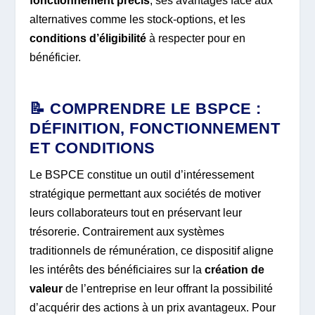
fonctionnement précis
, ses avantages face aux
alternatives comme les stock-options, et les
conditions d’éligibilité
à respecter pour en
bénéficier.
📝 COMPRENDRE LE BSPCE :
DÉFINITION, FONCTIONNEMENT
ET CONDITIONS
Le BSPCE constitue un outil d’intéressement
stratégique permettant aux sociétés de motiver
leurs collaborateurs tout en préservant leur
trésorerie. Contrairement aux systèmes
traditionnels de rémunération, ce dispositif aligne
les intérêts des bénéficiaires sur la
création de
valeur
de l’entreprise en leur offrant la possibilité
d’acquérir des actions à un prix avantageux. Pour